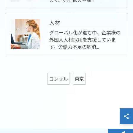
ます。売上拡大や収…
人材
グローバル化が進む中、企業様の
外国人人材採用を支援していま
す。労働力不足の解消…
コンサル
東京