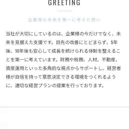
GREETING
企業様の未来を第一に考えた想い
当社が大切にしているのは、企業様の今だけでなく、未
来を見据えた支援です。目先の改善にとどまらず、5年
後、10年後も安心して成長を続けられる体制を整えるこ
とを第一に考えています。財務や税務、人材、不動産、
資産運用といった多角的な視点からサポートし、経営者
様が自信を持って意思決定できる環境をつくれるよう
に、適切な経営プランの提案を行っております。