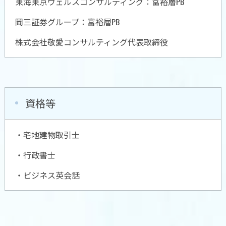
東海東京ウェルスコンサルティング：富裕層PB
岡三証券グループ：富裕層PB
株式会社敬愛コンサルティング代表取締役
資格等
・宅地建物取引士
・行政書士
・ビジネス英会話