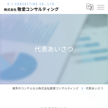
代表あいさつ
東京のコンサルなら株式会社敬愛コンサルティング
代表あいさつ