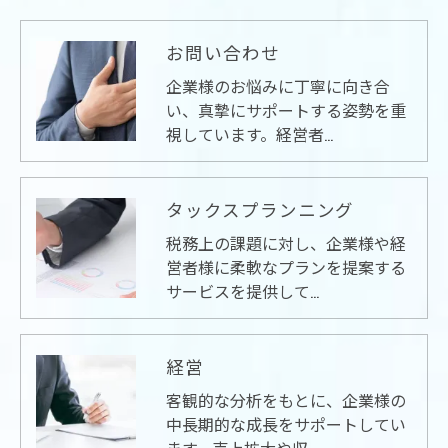
お問い合わせ
企業様のお悩みに丁寧に向き合
い、真摯にサポートする姿勢を重
視しています。経営者…
タックスプランニング
税務上の課題に対し、企業様や経
営者様に柔軟なプランを提案する
サービスを提供して…
経営
客観的な分析をもとに、企業様の
中長期的な成長をサポートしてい