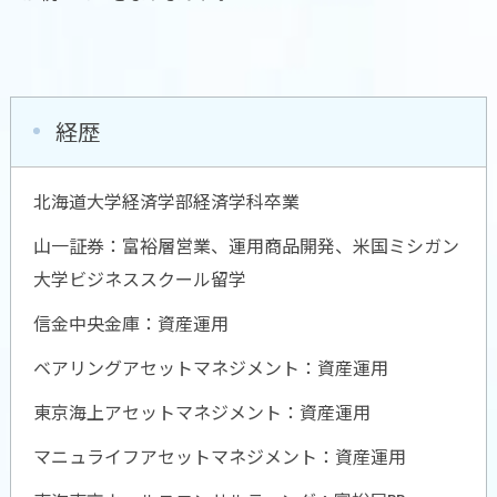
経歴
北海道大学経済学部経済学科卒業
山一証券：富裕層営業、運用商品開発、米国ミシガン
お問い合わせはこちら
大学ビジネススクール留学
信金中央金庫：資産運用
ベアリングアセットマネジメント：資産運用
東京海上アセットマネジメント：資産運用
マニュライフアセットマネジメント：資産運用