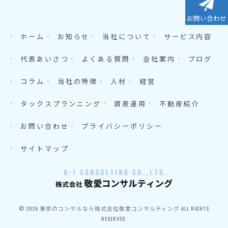
お問い合わせ
ホーム
お知らせ
当社について
サービス内容
代表あいさつ
よくある質問
会社案内
ブログ
コラム
当社の特徴
人材
経営
タックスプランニング
資産運用
不動産紹介
お問い合わせ
プライバシーポリシー
サイトマップ
© 2026 東京のコンサルなら株式会社敬愛コンサルティング ALL RIGHTS
RESERVED.