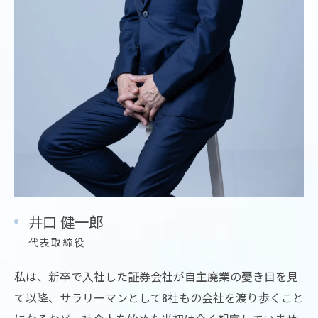
井口 健一郎
代表取締役
私は、新卒で入社した証券会社が自主廃業の憂き目を見
て以降、サラリーマンとして8社もの会社を渡り歩くこと