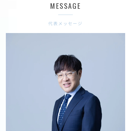
MESSAGE
代表メッセージ