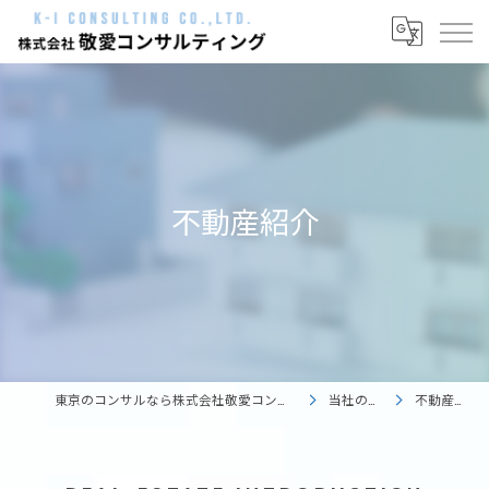
不動産紹介
東京のコンサルなら株式会社敬愛コンサルティング
当社の特徴
不動産紹介