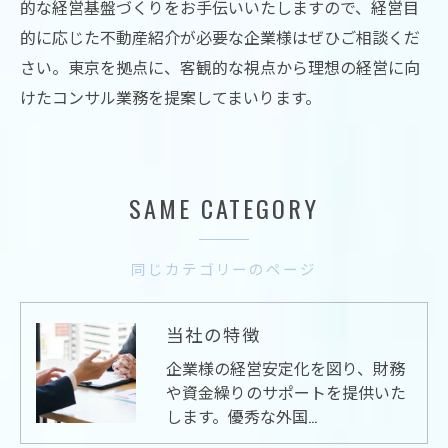
的な経営基盤づくりをお手伝いいたしますので、経営目
的に応じた不動産紹介が必要な企業様はぜひご相談くだ
さい。東京を拠点に、客観的な視点から理想の経営に向
けたコンサル業務を提案してまいります。
SAME CATEGORY
同じカテゴリーのページ
当社の特徴
企業様の経営安定化を図り、財務
や資金繰りのサポートを提供いた
します。優秀な外国…