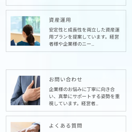
資産運用
安定性と成長性を両立した資産運
用プランを提案しています。経営
者様や企業様のニー…
お問い合わせ
企業様のお悩みに丁寧に向き合
い、真摯にサポートする姿勢を重
視しています。経営者…
よくある質問