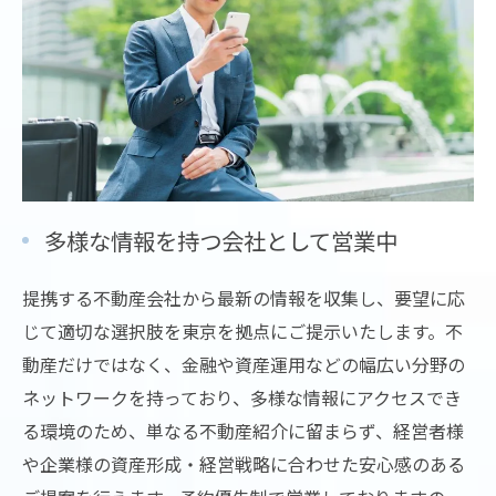
多様な情報を持つ会社として営業中
提携する不動産会社から最新の情報を収集し、要望に応
じて適切な選択肢を東京を拠点にご提示いたします。不
動産だけではなく、金融や資産運用などの幅広い分野の
ネットワークを持っており、多様な情報にアクセスでき
る環境のため、単なる不動産紹介に留まらず、経営者様
や企業様の資産形成・経営戦略に合わせた安心感のある