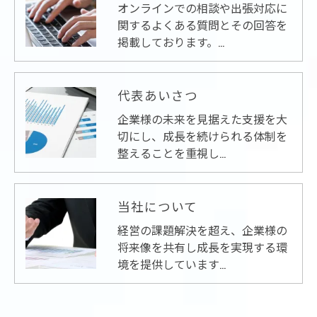
オンラインでの相談や出張対応に
関するよくある質問とその回答を
掲載しております。…
代表あいさつ
企業様の未来を見据えた支援を大
切にし、成長を続けられる体制を
整えることを重視し…
当社について
経営の課題解決を超え、企業様の
将来像を共有し成長を実現する環
境を提供しています…