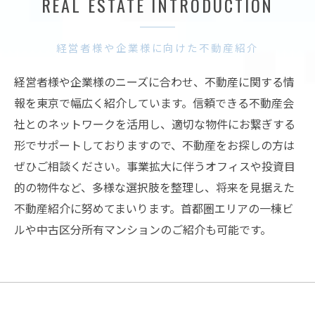
REAL ESTATE INTRODUCTION
経営者様や企業様に向けた不動産紹介
経営者様や企業様のニーズに合わせ、不動産に関する情
報を東京で幅広く紹介しています。信頼できる不動産会
社とのネットワークを活用し、適切な物件にお繋ぎする
形でサポートしておりますので、不動産をお探しの方は
ぜひご相談ください。事業拡大に伴うオフィスや投資目
的の物件など、多様な選択肢を整理し、将来を見据えた
不動産紹介に努めてまいります。首都圏エリアの一棟ビ
ルや中古区分所有マンションのご紹介も可能です。