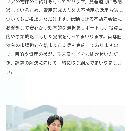
リアの物件のご紹介も行っております。資産運用にも精
通しているため、資産形成のための不動産の活用方法に
ついてもご相談いただけます。信頼できる不動産会社に
お繋ぎして安心かつ効率的な選択をサポートし、投資目
的や事業戦略に応じた提案を行ってまいります。首都圏
特有の市場動向を踏まえた支援も実施しておりますの
で、目的や資産の状況、将来像などをお聞かせいただ
き、課題の解決に向けて一緒に取り組んでまいりましょ
う。