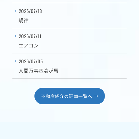
2026/07/18
規律
2026/07/11
エアコン
2026/07/05
人間万事塞翁が馬
不動産紹介の記事一覧へ