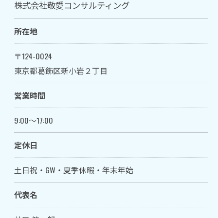
株式会社敬愛コンサルティング
所在地
〒124-0024
お問い合わせはこちら
東京都葛飾区新小岩２丁目
営業時間
9:00～17:00
定休日
土日祝・GW・夏季休暇・年末年始
代表名