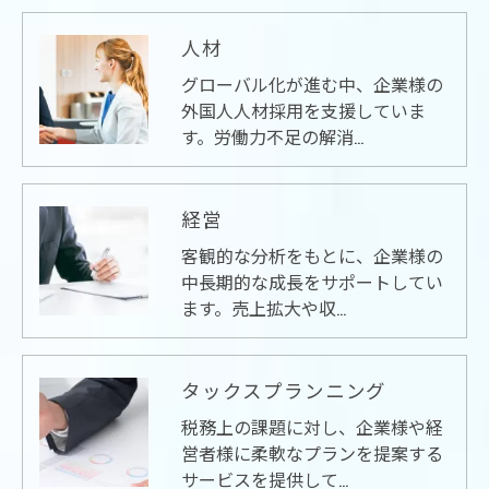
人材
グローバル化が進む中、企業様の
外国人人材採用を支援していま
す。労働力不足の解消…
経営
客観的な分析をもとに、企業様の
中長期的な成長をサポートしてい
ます。売上拡大や収…
タックスプランニング
税務上の課題に対し、企業様や経
営者様に柔軟なプランを提案する
サービスを提供して…