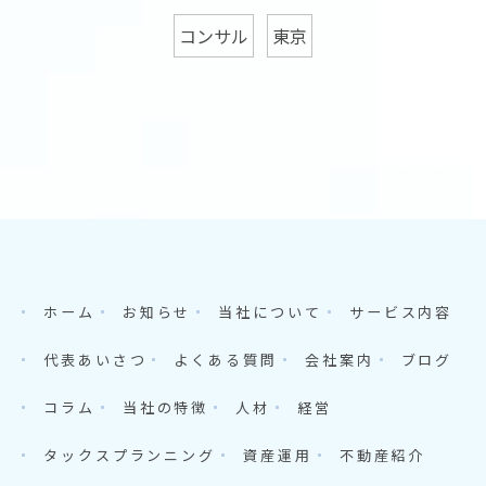
コンサル
東京
ホーム
お知らせ
当社について
サービス内容
代表あいさつ
よくある質問
会社案内
ブログ
コラム
当社の特徴
人材
経営
タックスプランニング
資産運用
不動産紹介