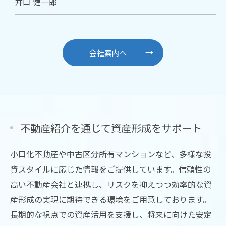
井口 健一郎
会社案内へ
不動産紹介を通じて資産形成をサポート
小口化不動産や中古区分所有マンションなど、多様な投
資スタイルに応じた情報をご提供しています。信頼性の
高い不動産会社と連携し、リスクを抑えつつ効率的な資
産形成の実現に期待できる環境をご用意しております。
長期的な視点での資産活用を支援し、将来に向けた安定