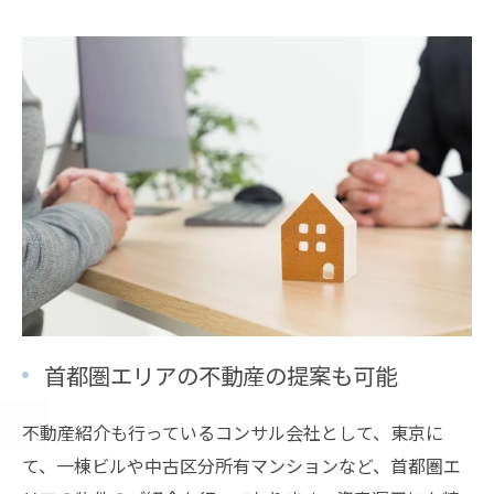
首都圏エリアの不動産の提案も可能
不動産紹介も行っているコンサル会社として、東京に
て、一棟ビルや中古区分所有マンションなど、首都圏エ