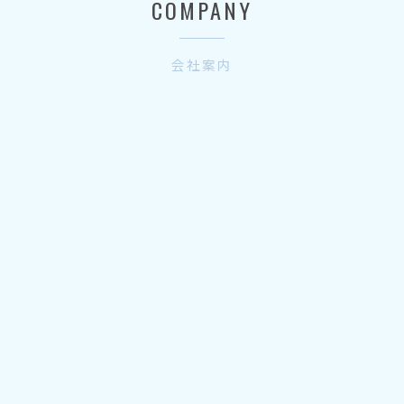
COMPANY
会社案内