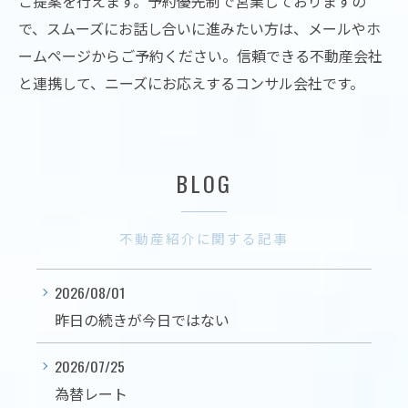
ご提案を行えます。予約優先制で営業しておりますの
で、スムーズにお話し合いに進みたい方は、メールやホ
ームページからご予約ください。信頼できる不動産会社
と連携して、ニーズにお応えするコンサル会社です。
BLOG
不動産紹介に関する記事
2026/08/01
昨日の続きが今日ではない
2026/07/25
為替レート