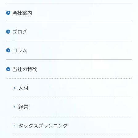
会社案内
ブログ
コラム
当社の特徴
人材
経営
タックスプランニング
お問い合わせはこちら