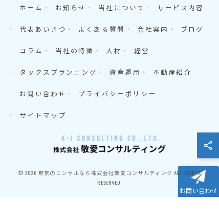
ホーム
お知らせ
当社について
サービス内容
代表あいさつ
よくある質問
会社案内
ブログ
コラム
当社の特徴
人材
経営
タックスプランニング
資産運用
不動産紹介
お問い合わせ
プライバシーポリシー
サイトマップ
© 2026 東京のコンサルなら株式会社敬愛コンサルティング ALL RIGHTS
RESERVED.
お問い合わせ