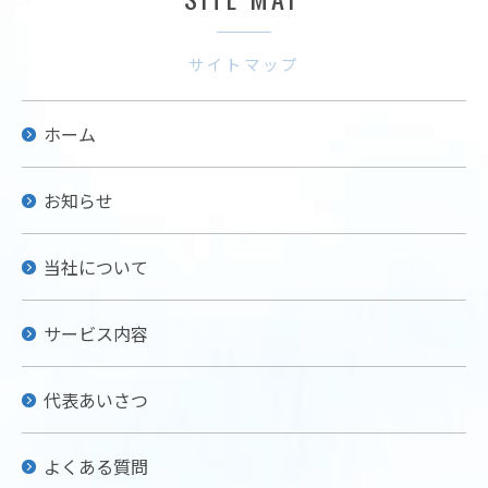
サイトマップ
ホーム
お知らせ
当社について
サービス内容
代表あいさつ
よくある質問