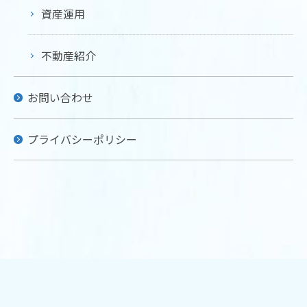
資産運用
不動産紹介
お問い合わせ
プライバシーポリシー