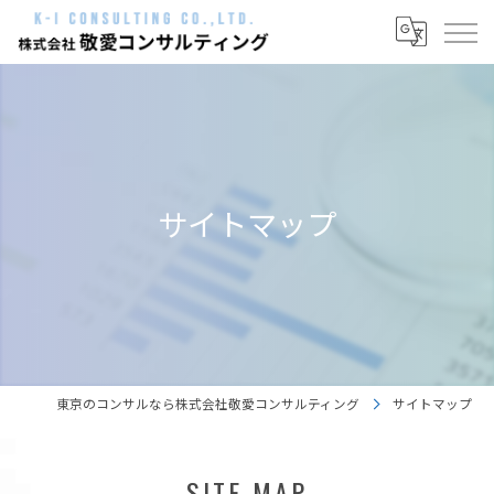
サイトマップ
東京のコンサルなら株式会社敬愛コンサルティング
サイトマップ
SITE MAP