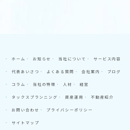
ホーム
お知らせ
当社について
サービス内容
代表あいさつ
よくある質問
会社案内
ブログ
コラム
当社の特徴
人材
経営
タックスプランニング
資産運用
不動産紹介
お問い合わせ
プライバシーポリシー
サイトマップ