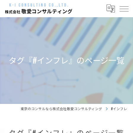
タグ『#インフレ』のページ一覧
東京のコンサルなら株式会社敬愛コンサルティング
#インフレ
タグ『#インフレ』のページ一覧