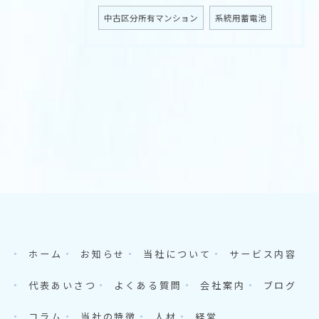
中古区分所有マンション
系統用蓄電池
ホーム
お知らせ
当社について
サービス内容
代表あいさつ
よくある質問
会社案内
ブログ
コラム
当社の特徴
人材
経営