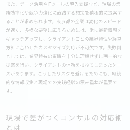
また、データ活用やITツールの導入支援など、現場の業
務効率化や競争力強化に直結する施策を積極的に提案す
ることが求められます。東京都の企業は変化のスピード
が速く、多様な要望に応えるためには、常に最新情報を
キャッチアップし、クライアントごとの業界特性や経営
方針に合わせたカスタマイズ対応が不可欠です。失敗例
としては、業界特有の事情を十分に理解せずに画一的な
提案を行い、クライアントの信頼を損ねてしまったケー
スがあります。こうしたリスクを避けるためにも、継続
的な情報収集と現場での実践経験の積み重ねが重要で
す。
現場で差がつくコンサルの対応術
とは