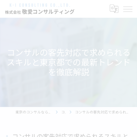
コンサルの客先対応で求められる
スキルと東京都での最新トレンド
を徹底解説
東京のコンサルなら株式会社敬愛コンサルティング
コラム
コンサルの客先対応で求められるスキルと東京都での最新トレンドを徹底解説
コンサルの客先対応で求められるスキルと