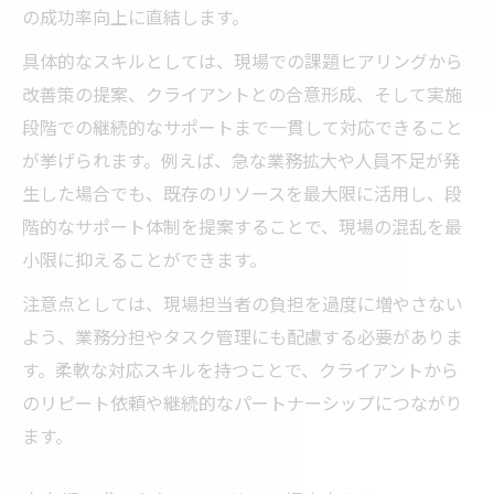
の成功率向上に直結します。
具体的なスキルとしては、現場での課題ヒアリングから
改善策の提案、クライアントとの合意形成、そして実施
段階での継続的なサポートまで一貫して対応できること
が挙げられます。例えば、急な業務拡大や人員不足が発
生した場合でも、既存のリソースを最大限に活用し、段
階的なサポート体制を提案することで、現場の混乱を最
小限に抑えることができます。
注意点としては、現場担当者の負担を過度に増やさない
よう、業務分担やタスク管理にも配慮する必要がありま
す。柔軟な対応スキルを持つことで、クライアントから
のリピート依頼や継続的なパートナーシップにつながり
ます。