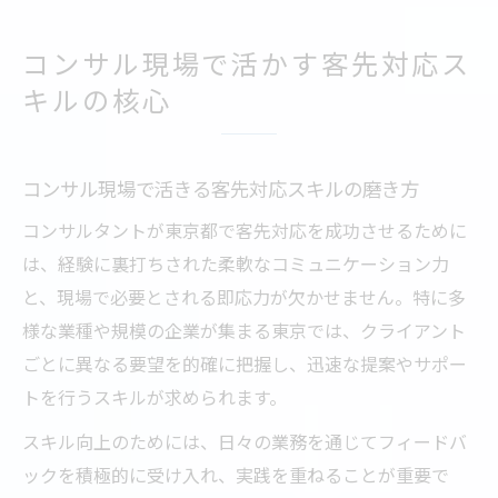
コンサル現場で活かす客先対応ス
キルの核心
コンサル現場で活きる客先対応スキルの磨き方
コンサルタントが東京都で客先対応を成功させるために
は、経験に裏打ちされた柔軟なコミュニケーション力
と、現場で必要とされる即応力が欠かせません。特に多
様な業種や規模の企業が集まる東京では、クライアント
ごとに異なる要望を的確に把握し、迅速な提案やサポー
トを行うスキルが求められます。
スキル向上のためには、日々の業務を通じてフィードバ
ックを積極的に受け入れ、実践を重ねることが重要で