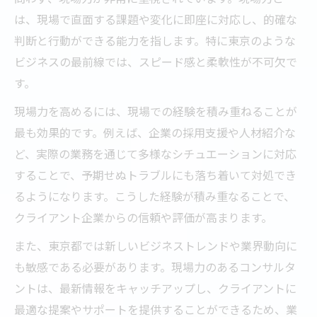
は、現場で直面する課題や変化に即座に対応し、的確な
判断と行動ができる能力を指します。特に東京のような
ビジネスの最前線では、スピード感と柔軟性が不可欠で
す。
現場力を高めるには、現場での経験を積み重ねることが
最も効果的です。例えば、企業の採用支援や人材紹介な
ど、実際の業務を通じて多様なシチュエーションに対応
することで、予期せぬトラブルにも落ち着いて対処でき
るようになります。こうした経験が積み重なることで、
クライアント企業からの信頼や評価が高まります。
また、東京都では新しいビジネストレンドや業界動向に
も敏感である必要があります。現場力のあるコンサルタ
ントは、最新情報をキャッチアップし、クライアントに
最適な提案やサポートを提供することができるため、業