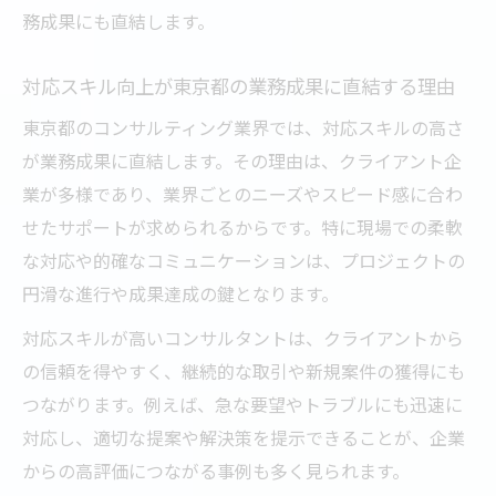
務成果にも直結します。
対応スキル向上が東京都の業務成果に直結する理由
東京都のコンサルティング業界では、対応スキルの高さ
が業務成果に直結します。その理由は、クライアント企
業が多様であり、業界ごとのニーズやスピード感に合わ
せたサポートが求められるからです。特に現場での柔軟
な対応や的確なコミュニケーションは、プロジェクトの
円滑な進行や成果達成の鍵となります。
対応スキルが高いコンサルタントは、クライアントから
の信頼を得やすく、継続的な取引や新規案件の獲得にも
つながります。例えば、急な要望やトラブルにも迅速に
対応し、適切な提案や解決策を提示できることが、企業
からの高評価につながる事例も多く見られます。