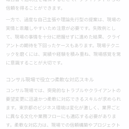
信頼を得ることができます。
一方で、過度な自己主張や理論先行型の提案は、現場の
実情と乖離しやすいため注意が必要です。失敗例とし
て、現場の事情を十分に把握せずに進めた結果、クライ
アントの期待を下回ったケースもあります。現場テクニ
ックを磨くには、実績や経験を積み重ね、現場感覚を常
に意識することが大切です。
コンサル現場で役立つ柔軟な対応スキル
コンサル現場では、突発的なトラブルやクライアントの
要望変更に迅速かつ柔軟に対応できるスキルが求められ
ます。東京都のビジネス環境は変化が激しく、業界ごと
に異なる文化や業務フローにも適応する必要がありま
す。柔軟な対応力は、現場での信頼構築やプロジェクト