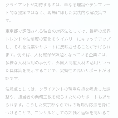
クライアントが期待するのは、単なる理論やテンプレー
ト的な提案ではなく、現場に即した実践的な解決策で
す。
東京都で評価される独自の対応法としては、最新の業界
トレンドや法制度の変化をタイムリーにキャッチアップ
し、それを提案やサポートに反映させることが挙げられ
ます。例えば、人材確保が課題となっている企業には、
多様な人材採用の事例や、外国人高度人材の活用といっ
た具体策を提示することで、実効性の高いサポートが可
能です。
注意点としては、クライアントの現場負担を考慮した調
整や、担当者の業務工数を減らすためのサポートも求め
られます。こうした東京都ならではの現場対応法を身に
つけることで、コンサルとしての評価と信頼を高めるこ