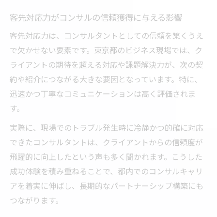
客先対応力がコンサルの信頼獲得に与える影響
客先対応力は、コンサルタントとしての信頼を築くうえ
で欠かせない要素です。東京都のビジネス現場では、ク
ライアントの期待を超える対応や課題解決力が、次の契
約や紹介につながる大きな要因となっています。特に、
迅速かつ丁寧なコミュニケーションは高く評価されま
す。
実際に、現場でのトラブル発生時に冷静かつ的確に対応
できたコンサルタントは、クライアントからの信頼度が
飛躍的に向上したという声も多く聞かれます。こうした
成功体験を積み重ねることで、都内でのコンサルキャリ
アを着実に伸ばし、長期的なパートナーシップ構築にも
つながります。