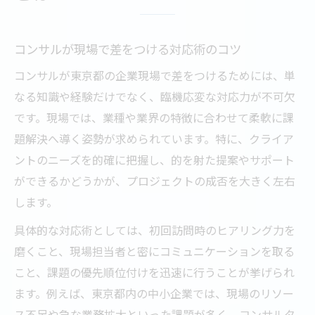
コンサルが現場で差をつける対応術のコツ
コンサルが東京都の企業現場で差をつけるためには、単
なる知識や経験だけでなく、臨機応変な対応力が不可欠
です。現場では、業種や業界の特徴に合わせて柔軟に課
題解決へ導く姿勢が求められています。特に、クライア
ントのニーズを的確に把握し、的を射た提案やサポート
ができるかどうかが、プロジェクトの成否を大きく左右
します。
具体的な対応術としては、初回訪問時のヒアリング力を
磨くこと、現場担当者と密にコミュニケーションを取る
こと、課題の優先順位付けを迅速に行うことが挙げられ
ます。例えば、東京都内の中小企業では、現場のリソー
ス不足や急な業務拡大といった課題が多く、コンサルタ