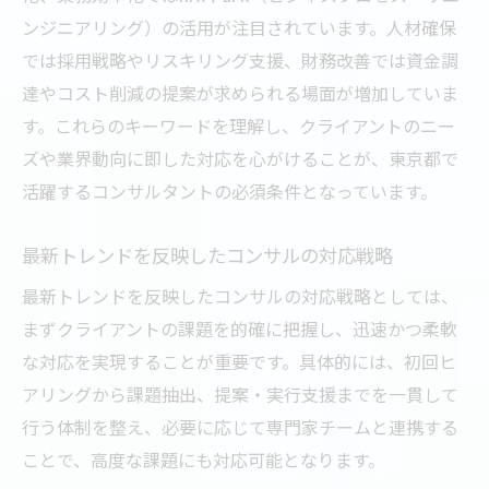
ンジニアリング）の活用が注目されています。人材確保
では採用戦略やリスキリング支援、財務改善では資金調
達やコスト削減の提案が求められる場面が増加していま
す。これらのキーワードを理解し、クライアントのニー
ズや業界動向に即した対応を心がけることが、東京都で
活躍するコンサルタントの必須条件となっています。
最新トレンドを反映したコンサルの対応戦略
最新トレンドを反映したコンサルの対応戦略としては、
まずクライアントの課題を的確に把握し、迅速かつ柔軟
な対応を実現することが重要です。具体的には、初回ヒ
アリングから課題抽出、提案・実行支援までを一貫して
行う体制を整え、必要に応じて専門家チームと連携する
ことで、高度な課題にも対応可能となります。