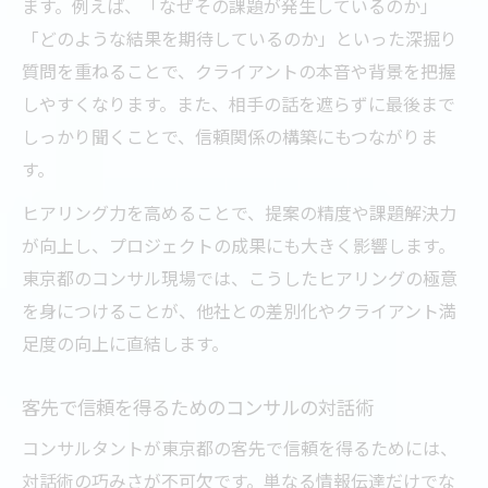
ます。例えば、「なぜその課題が発生しているのか」
「どのような結果を期待しているのか」といった深掘り
質問を重ねることで、クライアントの本音や背景を把握
しやすくなります。また、相手の話を遮らずに最後まで
しっかり聞くことで、信頼関係の構築にもつながりま
す。
ヒアリング力を高めることで、提案の精度や課題解決力
が向上し、プロジェクトの成果にも大きく影響します。
東京都のコンサル現場では、こうしたヒアリングの極意
を身につけることが、他社との差別化やクライアント満
足度の向上に直結します。
客先で信頼を得るためのコンサルの対話術
コンサルタントが東京都の客先で信頼を得るためには、
対話術の巧みさが不可欠です。単なる情報伝達だけでな