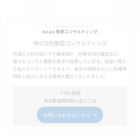
株式会社敬愛コンサルティング
外国人人材の紹介や不動産紹介、財務状況の確認など、
様々なコンサル業務を東京で提案しています。経営に関す
る悩みをサポートできるよう、長年の経験をもとに各種専
門家と協力し合える環境を整えてまいりました。
〒124-0024
東京都葛飾区新小岩２丁目
お問い合わせはこちら