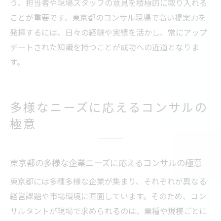
う、担当者や現場スタッフの意見を積極的に取り入れる
ことが重要です。東京都のコンサル現場で高い提案力を
発揮するには、日々の経験や実績を活かし、常にアップ
デートされた知識を持つことが成功への近道となりま
す。
多様なニーズに応えるコンサルの
極意
東京都の多様な企業ニーズに応えるコンサルの極意
東京都には多種多様な企業が集まり、それぞれが異なる
経営課題や市場環境に直面しています。そのため、コン
サルタントが現場で求められるのは、業種や規模ごとに