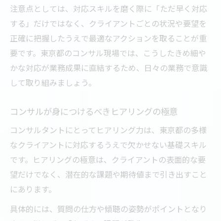
注意点としては、対応スキルを磨く際に「ただ早く対応
する」だけではなく、クライアントごとの状況や要望を
正確に把握したうえで最適なアクションを取ることが重
要です。東京都のコンサル現場では、こうしたきめ細や
かな対応が業務成果に直結するため、日々の業務で意識
して取り組みましょう。
コンサルが身につけるべきヒアリングの極意
コンサルタントにとってヒアリング力は、東京都の多様
なクライアントに対応するうえで欠かせない基礎スキル
です。ヒアリングの極意は、クライアントの表面的な要
望だけでなく、潜在的な課題や期待値まで引き出すこと
にあります。
具体的には、質問の仕方や傾聴の姿勢がポイントとなり