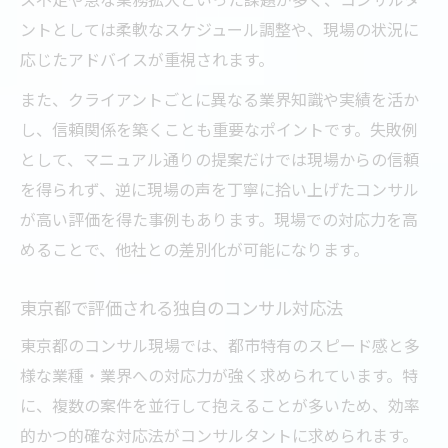
ントとしては柔軟なスケジュール調整や、現場の状況に
応じたアドバイスが重視されます。
また、クライアントごとに異なる業界知識や実績を活か
し、信頼関係を築くことも重要なポイントです。失敗例
として、マニュアル通りの提案だけでは現場からの信頼
を得られず、逆に現場の声を丁寧に拾い上げたコンサル
が高い評価を得た事例もあります。現場での対応力を高
めることで、他社との差別化が可能になります。
東京都で評価される独自のコンサル対応法
東京都のコンサル現場では、都市特有のスピード感と多
様な業種・業界への対応力が強く求められています。特
に、複数の案件を並行して抱えることが多いため、効率
的かつ的確な対応法がコンサルタントに求められます。