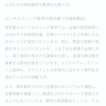
止のための事前確認や教育が必要です。
コンサルティング業界の東京都での最新動向
東京都のコンサルティング業界では、企業の経営課題へ
の対応や人材採用支援、財務アドバイスなど多岐にわた
るサービスが提供されています。特に、豊富な経験や実
績を持つコンサルタントが、さまざまな業種の企業に対
し、第三者的な視点から課題を分析し、最適な解決策を
提案する傾向が強まっています。コンサルティングファ
ーム自体も、クライアントの多様化に合わせて専門性を
高めているのが特徴です。
また、東京都内では中小企業向けのコンサルも増加し、
企業規模や業種ごとに最適化されたサポートが重視され
るようになっています。業界の最新動向としては、サス