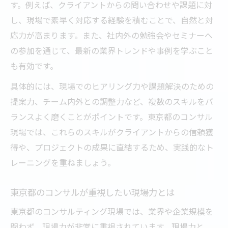
す。例えば、クライアントからの問い合わせや課題に対
し、現場で素早く対応する経験を積むことで、自然と対
応力が高まります。また、社内外の勉強会やセミナーへ
の参加を通じて、最新の業界トレンドや事例を学ぶこと
も有効です。
具体的には、現場でのヒアリング力や課題解決のための
提案力、チーム内外との調整力など、複数のスキルをバ
ランスよく磨くことがポイントです。東京都のコンサル
現場では、これらのスキルがクライアントからの信頼獲
得や、プロジェクトの成果に直結するため、実践的なト
レーニングを重ねましょう。
東京都のコンサルが重視したい現場力とは
東京都のコンサルティング現場では、業界や企業規模を
問わず、現場力が非常に重視されています。現場力と