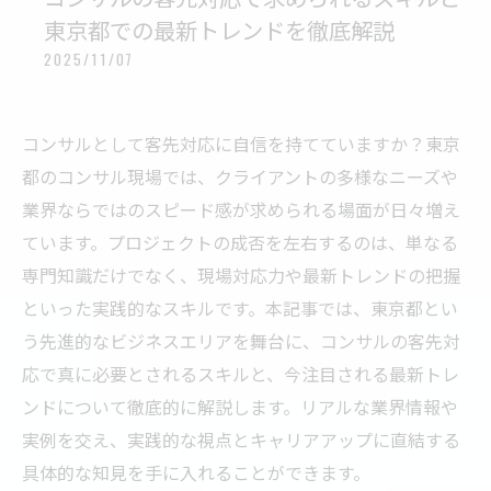
東京都での最新トレンドを徹底解説
2025/11/07
コンサルとして客先対応に自信を持てていますか？東京
都のコンサル現場では、クライアントの多様なニーズや
業界ならではのスピード感が求められる場面が日々増え
ています。プロジェクトの成否を左右するのは、単なる
専門知識だけでなく、現場対応力や最新トレンドの把握
といった実践的なスキルです。本記事では、東京都とい
う先進的なビジネスエリアを舞台に、コンサルの客先対
応で真に必要とされるスキルと、今注目される最新トレ
ンドについて徹底的に解説します。リアルな業界情報や
実例を交え、実践的な視点とキャリアアップに直結する
具体的な知見を手に入れることができます。