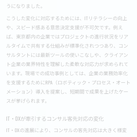
うになりました。
こうした変化に対応するためには、ITリテラシーの向上
や、スピード感ある意思決定支援が不可欠です。例え
ば、東京都内の企業ではプロジェクトの進行状況をリア
ルタイムで共有する仕組みが標準化されつつあり、コン
サルタントには最新ツールの使いこなしや、クライアン
ト企業の業界特性を理解した柔軟な対応力が求められて
います。現場での成功事例としては、企業の業務効率化
を支援するためにRPA（ロボティック・プロセス・オート
メーション）導入を提案し、短期間で成果を上げたケー
スが挙げられます。
IT・DXが牽引するコンサル客先対応の変化
IT・DXの進展により、コンサルの客先対応は大きく様変