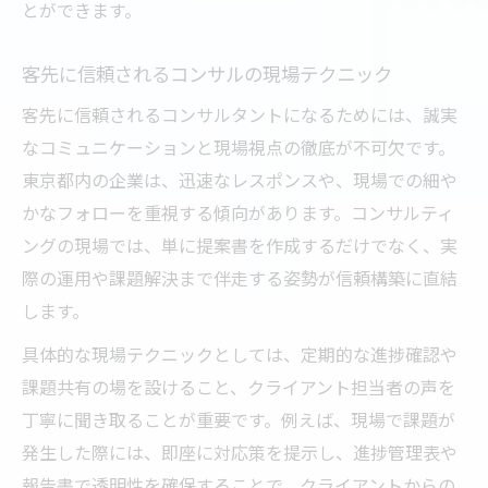
とができます。
客先に信頼されるコンサルの現場テクニック
客先に信頼されるコンサルタントになるためには、誠実
なコミュニケーションと現場視点の徹底が不可欠です。
東京都内の企業は、迅速なレスポンスや、現場での細や
かなフォローを重視する傾向があります。コンサルティ
ングの現場では、単に提案書を作成するだけでなく、実
際の運用や課題解決まで伴走する姿勢が信頼構築に直結
します。
具体的な現場テクニックとしては、定期的な進捗確認や
課題共有の場を設けること、クライアント担当者の声を
丁寧に聞き取ることが重要です。例えば、現場で課題が
発生した際には、即座に対応策を提示し、進捗管理表や
報告書で透明性を確保することで、クライアントからの