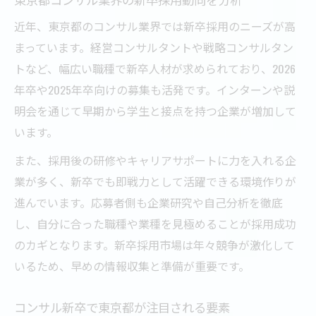
近年、東京都のコンサル業界では新卒採用のニーズが高
まっています。経営コンサルタントや戦略コンサルタン
トなど、幅広い職種で新卒人材が求められており、2026
年卒や2025年卒向けの募集も活発です。インターンや説
明会を通じて早期から学生と接点を持つ企業が増加して
います。
また、採用後の研修やキャリアサポートに力を入れる企
業が多く、新卒でも即戦力として活躍できる環境作りが
進んでいます。応募者側も企業研究や自己分析を徹底
し、自分に合った職種や業種を見極めることが採用成功
のカギとなります。新卒採用市場は年々競争が激化して
いるため、早めの情報収集と準備が重要です。
コンサル新卒で東京都が注目される要素