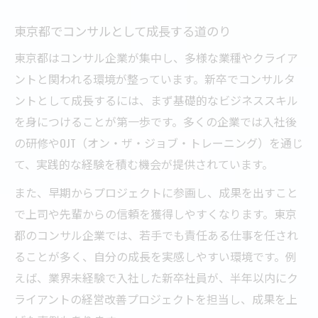
東京都でコンサルとして成長する道のり
東京都はコンサル企業が集中し、多様な業種やクライア
ントと関われる環境が整っています。新卒でコンサルタ
ントとして成長するには、まず基礎的なビジネススキル
を身につけることが第一歩です。多くの企業では入社後
の研修やOJT（オン・ザ・ジョブ・トレーニング）を通じ
て、実践的な経験を積む機会が提供されています。
また、早期からプロジェクトに参画し、成果を出すこと
で上司や先輩からの信頼を獲得しやすくなります。東京
都のコンサル企業では、若手でも責任ある仕事を任され
ることが多く、自分の成長を実感しやすい環境です。例
えば、業界未経験で入社した新卒社員が、半年以内にク
ライアントの経営改善プロジェクトを担当し、成果を上