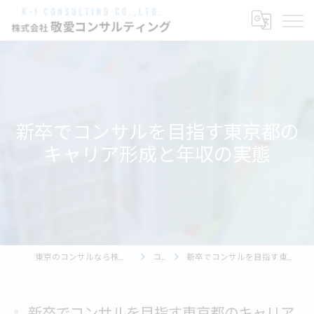
新卒でコンサルを目指す東京都の
キャリア形成と年収の実態
東京のコンサルなら株式会社敬愛コンサルティング
コラム
新卒でコンサルを目指す東京都のキャリア形成と年収の実態
新卒でコンサルを目指す東京都のキャリア