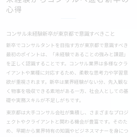
心得
コンサル未経験新卒が東京都で意識すべきこと
新卒でコンサルタントを目指す方が東京都で意識すべき
最初のポイントは、「未経験であることの強みと課題」
を正しく認識することです。コンサル業界は多様なクラ
イアントや業種に対応するため、柔軟な思考力や学習意
欲が重視されます。新卒は業界経験がない分、先入観な
く物事を吸収できる素地がある一方、社会人としての基
礎や実務スキルが不足しがちです。
東京都は大手コンサル会社が集積し、さまざまなプロジ
ェクトやクライアントと関わる機会が豊富です。そのた
め、早期から業界特有の知識やビジネスマナーを身につ