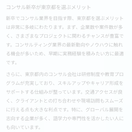
コンサル新卒が東京都を選ぶメリット
新卒でコンサル業界を目指す際、東京都を選ぶメリット
は非常に多岐にわたります。まず、企業数や案件数が多
く、さまざまなプロジェクトに関わるチャンスが豊富で
す。コンサルティング業界の最新動向やノウハウに触れ
る機会が多いため、早期に実務経験を積みたい方に最適
です。
さらに、東京都内のコンサル会社は研修制度や教育プロ
グラムが充実しており、スキルアップやキャリア形成を
サポートする仕組みが整っています。交通アクセスが良
く、クライアントとの打ち合わせや現場訪問もスムーズ
に行える点も大きな利点です。特に、グローバル展開を
志向する企業が多く、語学力や専門性を活かしたい人に
も向いています。