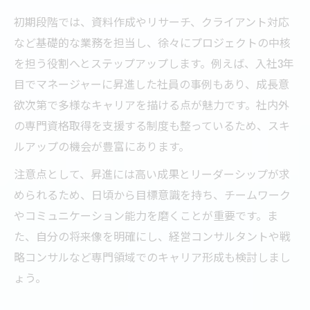
初期段階では、資料作成やリサーチ、クライアント対応
など基礎的な業務を担当し、徐々にプロジェクトの中核
を担う役割へとステップアップします。例えば、入社3年
目でマネージャーに昇進した社員の事例もあり、成長意
欲次第で多様なキャリアを描ける点が魅力です。社内外
の専門資格取得を支援する制度も整っているため、スキ
ルアップの機会が豊富にあります。
注意点として、昇進には高い成果とリーダーシップが求
められるため、日頃から目標意識を持ち、チームワーク
やコミュニケーション能力を磨くことが重要です。ま
た、自分の将来像を明確にし、経営コンサルタントや戦
略コンサルなど専門領域でのキャリア形成も検討しまし
ょう。