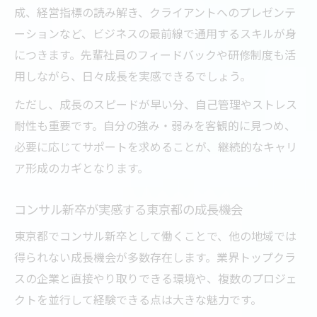
成、経営指標の読み解き、クライアントへのプレゼンテ
ーションなど、ビジネスの最前線で通用するスキルが身
につきます。先輩社員のフィードバックや研修制度も活
用しながら、日々成長を実感できるでしょう。
ただし、成長のスピードが早い分、自己管理やストレス
耐性も重要です。自分の強み・弱みを客観的に見つめ、
必要に応じてサポートを求めることが、継続的なキャリ
ア形成のカギとなります。
コンサル新卒が実感する東京都の成長機会
東京都でコンサル新卒として働くことで、他の地域では
得られない成長機会が多数存在します。業界トップクラ
スの企業と直接やり取りできる環境や、複数のプロジェ
クトを並行して経験できる点は大きな魅力です。