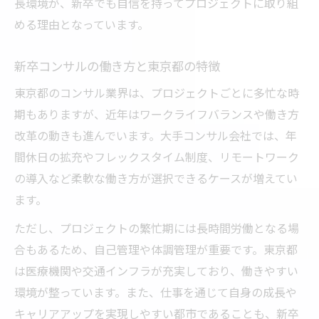
長環境が、新卒でも自信を持ってプロジェクトに取り組
める理由となっています。
新卒コンサルの働き方と東京都の特徴
東京都のコンサル業界は、プロジェクトごとに多忙な時
期もありますが、近年はワークライフバランスや働き方
改革の動きも進んでいます。大手コンサル会社では、年
間休日の拡充やフレックスタイム制度、リモートワーク
の導入など柔軟な働き方が選択できるケースが増えてい
ます。
ただし、プロジェクトの繁忙期には長時間労働となる場
合もあるため、自己管理や体調管理が重要です。東京都
は医療機関や交通インフラが充実しており、働きやすい
環境が整っています。また、仕事を通じて自身の成長や
キャリアアップを実現しやすい都市であることも、新卒