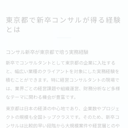
東京都で新卒コンサルが得る経験
とは
コンサル新卒が東京都で培う実務経験
新卒でコンサルタントとして東京都の企業に入社する
と、幅広い業種のクライアントを対象にした実務経験を
積むことができます。特に経営コンサルタントの現場で
は、業界ごとの経営課題や組織運営、財務分析など多様
なテーマに関わる機会が豊富です。
東京都は日本の経済の中心地であり、企業数やプロジェ
クトの規模も全国トップクラスです。そのため、新卒コ
ンサルは比較的早い段階から大規模案件や経営層とのや