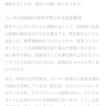
徹底することが、成功への第一歩となります。
コンサル初挑戦の新卒が得られる成長環境
新卒でコンサルタントに挑戦することで、短期間で多様
な経験が積める点が大きな強みです。東京都のコンサル
会社では、業界横断的なプロジェクトや、経営コンサル
タントとしての実務経験を積む機会が豊富にあります。
特に新卒の場合、配属後すぐに先輩社員や上司からフィ
ードバックを受けられるため、実践的なスキルが早く身
につきます。
また、研修や社内勉強会、メンター制度など成長支援の
仕組みも充実しています。例えば、ロジカルシンキング
やデータ分析、クライアントへの提案力など、コンサル
タントに必須のスキルを段階的に学べます。こうした成