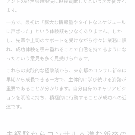
アントの経営課題解決に直接貢献したという声が聞かれ
ます。
一方で、最初は「膨大な情報量やタイトなスケジュール
に戸惑った」という体験談も少なくありません。しか
し、先輩や上司のサポートを受けながら徐々に業務に慣
れ、成功体験を積み重ねることで自信を持てるようにな
ったという意見も多く見受けられます。
これらの実践的な経験談から、東京都のコンサル新卒は
早期から成長できる一方で、主体的に学び続ける姿勢が
重要であることが分かります。自分自身のキャリアビジ
ョンを明確に持ち、積極的に行動することが成功への近
道です。
未経験からコンサルへ進む新卒の