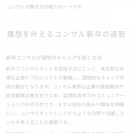
コンサルの働き方の魅力の一つです。
理想を叶えるコンサル新卒の道筋
新卒コンサルが理想のキャリアを築く方法
新卒でコンサルタントを目指す方にとって、東京都は多
様な企業やプロジェクトが集積し、理想的なキャリア形
成の舞台となります。コンサル業界は企業の課題解決や
経営戦略立案を担うため、論理的思考力やコミュニケー
ション力が不可欠です。まずは自分の強みや興味を明確
にし、コンサルタントとしてどのような分野で活躍した
いかを考えることが重要です。