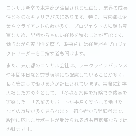
コンサル新卒で東京都が注目される理由は、業界の成長
性と多様なキャリアパスにあります。特に、東京都は企
業やクライアントの数が多く、プロジェクトの種類も豊
富なため、早期から幅広い経験を積むことが可能です。
働きながら専門性を磨き、将来的には経営層やプロジェ
クトリーダーを目指す道も開けます。
また、東京都のコンサル会社は、ワークライフバランス
や年間休日など労働環境にも配慮していることが多く、
長く安定して働ける点が評価されています。実際に新卒
入社した方の声として、「多様な案件を経験でき成長を
実感した」「先輩のサポートが手厚く安心して働けた」
などの意見が多く見られます。初心者から経験者まで、
段階に応じたサポートが受けられる点も東京都ならでは
の魅力です。