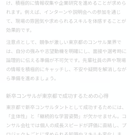
け、積極的に情報収集や企業研究を進めることが求めら
れます。例えば、インターンや説明会への参加を通じ
て、現場の雰囲気や求められるスキルを体感することが
効果的です。
注意点として、競争が激しい東京都のコンサル業界で
は、自分の強みや志望動機を明確にし、面接や選考時に
論理的に伝える準備が不可欠です。先輩社員の声や現場
の情報を積極的にキャッチし、不安や疑問を解消しなが
ら準備を進めましょう。
新卒コンサルが東京都で成功するための心得
東京都で新卒コンサルタントとして成功するためには、
「主体性」と「継続的な学習姿勢」が欠かせません。コ
ンサル会社では個人の成長スピードが評価に直結し、プ
ロジェクトごとに求められる知識やスキルも変化しま