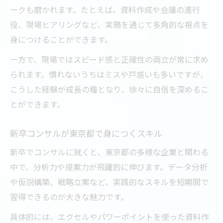
ークも磨かれます。たとえば、資料作成や会議の進行
役、現場ヒアリングなど、実務を通じて多角的な視点を
身につけることができます。
一方で、現場ではスピード感と正確性の両立が常に求め
られます。慣れないうちはミスや戸惑いも多いですが、
こうした経験が成長の糧となり、徐々に自信を深めるこ
とができます。
新卒コンサルが東京都で身につくスキル
新卒でコンサルに就くと、東京都の多様な企業と関わる
中で、分析力や提案力が飛躍的に伸びます。データ分析
や仮説構築、戦略立案など、実践的なスキルを短期間で
習得できるのが大きな魅力です。
具体的には、エクセルやパワーポイントを使った資料作