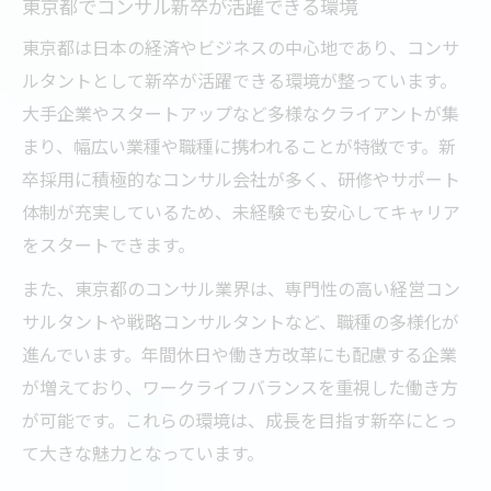
東京都でコンサル新卒が活躍できる環境
東京都は日本の経済やビジネスの中心地であり、コンサ
ルタントとして新卒が活躍できる環境が整っています。
大手企業やスタートアップなど多様なクライアントが集
まり、幅広い業種や職種に携われることが特徴です。新
卒採用に積極的なコンサル会社が多く、研修やサポート
体制が充実しているため、未経験でも安心してキャリア
をスタートできます。
また、東京都のコンサル業界は、専門性の高い経営コン
サルタントや戦略コンサルタントなど、職種の多様化が
進んでいます。年間休日や働き方改革にも配慮する企業
が増えており、ワークライフバランスを重視した働き方
が可能です。これらの環境は、成長を目指す新卒にとっ
て大きな魅力となっています。