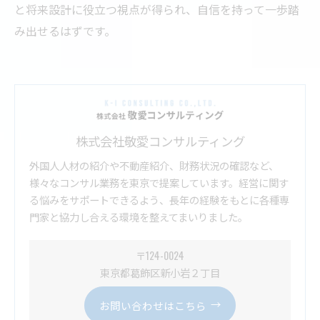
と将来設計に役立つ視点が得られ、自信を持って一歩踏
み出せるはずです。
株式会社敬愛コンサルティング
外国人人材の紹介や不動産紹介、財務状況の確認など、
様々なコンサル業務を東京で提案しています。経営に関す
る悩みをサポートできるよう、長年の経験をもとに各種専
門家と協力し合える環境を整えてまいりました。
〒124-0024
東京都葛飾区新小岩２丁目
お問い合わせはこちら