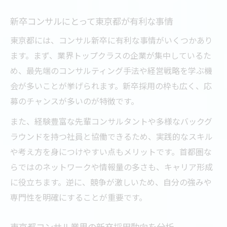
新卒コンサルにとって東京都が有利な事情
東京都には、コンサル新卒に有利な事情がいくつかあり
ます。まず、業界トップクラスの企業が集中しているた
め、最先端のコンサルティング手法や経営戦略を学ぶ機
会が多いことが挙げられます。新卒採用の枠も広く、応
募のチャンスが多いのが特徴です。
また、経験豊富な先輩コンサルタントや多様なバックグ
ラウンドを持つ社員と協働できるため、実践的なスキル
や考え方を身につけやすい点もメリットです。首都圏な
らではのネットワークや情報量の多さも、キャリア形成
に役立ちます。逆に、競争が激しいため、自分の強みや
専門性を明確にすることが重要です。
東京都コンサル業界の新卒採用動向を分析