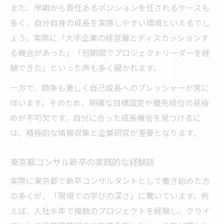
また、早期から責任あるポジションを任されるケースも
多く、自分自身の成長を実感しやすい環境といえるでし
ょう。実際に「大手企業の経営層とディスカッションす
る機会があった」「短期間でプロジェクトリーダーを経
験できた」といった声も多く聞かれます。
一方で、競争も激しく自己成長へのプレッシャーが常に
伴います。そのため、明確な目標設定や優先順位の見極
めが不可欠です。自分に合った成長機会を見つけるに
は、積極的な情報収集と企業研究が重要となります。
東京都コンサル新卒の実践的な経験談
実際に東京都で新卒コンサルタントとして働き始めた方
の多くが、「現場での学びの深さ」に驚いています。例
えば、入社半年で複数のプロジェクトを経験し、クライ