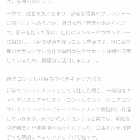
げた事例もあります。
一方で、成長を急ぐあまり、過度な残業やプレッシャー
に悩むこともあるため、適切な自己管理が求められま
す。悩みを抱えた際は、社内のメンターやカウンセラー
に相談し、心身の健康を保つことも重要です。特に東京
都の大手コンサル会社は福利厚生やサポート体制が充実
しているため、積極的に活用しましょう。
新卒コンサルが目指すべきキャリアパス
新卒でコンサルタントとして入社した場合、一般的なキ
ャリアパスはアナリスト→コンサルタント→シニアコン
サルタント→マネージャー→パートナーと段階的に昇進
していきます。東京都の大手コンサル企業では、明確な
評価制度と昇進基準が設けられており、成果を出せば若
手でも早期にキャリアアップが可能です。