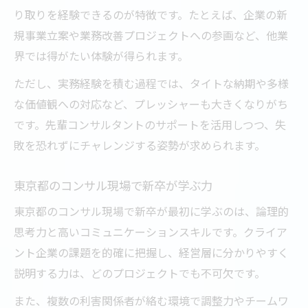
り取りを経験できるのが特徴です。たとえば、企業の新
規事業立案や業務改善プロジェクトへの参画など、他業
界では得がたい体験が得られます。
ただし、実務経験を積む過程では、タイトな納期や多様
な価値観への対応など、プレッシャーも大きくなりがち
です。先輩コンサルタントのサポートを活用しつつ、失
敗を恐れずにチャレンジする姿勢が求められます。
東京都のコンサル現場で新卒が学ぶ力
東京都のコンサル現場で新卒が最初に学ぶのは、論理的
思考力と高いコミュニケーションスキルです。クライア
ント企業の課題を的確に把握し、経営層に分かりやすく
説明する力は、どのプロジェクトでも不可欠です。
また、複数の利害関係者が絡む環境で調整力やチームワ