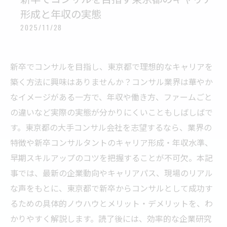
形成と年収の実態
2025/11/28
新卒でコンサルを目指し、東京都で理想的なキャリアを
築く方法に興味はありませんか？コンサル業界は華やか
なイメージがある一方で、年収や働き方、ファームごと
の違いなど実際の実態が分かりにくいこともしばしばで
す。東京都の大手コンサル会社を志望するなら、業界の
特徴や新卒コンサルタントのキャリア形成・年収水準、
早期スキルアップのコツを把握することが不可欠。本記
事では、最新の企業動向やキャリアパス、現場のリアル
な声をもとに、東京都で新卒からコンサルとして成功す
るための具体的ノウハウとメリット・デメリットを、わ
かりやすく解説します。読了後には、効率的な企業研究