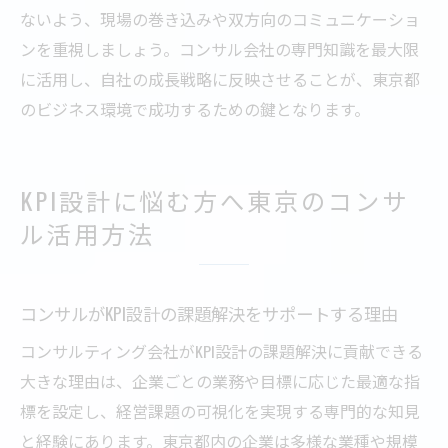
ないよう、現場の巻き込みや双方向のコミュニケーショ
ンを重視しましょう。コンサル会社の専門知識を最大限
に活用し、自社の成長戦略に反映させることが、東京都
のビジネス環境で成功するための鍵となります。
KPI設計に悩む方へ東京のコンサ
ル活用方法
コンサルがKPI設計の課題解決をサポートする理由
コンサルティング会社がKPI設計の課題解決に貢献できる
大きな理由は、企業ごとの業務や目標に応じた最適な指
標を設定し、経営課題の可視化を実現する専門的な知見
と経験にあります。東京都内の企業は多様な業種や規模