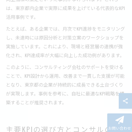
は、東京都内企業で実際に成果を上げている代表的なKPI
活用事例です。
たとえば、ある企業では、月次でKPI進捗をモニタリング
し、未達時には原因分析と対策立案のワークショップを
実施しています。これにより、現場と経営層の連携が強
化され、KPI達成率が大幅に向上した成功例があります。
このように、コンサルティング会社のサポートを受ける
ことで、KPI設計から運用、改善まで一貫した支援が可能
となり、東京都の企業が持続的に成長できる土台づくり
が実現します。事例を参考に、自社に最適なKPI戦略を構
築することが推奨されます。
主要KPIの選び方とコンサルの実
お問い合わせ