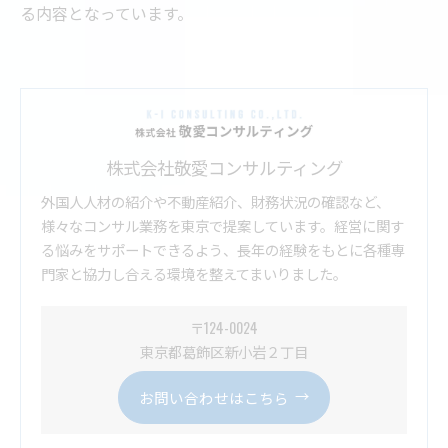
る内容となっています。
株式会社敬愛コンサルティング
外国人人材の紹介や不動産紹介、財務状況の確認など、
様々なコンサル業務を東京で提案しています。経営に関す
る悩みをサポートできるよう、長年の経験をもとに各種専
門家と協力し合える環境を整えてまいりました。
〒124-0024
東京都葛飾区新小岩２丁目
お問い合わせはこちら