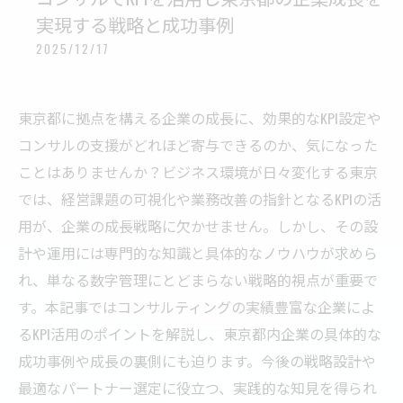
実現する戦略と成功事例
2025/12/17
東京都に拠点を構える企業の成長に、効果的なKPI設定や
コンサルの支援がどれほど寄与できるのか、気になった
ことはありませんか？ビジネス環境が日々変化する東京
では、経営課題の可視化や業務改善の指針となるKPIの活
用が、企業の成長戦略に欠かせません。しかし、その設
計や運用には専門的な知識と具体的なノウハウが求めら
れ、単なる数字管理にとどまらない戦略的視点が重要で
す。本記事ではコンサルティングの実績豊富な企業によ
るKPI活用のポイントを解説し、東京都内企業の具体的な
成功事例や成長の裏側にも迫ります。今後の戦略設計や
最適なパートナー選定に役立つ、実践的な知見を得られ