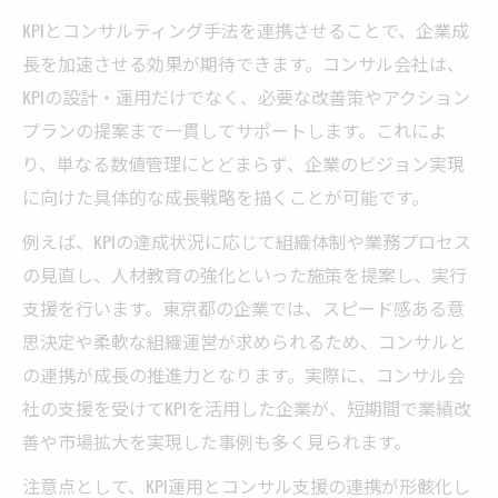
KPIとコンサルティング手法を連携させることで、企業成
長を加速させる効果が期待できます。コンサル会社は、
KPIの設計・運用だけでなく、必要な改善策やアクション
プランの提案まで一貫してサポートします。これによ
り、単なる数値管理にとどまらず、企業のビジョン実現
に向けた具体的な成長戦略を描くことが可能です。
例えば、KPIの達成状況に応じて組織体制や業務プロセス
の見直し、人材教育の強化といった施策を提案し、実行
支援を行います。東京都の企業では、スピード感ある意
思決定や柔軟な組織運営が求められるため、コンサルと
の連携が成長の推進力となります。実際に、コンサル会
社の支援を受けてKPIを活用した企業が、短期間で業績改
善や市場拡大を実現した事例も多く見られます。
注意点として、KPI運用とコンサル支援の連携が形骸化し