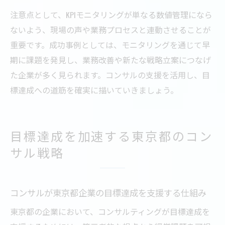
注意点として、KPIモニタリングが単なる数値管理になら
ないよう、現場の声や業務プロセスと連動させることが
重要です。成功事例としては、モニタリングを通じて早
期に課題を発見し、業務改善や新たな戦略立案につなげ
た企業が多く見られます。コンサルの支援を活用し、目
標達成への道筋を確実に描いていきましょう。
目標達成を加速する東京都のコン
サル戦略
コンサルが東京都企業の目標達成を支援する仕組み
東京都の企業において、コンサルティングが目標達成を