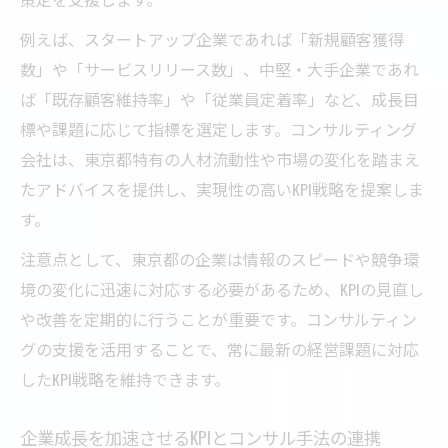
例えば、スタートアップ企業であれば「新規顧客獲得
数」や「サービスリリース数」、中堅・大手企業であれ
ば「既存顧客維持率」や「従業員定着率」など、成長目
標や課題に応じて指標を選定します。コンサルティング
会社は、東京都特有の人材流動性や市場の変化を踏まえ
たアドバイスを提供し、実現性の高いKPI戦略を提案しま
す。
注意点として、東京都の企業は情報のスピードや競争環
境の変化に迅速に対応する必要があるため、KPIの見直し
や改善を定期的に行うことが重要です。コンサルティン
グの支援を活用することで、常に最新の経営課題に対応
したKPI戦略を維持できます。
企業成長を加速させるKPIとコンサル手法の連携