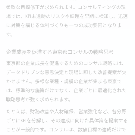
柔軟な目標修正が求められます。コンサルティングの現
場では、KPI未達時のリスクや課題を早期に検知し、迅速
に対策を講じる体制づくりも一つの成功要因となりま
す。
企業成長を促進する東京都コンサルの戦略思考
東京都の企業成長を促進するためのコンサル戦略には、
データドリブンな意思決定と現場に即した改善提案が欠
かせません。多様な業種・規模の企業が集まる東京で
は、標準的な施策だけでなく、企業ごとに最適化された
戦略思考が強く求められます。
たとえば、財務改善や人材確保、営業強化など、各分野
ごとにKPIを分解し、その達成に向けた具体策を提案する
ことが一般的です。コンサルは、数値目標の達成だけで