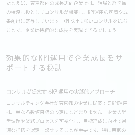
たとえば、東京都内の成長志向企業では、現場と経営層
の橋渡し役としてコンサルが機能し、KPI運用の定着や成
果創出に寄与しています。KPI設計に強いコンサルを選ぶ
ことで、企業は持続的な成長を実現できるでしょう。
効果的なKPI運用で企業成長をサ
ポートする秘訣
コンサルが提案するKPI運用の実践的アプローチ
コンサルティング会社が東京都の企業に提案するKPI運用
は、単なる数値目標の設定にとどまりません。企業の経
営課題や業務プロセスを可視化し、目標達成に向けて最
適な指標を選定・設計することが重要です。特に東京の