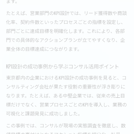
ます。
たとえば、営業部門のKPI設計では、リード獲得数や商談
化率、契約件数といったプロセスごとの指標を設定し、
部門ごとに達成目標を明確化します。これにより、各部
門での具体的なアクションプランが立てやすくなり、企
業全体の目標達成につながります。
KPI設計の成功事例から学ぶコンサル活用ポイント
東京都内の企業におけるKPI設計の成功事例を見ると、コ
ンサルティング会社が果たす役割の重要性が浮き彫りに
なります。たとえば、ある中堅企業では、従来の売上目
標だけでなく、営業プロセスごとのKPIを導入し、業務の
可視化と課題発見に成功しました。
この事例では、コンサルが現場の実態調査を徹底し、数