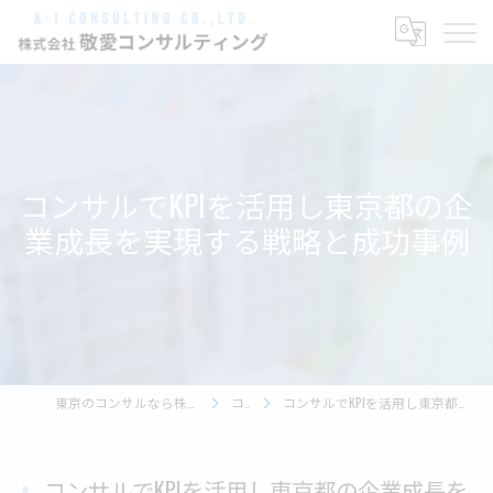
コンサルでKPIを活用し東京都の企
業成長を実現する戦略と成功事例
東京のコンサルなら株式会社敬愛コンサルティング
コラム
コンサルでKPIを活用し東京都の企業成長を実現する戦略と成功事例
コンサルでKPIを活用し東京都の企業成長を