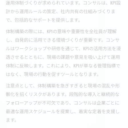
運用体制づくりが求められています。コンサルは、KPI設
計から運用ルールの策定、社内共有の仕組みづくりま
で、包括的なサポートを提供します。
体制構築の際には、KPIの意味や重要性を全社員が理解
し、自発的に活用できる環境づくりが重要です。コンサ
ルはワークショップや研修を通じて、KPIの活用方法を浸
透させるとともに、現場の課題や意見を吸い上げて運用
体制に反映します。これにより、KPIが単なる管理指標で
はなく、現場の行動を促すツールとなります。
注意点として、体制構築を急ぎすぎると現場の混乱や形
骸化を招くリスクがあります。段階的な導入と継続的な
フォローアップが不可欠であり、コンサルは企業ごとに
最適な運用スケジュールを提案し、着実な定着を支援し
ます。