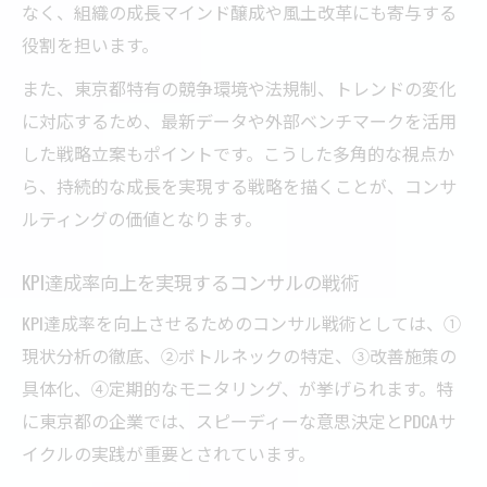
なく、組織の成長マインド醸成や風土改革にも寄与する
役割を担います。
また、東京都特有の競争環境や法規制、トレンドの変化
に対応するため、最新データや外部ベンチマークを活用
した戦略立案もポイントです。こうした多角的な視点か
ら、持続的な成長を実現する戦略を描くことが、コンサ
ルティングの価値となります。
KPI達成率向上を実現するコンサルの戦術
KPI達成率を向上させるためのコンサル戦術としては、①
現状分析の徹底、②ボトルネックの特定、③改善施策の
具体化、④定期的なモニタリング、が挙げられます。特
に東京都の企業では、スピーディーな意思決定とPDCAサ
イクルの実践が重要とされています。