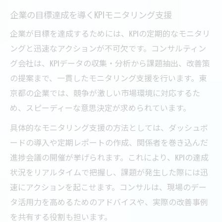
企業の目標達成を導くKPIモニタリング支援
企業が目標を達成するためには、KPIの定期的なモニタリ
ングと迅速なアクションが不可欠です。コンサルティン
グ会社は、KPIデータの収集・分析から課題抽出、改善策
の提案まで、一貫したモニタリング支援を行います。東
京都の企業では、競争が激しい市場環境に対応するた
め、スピーディーな意思決定が求められています。
具体的なモニタリング支援の方法としては、ダッシュボ
ードの導入や定期レポートの作成、関係者を巻き込んだ
進捗会議の開催が挙げられます。これにより、KPIの達成
状況をリアルタイムで把握し、課題が発生した際には迅
速にアクションを起こせます。コンサルは、現場のデー
タ活用力を高めるためのアドバイスや、実際の改善事例
を共有する役割も担います。