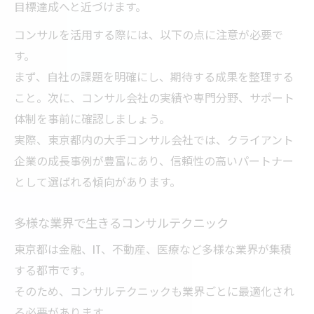
目標達成へと近づけます。
コンサルを活用する際には、以下の点に注意が必要で
す。
まず、自社の課題を明確にし、期待する成果を整理する
こと。次に、コンサル会社の実績や専門分野、サポート
体制を事前に確認しましょう。
実際、東京都内の大手コンサル会社では、クライアント
企業の成長事例が豊富にあり、信頼性の高いパートナー
として選ばれる傾向があります。
多様な業界で生きるコンサルテクニック
東京都は金融、IT、不動産、医療など多様な業界が集積
する都市です。
そのため、コンサルテクニックも業界ごとに最適化され
る必要があります。