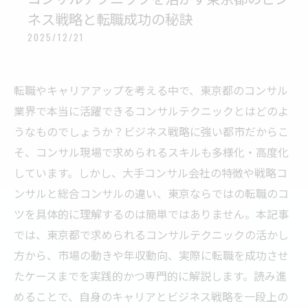
ネス戦略と転職成功の秘訣
2025/12/21
転職やキャリアアップを考える中で、東京都のコンサル
業界で本当に活躍できるコンサルテクニックとはどのよ
うなものでしょうか？ビジネス戦略に強い都市だからこ
そ、コンサル現場で求められるスキルも多様化・高度化
しています。しかし、大手コンサル会社の特徴や戦略コ
ンサルと総合コンサルの違い、東京ならではの転職のコ
ツを具体的に理解するのは簡単ではありません。本記事
では、東京都で求められるコンサルテクニックの活かし
方から、市場の動きや年収動向、実際に転職を成功させ
たケースまでを実践的かつ専門的に解説します。読み進
めることで、自身のキャリアとビジネス戦略を一段上の