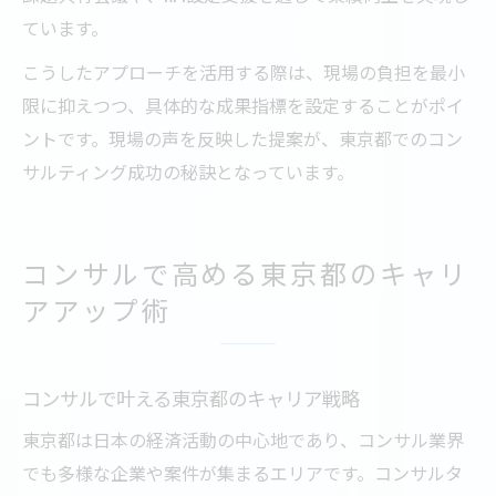
ています。
こうしたアプローチを活用する際は、現場の負担を最小
限に抑えつつ、具体的な成果指標を設定することがポイ
ントです。現場の声を反映した提案が、東京都でのコン
サルティング成功の秘訣となっています。
コンサルで高める東京都のキャリ
アアップ術
コンサルで叶える東京都のキャリア戦略
東京都は日本の経済活動の中心地であり、コンサル業界
でも多様な企業や案件が集まるエリアです。コンサルタ