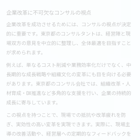
企業改革に不可欠なコンサルの視点
企業改革を成功させるためには、コンサルの視点が決定
的に重要です。東京都のコンサルタントは、経営陣と現
場双方の意見を中立的に整理し、全体最適を目指すこと
が求められます。
例えば、単なるコスト削減や業務効率化だけでなく、中
長期的な成長戦略や組織文化の変革にも目を向ける必要
があります。東京都のコンサル会社では、組織改革・人
材育成・DX推進など多角的な支援を行い、企業の持続的
成長に寄与しています。
この視点を持つことで、現場での抵抗や改革疲れを防
ぎ、実効性の高い変革を実現できます。実際に、現場主
導の改善活動や、経営層への定期的なフィードバックを