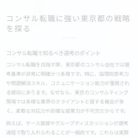
コンサル転職に強い東京都の戦略
を探る
コンサル転職で知るべき選考のポイント
コンサル転職を目指す際、東京都のコンサル会社では選
考基準が非常に明確かつ多様です。特に、論理的思考力
や問題解決スキル、コミュニケーション能力が重視され
る傾向にあります。なぜなら、東京のコンサルティング
現場では多様な業界のクライアントと接する機会が多
く、柔軟な対応力や的確な提案力が不可欠だからです。
例えば、ケース面接やグループディスカッションが選考
過程で取り入れられることが一般的です。これらは実際