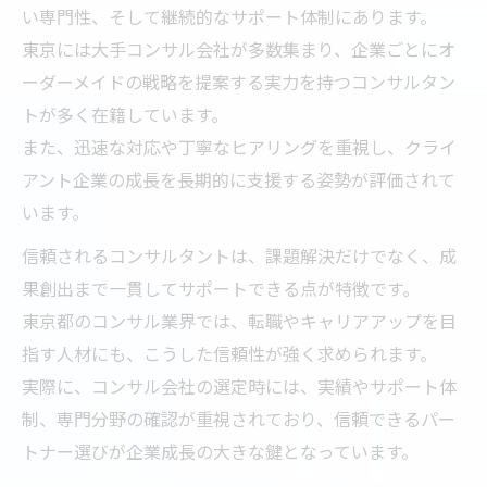
い専門性、そして継続的なサポート体制にあります。
東京には大手コンサル会社が多数集まり、企業ごとにオ
ーダーメイドの戦略を提案する実力を持つコンサルタン
トが多く在籍しています。
また、迅速な対応や丁寧なヒアリングを重視し、クライ
アント企業の成長を長期的に支援する姿勢が評価されて
います。
信頼されるコンサルタントは、課題解決だけでなく、成
果創出まで一貫してサポートできる点が特徴です。
東京都のコンサル業界では、転職やキャリアアップを目
指す人材にも、こうした信頼性が強く求められます。
実際に、コンサル会社の選定時には、実績やサポート体
制、専門分野の確認が重視されており、信頼できるパー
トナー選びが企業成長の大きな鍵となっています。