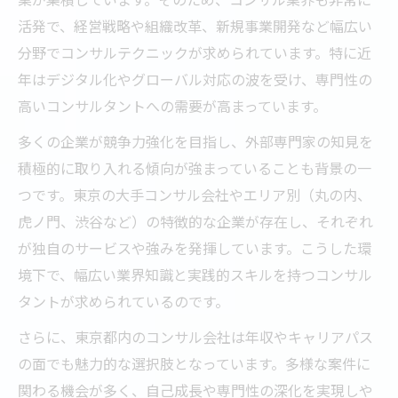
活発で、経営戦略や組織改革、新規事業開発など幅広い
分野でコンサルテクニックが求められています。特に近
年はデジタル化やグローバル対応の波を受け、専門性の
高いコンサルタントへの需要が高まっています。
多くの企業が競争力強化を目指し、外部専門家の知見を
積極的に取り入れる傾向が強まっていることも背景の一
つです。東京の大手コンサル会社やエリア別（丸の内、
虎ノ門、渋谷など）の特徴的な企業が存在し、それぞれ
が独自のサービスや強みを発揮しています。こうした環
境下で、幅広い業界知識と実践的スキルを持つコンサル
タントが求められているのです。
さらに、東京都内のコンサル会社は年収やキャリアパス
の面でも魅力的な選択肢となっています。多様な案件に
関わる機会が多く、自己成長や専門性の深化を実現しや