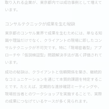
取り入れる企業が、東京都内では成功事例として増えて
います。
コンサルテクニックが成果を生む秘訣
東京都のコンサル業界で成果を生むためには、単なる知
識や理論だけでなく、クライアントの現場に即したコン
サルテクニックが不可欠です。特に「現場密着型」アプ
ローチや「仮説検証型」問題解決手法が高く評価されて
います。
成功の秘訣は、クライアントと信頼関係を築き、継続的
なコミュニケーションを通じて本質的課題を特定するこ
とです。たとえば、定期的な進捗確認ミーティングや、
現場担当者とのワークショップを実施することで、実際
の成果につなげているケースが多く見られます。