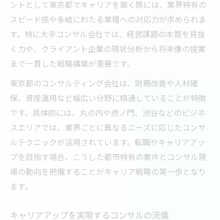
ントとして東京都でキャリアを築く際には、業界特有の
スピード感や多岐にわたる業種への対応力が求められま
す。特に大手コンサル会社では、経営課題の本質を見抜
く力や、クライアント企業の現状分析から将来像の提案
まで一貫した戦略構築が重要です。
東京都のコンサルティング会社は、財務改善や人材確
保、資産運用など幅広い分野に精通していることが特徴
です。具体的には、丸の内や虎ノ門、渋谷などのビジネ
スエリアでは、業界ごとに異なるニーズに応じたコンサ
ルテクニックが活用されています。転職やキャリアアッ
プを目指す場合、こうした都市特有の案件とコンサル現
場の動向を把握することがキャリア戦略の第一歩となり
ます。
キャリアアップを実現するコンサルの流儀