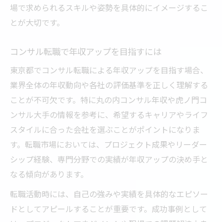
場で求められるスキルや姿勢を具体的にイメージするこ
とが大切です。
コンサル転職で年収アップを目指すには
東京都でコンサル転職による年収アップを目指す場合、
業界全体の年収動向や各社の評価基準を正しく理解する
ことが不可欠です。特に丸の内コンサル年収や虎ノ門コ
ンサル大手の情報を参考に、希望するキャリアやライフ
スタイルに合った会社を選ぶことがポイントになりま
す。転職市場においては、プロジェクト成果やリーダー
シップ経験、専門分野での実績が年収アップの決め手と
なる傾向があります。
転職活動時には、自己の強みや実績を具体的なエピソー
ドとしてアピールすることが重要です。成功事例として