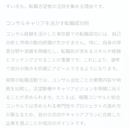
すい点も、転職志望者の注目を集める理由です。
コンサルキャリアを活かす転職成功術
コンサル経験を活かした東京都での転職成功には、自己
分析と市場の動向把握が欠かせません。特に、自身の得
意分野や実績を明確化し、転職先が求めるスキルや経験
とマッチングさせることが重要です。これにより、選考
で自分の強みを的確にアピールできるようになります。
実際の転職活動では、コンサル会社ごとの業務内容や特
徴を比較し、志望動機やキャリアビジョンを明確に伝え
ることが求められます。たとえば、戦略コンサルと総合
コンサルでは求められる専門性やプロジェクトの進め方
が異なるため、自分の志向やキャリアプランに合致した
企業を選ぶことが成功のポイントです。