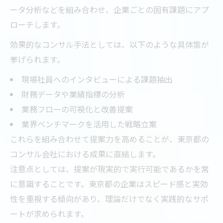
ータ分析などを組み合わせ、企業ごとの固有課題にアプ
ローチします。
効果的なコンサル手法としては、以下のような具体策が
挙げられます。
現場社員へのインタビューによる課題抽出
財務データや業績指標の分析
業務フローの可視化と改善提案
業界ベンチマークを活用した戦略立案
これらを組み合わせて提案力を高めることが、東京都の
コンサル会社における成果に直結します。
注意点としては、提案が現実的で実行可能であるかを常
に意識することです。東京都の企業はスピード感と実効
性を重視する傾向があり、理論だけでなく実践的なサポ
ートが求められます。