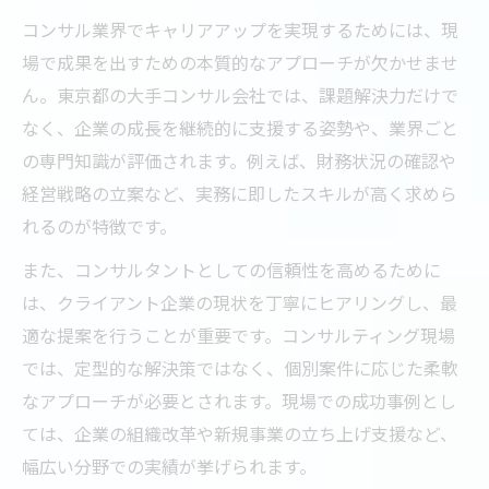
コンサル業界でキャリアアップを実現するためには、現
場で成果を出すための本質的なアプローチが欠かせませ
ん。東京都の大手コンサル会社では、課題解決力だけで
なく、企業の成長を継続的に支援する姿勢や、業界ごと
の専門知識が評価されます。例えば、財務状況の確認や
経営戦略の立案など、実務に即したスキルが高く求めら
れるのが特徴です。
また、コンサルタントとしての信頼性を高めるために
は、クライアント企業の現状を丁寧にヒアリングし、最
適な提案を行うことが重要です。コンサルティング現場
では、定型的な解決策ではなく、個別案件に応じた柔軟
なアプローチが必要とされます。現場での成功事例とし
ては、企業の組織改革や新規事業の立ち上げ支援など、
幅広い分野での実績が挙げられます。