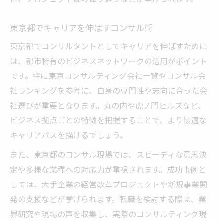
東京都でキャリアを伸ばすコンサル術
東京都でコンサルタントとしてキャリアを伸ばすために
は、都市特有のビジネスネットワークの活用がポイント
です。特に東京コンサルティング会社一覧やコンサル会
社ランキングを参考に、自身の専門性や志向に合った会
社選びが重要となります。丸の内や虎ノ門ヒルズなど、
ビジネス拠点ごとの特徴を把握することで、より最適な
キャリアパスを描けるでしょう。
また、東京都のコンサル現場では、スピーディな意思決
定や多様な業種への対応力が重視されます。成功事例と
しては、大手企業の経営改革プロジェクトや新規事業開
発の支援などが挙げられます。転職を検討する際は、業
界研究や現場の声を収集し、実際のコンサルティング現