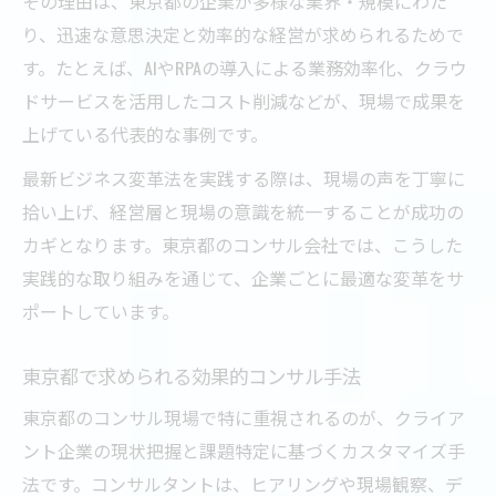
その理由は、東京都の企業が多様な業界・規模にわた
り、迅速な意思決定と効率的な経営が求められるためで
す。たとえば、AIやRPAの導入による業務効率化、クラウ
ドサービスを活用したコスト削減などが、現場で成果を
上げている代表的な事例です。
最新ビジネス変革法を実践する際は、現場の声を丁寧に
拾い上げ、経営層と現場の意識を統一することが成功の
カギとなります。東京都のコンサル会社では、こうした
実践的な取り組みを通じて、企業ごとに最適な変革をサ
ポートしています。
東京都で求められる効果的コンサル手法
東京都のコンサル現場で特に重視されるのが、クライア
ント企業の現状把握と課題特定に基づくカスタマイズ手
法です。コンサルタントは、ヒアリングや現場観察、デ