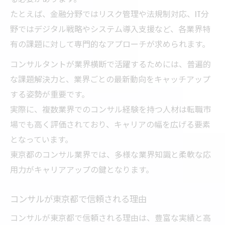
たとえば、金融分野ではリスク管理や法規制対応、IT分
野ではデジタル戦略やシステム導入支援など、各業界特
有の課題に対して専門的なアプローチが求められます。
コンサルタントが業界横断で活躍するためには、普遍的
な課題解決力と、業界ごとの最新動向をキャッチアップ
する姿勢が重要です。
実際に、複数業界でのコンサル経験を持つ人材は転職市
場でも高く評価されており、キャリアの幅を広げる要素
となっています。
東京都のコンサル業界では、多様な業界知識と柔軟な応
用力がキャリアアップの鍵となります。
コンサルが東京都で信頼される理由
コンサルが東京都で信頼される理由は、豊富な実績と高