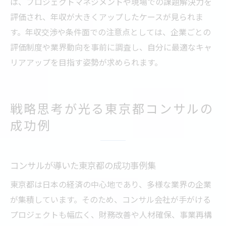
は、プロジェクトマネジメントや現場での課題解決力を
評価され、年収が大きくアップしたケースが見られま
す。年収交渉や条件面での注意点としては、企業ごとの
評価制度や業界動向を事前に調査し、自分に最適なキャ
リアアップを目指す姿勢が求められます。
戦略思考が光る東京都コンサルの
成功例
コンサルが導いた東京都の成功事例集
東京都は日本の経済の中心地であり、多様な業界の企業
が集積しています。そのため、コンサル会社が手がける
プロジェクトも幅広く、財務改善や人材確保、事業再構