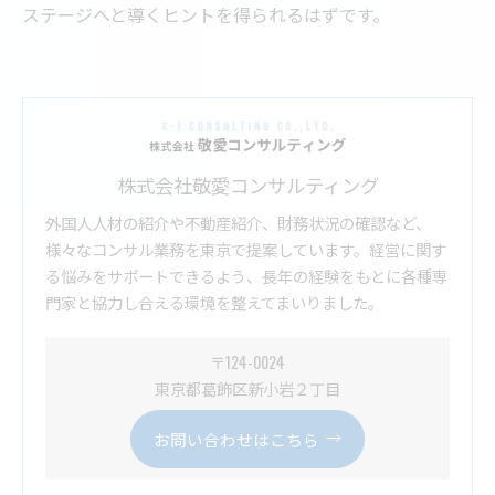
ステージへと導くヒントを得られるはずです。
株式会社敬愛コンサルティング
外国人人材の紹介や不動産紹介、財務状況の確認など、
様々なコンサル業務を東京で提案しています。経営に関す
る悩みをサポートできるよう、長年の経験をもとに各種専
門家と協力し合える環境を整えてまいりました。
〒124-0024
東京都葛飾区新小岩２丁目
お問い合わせはこちら