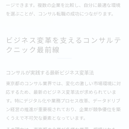
ージできます。複数の企業を比較し、自分に最適な環境
を選ぶことが、コンサル転職の成功につながります。
ビジネス変革を支えるコンサルテ
クニック最前線
コンサルが実践する最新ビジネス変革法
東京都のコンサル業界では、変化の激しい市場環境に対
応するため、最新のビジネス変革法が求められていま
す。特にデジタル化や業務プロセス改革、データドリブ
ン経営の推進が重要視されており、企業が競争優位を築
くうえで不可欠な要素となっています。