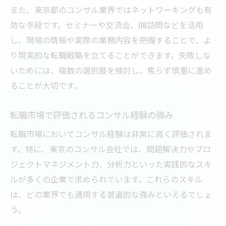
また、東京都のコンサル業界ではネットワーキングも有
効な手段です。セミナーや交流会、OB訪問などを活用
し、現場の情報や実際の業務内容を把握することで、よ
り現実的な転職戦略を立てることができます。失敗しな
いためには、複数の選択肢を検討し、焦らず慎重に進め
ることが大切です。
転職市場で評価されるコンサル経験の強み
転職市場においてコンサル経験は非常に高く評価されま
す。特に、東京のコンサル会社では、問題解決力やプロ
ジェクトマネジメント力、分析力といった実践的なスキ
ルが多くの企業で求められています。これらのスキル
は、どの業界でも通用する普遍的な強みといえるでしょ
う。