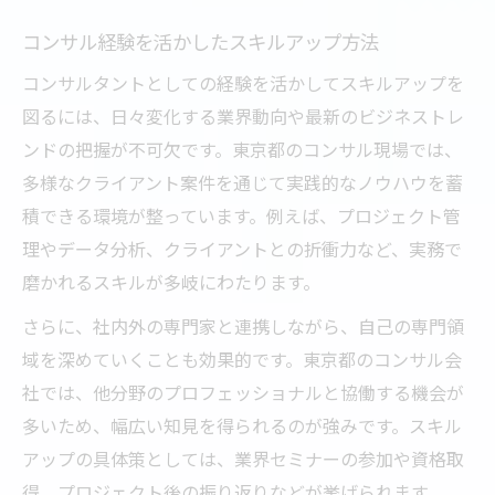
コンサル経験を活かしたスキルアップ方法
コンサルタントとしての経験を活かしてスキルアップを
図るには、日々変化する業界動向や最新のビジネストレ
ンドの把握が不可欠です。東京都のコンサル現場では、
多様なクライアント案件を通じて実践的なノウハウを蓄
積できる環境が整っています。例えば、プロジェクト管
理やデータ分析、クライアントとの折衝力など、実務で
磨かれるスキルが多岐にわたります。
さらに、社内外の専門家と連携しながら、自己の専門領
域を深めていくことも効果的です。東京都のコンサル会
社では、他分野のプロフェッショナルと協働する機会が
多いため、幅広い知見を得られるのが強みです。スキル
アップの具体策としては、業界セミナーの参加や資格取
得、プロジェクト後の振り返りなどが挙げられます。