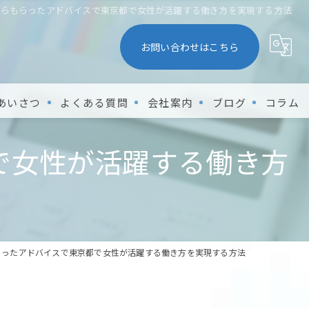
からもらったアドバイスで東京都で女性が活躍する働き方を実現する方法
お問い合わせはこちら
あいさつ
よくある質問
会社案内
ブログ
コラム
で女性が活躍する働き方
らったアドバイスで東京都で女性が活躍する働き方を実現する方法