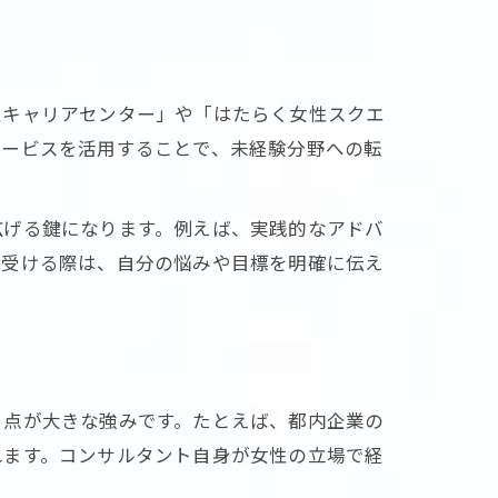
性キャリアセンター」や「はたらく女性スクエ
サービスを活用することで、未経験分野への転
広げる鍵になります。例えば、実践的なアドバ
を受ける際は、自分の悩みや目標を明確に伝え
る点が大きな強みです。たとえば、都内企業の
れます。コンサルタント自身が女性の立場で経