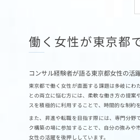
働く女性が東京都
コンサル経験者が語る東京都女性の活
東京都で働く女性が直面する課題は多岐にわ
との両立に悩む方には、柔軟な働き方の提案
スを積極的に利用することで、時間的な制約
また、昇進や転職を目指す際には、専門分野
ク構築の場に参加することで、自分の強みや
女性の活躍を後押ししています。