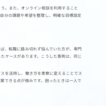
ょう。また、オンライン相談を利用すること
、自分の課題や希望を整理し、明確な目標設定
えば、転職に踏み切れず悩んでいた方が、専門
したケースがあります。こうした事例は、同じ
ビスを活用し、働き方を柔軟に変えることでス
提案できる点が強みです。困ったときは一人で