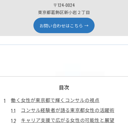
〒124-0024
東京都葛飾区新小岩２丁目
お問い合わせはこちら
目次
働く女性が東京都で輝くコンサルの視点
コンサル経験者が語る東京都女性の活躍術
キャリア支援で広がる女性の可能性と展望