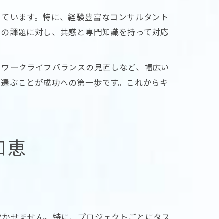
しています。特に、経験豊富なコンサルタント
はの課題に対し、共感と専門知識を持って対応
、ワークライフバランスの見直しなど、幅広い
を選ぶことが成功への第一歩です。これからキ
知恵
欠かせません。特に、プロジェクトごとにタス