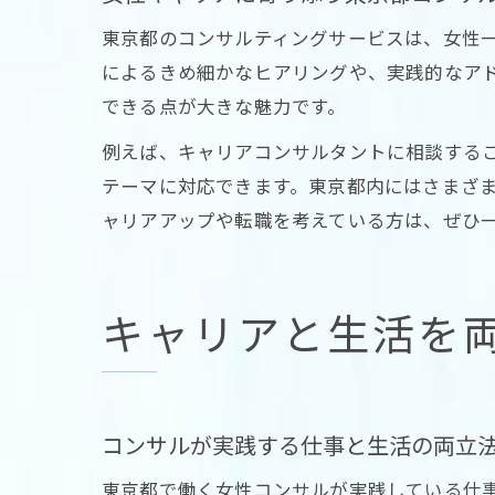
東京都のコンサルティングサービスは、女性
によるきめ細かなヒアリングや、実践的なア
できる点が大きな魅力です。
例えば、キャリアコンサルタントに相談する
テーマに対応できます。東京都内にはさまざ
ャリアアップや転職を考えている方は、ぜひ
キャリアと生活を
コンサルが実践する仕事と生活の両立
東京都で働く女性コンサルが実践している仕