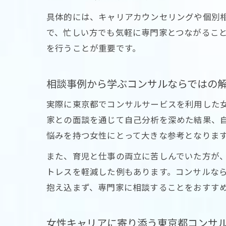
具体的には、キャリアカウンセリングや個別
で、忙しい方でも気軽に専門家とつながるこ
を行うことが重要です。
相談事例から学ぶコンサルならではの
実際に東京都でコンサルサービスを利用した
家との面談を通じて自己分析を深めた結果、
悩みを持つ女性にとって大きな参考となりま
また、育児と仕事の両立に苦しんでいた方が
トレスを軽減した例もあります。コンサルな
抱え込まず、専門家に相談することをおすす
女性キャリアに寄り添う東京都コンサ