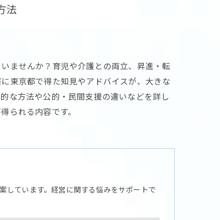
方法
ていませんか？育児や介護との両立、昇進・転
際に東京都で得た知見やアドバイスが、大きな
践的な方法や公的・民間支援の違いなどを詳し
が得られる内容です。
案しています。経営に関する悩みをサポートで