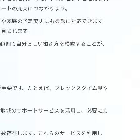
ベートの充実につながります。
業や家庭の予定変更にも柔軟に対応できます。
く見られます。
い範囲で自分らしい働き方を模索することが、
が重要です。たとえば、フレックスタイム制や
や地域のサポートサービスを活用し、必要に応
多数存在します。これらのサービスを利用し