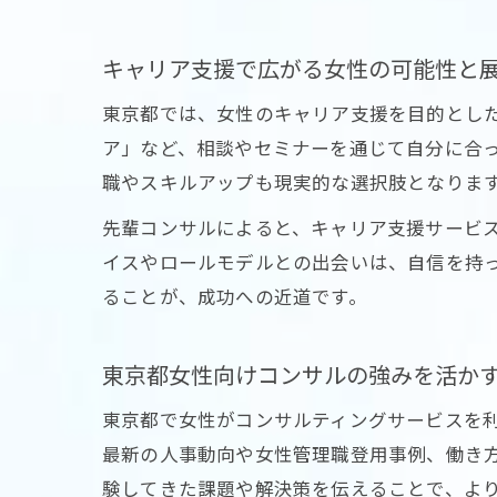
キャリア支援で広がる女性の可能性と
東京都では、女性のキャリア支援を目的とし
ア」など、相談やセミナーを通じて自分に合
職やスキルアップも現実的な選択肢となりま
先輩コンサルによると、キャリア支援サービ
イスやロールモデルとの出会いは、自信を持
ることが、成功への近道です。
東京都女性向けコンサルの強みを活か
東京都で女性がコンサルティングサービスを
最新の人事動向や女性管理職登用事例、働き
験してきた課題や解決策を伝えることで、よ