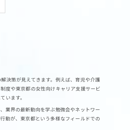
の解決策が見えてきます。例えば、育児や介護
事制度や東京都の女性向けキャリア支援サービ
れています。
と、業界の最新動向を学ぶ勉強会やネットワー
な行動が、東京都という多様なフィールドでの