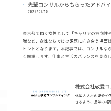
先輩コンサルからもらったアドバイ
2026/01/10
東京都で働く女性として「キャリアの方向性
職など、女性ならではの課題に向き合う場面
ヒントとなります。本記事では、コンサルな
く解説します。仕事と生活のバランスを見直
株式会社敬愛コ
外国人人材の紹介や
きるよう、長年の経