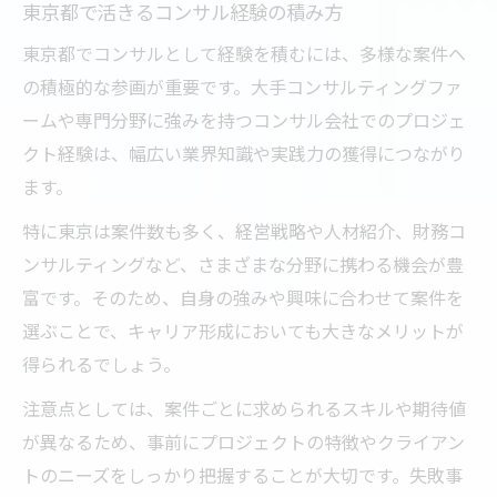
東京都で活きるコンサル経験の積み方
東京都でコンサルとして経験を積むには、多様な案件へ
の積極的な参画が重要です。大手コンサルティングファ
ームや専門分野に強みを持つコンサル会社でのプロジェ
クト経験は、幅広い業界知識や実践力の獲得につながり
ます。
特に東京は案件数も多く、経営戦略や人材紹介、財務コ
ンサルティングなど、さまざまな分野に携わる機会が豊
富です。そのため、自身の強みや興味に合わせて案件を
選ぶことで、キャリア形成においても大きなメリットが
得られるでしょう。
注意点としては、案件ごとに求められるスキルや期待値
が異なるため、事前にプロジェクトの特徴やクライアン
トのニーズをしっかり把握することが大切です。失敗事