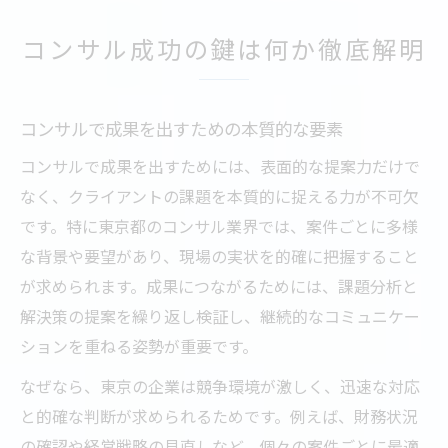
コンサル成功の鍵は何か徹底解明
コンサルで成果を出すための本質的な要素
コンサルで成果を出すためには、表面的な提案力だけで
なく、クライアントの課題を本質的に捉える力が不可欠
です。特に東京都のコンサル業界では、案件ごとに多様
な背景や要望があり、現場の実状を的確に把握すること
が求められます。成果につながるためには、課題分析と
解決策の提案を繰り返し検証し、継続的なコミュニケー
ションを重ねる姿勢が重要です。
なぜなら、東京の企業は競争環境が激しく、迅速な対応
と的確な判断が求められるためです。例えば、財務状況
の確認や経営戦略の見直しなど、個々の案件ごとに最適