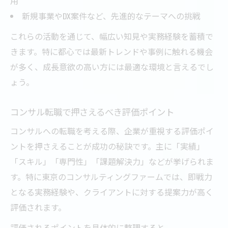
用
新規事業やDX案件など、先進的なテーマへの挑戦
これらの活動を通じて、幅広い知見や実務経験を蓄積で
きます。特に都心では最新トレンドや事例に触れる機会
が多く、成長意欲の高い方には最適な環境と言えるでし
ょう。
コンサル転職で押さえるべき評価ポイント
コンサルへの転職を考える際、企業が重視する評価ポイ
ントを押さえることが成功の秘訣です。主に「実績」
「スキル」「専門性」「課題解決力」などが挙げられま
す。特に東京のコンサルティングファームでは、即戦力
となる実務経験や、クライアントに対する提案力が高く
評価されます。
評価されるポイントを具体的に整理すると、