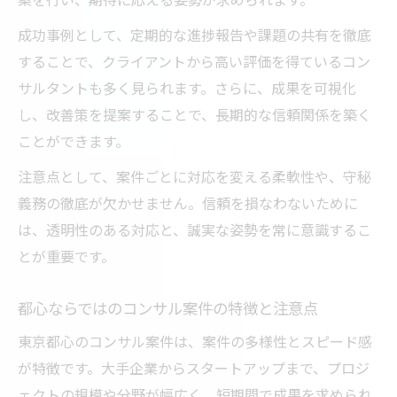
成功事例として、定期的な進捗報告や課題の共有を徹底
することで、クライアントから高い評価を得ているコン
サルタントも多く見られます。さらに、成果を可視化
し、改善策を提案することで、長期的な信頼関係を築く
ことができます。
注意点として、案件ごとに対応を変える柔軟性や、守秘
義務の徹底が欠かせません。信頼を損なわないために
は、透明性のある対応と、誠実な姿勢を常に意識するこ
とが重要です。
都心ならではのコンサル案件の特徴と注意点
東京都心のコンサル案件は、案件の多様性とスピード感
が特徴です。大手企業からスタートアップまで、プロジ
ェクトの規模や分野が幅広く、短期間で成果を求められ