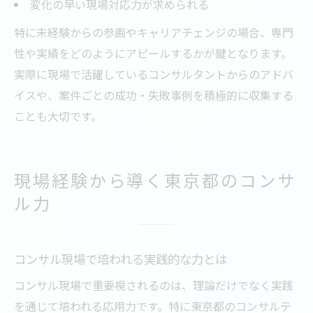
変化の早い現場対応力が求められる
特に未経験からの参画やキャリアチェンジの場合、専門
性や実績をどのようにアピールするかが鍵となります。
実際に現場で活躍しているコンサルタントからのアドバ
イスや、案件ごとの成功・失敗事例を積極的に収集する
ことも大切です。
現場経験から導く東京都のコンサ
ル力
コンサル現場で培われる実践的な力とは
コンサル現場で重要視されるのは、理論だけでなく実践
を通じて培われる応用力です。特に東京都のコンサルテ