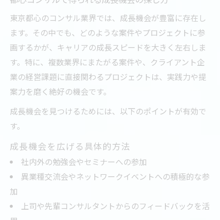
東京都心のコンサル業界では、成長機会が豊富に存在し
ます。その中でも、どのような案件やプロジェクトに参
画するかが、キャリアの成長スピードを大きく左右しま
す。特に、複数業界にまたがる案件や、クライアント企
業の経営課題に直接関わるプロジェクトは、実践力や提
案力を磨く絶好の機会です。
成長機会を見つけるためには、以下のポイントが有効で
す。
成長機会を広げる具体的方法
社内外の勉強会やセミナーへの参加
異業種交流会やネットワークイベントへの積極的な参
加
上司や先輩コンサルタントからのフィードバックを活