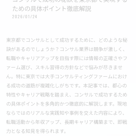
ための具体ポイント徹底解説
2026/01/24
東京都でコンサルとして成功するために、どのような秘
訣があるのでしょうか？コンサル業界は競争が激しく、
転職やキャリアアップを目指す際には情報の正確さやフ
ァーム選び、スキル習得の方針などで悩みが尽きませ
ん。特に東京では大手コンサルティングファームにおけ
る成功の道筋が複雑化しがちです。本記事では、都心の
特性やキャリア戦略を踏まえ、コンサルで成功するため
の具体ポイントを多角的かつ徹底的に解説します。現地
ならではのリアルな実践知や事例を交えた内容により、
転職活動から年収アップ、長期キャリア構築まで、即戦
力となる知見を得られます。