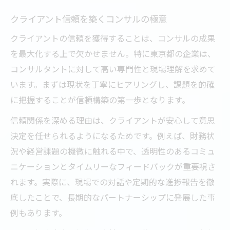
クライアント信頼を築くコンサルの極意
クライアントの信頼を獲得することは、コンサルの成果
を最大化する上で欠かせません。特に東京都の企業は、
コンサルタントに対して高い専門性と現場理解を求めて
います。まずは現状を丁寧にヒアリングし、課題を的確
に把握することが信頼構築の第一歩となります。
信頼関係を深める理由は、クライアントが安心して意思
決定を任せられるようになるためです。例えば、財務状
況や経営課題の機微に触れる中で、透明性のあるコミュ
ニケーションとタイムリーなフィードバックが重要視さ
れます。実際に、現場での対話や定期的な進捗報告を徹
底したことで、長期的なパートナーシップに発展した事
例もあります。