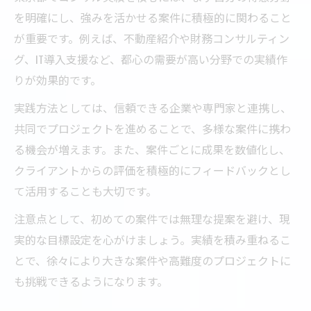
を明確にし、強みを活かせる案件に積極的に関わること
が重要です。例えば、不動産紹介や財務コンサルティン
グ、IT導入支援など、都心の需要が高い分野での実績作
りが効果的です。
実践方法としては、信頼できる企業や専門家と連携し、
共同でプロジェクトを進めることで、多様な案件に携わ
る機会が増えます。また、案件ごとに成果を数値化し、
クライアントからの評価を積極的にフィードバックとし
て活用することも大切です。
注意点として、初めての案件では無理な提案を避け、現
実的な目標設定を心がけましょう。実績を積み重ねるこ
とで、徐々により大きな案件や高難度のプロジェクトに
も挑戦できるようになります。