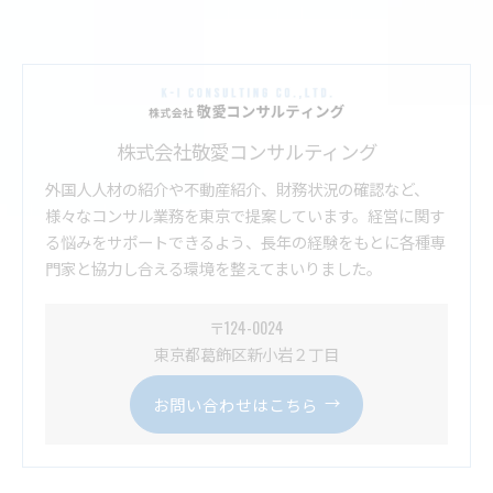
株式会社敬愛コンサルティング
外国人人材の紹介や不動産紹介、財務状況の確認など、
様々なコンサル業務を東京で提案しています。経営に関す
る悩みをサポートできるよう、長年の経験をもとに各種専
門家と協力し合える環境を整えてまいりました。
〒124-0024
東京都葛飾区新小岩２丁目
お問い合わせはこちら