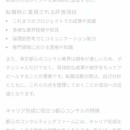
転職時に重視される評価項目
これまでのプロジェクトでの成果や実績
多様な業界経験や知見
論理的思考力とコミュニケーション能力
専門領域における資格や知識
また、東京都心のコンサル業界は競争が激しいため、ポ
テンシャルだけでなく、具体的な成果や数字をもってア
ピールすることが重要です。転職活動の際は、自己分析
とともに、これらの点を整理しておくことが成功への近
道となります。
キャリア形成に役立つ都心コンサルの特徴
都心のコンサルティングファームには、キャリア形成を
サポートする独自の特徴が多くあります。例えば、多様