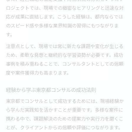
ロジェクトでは、現場での緻密なヒアリングと迅速な対
応が成果に直結します。こうした経験は、都内ならでは
のスピード感や多様な業界知識の習得にもつながりま
す。
注意点として、現場では常に新たな課題や変化が生じる
ため、柔軟な発想と継続的な学習姿勢が必要です。成功
事例を積み重ねることで、コンサルタントとしての信頼
度や案件獲得力も高まります。
経験から学ぶ東京都コンサルの成功法則
東京都でコンサルとして成功するためには、現場経験か
ら学んだ実践知を活かすことが重要です。多様な案件に
携わる中で、課題解決のための提案力や実行力を磨くこ
とが、クライアントからの信頼や評価につながります。