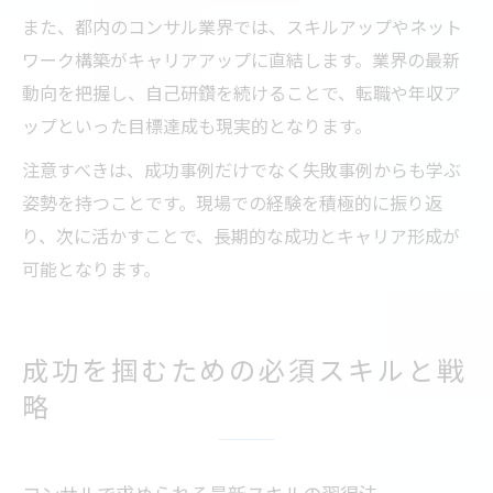
また、都内のコンサル業界では、スキルアップやネット
ワーク構築がキャリアアップに直結します。業界の最新
動向を把握し、自己研鑽を続けることで、転職や年収ア
ップといった目標達成も現実的となります。
注意すべきは、成功事例だけでなく失敗事例からも学ぶ
姿勢を持つことです。現場での経験を積極的に振り返
り、次に活かすことで、長期的な成功とキャリア形成が
可能となります。
成功を掴むための必須スキルと戦
略
コンサルで求められる最新スキルの習得法