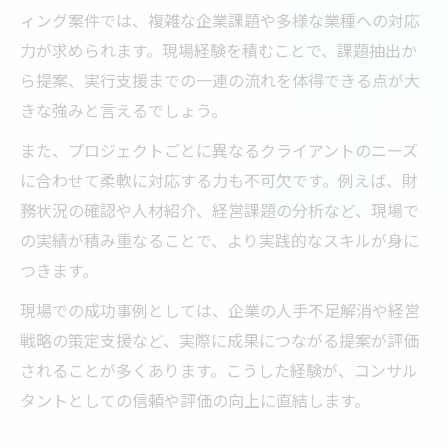
ィング案件では、複雑な企業課題や多様な業種への対応
力が求められます。現場経験を積むことで、課題抽出か
ら提案、実行支援までの一連の流れを体得できる点が大
きな強みと言えるでしょう。
また、プロジェクトごとに異なるクライアントのニーズ
に合わせて柔軟に対応する力も不可欠です。例えば、財
務状況の確認や人材紹介、経営課題の分析など、現場で
の実績が積み重なることで、より実践的なスキルが身に
つきます。
現場での成功事例としては、企業の人手不足解消や経営
戦略の策定支援など、実際に成果につながる提案が評価
されることが多くあります。こうした経験が、コンサル
タントとしての信頼や評価の向上に直結します。