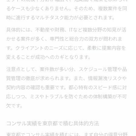
るケースも少なくありません。そのため、複数案件を同
時に進行するマルチタスク能力が必要とされます。
具体的には、不動産や財務、ITなど複数分野の知見が活
かせる案件が多く、専門性と総合力の双方が問われま
す。クライアントのニーズに応じて、柔軟に提案内容を
変えることが成功へのカギとなります。
注意点として、案件数が多い分、スケジュール管理や品
質管理の徹底が求められます。また、情報漏洩リスクや
契約内容の確認も重要です。都心特有のスピード感に対
応しつつ、ミスやトラブルを防ぐための体制構築が不可
欠です。
コンサル実績を東京都で積む具体的方法
東京都でコンサル実績を積むには、まず自分の得意分野