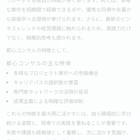
な案件を短期間で経験できる点や、優秀な同僚や先輩か
ら直接学べる環境が挙げられます。さらに、最新のビジ
ネストレンドや経営課題に触れられるため、実践力だけ
でなく、戦略的思考も磨かれます。
都心コンサルの特徴として、
都心コンサルの主な特徴
多様なプロジェクト案件への参画機会
キャリアパスの選択肢が豊富
専門家ネットワークの活用が容易
成果主義による明確な評価体制
これらの特徴を最大限に活かすには、自ら積極的に学び
続ける姿勢と、現場での実践を重ねることが重要です。
失敗や課題も経験値として蓄積し、次に活かす意識が、