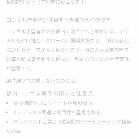
長期的なキャリア形成に役立ちます。
コンサル志望者が注目すべき都内案件の傾向
コンサル志望者が東京都内で注目すべき案件には、デジ
タル化やDX推進、グローバル展開支援など、時代の変化
に即したテーマが多く見られます。特に大手企業の経営
改革や新規事業開発支援など、都心ならではの大型案件
が豊富です。
案件選びで失敗しないためには、
都内コンサル案件の傾向と注意点
業界横断型プロジェクトが増加傾向
IT・デジタル関連の専門性が重視される
クライアント企業との長期的なパートナーシップ構築
が必要