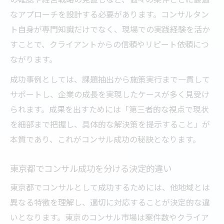
なアプローチを設計する必要があります。コンサルタン
ト自身が専門知識だけでなく、現場での実践経験を活か
すことで、クライアントからの信頼やリピート依頼につ
ながります。
成功事例としては、課題抽出から施策実行まで一貫して
サポートし、企業の成長を実現したケースが多く見受け
られます。成果を出すためには「第三者的な視点で現状
を細部まで把握し、具体的な解決策を提示すること」が
本質であり、これがコンサル成功の秘訣となります。
東京都でコンサル成功を分ける決定的違い
東京都でコンサルとして成功するためには、他地域とは
異なる特徴を理解し、適切に対応することが決定的な違
いとなります。東京のコンサル市場は案件数やクライア