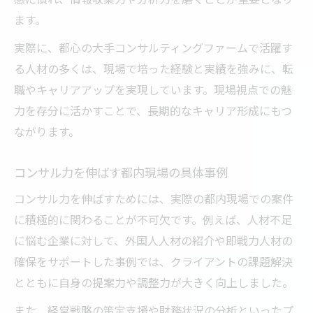
ます。
実際に、都心の大手コンサルティングファームで活躍す
る人材の多くは、現場で培った経験と実績を強みに、転
職やキャリアアップを実現しています。現場視点での魅
力を存分に活かすことで、長期的なキャリア形成にもつ
ながります。
コンサル力を伸ばす都内現場の具体事例
コンサル力を伸ばすためには、実際の都内現場での案件
に積極的に関わることが不可欠です。例えば、人材不足
に悩む企業に対して、外国人人材の紹介や即戦力人材の
確保をサポートした事例では、クライアントの課題解決
とともに自身の提案力や調整力が大きく向上しました。
また、経営戦略の策定支援や財務状況の分析といったプ