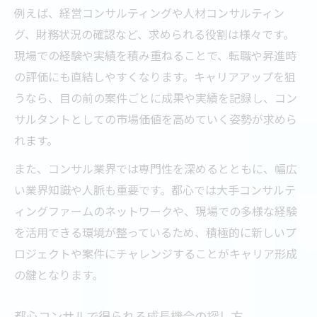
例えば、経営コンサルティングや人材コンサルティン
グ、財務状況の確認など、求められる役割は様々です。
現場での経験や実績を積み重ねることで、転職や昇進時
の評価にも直結しやすくなります。キャリアアップを狙
うなら、目の前の案件ごとに成果や実績を記録し、コン
サルタントとしての市場価値を高めていく姿勢が求めら
れます。
また、コンサル業界では専門性を深めるとともに、幅広
い業界知識や人脈も重要です。都心では大手コンサルテ
ィングファームのネットワークや、現場での多様な経験
を活用できる環境が整っているため、積極的に新しいプ
ロジェクトや案件にチャレンジすることがキャリア形成
の鍵となります。
都心コンサルで得られる成長機会の探し方