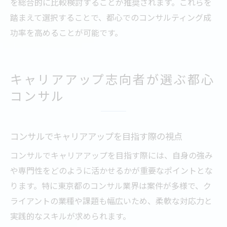
を総合的に比較検討することが推奨されます。これらを
踏まえて選択することで、都心でのコンサルティング成
功率を高めることが可能です。
キャリアアップ志向者が選ぶ都心
コンサル
コンサルでキャリアアップを目指す際の視点
コンサルでキャリアアップを目指す際には、自身の強み
や専門性をどのように活かせるかが重要なポイントとな
ります。特に東京都のコンサル業界は案件が多様で、ク
ライアントの業種や課題も幅広いため、柔軟な対応力と
実践的なスキルが求められます。