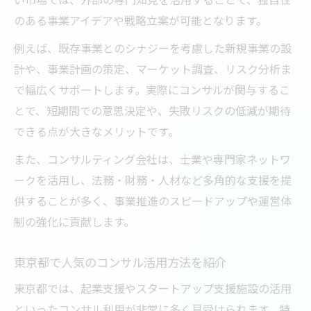
のある事業アイデアや戦略立案が可能となります。
例えば、既存事業とのシナジーを考慮した新規事業の設
計や、事業計画の策定、マーケット調査、リスク分析ま
で幅広くサポートします。実際にコンサルが関与するこ
とで、短期間での意思決定や、失敗リスクの低減が期待
できる点が大きなメリットです。
また、コンサルティング会社は、士業や専門家ネットワ
ークを活用し、法務・財務・人材など多角的な支援を提
供することが多く、事業推進のスピードアップや運営体
制の強化に貢献します。
東京都で人気のコンサル活用方法を紹介
東京都では、起業支援やスタートアップ支援施設の活用
といったコンサル利用が非常に多く見受けられます。特