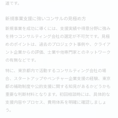
道です。
新規事業支援に強いコンサルの見極め方
新規事業を成功に導くには、支援実績や得意分野に強み
を持つコンサルティング会社の選定が不可欠です。見極
めのポイントは、過去のプロジェクト事例や、クライア
ント企業からの評価、士業や他専門家とのネットワーク
の有無などです。
特に、東京都内で活動するコンサルティング会社の場
合、スタートアップやベンチャー企業支援の経験、東京
都の補助制度や公的支援に関する知見があるかどうかも
重要な判断材料となります。初回相談時には、具体的な
支援内容やプロセス、費用体系を明確に確認しましょ
う。