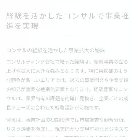
経験を活かしたコンサルで事業推
進を実現
コンサルの経験を活かした事業拡大の秘訣
コンサルティング会社で培った経験は、新規事業の立ち
上げや拡大に大きな強みとなります。特に東京都のよう
な競争が激しいエリアでは、過去の事業開発や企業支援
の知見が重要な差別化要素となります。経験豊富なコン
サルは、業界特有の課題を的確に見抜き、企業ごとの成
長フェーズに合わせた戦略設計が可能です。
例えば、事業計画の初期段階では市場調査や競合分析、
リスク評価を徹底し、現実的かつ実現可能なビジネスモ