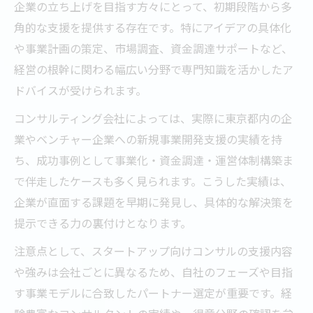
企業の立ち上げを目指す方々にとって、初期段階から多
角的な支援を提供する存在です。特にアイデアの具体化
や事業計画の策定、市場調査、資金調達サポートなど、
経営の根幹に関わる幅広い分野で専門知識を活かしたア
ドバイスが受けられます。
コンサルティング会社によっては、実際に東京都内の企
業やベンチャー企業への新規事業開発支援の実績を持
ち、成功事例として事業化・資金調達・運営体制構築ま
で伴走したケースも多く見られます。こうした実績は、
企業が直面する課題を早期に発見し、具体的な解決策を
提示できる力の裏付けとなります。
注意点として、スタートアップ向けコンサルの支援内容
や強みは会社ごとに異なるため、自社のフェーズや目指
す事業モデルに合致したパートナー選定が重要です。経