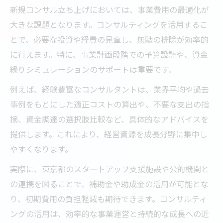
新規コンサル立ち上げにおいては、事業費用の最適化が
大きな課題となります。コンサルティングを活用するこ
とで、必要な投資や経費の見直し、無駄の排除が効率的
に行えます。特に、事業計画段階での予算設計や、資金
繰りシミュレーションのサポートは重要です。
例えば、経験豊富なコンサルタントは、業界平均や過去
事例をもとにした適正コストの算出や、不要な支出の指
摘、資金調達の選択肢比較など、具体的なアドバイスを
提供します。これにより、経営資源を成長分野に集中し
やすくなります。
実際に、東京都のスタートアップ支援施設や公的機関と
の連携を図ることで、補助金や助成金の活用が可能とな
り、初期費用の負担軽減も期待できます。コンサルティ
ングの活用は、効率的な事業運営と持続的な成長への近