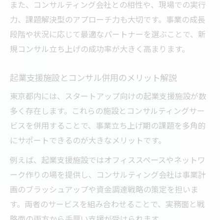
また、コンサルティング会社との相性や、現場での実行
力、課題解決型のアプローチ力も大切です。事業の成長
段階や状況に応じて最適なパートナーを選ぶことで、新
規コンサル立ち上げの成功率が大きく高まります。
起業支援施設とコンサル併用のメリット解説
東京都内には、スタートアップ向けの起業支援施設が数
多く存在します。これらの施設とコンサルティングサー
ビスを併用することで、事業立ち上げ期の課題を多角的
にサポートできるのが大きなメリットです。
例えば、起業支援施設ではオフィススペースやネットワ
ーク作りの場を提供し、コンサルティング会社は事業計
画のブラッシュアップや資金調達戦略の策定を担いま
す。両者のサービスを組み合わせることで、実務面と戦
略面の両方から手厚い支援が受けられます。