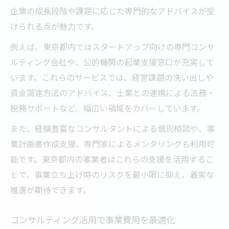
企業の成長段階や課題に応じた専門的なアドバイスが受
けられる点が魅力です。
例えば、東京都内ではスタートアップ向けの専門コンサ
ルティング会社や、公的機関の起業支援窓口が充実して
います。これらのサービスでは、経営課題の洗い出しや
資金調達方法のアドバイス、士業との連携による法務・
税務サポートなど、幅広い領域をカバーしています。
また、経験豊富なコンサルタントによる個別相談や、事
業計画書作成支援、専門家によるメンタリングも利用可
能です。東京都内の事業者はこれらの支援を活用するこ
とで、事業立ち上げ時のリスクを最小限に抑え、着実な
推進が期待できます。
コンサルティング活用で事業費用を最適化