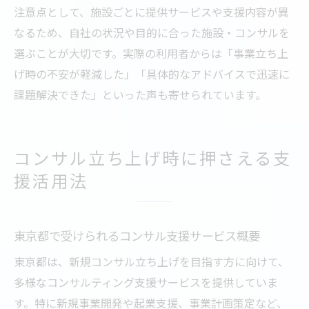
注意点として、施設ごとに提供サービスや支援内容が異
なるため、自社の状況や目的に合った施設・コンサルを
選ぶことが大切です。実際の利用者からは「事業立ち上
げ時の不安が軽減した」「具体的なアドバイスで迅速に
課題解決できた」といった声も寄せられています。
コンサル立ち上げ時に押さえる支
援活用法
東京都で受けられるコンサル支援サービス概要
東京都は、新規コンサル立ち上げを目指す方に向けて、
多様なコンサルティング支援サービスを提供していま
す。特に新規事業開発や起業支援、事業計画策定など、