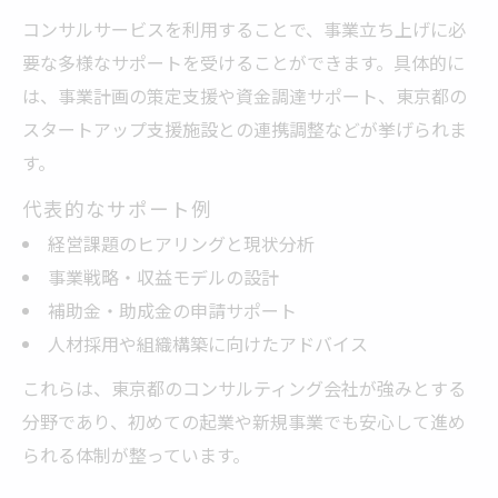
コンサルサービスを利用することで、事業立ち上げに必
要な多様なサポートを受けることができます。具体的に
は、事業計画の策定支援や資金調達サポート、東京都の
スタートアップ支援施設との連携調整などが挙げられま
す。
代表的なサポート例
経営課題のヒアリングと現状分析
事業戦略・収益モデルの設計
補助金・助成金の申請サポート
人材採用や組織構築に向けたアドバイス
これらは、東京都のコンサルティング会社が強みとする
分野であり、初めての起業や新規事業でも安心して進め
られる体制が整っています。