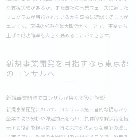
な支援実績があるか、また自社の事業フェーズに適した
プログラムが用意されているかを事前に確認することが
重要です。連携の強みを最大限活かすことで、事業立ち
上げの成功確率を大きく高めることができます。
新規事業開発を目指すなら東京都
のコンサルへ
新規事業開発でコンサルが果たす役割解説
新規事業開発において、コンサルは第三者的な視点から
企業の現状分析や課題抽出を行い、具体的な解決策を提
示する役割を担います。特に東京都のような競争の激し
い市場では、外部の専門知見を活用することで、独自性