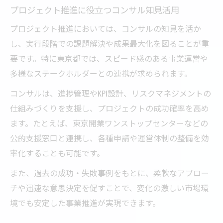
プロジェクト推進に役立つコンサル知見活用
プロジェクト推進においては、コンサルの知見を活か
し、実行段階での課題解決や成果最大化を図ることが重
要です。特に東京都では、スピード感のある事業運営や
多様なステークホルダーとの連携が求められます。
コンサルは、進捗管理やKPI設計、リスクマネジメントの
仕組みづくりを支援し、プロジェクトの成功確率を高め
ます。たとえば、東京開業ワンストップセンターなどの
公的支援窓口と連携し、各種申請や運営体制の整備を効
率化することも可能です。
また、過去の成功・失敗事例をもとに、柔軟なアプロー
チや迅速な意思決定を促すことで、変化の激しい市場環
境でも安定した事業推進が実現できます。