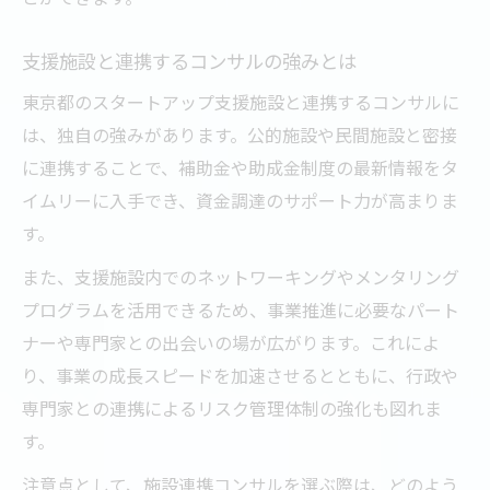
支援施設と連携するコンサルの強みとは
東京都のスタートアップ支援施設と連携するコンサルに
は、独自の強みがあります。公的施設や民間施設と密接
に連携することで、補助金や助成金制度の最新情報をタ
イムリーに入手でき、資金調達のサポート力が高まりま
す。
また、支援施設内でのネットワーキングやメンタリング
プログラムを活用できるため、事業推進に必要なパート
ナーや専門家との出会いの場が広がります。これによ
り、事業の成長スピードを加速させるとともに、行政や
専門家との連携によるリスク管理体制の強化も図れま
す。
注意点として、施設連携コンサルを選ぶ際は、どのよう