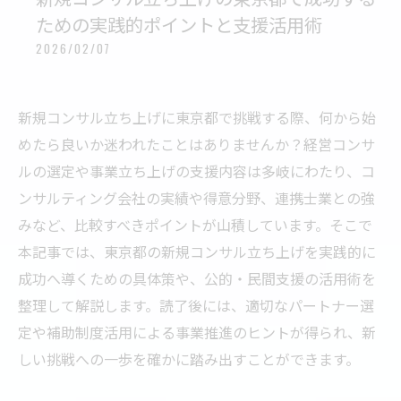
ための実践的ポイントと支援活用術
2026/02/07
新規コンサル立ち上げに東京都で挑戦する際、何から始
めたら良いか迷われたことはありませんか？経営コンサ
ルの選定や事業立ち上げの支援内容は多岐にわたり、コ
ンサルティング会社の実績や得意分野、連携士業との強
みなど、比較すべきポイントが山積しています。そこで
本記事では、東京都の新規コンサル立ち上げを実践的に
成功へ導くための具体策や、公的・民間支援の活用術を
整理して解説します。読了後には、適切なパートナー選
定や補助制度活用による事業推進のヒントが得られ、新
しい挑戦への一歩を確かに踏み出すことができます。