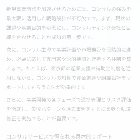
新規事業開発を加速させるためには、コンサルの強みを
最大限に活用した戦略設計が不可欠です。まず、現状の
課題や事業目的を明確にし、コンサルティング会社と目
線を合わせることが成功の第一歩です。
次に、コンサル主導で事業計画や市場検証を段階的に進
め、必要に応じて専門家や公的機関と連携する体制を整
えます。たとえば、東京都の起業支援や補助金制度を活
用しながら、コンサルの知見で資金調達や組織設計をサ
ポートしてもらう方法が効果的です。
さらに、事業開発の各フェーズで進捗管理とリスク評価
を徹底し、失敗パターンや過去事例をもとに柔軟な軌道
修正を実施することが重要です。
コンサルサービスで得られる具体的サポート