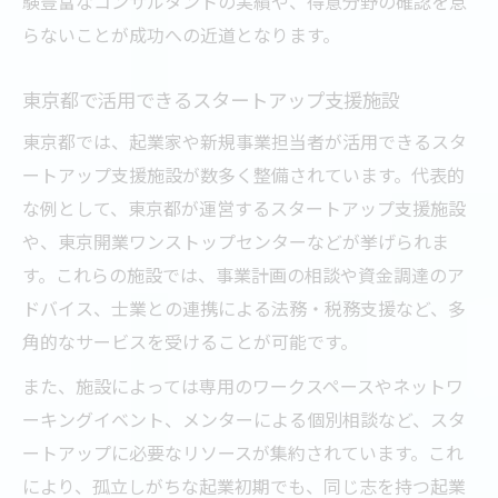
験豊富なコンサルタントの実績や、得意分野の確認を怠
らないことが成功への近道となります。
東京都で活用できるスタートアップ支援施設
東京都では、起業家や新規事業担当者が活用できるスタ
ートアップ支援施設が数多く整備されています。代表的
な例として、東京都が運営するスタートアップ支援施設
や、東京開業ワンストップセンターなどが挙げられま
す。これらの施設では、事業計画の相談や資金調達のア
ドバイス、士業との連携による法務・税務支援など、多
角的なサービスを受けることが可能です。
また、施設によっては専用のワークスペースやネットワ
ーキングイベント、メンターによる個別相談など、スタ
ートアップに必要なリソースが集約されています。これ
により、孤立しがちな起業初期でも、同じ志を持つ起業