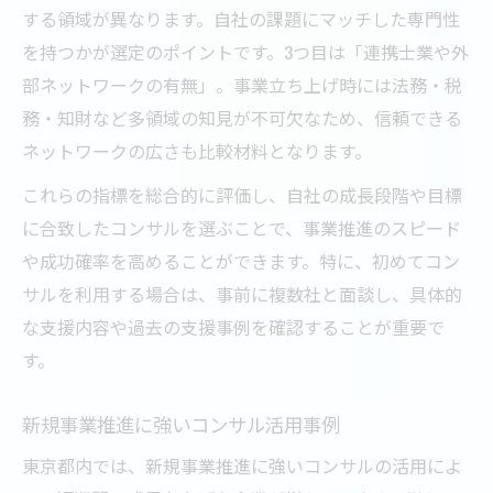
する領域が異なります。自社の課題にマッチした専門性
を持つかが選定のポイントです。3つ目は「連携士業や外
部ネットワークの有無」。事業立ち上げ時には法務・税
務・知財など多領域の知見が不可欠なため、信頼できる
ネットワークの広さも比較材料となります。
これらの指標を総合的に評価し、自社の成長段階や目標
に合致したコンサルを選ぶことで、事業推進のスピード
や成功確率を高めることができます。特に、初めてコン
サルを利用する場合は、事前に複数社と面談し、具体的
な支援内容や過去の支援事例を確認することが重要で
す。
新規事業推進に強いコンサル活用事例
東京都内では、新規事業推進に強いコンサルの活用によ