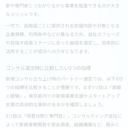
家や専門家とつながりながら事業を推進できる点が大き
なメリットです。
一方で、各施設ごとに提供される支援内容や対象となる
企業規模、利用条件などが異なるため、自社のフェーズ
や目指す成長ステージに合った施設を選定し、効率的に
活用することが成功へのカギとなります。
コンサル選定時に比較したい3つの指標
新規コンサル立ち上げ時のパートナー選定では、以下の3
つの指標を比較することが重要です。まず1つ目は「実績
と経験」。東京都内での新規事業支援やスタートアップ
支援の具体的な事例があるかを確認しましょう。
2つ目は「得意分野と専門性」。コンサルティング会社に
よって新規事業開発や資金調達、組織構築など、強みと