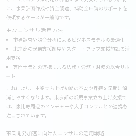
に、事業計画作成や資金調達、補助金申請のサポートを
依頼するケースが一般的です。
主なコンサル活用方法
市場調査や競合分析によるビジネスモデルの最適化
東京都の起業支援制度やスタートアップ支援施設の活
用支援
専門士業との連携による法務・労務・財務の総合サポ
ート
これにより、事業立ち上げ初期の不安や課題を早期に解
消しやすくなります。東京都の新規事業立ち上げ支援で
は、恵比寿周辺のベンチャーや大手コンサルとの連携も
注目されています。
事業開発加速に向けたコンサルの活用戦略