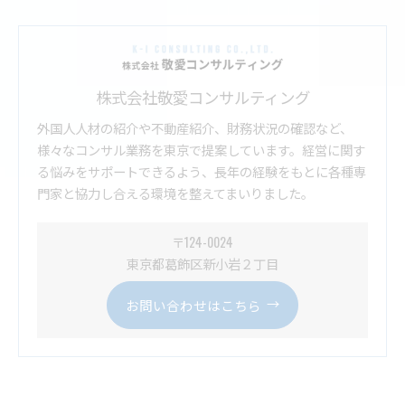
株式会社敬愛コンサルティング
外国人人材の紹介や不動産紹介、財務状況の確認など、
様々なコンサル業務を東京で提案しています。経営に関す
る悩みをサポートできるよう、長年の経験をもとに各種専
門家と協力し合える環境を整えてまいりました。
〒124-0024
東京都葛飾区新小岩２丁目
お問い合わせはこちら