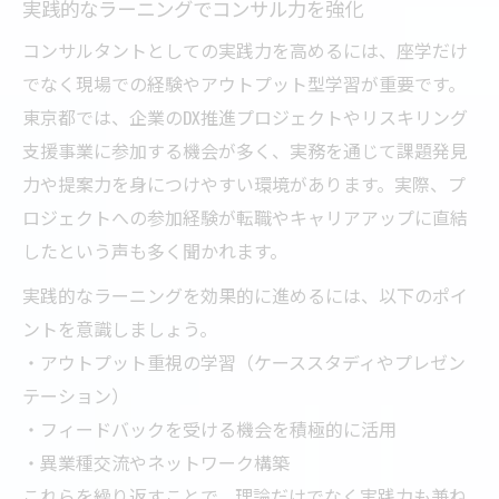
実践的なラーニングでコンサル力を強化
コンサルタントとしての実践力を高めるには、座学だけ
でなく現場での経験やアウトプット型学習が重要です。
東京都では、企業のDX推進プロジェクトやリスキリング
支援事業に参加する機会が多く、実務を通じて課題発見
力や提案力を身につけやすい環境があります。実際、プ
ロジェクトへの参加経験が転職やキャリアアップに直結
したという声も多く聞かれます。
実践的なラーニングを効果的に進めるには、以下のポイ
ントを意識しましょう。
・アウトプット重視の学習（ケーススタディやプレゼン
テーション）
・フィードバックを受ける機会を積極的に活用
・異業種交流やネットワーク構築
これらを繰り返すことで、理論だけでなく実践力も兼ね