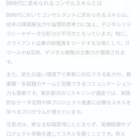
DX時代に求められるコンサルスキルとは
DX時代においてコンサルタントに求められるスキルは、
従来の課題解決力や論理的思考力に加え、デジタルリテ
ラシーやデータ分析力が不可欠となっています。特に、
クライアント企業のDX推進をリードする立場として、IT
ツールやAI活用、デジタル戦略の立案力が重視されま
す。
また、変化の速い環境下で柔軟に対応できる能力や、異
業種・多国籍のチームと協働できるコミュニケーション
力も重要です。東京都内のリスキリング講座では、実践
的なデータ活用やDXプロジェクト推進に必要なスキルを
学べるプログラムが増えています。
注意点は、単なる知識習得にとどまらず、実務経験やプ
ロジェクト参画を通じてスキルを磨くことです。例え