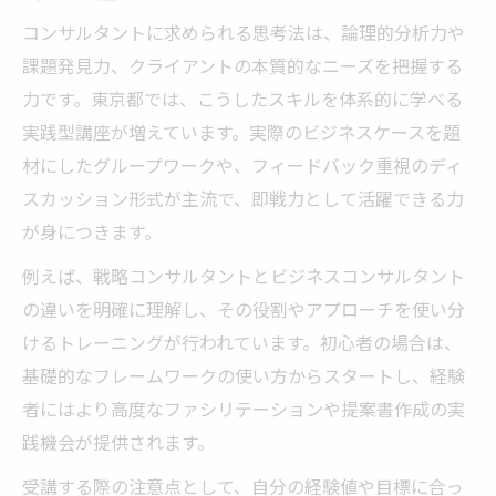
コンサルタントに求められる思考法は、論理的分析力や
課題発見力、クライアントの本質的なニーズを把握する
力です。東京都では、こうしたスキルを体系的に学べる
実践型講座が増えています。実際のビジネスケースを題
材にしたグループワークや、フィードバック重視のディ
スカッション形式が主流で、即戦力として活躍できる力
が身につきます。
例えば、戦略コンサルタントとビジネスコンサルタント
の違いを明確に理解し、その役割やアプローチを使い分
けるトレーニングが行われています。初心者の場合は、
基礎的なフレームワークの使い方からスタートし、経験
者にはより高度なファシリテーションや提案書作成の実
践機会が提供されます。
受講する際の注意点として、自分の経験値や目標に合っ