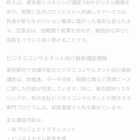
例えば、東京都リスキリング講座でAIやデジタル戦略を
学び、実際に社内プロジェクトへ参画したケースでは、
昇進や新たなポジション獲得に繋がった事例も見られま
す。注意点は、短期間で成果を求めず、継続的な学びと
実践をバランス良く続けることです。
ビジネスコンサルタント向け最新講座情報
東京都内で受講可能なビジネスコンサルタント向け最新
講座は、DX推進、データ分析、戦略立案など現場ニーズ
に即した内容が充実しています。特に、東京都DXリスキ
リングや、株式会社ビジネスコンサルタントが関与する
専門プログラムは、実践重視で人気を集めています。
主な講座内容は、
・DXプロジェクトマネジメント
・ビジネスモデル変革支援