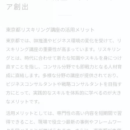
ア創出
東京都リスキリング講座の活用メリット
東京都では、DX推進やビジネス環境の変化を受けて、リ
スキリング講座の重要性が高まっています。リスキリン
グとは、時代に合わせて新たな知識やスキルを身につけ
直すことを指し、コンサル分野でも即戦力となる人材育
成に直結します。多様な分野の講座が提供されており、
ビジネスコンサルタントや戦略コンサルタントを目指す
方にとって、実践的なスキルを体系的に学べるのが大き
なメリットです。
活用メリットとしては、専門性の高い内容を短期間で習
得できること、現場で役立つ最新の事例やフレームワー