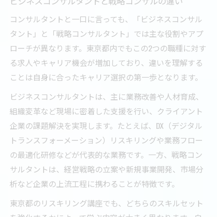
ビジネスコンサルタントと戦略コンサルの違い
コンサルタントと一口に言っても、「ビジネスコンサル
タント」と「戦略コンサルタント」では主な役割やアプ
ローチが異なります。東京都内でもこの2つの職種に対す
る求人やキャリア機会が増加しており、違いを理解する
ことは自身に合ったキャリア選択の第一歩となります。
ビジネスコンサルタントは、主に業務改善や人材育成、
組織変革など現場に密着した支援を行い、クライアント
企業の課題解決を実現します。たとえば、DX（デジタル
トランスフォーメーション）リスキリングや業務フロー
の最適化研修などが代表的な業務です。一方、戦略コン
サルタントは、経営戦略の立案や新規事業開発、市場分
析など企業の上流工程に携わることが特徴です。
東京都のリスキリング講座でも、どちらのスキルセット