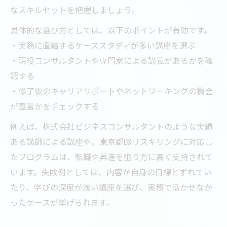
なスキルセットを把握しましょう。
具体的な選び方としては、以下のポイントが有効です。
・実務に直結するケーススタディが多い講座を選ぶ
・現役コンサルタントや専門家による講義があるかを確
認する
・修了後のキャリアサポートやネットワーキングの機会
が豊富かをチェックする
例えば、株式会社ビジネスコンサルタントのような実績
ある講師による講座や、東京都DXリスキリングに対応し
たプログラムは、転職や昇進を狙う方に高く支持されて
います。失敗例としては、内容が自身の目標とずれてい
たり、学びの深度が浅い講座を選び、実務で活かせなか
ったケースが挙げられます。