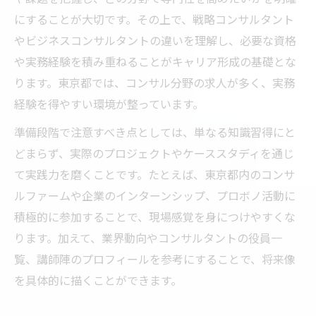
にすることが大切です。その上で、戦略コンサルタント
やビジネスコンサルタントの違いを理解し、必要な資格
や実務経験を積み重ねることがキャリア形成の基礎とな
ります。東京都では、コンサル分野の求人が多く、実務
経験を得やすい環境が整っています。
準備段階で注意すべき点としては、単なる知識習得にと
どまらず、実際のプロジェクトやケーススタディを通じ
て実践力を磨くことです。たとえば、東京都内のコンサ
ルファームや企業のインターンシップ、プロボノ活動に
積極的に参加することで、現場感覚を身につけやすくな
ります。加えて、業界動向やコンサルタントの役員一
覧、講師陣のプロフィールを参考にすることで、将来像
を具体的に描くことができます。