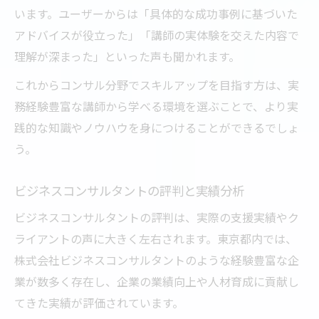
います。ユーザーからは「具体的な成功事例に基づいた
アドバイスが役立った」「講師の実体験を交えた内容で
理解が深まった」といった声も聞かれます。
これからコンサル分野でスキルアップを目指す方は、実
務経験豊富な講師から学べる環境を選ぶことで、より実
践的な知識やノウハウを身につけることができるでしょ
う。
ビジネスコンサルタントの評判と実績分析
ビジネスコンサルタントの評判は、実際の支援実績やク
ライアントの声に大きく左右されます。東京都内では、
株式会社ビジネスコンサルタントのような経験豊富な企
業が数多く存在し、企業の業績向上や人材育成に貢献し
てきた実績が評価されています。