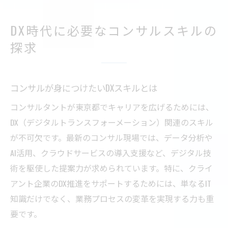
DX時代に必要なコンサルスキルの
探求
コンサルが身につけたいDXスキルとは
コンサルタントが東京都でキャリアを広げるためには、
DX（デジタルトランスフォーメーション）関連のスキル
が不可欠です。最新のコンサル現場では、データ分析や
AI活用、クラウドサービスの導入支援など、デジタル技
術を駆使した提案力が求められています。特に、クライ
アント企業のDX推進をサポートするためには、単なるIT
知識だけでなく、業務プロセスの変革を実現する力も重
要です。