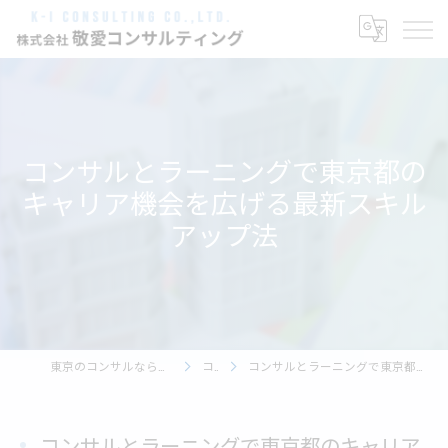
コンサルとラーニングで東京都の
キャリア機会を広げる最新スキル
アップ法
東京のコンサルなら株式会社敬愛コンサルティング
コラム
コンサルとラーニングで東京都のキャリア機会を広げる最新スキルアップ法
コンサルとラーニングで東京都のキャリア