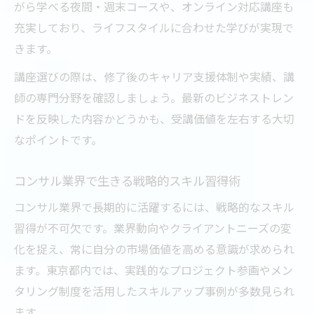
がら学べる夜間・週末コースや、オンライン対応講座も
充実しており、ライフスタイルに合わせた学びが実現で
きます。
講座選びの際は、修了後のキャリア支援体制や実績、講
師の専門分野を確認しましょう。最新のビジネストレン
ドを反映した内容かどうかも、受講価値を左右する大切
なポイントです。
コンサル業界で生きる戦略的スキル習得術
コンサル業界で長期的に活躍するには、戦略的なスキル
習得が不可欠です。業界動向やクライアントニーズの変
化を捉え、常に自分の市場価値を高める意識が求められ
ます。東京都内では、実践的なプロジェクト参画やメン
タリング制度を活用したスキルアップ事例が多数見られ
ます。