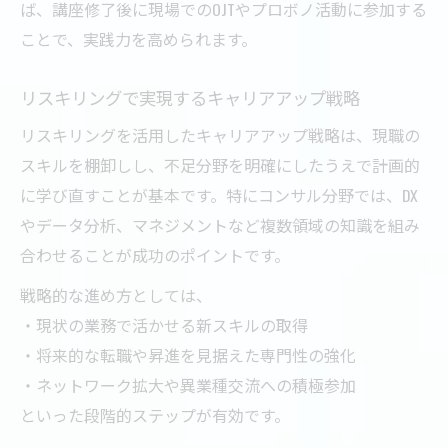
ば、講座修了後に現場でのOJTやプロボノ活動に参加する
ことで、実践力を高められます。
リスキリングで実現するキャリアアップ戦略
リスキリングを活用したキャリアアップ戦略は、現職の
スキルを棚卸しし、不足分野を明確にしたうえで計画的
に学び直すことが基本です。特にコンサル分野では、DX
やデータ分析、マネジメントなど複数領域の知識を組み
合わせることが成功のポイントです。
戦略的な進め方としては、
・現状の業務で活かせる新スキルの取得
・将来的な転職や昇進を見据えた専門性の強化
・ネットワーク拡大や異業種交流への積極参加
といった段階的ステップが有効です。