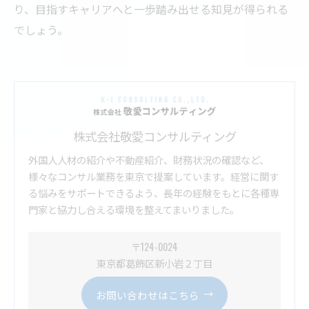
り、目指すキャリアへと一歩踏み出せる知見が得られる
でしょう。
株式会社敬愛コンサルティング
外国人人材の紹介や不動産紹介、財務状況の確認など、
様々なコンサル業務を東京で提案しています。経営に関す
る悩みをサポートできるよう、長年の経験をもとに各種専
門家と協力し合える環境を整えてまいりました。
〒124-0024
東京都葛飾区新小岩２丁目
お問い合わせはこちら