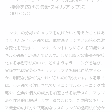
機会を広げる最新スキルアップ法
2026/02/23
コンサルの分野でキャリアを広げたいと考えたことはあ
りませんか？東京都では、DX推進やビジネス環境の急激
な変化を背景に、コンサルタントに求められる知識やス
キルの高度化が進んでいます。しかし膨大な情報や多様
化する学習手法の中で、どのようなラーニングを選び、
実践すれば実際のキャリアアップや転職に直結するの
か、明確な指針が見つけづらいのが現状です。本記事で
は、東京都で今注目されているコンサルのラーニング戦
略や、企業や個人の成長を加速させる最新スキルアップ
法を体系的に解説します。読むことで、具体的なキャリ
ア機会の広げ方や戦略的なリスキリングの活用法が分か