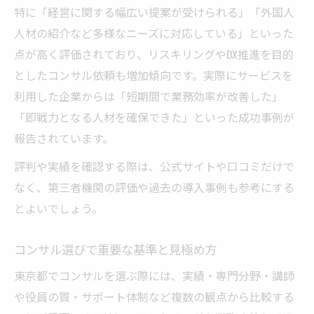
特に「経営に関する幅広い提案が受けられる」「外国人
人材の紹介など多様なニーズに対応している」といった
点が高く評価されており、リスキリングやDX推進を目的
としたコンサル依頼も増加傾向です。実際にサービスを
利用した企業からは「短期間で業務効率が改善した」
「即戦力となる人材を確保できた」といった成功事例が
報告されています。
評判や実績を確認する際は、公式サイトや口コミだけで
なく、第三者機関の評価や過去の導入事例も参考にする
とよいでしょう。
コンサル選びで重要な基準と見極め方
東京都でコンサルを選ぶ際には、実績・専門分野・講師
や役員の質・サポート体制など複数の観点から比較する