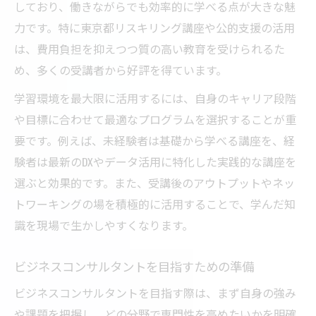
しており、働きながらでも効率的に学べる点が大きな魅
力です。特に東京都リスキリング講座や公的支援の活用
は、費用負担を抑えつつ質の高い教育を受けられるた
め、多くの受講者から好評を得ています。
学習環境を最大限に活用するには、自身のキャリア段階
や目標に合わせて最適なプログラムを選択することが重
要です。例えば、未経験者は基礎から学べる講座を、経
験者は最新のDXやデータ活用に特化した実践的な講座を
選ぶと効果的です。また、受講後のアウトプットやネッ
トワーキングの場を積極的に活用することで、学んだ知
識を現場で生かしやすくなります。
ビジネスコンサルタントを目指すための準備
ビジネスコンサルタントを目指す際は、まず自身の強み
や課題を把握し、どの分野で専門性を高めたいかを明確