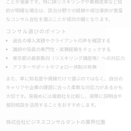
ことが重要です。特にDXリスキリングや業務改革など目
的が明確な場合は、該当分野での経験や成功事例が豊富
なコンサル会社を選ぶことが成功の鍵となります。
コンサル選びのポイント
過去の導入実績やクライアントの声を確認する
講師や役員の専門性・実務経験をチェックする
東京都の最新動向（リスキリング講座等）への対応力
アフターサポートやフォロー体制の有無
また、単に知名度や規模だけで選ぶのではなく、自分の
キャリアや企業の課題に合った柔軟な対応力があるかも
大切です。見極めには複数社を比較し、実際に説明会や
個別相談を活用することをおすすめします。
株式会社ビジネスコンサルタントの業界位置