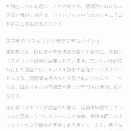
た講座レベルを選ぶことが大切です。短期間でのスキル
定着を目指す場合は、アウトプット中心のカリキュラム
を選ぶと効果が高まります。
東京都のリスキリング講座で学ぶポイント
東京都では、DX推進や産業構造の変化を背景に、多様な
リスキリング講座が展開されています。コンサル分野に
特化した講座では、デジタル技術の基礎やビジネスプロ
セス改革、問題解決手法などが重点的に学べます。これ
らは、既存スキルの再構築や新たな専門性の獲得に役立
ちます。
東京都リスキリング講座の特徴は、実務直結型カリキュ
ラムや現役コンサルタントによる指導、受講者同士のネ
ットワーキング機会が豊富である点です。また、働きな