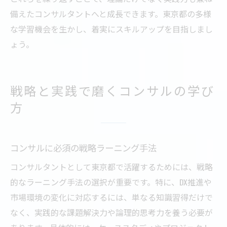
備えたコンサルタントへと成長できます。東京都の多様
な学習機会を生かし、着実にスキルアップを目指しまし
ょう。
戦略と実践で磨くコンサルの学び
方
コンサルに必須の戦略ラーニング手法
コンサルタントとして東京都で活躍するためには、戦略
的なラーニング手法の選択が重要です。特に、DX推進や
市場環境の変化に対応するには、単なる知識習得だけで
なく、実践的な課題解決力や論理的思考力を養う必要が