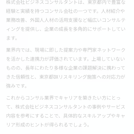
株式会社ビジネスコンサルタントは、東京都内で豊富な
経験と実績を持つコンサル会社の一つです。人材紹介や
業務改善、外国人人材の活用支援など幅広いコンサルテ
ィングを提供し、企業の成長を多角的にサポートしてい
ます。
業界内では、現場に即した提案力や専門家ネットワーク
を活かした連携力が評価されています。上場していない
ものの、長年にわたり多様な企業の課題解決に携わって
きた信頼性と、東京都DXリスキリング施策への対応力が
強みです。
これからコンサル業界でキャリアを築きたい方にとっ
て、株式会社ビジネスコンサルタントの事例やサービス
内容を参考にすることで、具体的なスキルアップやキャ
リア形成のヒントが得られるでしょう。