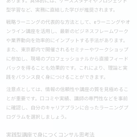
あります。具体的には、ケーススタディやプロジェクト
型学習など、実務に直結した学びが推奨されます。
戦略ラーニングの代表的な方法として、eラーニングやオ
ンライン講座を活用し、最新のビジネスフレームワーク
や業界動向を効率的にインプットする手法があります。
また、東京都内で開催されるセミナーやワークショップ
に参加し、現場のプロフェッショナルから直接フィード
バックを得ることも効果的です。これにより、理論と実
践をバランス良く身につけることができます。
注意点としては、情報の信頼性や講座の質を見極めるこ
とが重要です。口コミや実績、講師の専門性などを事前
に確認し、自分のキャリアプランに合ったラーニングプ
ログラムを選択しましょう。
実践型講座で身につくコンサル思考法