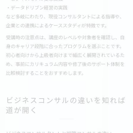
・データドリブン経営の実践
など多岐にわたり、現役コンサルタントによる指導や、
企業との連携によるケーススタディが特徴です。
受講時の注意点は、講座のレベルや対象者を確認し、自
身のキャリア段階に合ったプログラムを選ぶことです。
初心者向けから上級者向けまで幅広く展開されているた
め、事前にカリキュラム内容や修了後のサポート体制を
比較検討することをおすすめします。
ビジネスコンサルの違いを知れば
道が開く