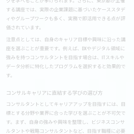
クを学べることが挙げられます。さらに、東京都が主催
する講座では、実際の企業課題に基づいたケーススタデ
ィやグループワークも多く、実務で即活用できる点が評
価されています。
注意点としては、自身のキャリア目標や興味に沿った講
座を選ぶことが重要です。例えば、DXやデジタル領域に
強みを持つコンサルタントを目指す場合は、ITスキルや
データ分析に特化したプログラムを選択すると効果的で
す。
コンサルキャリアに直結する学びの選び方
コンサルタントとしてキャリアアップを目指すには、目
標とする分野や業界に合った学びを選ぶことが不可欠で
す。まず、自身の強みや興味を整理し、ビジネスコンサ
ルタントや戦略コンサルタントなど、目指す職種に必要