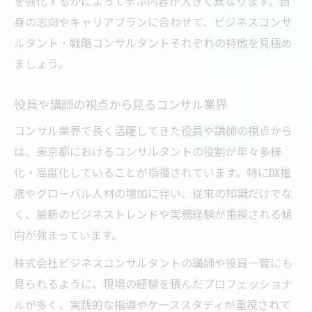
を強化するかによって学ぶ内容が大きく異なります。自
身の志向やキャリアプランに合わせて、ビジネスコンサ
ルタント・戦略コンサルタントそれぞれの特徴を見極め
ましょう。
役員や講師の視点から見るコンサル業界
コンサル業界で長く活躍してきた役員や講師の視点から
は、東京都におけるコンサルタントの役割が年々多様
化・高度化していることが指摘されています。特にDX推
進やグローバル人材の増加に伴い、従来の知識だけでな
く、最新のビジネストレンドや実務経験が重視される傾
向が強まっています。
株式会社ビジネスコンサルタントの講師や役員一覧にも
見られるように、現場の経験を積んだプロフェッショナ
ルが多く、実践的な指導やケーススタディが重視されて