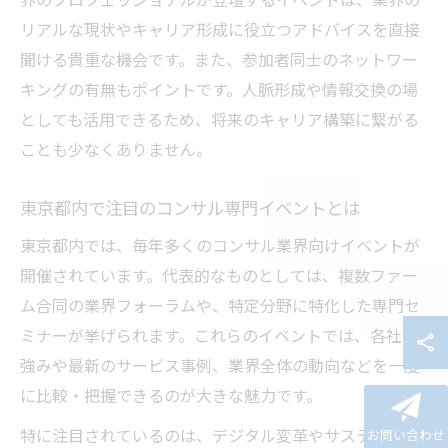
リアルな現状やキャリア形成に役立つアドバイスを直接
聞ける貴重な機会です。また、参加者同士のネットワー
キングの有無もポイントです。人脈形成や情報交換の場
としても活用できるため、将来のキャリア構築に繋がる
ことも少なくありません。
東京都内で注目のコンサル専門イベントとは
東京都内では、毎年多くのコンサル業界向けイベントが
開催されています。代表的なものとしては、複数ファー
ム合同の業界フォーラムや、特定分野に特化した専門セ
ミナーが挙げられます。これらのイベントでは、各社の
強みや最新のサービス事例、業界全体の動向などを一度
に比較・把握できるのが大きな魅力です。
特に注目されているのは、デジタル変革やサステナビリ
お問い合わせ