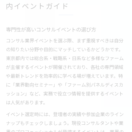
内イベントガイド
専門性が高いコンサルイベントの選び方
コンサル業界イベントを選ぶ際、まず重視すべきは自分
の知りたい分野や目的にマッチしているかどうかです。
東京都内では総合系・戦略系・日系など多様なファーム
が主催するイベントが開催されており、各社の専門領域
や最新トレンドを効率的に学べる場が増えています。特
に「業界動向セミナー」や「ファーム別パネルディスカ
ッション」など、実務で役立つ情報を提供するイベント
は人気があります。
イベント選定時には、登壇者の実績や参加企業のライン
ナップもチェックしましょう。現役コンサルタントや業
界のプロフェッショナルが登壇するイベントは、業界の