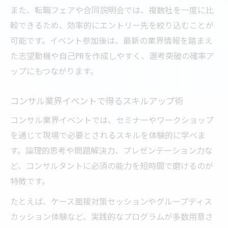
また、転職フェアや合同説明会では、複数社を一度に比
較できるため、効率的にエントリー先を絞り込むことが
可能です。イベント参加後は、最新の業界情報を踏まえ
た志望動機や自己PRを作成しやすく、選考突破の確率ア
ップにもつながります。
コンサル業界イベントで得るスキルアップ術
コンサル業界イベントでは、セミナーやワークショップ
を通じて現場で必要とされるスキルを体験的に学べま
す。論理的思考や問題解決力、プレゼンテーション力な
ど、コンサルタントに必須の能力を短時間で磨けるのが
特徴です。
たとえば、ケース面接対策セッションやグループディス
カッション体験など、実践的なプログラムが多数用意さ