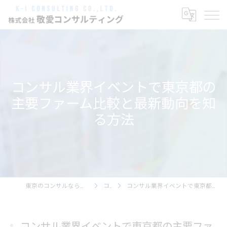
コンサル業界イベントで東京都の
主要ファーム比較と最新動向を知
る方法
東京のコンサルなら株式会社敬愛コンサルティング
コラム
コンサル業界イベントで東京都の主要ファーム比較と最新動向を知る方法
コンサル業界イベントで東京都の主要ファ