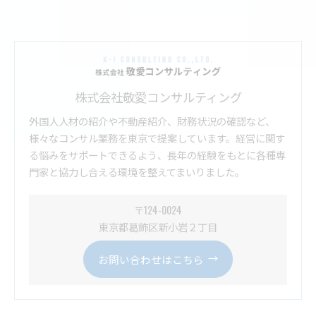
株式会社敬愛コンサルティング
外国人人材の紹介や不動産紹介、財務状況の確認など、
様々なコンサル業務を東京で提案しています。経営に関す
る悩みをサポートできるよう、長年の経験をもとに各種専
門家と協力し合える環境を整えてまいりました。
〒124-0024
東京都葛飾区新小岩２丁目
お問い合わせはこちら