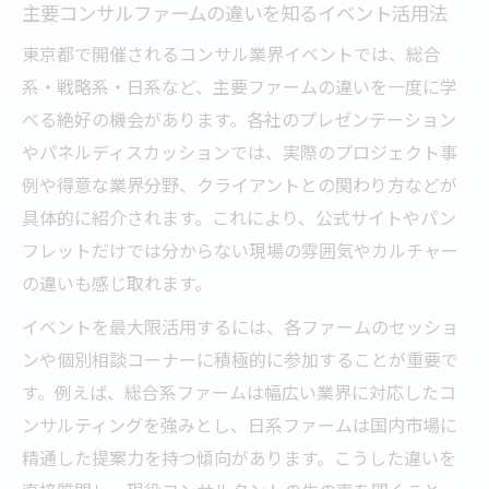
主要コンサルファームの違いを知るイベント活用法
東京都で開催されるコンサル業界イベントでは、総合
系・戦略系・日系など、主要ファームの違いを一度に学
べる絶好の機会があります。各社のプレゼンテーション
やパネルディスカッションでは、実際のプロジェクト事
例や得意な業界分野、クライアントとの関わり方などが
具体的に紹介されます。これにより、公式サイトやパン
フレットだけでは分からない現場の雰囲気やカルチャー
の違いも感じ取れます。
イベントを最大限活用するには、各ファームのセッショ
ンや個別相談コーナーに積極的に参加することが重要で
す。例えば、総合系ファームは幅広い業界に対応したコ
ンサルティングを強みとし、日系ファームは国内市場に
精通した提案力を持つ傾向があります。こうした違いを