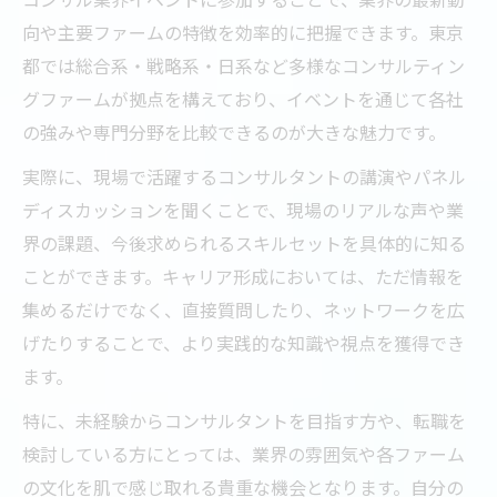
向や主要ファームの特徴を効率的に把握できます。東京
都では総合系・戦略系・日系など多様なコンサルティン
グファームが拠点を構えており、イベントを通じて各社
の強みや専門分野を比較できるのが大きな魅力です。
実際に、現場で活躍するコンサルタントの講演やパネル
ディスカッションを聞くことで、現場のリアルな声や業
界の課題、今後求められるスキルセットを具体的に知る
ことができます。キャリア形成においては、ただ情報を
集めるだけでなく、直接質問したり、ネットワークを広
げたりすることで、より実践的な知識や視点を獲得でき
ます。
特に、未経験からコンサルタントを目指す方や、転職を
検討している方にとっては、業界の雰囲気や各ファーム
の文化を肌で感じ取れる貴重な機会となります。自分の