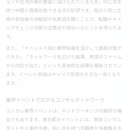
ョンや交流の場が豊富に設けられているため、同じ志を
持つ仲間と情報交換できる点が好評です。自分と同じ立
場の参加者の体験談や失敗談を聞くことで、転職やキャ
リアチェンジの際の注意点や成功へのヒントを得られま
す。
また、「イベントで得た業界知識を活かして面接対策が
できた」「ネットワークを広げた結果、希望のファーム
から内定が出た」といった具体的な成果も報告されてい
ます。イベント参加はキャリア形成の大きな一歩となり
ます。
業界イベントで広がるコンサルネットワーク
コンサル業界イベントは、ネットワーキングの絶好の機
会でもあります。東京都のイベントには、現役コンサル
タントや人事担当者、同じ志を持つ求職者が多数集まる