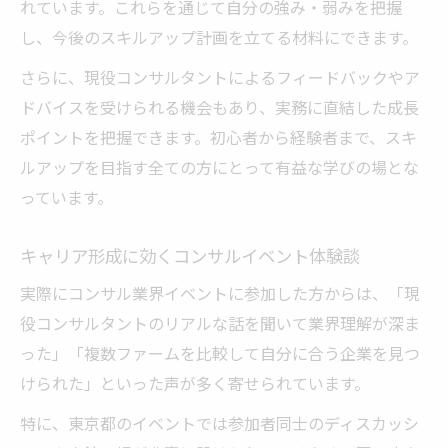
れています。これらを通じて自分の強み・弱みを把握
し、今後のスキルアップ計画を立てる材料にできます。
さらに、現役コンサルタントによるフィードバックやア
ドバイスを受けられる機会もあり、実務に直結した成長
ポイントを把握できます。初心者から経験者まで、スキ
ルアップを目指す全ての方にとって有益な学びの場とな
っています。
キャリア形成に効くコンサルイベント体験談
実際にコンサル業界イベントに参加した方からは、「現
役コンサルタントのリアルな話を聞いて業界理解が深ま
った」「複数ファームを比較して自分に合う企業を見つ
けられた」といった声が多く寄せられています。
特に、東京都のイベントでは参加者同士のディスカッシ