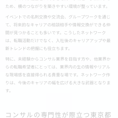
ため、横のつながりを築きやすい環境が整っています。
イベントでの名刺交換や交流会、グループワークを通じ
て、将来的なキャリアの相談相手や情報交換ができる仲
間が見つかることも多いです。こうしたネットワーク
は、転職活動だけでなく、入社後のキャリアアップや最
新トレンドの把握にも役立ちます。
特に、未経験からコンサル業界を目指す方や、他業界か
らの転職希望者にとっては、業界内の生の情報やリアル
な現場感を直接得られる貴重な場です。ネットワーク作
りは、今後のキャリアの幅を広げる大きな武器となりま
す。
コンサルの専門性が際立つ東京都