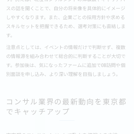
スの話を聞くことで、自分の将来像を具体的にイメージ
しやすくなります。また、企業ごとの採用方針や求める
スキルセットを把握できるため、選考対策にも直結しま
す。
注意点としては、イベントの情報だけで判断せず、複数
の情報源を組み合わせて総合的に判断することが大切で
す。参加後は、気になったファームに追加でOB訪問や個
別面談を申し込み、より深い理解を目指しましょう。
コンサル業界の最新動向を東京都
でキャッチアップ