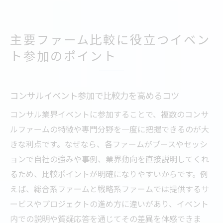
主要ファーム比較に役立つイベン
ト参加のポイント
コンサルイベント参加で比較力を高めるコツ
コンサル業界イベントに参加することで、複数のコンサ
ルファームの特徴や専門分野を一度に把握できるのが大
きな利点です。なぜなら、各ファームがブースやセッシ
ョンで自社の強みや事例、業界動向を直接説明してくれ
るため、比較ポイントが明確になりやすいからです。例
えば、総合系ファームと戦略系ファームでは提供するサ
ービスやプロジェクトの進め方に違いがあり、イベント
内での説明や質疑応答を通じてその差異を体感できま