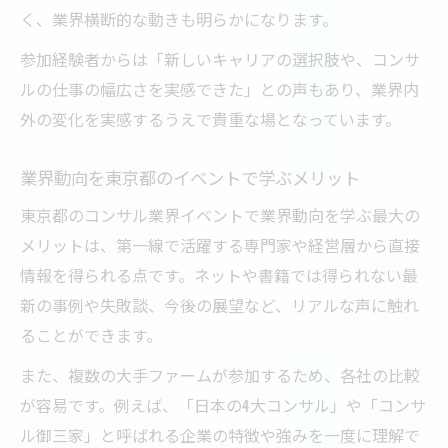
く、業界横断的な動きも明らかになります。
参加経験者からは「新しいキャリアの選択肢や、コンサ
ルの仕事の幅広さを実感できた」との声もあり、業界内
外の変化を実感するうえで貴重な場となっています。
業界動向を東京都のイベントで学ぶメリット
東京都のコンサル業界イベントで業界動向を学ぶ最大の
メリットは、第一線で活躍する専門家や経営層から直接
情報を得られる点です。ネットや書籍では得られない最
新の事例や失敗談、今後の展望など、リアルな声に触れ
ることができます。
また、複数の大手ファームが参加するため、各社の比較
が容易です。例えば、「日本の4大コンサル」や「コンサ
ル御三家」と呼ばれる企業の特徴や強みを一度に理解で