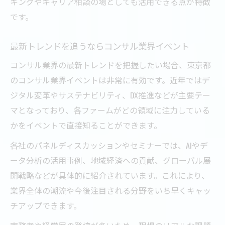
キングやキャリア相談の場としても活用できる点が特徴
です。
最新トレンドを追うならコンサル業界イベント
コンサル業界の最新トレンドを把握したい場合、東京都
のコンサル業界イベントは非常に有効です。近年ではデ
ジタル変革やサステナビリティ、DX推進などが主要テー
マとなっており、各ファームがどの領域に注力している
かをイベントで直接知ることができます。
各社のパネルディスカッションやセミナーでは、AIやデ
ータ分析の活用事例、地域経済への貢献、グローバル展
開戦略などが具体的に紹介されています。これにより、
業界全体の潮流や今後注目される分野をいち早くキャッ
チアップできます。