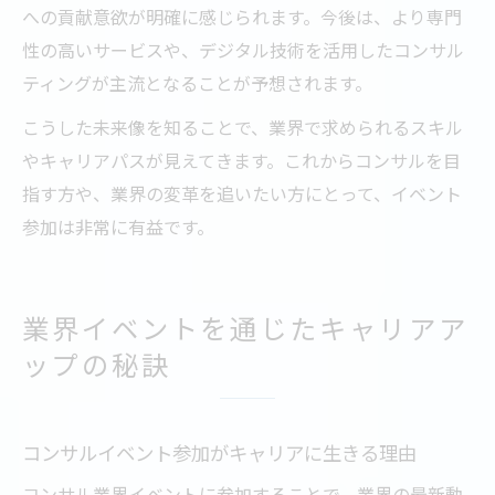
への貢献意欲が明確に感じられます。今後は、より専門
性の高いサービスや、デジタル技術を活用したコンサル
ティングが主流となることが予想されます。
こうした未来像を知ることで、業界で求められるスキル
やキャリアパスが見えてきます。これからコンサルを目
指す方や、業界の変革を追いたい方にとって、イベント
参加は非常に有益です。
業界イベントを通じたキャリアア
ップの秘訣
コンサルイベント参加がキャリアに生きる理由
コンサル業界イベントに参加することで、業界の最新動