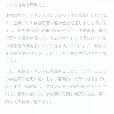
できる機会は貴重です。
比較の際は、イベントパンフレットや公式資料だけでな
く、企業ごとの質疑応答や座談会を活用しましょう。例
えば、働き方改革への取り組みや女性活躍推進策、成長
分野への投資状況など、ウェブサイトでは得られない生
の情報を直接得ることができます。これにより、自分の
価値観やキャリアプランに合った企業を見つけやすくな
ります。
また、複数のイベントに参加することで、ファームごと
の雰囲気や社風の違いをより客観的に比較できるように
なります。経験者は、プロジェクトの難易度やキャリア
パス、報酬体系など、より深い質問を用意すると、具体
的な比較材料が増えます。