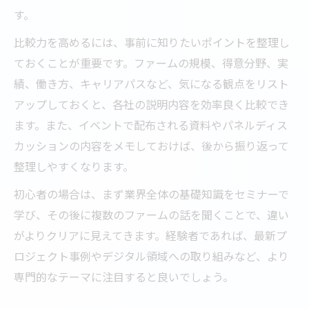
す。
比較力を高めるには、事前に知りたいポイントを整理し
ておくことが重要です。ファームの規模、得意分野、実
績、働き方、キャリアパスなど、気になる観点をリスト
アップしておくと、各社の説明内容を効率良く比較でき
ます。また、イベントで配布される資料やパネルディス
カッションの内容をメモしておけば、後から振り返って
整理しやすくなります。
初心者の場合は、まず業界全体の基礎知識をセミナーで
学び、その後に複数のファームの話を聞くことで、違い
がよりクリアに見えてきます。経験者であれば、最新プ
ロジェクト事例やデジタル領域への取り組みなど、より
専門的なテーマに注目すると良いでしょう。