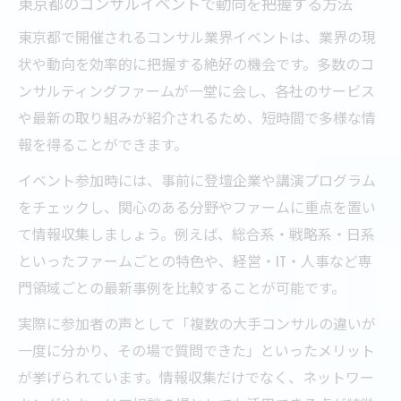
東京都のコンサルイベントで動向を把握する方法
東京都で開催されるコンサル業界イベントは、業界の現
状や動向を効率的に把握する絶好の機会です。多数のコ
ンサルティングファームが一堂に会し、各社のサービス
や最新の取り組みが紹介されるため、短時間で多様な情
報を得ることができます。
イベント参加時には、事前に登壇企業や講演プログラム
をチェックし、関心のある分野やファームに重点を置い
て情報収集しましょう。例えば、総合系・戦略系・日系
といったファームごとの特色や、経営・IT・人事など専
門領域ごとの最新事例を比較することが可能です。
実際に参加者の声として「複数の大手コンサルの違いが
一度に分かり、その場で質問できた」といったメリット
が挙げられています。情報収集だけでなく、ネットワー