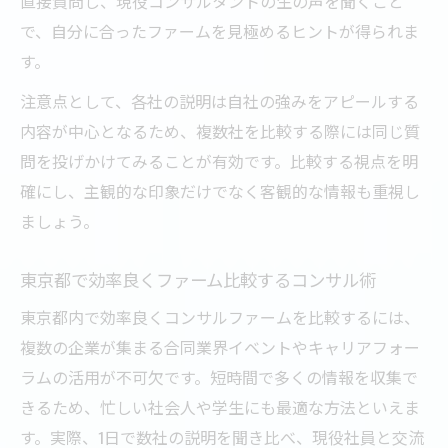
直接質問し、現役コンサルタントの生の声を聞くこと
で、自分に合ったファームを見極めるヒントが得られま
す。
注意点として、各社の説明は自社の強みをアピールする
内容が中心となるため、複数社を比較する際には同じ質
問を投げかけてみることが有効です。比較する視点を明
確にし、主観的な印象だけでなく客観的な情報も重視し
ましょう。
東京都で効率良くファーム比較するコンサル術
東京都内で効率良くコンサルファームを比較するには、
複数の企業が集まる合同業界イベントやキャリアフォー
ラムの活用が不可欠です。短時間で多くの情報を収集で
きるため、忙しい社会人や学生にも最適な方法といえま
す。実際、1日で数社の説明を聞き比べ、現役社員と交流