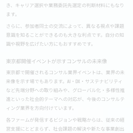
き、キャリア選択や業務委託先選定の判断材料にもなり
ます。
さらに、参加者同士の交流によって、異なる視点や課題
意識を知ることができるのも大きな利点です。自分の知
識や視野を広げたい方にもおすすめです。
東京都開催イベントが示すコンサルの未来像
東京都で開催されるコンサル業界イベントは、業界の未
来像を示す場でもあります。AI・DX・サステナビリティ
など先端分野への取り組みや、グローバル化・多様性推
進といった社会的テーマへの対応が、今後のコンサルテ
ィング業界を方向付けています。
各ファームが発信するビジョンや戦略からは、従来の経
営支援にとどまらず、社会課題の解決や新たな事業創出