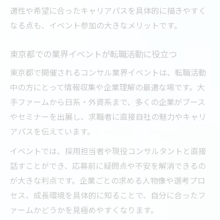
適性や希望に合ったキャリアパスを具体的に描きやすく
なる点も、イベント参加の大きなメリットです。
東京都での業界イベントが転職活動に役立つ
東京都で開催されるコンサル業界イベントは、転職活動
中の方にとって情報収集や企業理解の最適な場です。大
手ファームから日系・外資系まで、多くの企業がブース
やセミナーを出展し、求職者に直接自社の魅力やキャリ
アパスを伝えています。
イベントでは、採用担当者や現役コンサルタントと直接
話すことができ、応募前に疑問点や不安を解消できるの
が大きな利点です。企業ごとの求める人物像や選考プロ
セス、成長環境を具体的に知ることで、自分に合ったフ
ァームかどうかを見極めやすくなります。