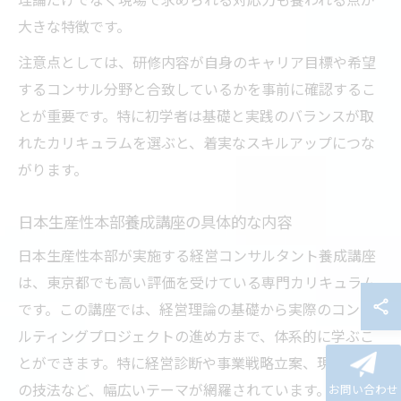
大きな特徴です。
注意点としては、研修内容が自身のキャリア目標や希望
するコンサル分野と合致しているかを事前に確認するこ
とが重要です。特に初学者は基礎と実践のバランスが取
れたカリキュラムを選ぶと、着実なスキルアップにつな
がります。
日本生産性本部養成講座の具体的な内容
日本生産性本部が実施する経営コンサルタント養成講座
は、東京都でも高い評価を受けている専門カリキュラム
です。この講座では、経営理論の基礎から実際のコンサ
ルティングプロジェクトの進め方まで、体系的に学ぶこ
とができます。特に経営診断や事業戦略立案、現場改善
の技法など、幅広いテーマが網羅されています。
お問い合わせ