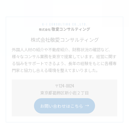
株式会社敬愛コンサルティング
外国人人材の紹介や不動産紹介、財務状況の確認など、
様々なコンサル業務を東京で提案しています。経営に関す
る悩みをサポートできるよう、長年の経験をもとに各種専
門家と協力し合える環境を整えてまいりました。
〒124-0024
東京都葛飾区新小岩２丁目
お問い合わせはこちら