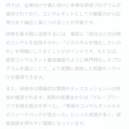
内では、企業向けや個人向けに多様な研修プログラムが
提供されており、コンサルタントとしての基礎力から応
用力まで幅広く身につけることが可能です。
研修を最大限に活用するには、事前に「自分はどの分野
のコンサルを目指すのか」「どのスキルを強化したいの
か」を明確にしておくことがポイントです。たとえば、
経営コンサルタント養成講座のように専門特化したプロ
グラムを選ぶことで、より実務に直結した知識やノウハ
ウを獲得できます。
また、研修中は積極的な質問やディスカッションへの参
加が推奨されます。実際の受講生からは「グループワー
クで多様な視点を学べた」「現場のコンサルタントから
のフィードバックが役立った」といった実感が多く、成
長実感を得やすい環境となっています。