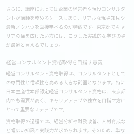
さらに、講座によっては企業の経営者や現役コンサルタ
ントが講師を務めるケースもあり、リアルな現場知見や
最新ノウハウを直接学べるのが特徴です。東京都でキャ
リアの幅を広げたい方には、こうした実践的な学びの場
が最適と言えるでしょう。
経営コンサルタント資格取得を目指す意義
経営コンサルタント資格取得は、コンサルタントとして
の専門性と信頼性を高める大きな武器となります。特に
日本生産性本部認定経営コンサルタント資格は、東京都
内でも需要が高く、キャリアアップや独立を目指す方に
とって重要なステップです。
資格取得の過程では、経営分析や財務改善、人材育成な
ど幅広い知識と実践力が求められます。そのため、単な