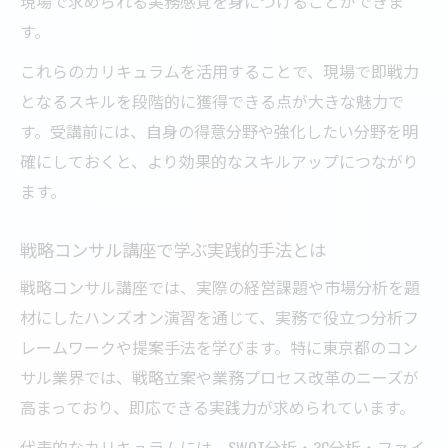
現場で求められる実務感覚を身につけることができま
す。
これらのカリキュラムを活用することで、現場で即戦力
となるスキルを段階的に獲得できる点が大きな魅力で
す。受講前には、自身の得意分野や強化したい分野を明
確にしておくと、より効果的なスキルアップにつながり
ます。
戦略コンサル講座で学ぶ実践的手法とは
戦略コンサル講座では、実際の経営課題や市場分析を題
材にしたハンズオン演習を通じて、実務で役立つ分析フ
レームワークや提案手法を学びます。特に東京都のコン
サル業界では、戦略立案や業務プロセス改革のニーズが
高まっており、即応できる実践力が求められています。
代表的なカリキュラムには、SWOT分析・3C分析・ファイ