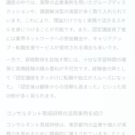
講座の中では、実際の企業事例を用いたグループディス
カッションや、課題解決型の演習が多く取り入れられて
います。これにより、理論だけでなく実務で活きるスキ
ルを身につけることが可能です。また、認定講座修了者
には業界ネットワークへの参加機会や、キャリアアッ
プ・転職支援サービスが提供される場合も多いです。
一方で、資格取得を目指す際には、十分な学習時間の確
保と実務経験の積み重ねが不可欠です。経験者の声とし
て「認定講座をきっかけに転職や独立がスムーズになっ
た」「認定後は顧客からの信頼も高まった」といった成
功例が多く見られます。
コンサルタント育成研修の活用事例を紹介
コンサルタント育成研修は、東京都内の企業や個人が実
務力を高めるために積極的に導入されています。たとえ