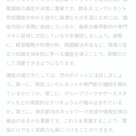
略講座の選定が非常に重要です。数あるコンサルタント
育成講座の中から自分に最適なものを選ぶためには、講
座内容が実務に直結しているか、最新の業界動向や専門
スキル習得に対応しているかを確認しましょう。実際
に、経営戦略や財務分析、問題解決手法など、現場で役
立つ知識を体系的に学べる講座を選ぶことで、即戦力と
して活躍できるようになります。
講座の選び方としては、次のポイントに注目しましょ
う。第一に、現役コンサルタントや専門家が講師を務め
ているかどうか。第二に、グループワークやケーススタ
ディなどの実践的なカリキュラムが組み込まれている
か。第三に、東京都内のネットワーク形成や情報交換の
機会があるかも重要です。これらを意識することで、理
論だけでなく実践力も身につけることができます。