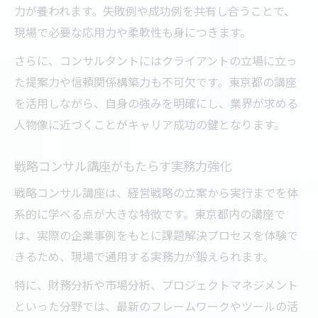
力が養われます。失敗例や成功例を共有し合うことで、
現場で必要な応用力や柔軟性も身につきます。
さらに、コンサルタントにはクライアントの立場に立っ
た提案力や信頼関係構築力も不可欠です。東京都の講座
を活用しながら、自身の強みを明確にし、業界が求める
人物像に近づくことがキャリア成功の鍵となります。
戦略コンサル講座がもたらす実務力強化
戦略コンサル講座は、経営戦略の立案から実行までを体
系的に学べる点が大きな特徴です。東京都内の講座で
は、実際の企業事例をもとに課題解決プロセスを体験で
きるため、現場で通用する実務力が鍛えられます。
特に、財務分析や市場分析、プロジェクトマネジメント
といった分野では、最新のフレームワークやツールの活