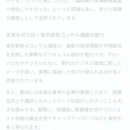
かせるノウハウが身についた」「講師陣が実務経験豊富
で相談しやすかった」といった評価も多く、学びと実務
の橋渡しとして活用されています。
未来を切り拓く東京都発コンサル講座の魅力
東京都発のコンサル講座は、最新の経営課題や市場動向
を反映した柔軟なカリキュラム設計が魅力です。グロー
バル化やデジタル化など、現代のビジネス環境に即した
テーマを扱い、実務に直結した学びが得られる点が高く
評価されています。
また、都内には多様な業界や企業が集積しており、受講
生同士や講師とのネットワーク形成がしやすいことも大
きな強みです。実際に、受講後に異業種交流やプロジェ
クト参画の機会を得てキャリアアップにつなげた事例も
多く見られます。