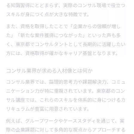
る知識習得にとどまらず、実際のコンサル現場で役立つ
スキルが身につく点が大きな特徴です。
また、資格を取得したことで「企業からの信頼が増し
た」「新たな案件獲得につながった」といった声も多
く、東京都でコンサルタントとして長期的に活躍したい
方には、資格取得が確かなキャリア基盤となります。
コンサル業界が求める人材像とは何か
コンサル業界では、論理的思考力や課題解決力、コミュ
ニケーション力が特に重視されています。東京都のコン
サル講座では、これらのスキルを体系的に身につけるカ
リキュラムが豊富に用意されています。
例えば、グループワークやケーススタディを通じて、実
際の企業課題に対して多角的な視点からアプローチする