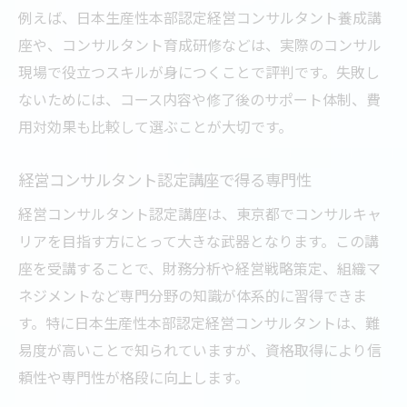
例えば、日本生産性本部認定経営コンサルタント養成講
座や、コンサルタント育成研修などは、実際のコンサル
現場で役立つスキルが身につくことで評判です。失敗し
ないためには、コース内容や修了後のサポート体制、費
用対効果も比較して選ぶことが大切です。
経営コンサルタント認定講座で得る専門性
経営コンサルタント認定講座は、東京都でコンサルキャ
リアを目指す方にとって大きな武器となります。この講
座を受講することで、財務分析や経営戦略策定、組織マ
ネジメントなど専門分野の知識が体系的に習得できま
す。特に日本生産性本部認定経営コンサルタントは、難
易度が高いことで知られていますが、資格取得により信
頼性や専門性が格段に向上します。