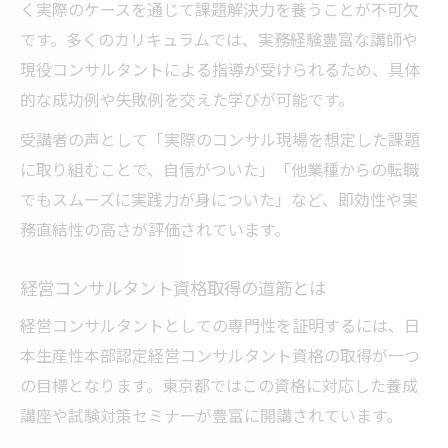
く実際のケースを通じて課題解決力を養うことが不可欠
です。多くのカリキュラムでは、実務経験豊富な講師や
現役コンサルタントによる指導が受けられるため、具体
的な成功例や失敗例を交えた学びが可能です。
受講者の声として「実際のコンサル現場を想定した課題
に取り組むことで、自信がついた」「他業種からの転職
でもスムーズに実践力が身についた」など、即効性や実
務直結性の高さが評価されています。
経営コンサルタント資格取得の道筋とは
経営コンサルタントとしての専門性を証明するには、日
本生産性本部認定経営コンサルタント資格の取得が一つ
の目標となります。東京都ではこの資格に対応した養成
講座や試験対策セミナーが豊富に開講されています。