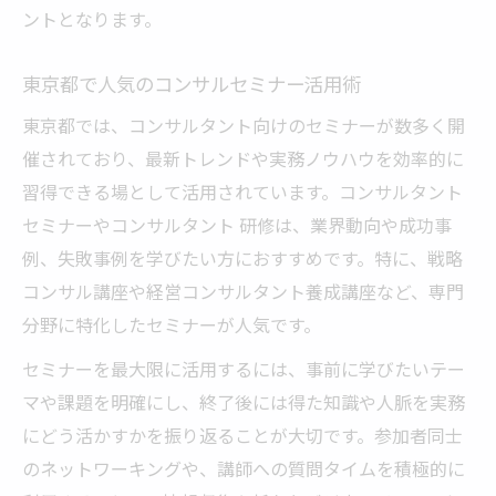
ントとなります。
東京都で人気のコンサルセミナー活用術
東京都では、コンサルタント向けのセミナーが数多く開
催されており、最新トレンドや実務ノウハウを効率的に
習得できる場として活用されています。コンサルタント
セミナーやコンサルタント 研修は、業界動向や成功事
例、失敗事例を学びたい方におすすめです。特に、戦略
コンサル講座や経営コンサルタント養成講座など、専門
分野に特化したセミナーが人気です。
セミナーを最大限に活用するには、事前に学びたいテー
マや課題を明確にし、終了後には得た知識や人脈を実務
にどう活かすかを振り返ることが大切です。参加者同士
のネットワーキングや、講師への質問タイムを積極的に