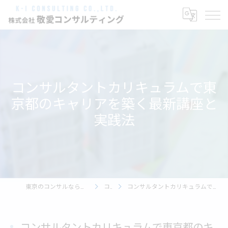
コンサルタントカリキュラムで東
京都のキャリアを築く最新講座と
実践法
東京のコンサルなら株式会社敬愛コンサルティング
コラム
コンサルタントカリキュラムで東京都のキャリアを築く最新講座と実践法
コンサルタントカリキュラムで東京都のキ