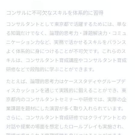
コンサルに不可欠なスキルを体系的に習得
コンサルタントとして東京都で活躍するためには、単な
る知識だけでなく、論理的思考力・課題解決力・コミュ
ニケーション力など、実務で活かせるスキルをバランス
よく体系的に身につけることが不可欠です。これらのス
キルは、コンサルタント育成講座やコンサルタント育成
研修などで段階的に学ぶことができます。
たとえば、論理的思考力はケーススタディやグループデ
ィスカッションを通じて実践的に鍛えることができ、東
京都内のコンサルタントセミナーや研修では、実際の企
業課題を題材にした演習が多く取り入れられています。
さらに、コンサルタント育成研修ではクライアントとの
対話や提案の場面を想定したロールプレイも実施され、