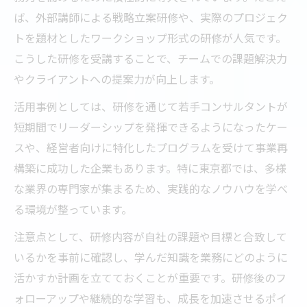
ば、外部講師による戦略立案研修や、実際のプロジェク
トを題材としたワークショップ形式の研修が人気です。
こうした研修を受講することで、チームでの課題解決力
やクライアントへの提案力が向上します。
活用事例としては、研修を通じて若手コンサルタントが
短期間でリーダーシップを発揮できるようになったケー
スや、経営者向けに特化したプログラムを受けて事業再
構築に成功した企業もあります。特に東京都では、多様
な業界の専門家が集まるため、実践的なノウハウを学べ
る環境が整っています。
注意点として、研修内容が自社の課題や目標と合致して
いるかを事前に確認し、学んだ知識を業務にどのように
活かすか計画を立てておくことが重要です。研修後のフ
ォローアップや継続的な学習も、成長を加速させるポイ