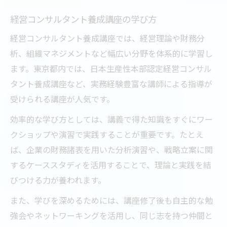
経営コンサルタント養成講座の学び方
経営コンサルタント養成講座では、経営理論や財務分
析、組織マネジメントなど幅広い分野を体系的に学習し
ます。東京都内では、日本生産性本部認定経営コンサル
タント養成講座など、実務経験豊富な講師による指導が
受けられる講座が人気です。
効率的な学び方としては、講義で得た知識をすぐにワー
クショップや演習で実践することが重要です。たとえ
ば、企業の財務諸表を用いた分析演習や、戦略立案に関
するケーススタディを活用することで、理論と実践を結
びつける力が養われます。
また、学びを深めるためには、講座修了後も自主的な勉
強会やネットワーキングを活用し、同じ志を持つ仲間と