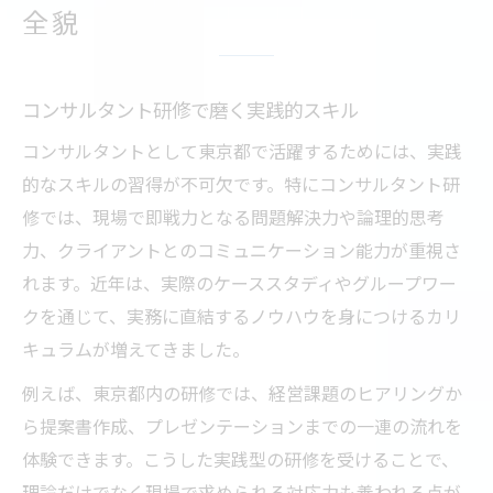
全貌
コンサルタント研修で磨く実践的スキル
コンサルタントとして東京都で活躍するためには、実践
的なスキルの習得が不可欠です。特にコンサルタント研
修では、現場で即戦力となる問題解決力や論理的思考
力、クライアントとのコミュニケーション能力が重視さ
れます。近年は、実際のケーススタディやグループワー
クを通じて、実務に直結するノウハウを身につけるカリ
キュラムが増えてきました。
例えば、東京都内の研修では、経営課題のヒアリングか
ら提案書作成、プレゼンテーションまでの一連の流れを
体験できます。こうした実践型の研修を受けることで、
理論だけでなく現場で求められる対応力も養われる点が