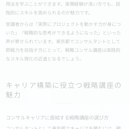
用法を学ぶことができます。実務経験が浅い方でも、段
階的にスキルを高められるのが魅力です。
受講者からは「実際にプロジェクトを動かす力が身につ
いた」「戦略的な思考ができるようになった」といった
声が寄せられています。東京都でコンサルタントとして
即戦力を目指す方にとって、戦略コンサル講座は実践的
なスキル強化の近道となるでしょう。
キャリア構築に役立つ戦略講座の
魅力
コンサルキャリアに直結する戦略講座の選び方
コンサルタントとして東京都でキャリアを積むには、戦