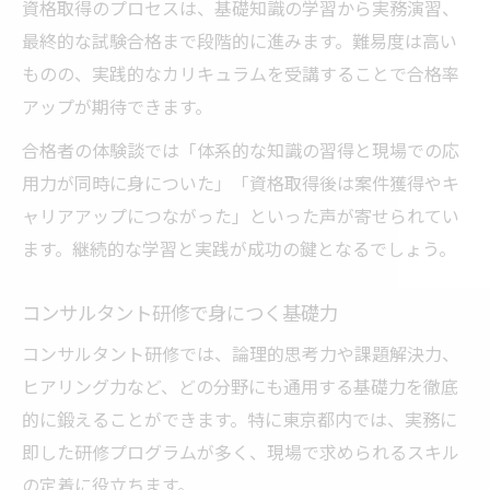
資格取得のプロセスは、基礎知識の学習から実務演習、
最終的な試験合格まで段階的に進みます。難易度は高い
ものの、実践的なカリキュラムを受講することで合格率
アップが期待できます。
合格者の体験談では「体系的な知識の習得と現場での応
用力が同時に身についた」「資格取得後は案件獲得やキ
ャリアアップにつながった」といった声が寄せられてい
ます。継続的な学習と実践が成功の鍵となるでしょう。
コンサルタント研修で身につく基礎力
コンサルタント研修では、論理的思考力や課題解決力、
ヒアリング力など、どの分野にも通用する基礎力を徹底
的に鍛えることができます。特に東京都内では、実務に
即した研修プログラムが多く、現場で求められるスキル
の定着に役立ちます。