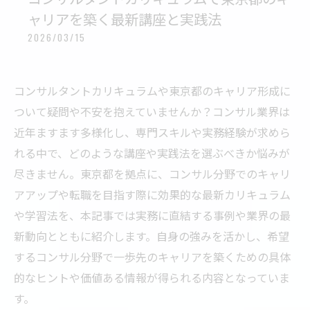
ャリアを築く最新講座と実践法
2026/03/15
コンサルタントカリキュラムや東京都のキャリア形成に
ついて疑問や不安を抱えていませんか？コンサル業界は
近年ますます多様化し、専門スキルや実務経験が求めら
れる中で、どのような講座や実践法を選ぶべきか悩みが
尽きません。東京都を拠点に、コンサル分野でのキャリ
アアップや転職を目指す際に効果的な最新カリキュラム
や学習法を、本記事では実務に直結する事例や業界の最
新動向とともに紹介します。自身の強みを活かし、希望
するコンサル分野で一歩先のキャリアを築くための具体
的なヒントや価値ある情報が得られる内容となっていま
す。