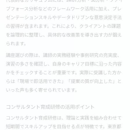
ブフォース分析などのフレームワーク活用に加え、プレ
ゼンテーションスキルやデータドリブンな意思決定手法
の習得が含まれます。これにより、クライアントの課題
を論理的に整理し、具体的な改善策を導き出す力が鍛え
られます。
講座選びの際は、講師の実務経験や事例研究の充実度、
演習の多さを確認し、自身のキャリア目標に沿った内容
かをチェックすることが重要です。実際に受講した方か
らは「現場で即活用できた」「提案の質が向上した」と
いった声も多く寄せられています。
コンサルタント育成研修の活用ポイント
コンサルタント育成研修は、理論と実践を組み合わせて
短期間でスキルアップを目指せる点が特徴です。東京都