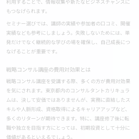
利用することで、情報収集や新たなビジネスチャンスに
もつなげられます。
セミナー選びでは、講師の実績や参加者の口コミ、開催
実績なども参考にしましょう。失敗しないためには、単
発だけでなく継続的な学びの場を確保し、自己成長につ
なげることが重要です。
戦略コンサル講座の費用対効果とは
戦略コンサル講座を受講する際、多くの方が費用対効果
を気にされます。東京都内のコンサルタントカリキュラ
ムは、決して安価ではありませんが、実務に直結したス
キルや人脈形成、資格取得によるキャリアアップなど、
多くのリターンが期待できます。特に、講座修了後に転
職や独立を目指す方にとっては、初期投資として十分に
価値があるといえるでしょう。