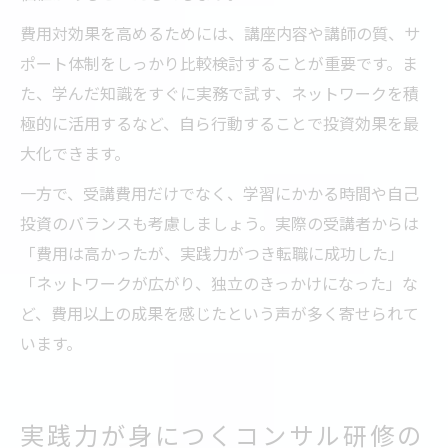
費用対効果を高めるためには、講座内容や講師の質、サ
ポート体制をしっかり比較検討することが重要です。ま
た、学んだ知識をすぐに実務で試す、ネットワークを積
極的に活用するなど、自ら行動することで投資効果を最
大化できます。
一方で、受講費用だけでなく、学習にかかる時間や自己
投資のバランスも考慮しましょう。実際の受講者からは
「費用は高かったが、実践力がつき転職に成功した」
「ネットワークが広がり、独立のきっかけになった」な
ど、費用以上の成果を感じたという声が多く寄せられて
います。
実践力が身につくコンサル研修の