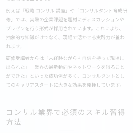
例えば「戦略 コンサル 講座」や「コンサルタント育成研
修」では、実際の企業課題を題材にディスカッションや
プレゼンを行う形式が採用されています。これにより、
抽象的な知識だけでなく、現場で活かせる実践力が養わ
れます。
研修受講者からは「未経験ながらも自信を持って現場に
出られた」「業界の最新動向やネットワークを得ること
ができた」といった成功例が多く、コンサルタントとし
てのキャリアスタートに大きな効果を発揮しています。
コンサル業界で必須のスキル習得
方法