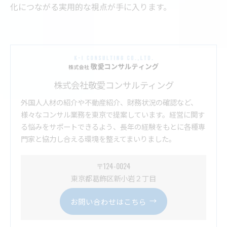
化につながる実用的な視点が手に入ります。
株式会社敬愛コンサルティング
外国人人材の紹介や不動産紹介、財務状況の確認など、
様々なコンサル業務を東京で提案しています。経営に関す
る悩みをサポートできるよう、長年の経験をもとに各種専
門家と協力し合える環境を整えてまいりました。
〒124-0024
東京都葛飾区新小岩２丁目
お問い合わせはこちら