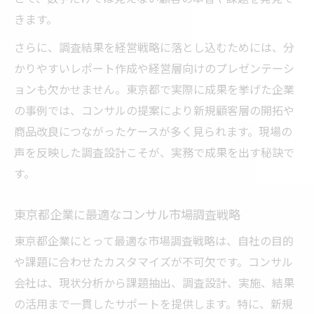
きます。
さらに、調査結果を経営戦略に落とし込むためには、分
かりやすいレポート作成や経営層向けのプレゼンテーシ
ョンも欠かせません。東京都で実際に成果を挙げた企業
の事例では、コンサルの提案により新規顧客層の開拓や
商品改良につながったケースが多く見られます。現場の
声を反映した調査設計こそが、実務で成果を出す秘訣で
す。
東京都企業に最適なコンサル市場調査戦略
東京都企業にとって最適な市場調査戦略は、自社の目的
や課題に合わせたカスタマイズが不可欠です。コンサル
会社は、現状分析から課題抽出、調査設計、実施、結果
の活用まで一貫したサポートを提供します。特に、新規