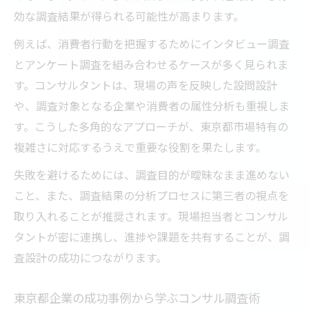
効な調査結果が得られる可能性が高まります。
例えば、消費者行動を把握するためにインタビュー調査
とアンケート調査を組み合わせるケースが多く見られま
す。コンサルタントは、現場の声を反映した設問設計
や、調査対象となる企業や消費者の属性分析も重視しま
す。こうした多角的なアプローチが、東京都市場特有の
複雑さに対応するうえで重要な役割を果たします。
失敗を避けるためには、調査目的が曖昧なまま進めない
こと、また、調査結果の分析プロセスに第三者の視点を
取り入れることが推奨されます。現場担当者とコンサル
タントが密に連携し、進捗や課題を共有することが、調
査設計の成功につながります。
東京都企業の成功事例から学ぶコンサル調査術