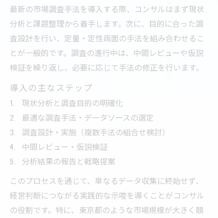
最新の市場調査手法を導入する際、コンサルはまず現状
分析と課題整理から着手します。次に、目的に合った調
査設計を行い、定量・定性両面の手法を組み合わせるこ
とが一般的です。調査の進行中は、中間レビューや仮説
検証を繰り返し、必要に応じて手法の修正を行います。
導入の主なステップ
現状分析と調査目的の明確化
最適な調査手法・データソースの選定
調査設計・実施（複数手法の組合せ検討）
中間レビュー・仮説検証
分析結果の報告と戦略提案
このプロセスを通じて、単なるデータ収集に終始せず、
経営判断につながる実践的な示唆を導くことがコンサル
の役割です。特に、東京都のような市場規模が大きく競