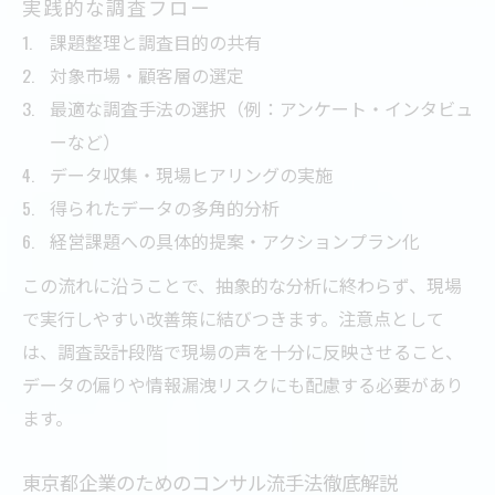
実践的な調査フロー
課題整理と調査目的の共有
対象市場・顧客層の選定
最適な調査手法の選択（例：アンケート・インタビュ
ーなど）
データ収集・現場ヒアリングの実施
得られたデータの多角的分析
経営課題への具体的提案・アクションプラン化
この流れに沿うことで、抽象的な分析に終わらず、現場
で実行しやすい改善策に結びつきます。注意点として
は、調査設計段階で現場の声を十分に反映させること、
データの偏りや情報漏洩リスクにも配慮する必要があり
ます。
東京都企業のためのコンサル流手法徹底解説