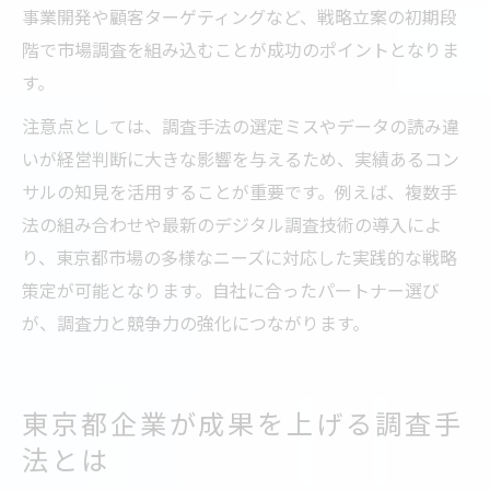
事業開発や顧客ターゲティングなど、戦略立案の初期段
階で市場調査を組み込むことが成功のポイントとなりま
す。
注意点としては、調査手法の選定ミスやデータの読み違
いが経営判断に大きな影響を与えるため、実績あるコン
サルの知見を活用することが重要です。例えば、複数手
法の組み合わせや最新のデジタル調査技術の導入によ
り、東京都市場の多様なニーズに対応した実践的な戦略
策定が可能となります。自社に合ったパートナー選び
が、調査力と競争力の強化につながります。
東京都企業が成果を上げる調査手
法とは