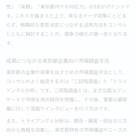
性」「実績」「東京都内での対応力」の3点がポイントで
す。これらを踏まえた上で、単なるデータ収集にとどま
らず、戦略的な意思決定につながる活用方法をコンサル
とともに検討することが、競争力強化の第一歩となりま
す。
成果につながる東京都企業向け市場調査手法
東京都の企業が成果を出すための市場調査手法として、
コンサルがよく推奨するのは「二段階調査」と「トライ
アングル分析」です。二段階調査とは、まず広範なアン
ケートで市場全体の傾向を把握し、その後、重要な顧客
層に対して深掘りインタビューを行う方法です。
また、トライアングル分析は、競合・顧客・自社の三方
向から情報を収集し、東京都特有の市場構造やニーズの