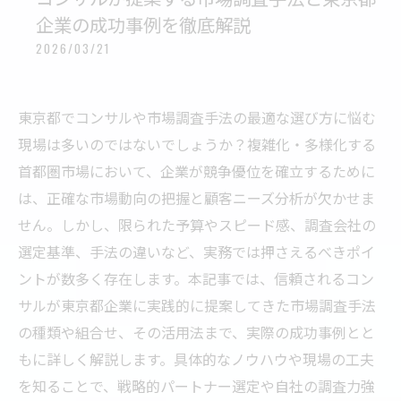
企業の成功事例を徹底解説
2026/03/21
東京都でコンサルや市場調査手法の最適な選び方に悩む
現場は多いのではないでしょうか？複雑化・多様化する
首都圏市場において、企業が競争優位を確立するために
は、正確な市場動向の把握と顧客ニーズ分析が欠かせま
せん。しかし、限られた予算やスピード感、調査会社の
選定基準、手法の違いなど、実務では押さえるべきポイ
ントが数多く存在します。本記事では、信頼されるコン
サルが東京都企業に実践的に提案してきた市場調査手法
の種類や組合せ、その活用法まで、実際の成功事例とと
もに詳しく解説します。具体的なノウハウや現場の工夫
を知ることで、戦略的パートナー選定や自社の調査力強