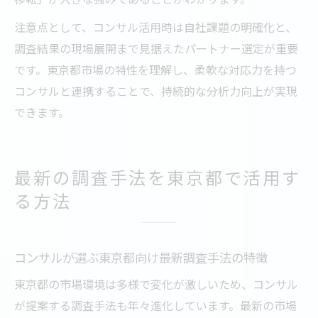
注意点として、コンサル活用時は自社課題の明確化と、
調査結果の現場展開まで見据えたパートナー選定が重要
です。東京都市場の特性を理解し、柔軟な対応力を持つ
コンサルと連携することで、持続的な分析力向上が実現
できます。
最新の調査手法を東京都で活用す
る方法
コンサルが選ぶ東京都向け最新調査手法の特徴
東京都の市場環境は多様で変化が激しいため、コンサル
が提案する調査手法も年々進化しています。最新の市場