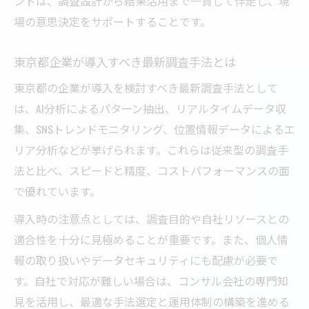
ントは、調査設計から結果活用まで一貫して伴走し、現
場の意思決定をサポートすることです。
東京都企業が導入すべき最新調査手法とは
東京都の企業が導入を検討すべき最新調査手法として
は、AI分析によるパターン抽出、リアルタイムデータ収
集、SNSトレンドモニタリング、位置情報データによるエ
リア分析などが挙げられます。これらは従来型の調査手
法と比べ、スピードと精度、コストパフォーマンスの面
で優れています。
導入時の注意点としては、調査目的や自社リソースとの
適合性を十分に見極めることが重要です。また、個人情
報の取り扱いやデータセキュリティにも配慮が必要で
す。自社で対応が難しい場合は、コンサル会社の専門知
見を活用し、最適な手法選定と運用体制の構築を進める