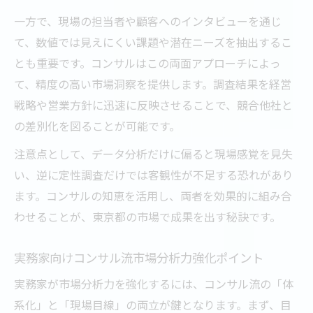
一方で、現場の担当者や顧客へのインタビューを通じ
て、数値では見えにくい課題や潜在ニーズを抽出するこ
とも重要です。コンサルはこの両面アプローチによっ
て、精度の高い市場洞察を提供します。調査結果を経営
戦略や営業方針に迅速に反映させることで、競合他社と
の差別化を図ることが可能です。
注意点として、データ分析だけに偏ると現場感覚を見失
い、逆に定性調査だけでは客観性が不足する恐れがあり
ます。コンサルの知恵を活用し、両者を効果的に組み合
わせることが、東京都の市場で成果を出す秘訣です。
実務家向けコンサル流市場分析力強化ポイント
実務家が市場分析力を強化するには、コンサル流の「体
系化」と「現場目線」の両立が鍵となります。まず、目