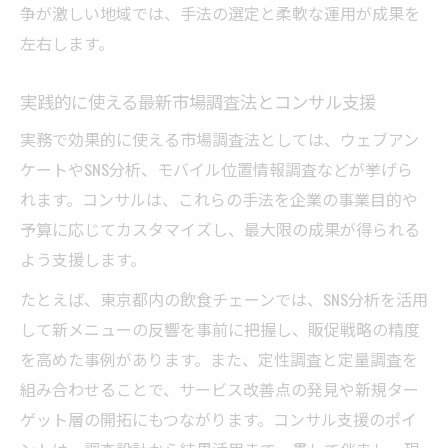
争が激しい地域では、手法の選定と柔軟な運用が成果を
左右します。
実践的に使える最新市場調査法とコンサル支援
実務で効果的に使える市場調査法としては、ウェブアン
ケートやSNS分析、モバイル位置情報調査などが挙げら
れます。コンサルは、これらの手法を企業の事業目的や
予算に応じてカスタマイズし、最大限の成果が得られる
よう支援します。
たとえば、東京都内の飲食チェーンでは、SNS分析を活用
して新メニューの反響を事前に把握し、販促戦略の精度
を高めた事例があります。また、定性調査と定量調査を
組み合わせることで、サービス改善点の発見や新規ター
ゲット層の開拓にもつながります。コンサル支援のポイ