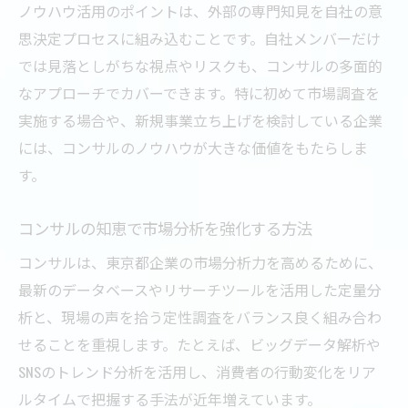
ノウハウ活用のポイントは、外部の専門知見を自社の意
思決定プロセスに組み込むことです。自社メンバーだけ
では見落としがちな視点やリスクも、コンサルの多面的
なアプローチでカバーできます。特に初めて市場調査を
実施する場合や、新規事業立ち上げを検討している企業
には、コンサルのノウハウが大きな価値をもたらしま
す。
コンサルの知恵で市場分析を強化する方法
コンサルは、東京都企業の市場分析力を高めるために、
最新のデータベースやリサーチツールを活用した定量分
析と、現場の声を拾う定性調査をバランス良く組み合わ
せることを重視します。たとえば、ビッグデータ解析や
SNSのトレンド分析を活用し、消費者の行動変化をリア
ルタイムで把握する手法が近年増えています。