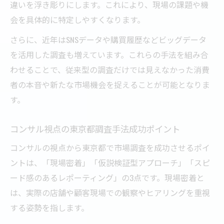
違いを浮き彫りにします。これにより、現場の課題や機
会を具体的に特定しやすくなります。
さらに、近年はSNSデータや購買履歴などビッグデータ
を活用した調査も増えています。これらの手法を組み合
わせることで、従来型の調査だけでは見えなかった消費
者の本音や新たな市場機会を捉えることが可能となりま
す。
コンサル視点の東京都調査手法成功ポイント
コンサルの視点から東京都で市場調査を成功させるポイ
ントは、「現場密着」「仮説検証型アプローチ」「スピ
ード感のあるレポーティング」の3点です。現場密着と
は、実際の店舗や顧客現場での観察やヒアリングを重視
する姿勢を指します。