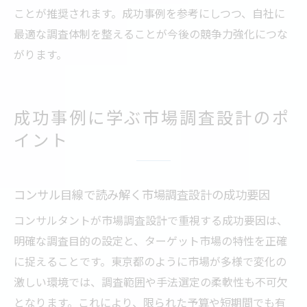
ことが推奨されます。成功事例を参考にしつつ、自社に
最適な調査体制を整えることが今後の競争力強化につな
がります。
成功事例に学ぶ市場調査設計のポ
イント
コンサル目線で読み解く市場調査設計の成功要因
コンサルタントが市場調査設計で重視する成功要因は、
明確な調査目的の設定と、ターゲット市場の特性を正確
に捉えることです。東京都のように市場が多様で変化の
激しい環境では、調査範囲や手法選定の柔軟性も不可欠
となります。これにより、限られた予算や短期間でも有