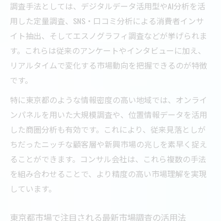
調査手法としては、デジタルデータ活用型やAI分析を活
用した定量調査、SNS・口コミ分析による消費者インサ
イト抽出、そしてエスノグラフィ調査などが挙げられま
す。これらは従来のアンケートやインタビューに加え、
リアルタイムで変化する市場動向を把握できるのが特徴
です。
特に東京都のような情報密度の高い地域では、オンライ
ンパネルを用いた大規模調査や、位置情報データを活用
した商圏分析も有効です。これにより、従来見落としが
ちだったニッチな顧客層や新興市場の兆しを素早く捉え
ることができます。コンサル会社は、これら複数の手法
を組み合わせることで、より精度の高い市場理解を実現
しています。
東京都市場で注目される最新市場調査の活用法