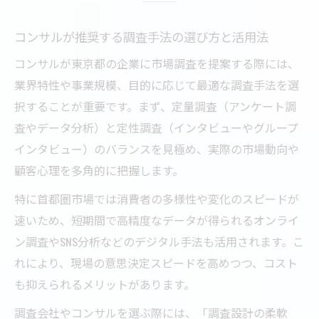
コンサルが推奨する調査手法の選び方と活用法
コンサルが東京都の企業に市場調査を提案する際には、
業界特性や事業規模、目的に応じて最適な調査手法を選
択することが重要です。まず、定量調査（アンケート調
査やデータ分析）と定性調査（インタビューやグループ
インタビュー）のバランスを見極め、実際の市場動向や
顧客心理を多角的に把握します。
特に首都圏市場では消費者の多様性や変化のスピードが
速いため、短期間で高精度なデータが得られるオンライ
ン調査やSNS分析などのデジタル手法も活用されます。こ
れにより、現場の意思決定スピードを高めつつ、コスト
も抑えられるメリットがあります。
調査会社やコンサルを選ぶ際には、「調査設計の柔軟