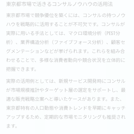
東京都市場で活きるコンサルノウハウの活用法
東京都市場で競争優位を築くには、コンサルの持つノウ
ハウを戦略的に活用することが不可欠です。コンサルが
実際に用いる手法としては、マクロ環境分析（PEST分
析）、業界構造分析（ファイブフォース分析）、顧客セ
グメンテーションなどが挙げられます。これらを組み合
わせることで、多様な消費者動向や競合状況を立体的に
把握できます。
実際の活用例としては、新規サービス開発時にコンサル
が市場規模推計やターゲット層の選定をサポートし、最
適な販売戦略立案へと導いたケースがあります。また、
東京都特有の人口動態や消費トレンドを早期にキャッチ
アップするため、定期的な市場モニタリングも推奨され
ます。