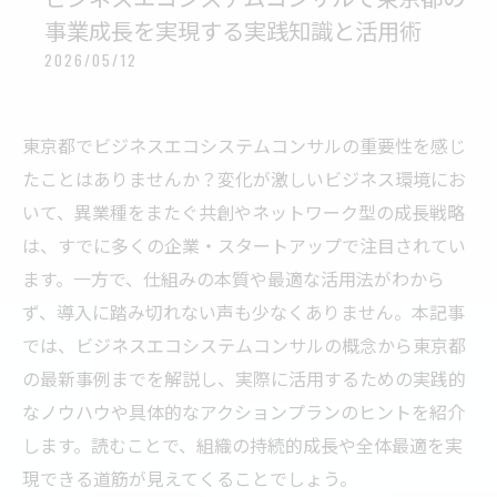
事業成長を実現する実践知識と活用術
2026/05/12
東京都でビジネスエコシステムコンサルの重要性を感じ
たことはありませんか？変化が激しいビジネス環境にお
いて、異業種をまたぐ共創やネットワーク型の成長戦略
は、すでに多くの企業・スタートアップで注目されてい
ます。一方で、仕組みの本質や最適な活用法がわから
ず、導入に踏み切れない声も少なくありません。本記事
では、ビジネスエコシステムコンサルの概念から東京都
の最新事例までを解説し、実際に活用するための実践的
なノウハウや具体的なアクションプランのヒントを紹介
します。読むことで、組織の持続的成長や全体最適を実
現できる道筋が見えてくることでしょう。