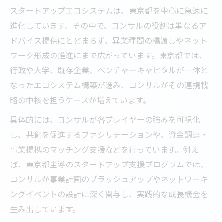
スタートアップエコシステムは、東京都を中心に急速に
進化しています。その中で、コンサルの役割は単なるア
ドバイス提供にとどまらず、異業種間の橋渡しやネット
ワーク形成の推進にまで広がっています。東京都では、
行政や大学、既存企業、ベンチャーキャピタルが一体と
なったエコシステム構築が進み、コンサルがその連携戦
略の中核を担うケースが増えています。
具体的には、コンサルが各プレイヤーの強みを可視化
し、共創を促進するファシリテーションや、資金調達・
事業提携のマッチング支援などを行っています。例え
ば、東京都主導のスタートアップ支援プログラムでは、
コンサルが事業計画のブラッシュアップやネットワーキ
ングイベントの設計に深く関与し、実践的な成長機会を
生み出しています。