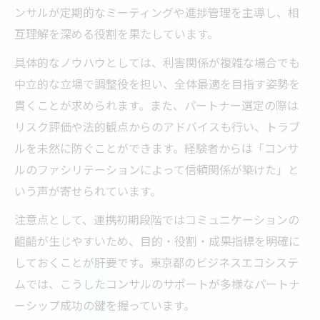
ンサルが定期的なミーティングや進捗管理を主導し、相
互理解を深める役割を果たしています。
具体的なノウハウとしては、利害関係が複雑な場合でも
中立的な立場で調整役を担い、全体最適を目指す姿勢を
貫くことが求められます。また、パートナー選定の際は
リスク評価や法的観点からのアドバイスも行い、トラブ
ルを未然に防ぐことができます。経験者からは「コンサ
ルのファシリテーションによって信頼関係が築けた」と
いう声が寄せられています。
注意点として、連携初期段階ではコミュニケーションの
齟齬が生じやすいため、目的・役割・成果指標を明確に
しておくことが肝要です。東京都のビジネスエコシステ
ムでは、こうしたコンサルのサポートが多様なパートナ
ーシップ成功の鍵を握っています。