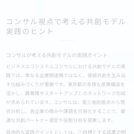
コンサル視点で考える共創モデル
実践のヒント
コンサルが考える共創モデルの実践ポイント
ビジネスエコシステムコンサルにおける共創モデルの実
践では、単なる企業間連携ではなく、価値共創を生み出
す仕組みづくりが重要です。東京都の多様な産業構造を
活かし、異業種やスタートアップとのネットワーク形成
が求められています。コンサルは、第三者的視点から現
状分析し、各企業の強みや課題を可視化することで、最
適な共創パートナー選定や役割分担を提案します。
具体的な実践ポイントとしては、①目標とする成果の明