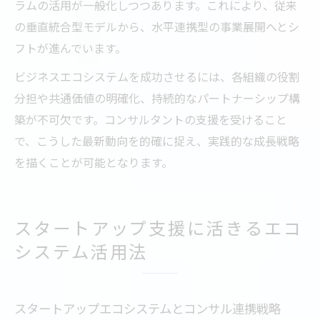
ラムの活用が一般化しつつあります。これにより、従来
の垂直統合型モデルから、水平連携型の事業展開へとシ
フトが進んでいます。
ビジネスエコシステムを成功させるには、各組織の役割
分担や共通価値の明確化、持続的なパートナーシップ構
築が不可欠です。コンサルタントの支援を受けること
で、こうした最新動向を的確に捉え、実践的な成長戦略
を描くことが可能となります。
スタートアップ支援に活きるエコ
システム活用法
スタートアップエコシステムとコンサル連携戦略