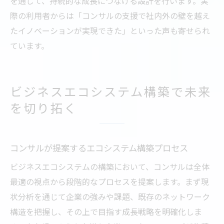
を通じて、持続的な成長につなげる設計を行います。実
際の利用者からは「コンサルの支援で社内外の壁を越え
たイノベーションが実現できた」といった声も寄せられ
ています。
ビジネスエコシステム構築で未来
を切り拓く
コンサルが提案するエコシステム構築プロセス
ビジネスエコシステムの構築において、コンサルは全体
最適の視点から段階的なプロセスを提案します。まず現
状分析を通じて企業の強みや課題、既存のネットワーク
構造を把握し、その上で目指す成長戦略を明確化しま