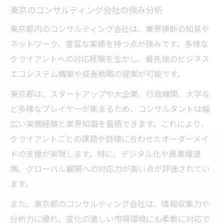
東京のコンサルティング会社の強み分析
東京都内のコンサルティング会社は、業界横断の知見や
ネットワーク、豊富な実績を持つ点が強みです。多様な
クライアントへの対応経験を生かし、最先端のビジネス
エコシステム構築や成長戦略の提案が可能です。
東京都は、スタートアップや大企業、行政機関、大学な
ど多様なプレイヤーが集まるため、コンサルタントは幅
広い実務経験と業界知識を蓄積できます。これにより、
クライアントごとの課題や目標に合わせたオーダーメイ
ドの支援が実現します。特に、デジタル化や異業種連
携、グローバル展開への対応力が高い点が評価されてい
ます。
また、東京都のコンサルティング会社は、情報収集力や
分析力に優れ、変化の激しい市場環境にも柔軟に対応で