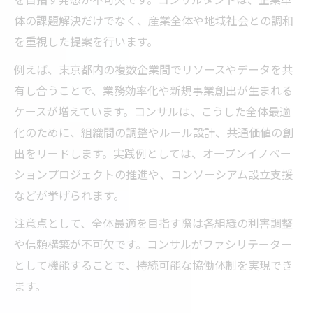
体の課題解決だけでなく、産業全体や地域社会との調和
を重視した提案を行います。
例えば、東京都内の複数企業間でリソースやデータを共
有し合うことで、業務効率化や新規事業創出が生まれる
ケースが増えています。コンサルは、こうした全体最適
化のために、組織間の調整やルール設計、共通価値の創
出をリードします。実践例としては、オープンイノベー
ションプロジェクトの推進や、コンソーシアム設立支援
などが挙げられます。
注意点として、全体最適を目指す際は各組織の利害調整
や信頼構築が不可欠です。コンサルがファシリテーター
として機能することで、持続可能な協働体制を実現でき
ます。