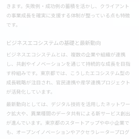
きます。失敗例・成功例の蓄積を活かし、クライアント
の事業成長を確実に支援する体制が整っている点も特徴
です。
ビジネスエコシステムの基礎と最新動向
ビジネスエコシステムとは、複数の企業や組織が連携
し、共創やイノベーションを通じて持続的な成長を目指
す枠組みです。東京都では、こうしたエコシステム型の
成長戦略が注目され、官民連携や産学連携プロジェクト
が活発化しています。
最新動向としては、デジタル技術を活用したネットワー
ク拡大や、異業種間のデータ共有による新サービス創出
が進んでいます。東京都のスタートアップや中小企業で
も、オープンイノベーションやアクセラレータープログ