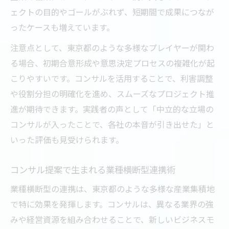
ェクトの目的やゴールがぶれず、短期間で成果につなが
ったケースも増えています。
注意点として、東京都のような多様なプレイヤーが関わ
る場合、初期合意形成や意思決定プロセスの複雑化が起
こりやすいです。コンサルを活用することで、利害調整
や役割分担の明確化を進め、スムーズなプロジェクト推
進が期待できます。実践者の声として「中立的な立場の
コンサルが入ったことで、各社の本音が引き出せた」と
いった評価も見受けられます。
コンサル提案で生まれる業種横断型連携術
業種横断型の連携は、東京都のような多様な産業集積地
で特に効果を発揮します。コンサルは、異なる業界の強
みや経営資源を組み合わせることで、新しいビジネスモ