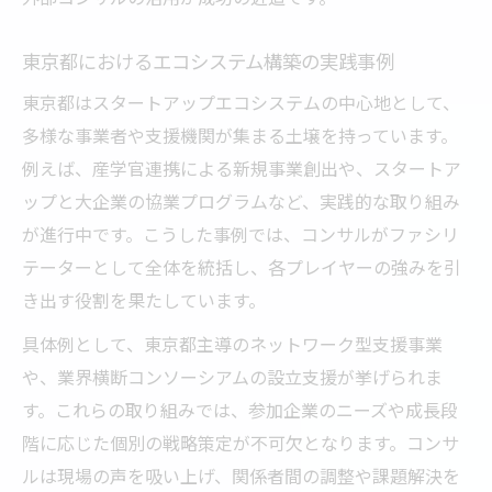
東京都におけるエコシステム構築の実践事例
東京都はスタートアップエコシステムの中心地として、
多様な事業者や支援機関が集まる土壌を持っています。
例えば、産学官連携による新規事業創出や、スタートア
ップと大企業の協業プログラムなど、実践的な取り組み
が進行中です。こうした事例では、コンサルがファシリ
テーターとして全体を統括し、各プレイヤーの強みを引
き出す役割を果たしています。
具体例として、東京都主導のネットワーク型支援事業
や、業界横断コンソーシアムの設立支援が挙げられま
す。これらの取り組みでは、参加企業のニーズや成長段
階に応じた個別の戦略策定が不可欠となります。コンサ
ルは現場の声を吸い上げ、関係者間の調整や課題解決を