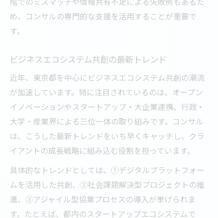
階でのミスマッチや情報共有不足による失敗例もあるた
め、コンサルの専門的な支援を活用することが重要で
す。
ビジネスエコシステム共創の最新トレンド
近年、東京都を中心にビジネスエコシステム共創の潮流
が加速しています。特に注目されているのは、オープン
イノベーションやスタートアップ・大企業連携、行政・
大学・産業界による三位一体の取り組みです。コンサル
は、こうした最新トレンドをいち早くキャッチし、クラ
イアントの成長戦略に組み込む役割を担っています。
具体的なトレンドとしては、①デジタルプラットフォー
ムを活用した共創、②社会課題解決型プロジェクトの推
進、③アジャイル型協業プロセスの導入が挙げられま
す。たとえば、都内のスタートアップエコシステムで