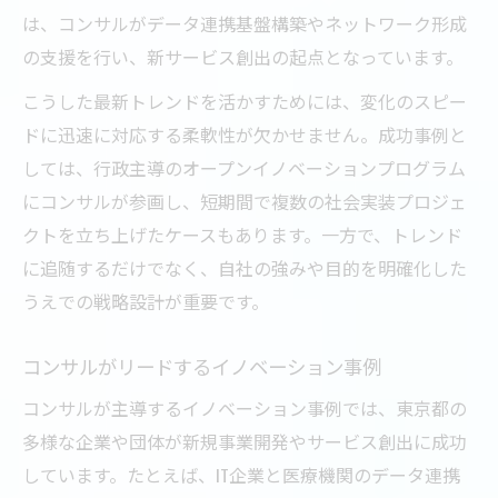
は、コンサルがデータ連携基盤構築やネットワーク形成
の支援を行い、新サービス創出の起点となっています。
こうした最新トレンドを活かすためには、変化のスピー
ドに迅速に対応する柔軟性が欠かせません。成功事例と
しては、行政主導のオープンイノベーションプログラム
にコンサルが参画し、短期間で複数の社会実装プロジェ
クトを立ち上げたケースもあります。一方で、トレンド
に追随するだけでなく、自社の強みや目的を明確化した
うえでの戦略設計が重要です。
コンサルがリードするイノベーション事例
コンサルが主導するイノベーション事例では、東京都の
多様な企業や団体が新規事業開発やサービス創出に成功
しています。たとえば、IT企業と医療機関のデータ連携