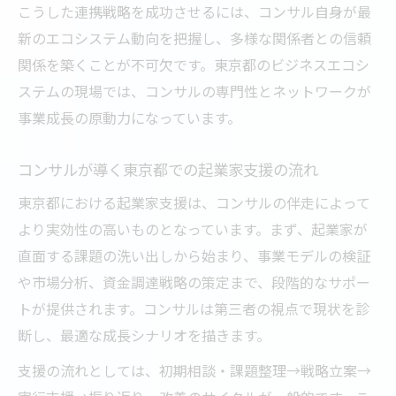
こうした連携戦略を成功させるには、コンサル自身が最
新のエコシステム動向を把握し、多様な関係者との信頼
関係を築くことが不可欠です。東京都のビジネスエコシ
ステムの現場では、コンサルの専門性とネットワークが
事業成長の原動力になっています。
コンサルが導く東京都での起業家支援の流れ
東京都における起業家支援は、コンサルの伴走によって
より実効性の高いものとなっています。まず、起業家が
直面する課題の洗い出しから始まり、事業モデルの検証
や市場分析、資金調達戦略の策定まで、段階的なサポー
トが提供されます。コンサルは第三者の視点で現状を診
断し、最適な成長シナリオを描きます。
支援の流れとしては、初期相談・課題整理→戦略立案→