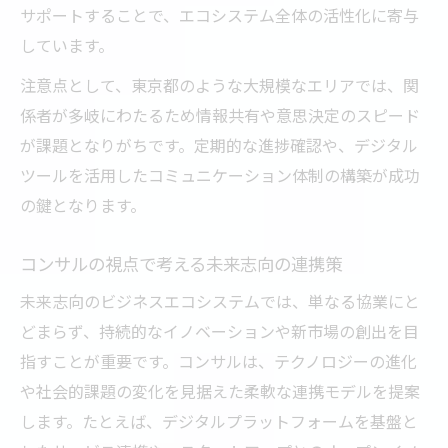
サポートすることで、エコシステム全体の活性化に寄与
しています。
注意点として、東京都のような大規模なエリアでは、関
係者が多岐にわたるため情報共有や意思決定のスピード
が課題となりがちです。定期的な進捗確認や、デジタル
ツールを活用したコミュニケーション体制の構築が成功
の鍵となります。
コンサルの視点で考える未来志向の連携策
未来志向のビジネスエコシステムでは、単なる協業にと
どまらず、持続的なイノベーションや新市場の創出を目
指すことが重要です。コンサルは、テクノロジーの進化
や社会的課題の変化を見据えた柔軟な連携モデルを提案
します。たとえば、デジタルプラットフォームを基盤と