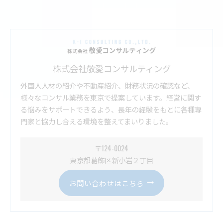
株式会社敬愛コンサルティング
外国人人材の紹介や不動産紹介、財務状況の確認など、
様々なコンサル業務を東京で提案しています。経営に関す
る悩みをサポートできるよう、長年の経験をもとに各種専
門家と協力し合える環境を整えてまいりました。
〒124-0024
東京都葛飾区新小岩２丁目
お問い合わせはこちら