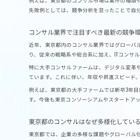
例えば、東京都のコンサル市場は案件の種類
失敗例としては、競争分析を怠ったことで自
コンサル業界で注目すべき最新の競争
近年、東京都内のコンサル業界ではグローバ
り、従来の戦略系や総合系に加え、ITコンサ
特に大手コンサルファームは、デジタル変革
ています。これに伴い、年収や昇進スピード
例えば、東京都の大手ファームでは新卒3年目
す。今後も東京コンソーシアムやスタートア
東京都のコンサルはなぜ多様化してい
東京都では、企業の多様な課題やグローバル