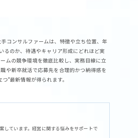
大手コンサルファームは、特徴や立ち位置、年
ているのか、待遇やキャリア形成にどれほど実
ァームの競争環境を徹底比較し、実務目線に立
転職や新卒就活で応募先を合理的かつ納得感を
立つ”最新情報が得られます。
案しています。経営に関する悩みをサポートで