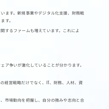
ています。新規事業やデジタル化支援、財務戦
ります。
展開するファームも増えています。これによ
割
シェア争いが激化していることが分かります。
の経営戦略だけでなく、IT、財務、人材、資
に、市場動向を把握し、自分の強みや志向と合