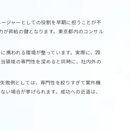
ネージャーとしての役割を早期に担うことが不
出力が昇給の鍵となります。東京都内のコンサル
に携われる環境が整っています。実際に、20
、担当領域の専門性を深めると同時に、社内外の
。失敗例としては、専門性を絞りすぎて案件機
かない場合が挙げられます。成功への近道は、