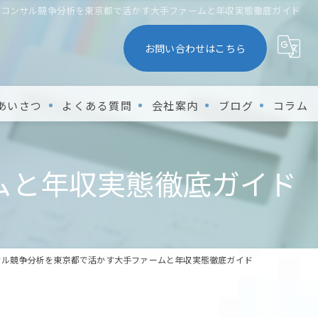
コンサル競争分析を東京都で活かす大手ファームと年収実態徹底ガイド
お問い合わせはこちら
あいさつ
よくある質問
会社案内
ブログ
コラム
ムと年収実態徹底ガイド
サル競争分析を東京都で活かす大手ファームと年収実態徹底ガイド