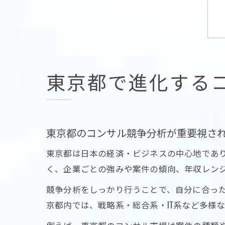
東京都で進化する
東京都のコンサル競争分析が重要視さ
東京都は日本の経済・ビジネスの中心地であ
く、企業ごとの強みや案件の傾向、年収レン
競争分析をしっかり行うことで、自分に合っ
京都内では、戦略系・総合系・IT系など多様