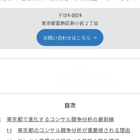
〒124-0024
東京都葛飾区新小岩２丁目
お問い合わせはこちら
目次
東京都で進化するコンサル競争分析の最前線
東京都のコンサル競争分析が重要視される理由