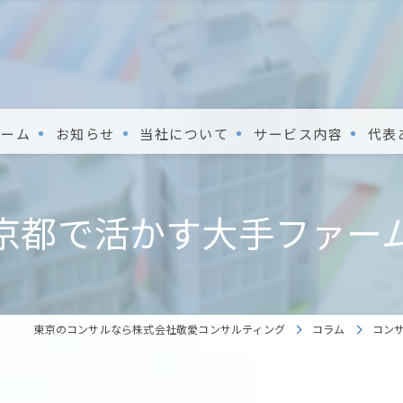
ホーム
お知らせ
当社について
サービス内容
代表
京都で活かす大手ファー
東京のコンサルなら株式会社敬愛コンサルティング
コラム
コン