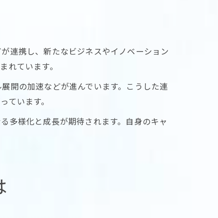
どが連携し、新たなビジネスやイノベーション
まれています。
ル展開の加速などが進んでいます。こうした連
っています。
なる多様化と成長が期待されます。自身のキャ
は