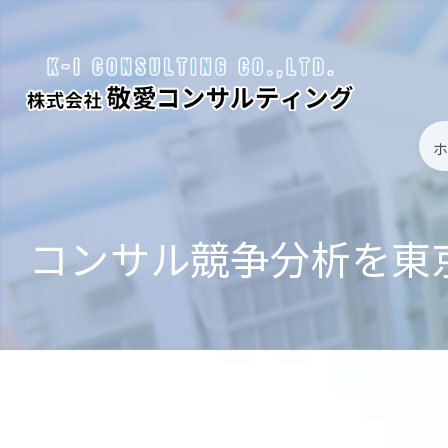
コンサル競争分析を東