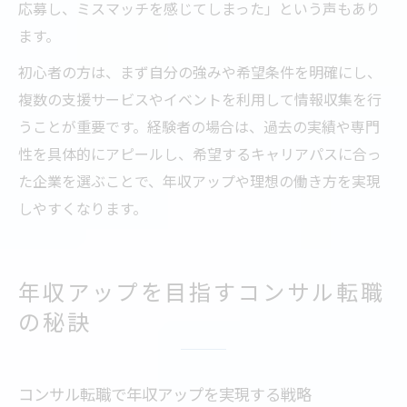
応募し、ミスマッチを感じてしまった」という声もあり
ます。
初心者の方は、まず自分の強みや希望条件を明確にし、
複数の支援サービスやイベントを利用して情報収集を行
うことが重要です。経験者の場合は、過去の実績や専門
性を具体的にアピールし、希望するキャリアパスに合っ
た企業を選ぶことで、年収アップや理想の働き方を実現
しやすくなります。
年収アップを目指すコンサル転職
の秘訣
コンサル転職で年収アップを実現する戦略