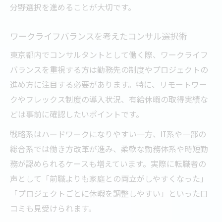
分野選択を進めることが大切です。
ワークライフバランスを考えたコンサル選択術
東京都内でコンサルタントとして働く際、ワークライフ
バランスを重視する方は勤務先の制度やプロジェクトの
進め方に注目する必要があります。特に、リモートワー
クやフレックス制度の導入状況、有給休暇の取得実績な
どは事前に確認したいポイントです。
戦略系はハードワークになりやすい一方、IT系や一部の
総合系では働き方改革が進み、柔軟な勤務体系や時短勤
務が認められるケースも増えています。実際に転職者の
声として「前職よりも家庭との両立がしやすくなった」
「プロジェクトごとに休暇を調整しやすい」といった口
コミも見受けられます。