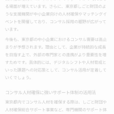
る場面が増えています。さらに、東京都しごと財団のよ
うな支援機関が中小企業向けの人材確保やマッチングイ
ベントを開催しており、コンサル採用の裾野が広がって
います。
今後も、東京都の中小企業におけるコンサル需要は高止
まりが予想されます。理由として、企業が持続的な成長
を目指す上で、外部の専門家との連携がより重要性を増
すためです。具体的には、デジタルシフトや人材育成と
いった課題への対応策として、コンサル活用が定着して
いくでしょう。
コンサル人材確保に強いサポート体制の活用法
東京都内でコンサル人材を確保する際は、しごと財団や
人材確保総合サポート事業など、専門機関のサポート体