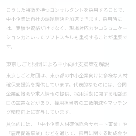
こうした特徴を持つコンサルタントを採用することで、
中小企業は自社の課題解決を加速できます。採用時に
は、実績や資格だけでなく、現場対応力やコミュニケー
ション力といったソフトスキルも重視することが重要で
す。
東京しごと財団による中小向け支援策を解説
東京しごと財団は、東京都の中小企業向けに多様な人材
確保支援策を提供しています。代表的なものには、合同
企業面接会や求人情報の提供、採用活動に関する相談窓
口の設置などがあり、採用担当者の工数削減やマッチン
グ精度向上に寄与しています。
具体的には、「中小企業人材確保総合サポート事業」や
「雇用促進事業」などを通じて、採用に関する助成金や