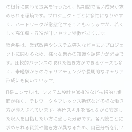
の根幹に関わる提案を行うため、短期間で高い成果が求
められる環境です。プロジェクトごとに多忙になりやす
く、ハードワークが常態化することもありますが、若く
して高年収・昇進が叶いやすい特徴があります。
総合系は、業務改善やシステム導入など幅広いプロジェ
クトに関わるため、様々な業界の知識や調整力が必要で
す。比較的バランスの取れた働き方ができるケースも多
く、未経験からのキャリアチェンジや長期的なキャリア
形成にも向いています。
IT系コンサルは、システム設計やDX推進など技術的な側
面が強く、テレワークやフレックス勤務など多様な働き
方が導入されています。専門スキルを高めながら安定し
た収入を目指したい方に適した分野です。各系統ごとに
求められる資質や働き方が異なるため、自己分析を行い