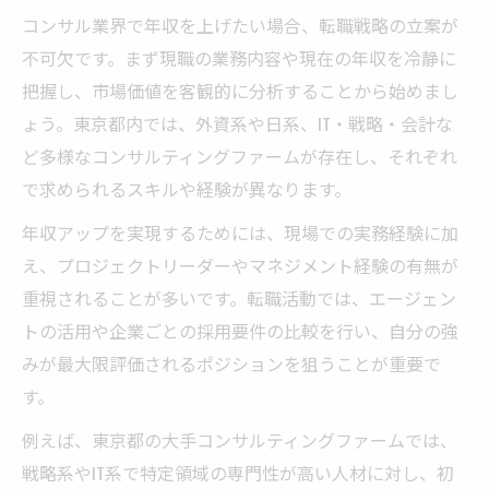
コンサル業界で年収を上げたい場合、転職戦略の立案が
不可欠です。まず現職の業務内容や現在の年収を冷静に
把握し、市場価値を客観的に分析することから始めまし
ょう。東京都内では、外資系や日系、IT・戦略・会計な
ど多様なコンサルティングファームが存在し、それぞれ
で求められるスキルや経験が異なります。
年収アップを実現するためには、現場での実務経験に加
え、プロジェクトリーダーやマネジメント経験の有無が
重視されることが多いです。転職活動では、エージェン
トの活用や企業ごとの採用要件の比較を行い、自分の強
みが最大限評価されるポジションを狙うことが重要で
す。
例えば、東京都の大手コンサルティングファームでは、
戦略系やIT系で特定領域の専門性が高い人材に対し、初