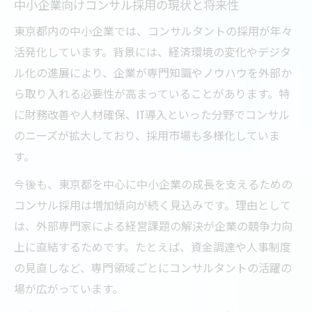
中小企業向けコンサル採用の現状と将来性
東京都内の中小企業では、コンサルタントの採用が年々
活発化しています。背景には、経済環境の変化やデジタ
ル化の進展により、企業が専門知識やノウハウを外部か
ら取り入れる必要性が高まっていることがあります。特
に財務改善や人材確保、IT導入といった分野でコンサル
のニーズが拡大しており、採用市場も多様化していま
す。
今後も、東京都を中心に中小企業の成長を支えるための
コンサル採用は増加傾向が続く見込みです。理由として
は、外部専門家による経営課題の解決が企業の競争力向
上に直結するためです。たとえば、資金調達や人事制度
の見直しなど、専門領域ごとにコンサルタントの活躍の
場が広がっています。