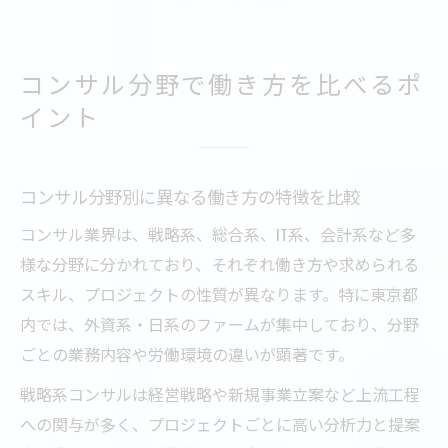
コンサル分野で働き方を比べるポ
イント
コンサル分野別に異なる働き方の特徴を比較
コンサル業界は、戦略系、総合系、IT系、会計系など多
様な分野に分かれており、それぞれ働き方や求められる
スキル、プロジェクトの性質が異なります。特に東京都
内では、外資系・日系のファームが集中しており、分野
ごとの業務内容や労働環境の違いが顕著です。
戦略系コンサルは経営戦略や新規事業立案など上流工程
への関与が多く、プロジェクトごとに高い分析力と提案