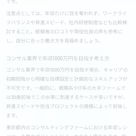
です。
注意点としては、年収だけに目を奪われず、ワークライ
フバランスや昇進スピード、社内研修制度なども比較検
討すること。経験者の口コミや現役社員の声も参考に
し、自分に合った働き方を見極めましょう。
コンサル業界で年収1000万円を目指す考え方
コンサル業界で年収1000万円を目指す場合、キャリアの
初期段階から明確な目標設定と計画的なスキルアップが
不可欠です。一般的に、戦略系やIT系の大手ファームで
は30歳前後でこの水準に到達するケースが多いですが、
昇進スピードや担当プロジェクトの規模によって前後し
ます。
東京都内のコンサルティングファームにおける年収レン