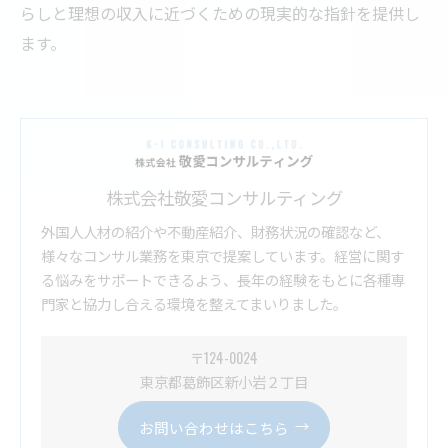
らしと理想の収入に近づくための現実的な指針を提供し
ます。
株式会社敬愛コンサルティング
外国人人材の紹介や不動産紹介、財務状況の確認など、
様々なコンサル業務を東京で提案しています。経営に関す
る悩みをサポートできるよう、長年の経験をもとに各種専
門家と協力し合える環境を整えてまいりました。
〒124-0024
東京都葛飾区新小岩２丁目
お問い合わせはこちら