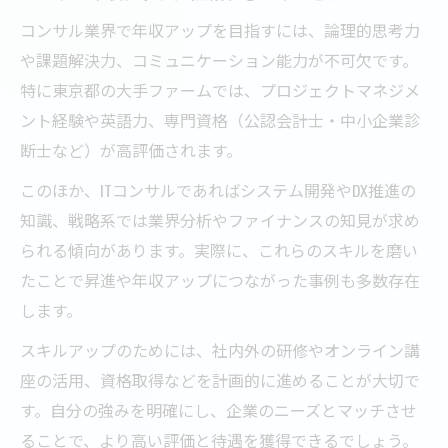
コンサル業界で年収アップを目指すには、論理的思考力
や課題解決力、コミュニケーション能力が不可欠です。
特に東京都の大手ファームでは、プロジェクトマネジメ
ント経験や英語力、専門資格（公認会計士・中小企業診
断士など）が高評価されます。
このほか、ITコンサルであればシステム開発やDX推進の
知識、戦略系では業界分析やファイナンスの知見が求め
られる傾向があります。実際に、これらのスキルを磨い
たことで昇進や年収アップにつながった事例も多数存在
します。
スキルアップのためには、社内外の研修やオンライン講
座の活用、資格取得などを計画的に進めることが大切で
す。自分の強みを明確にし、企業のニーズとマッチさせ
ることで、より高い評価と待遇を獲得できるでしょう。