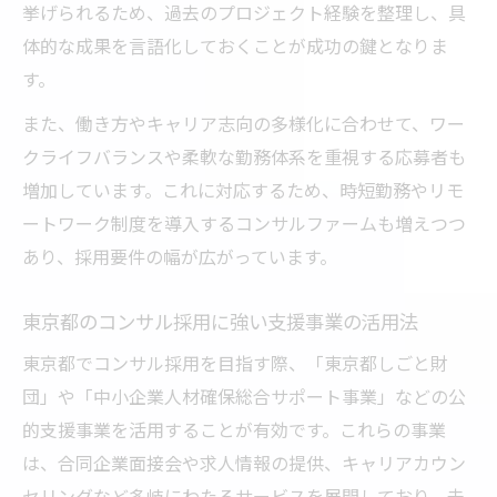
挙げられるため、過去のプロジェクト経験を整理し、具
体的な成果を言語化しておくことが成功の鍵となりま
す。
また、働き方やキャリア志向の多様化に合わせて、ワー
クライフバランスや柔軟な勤務体系を重視する応募者も
増加しています。これに対応するため、時短勤務やリモ
ートワーク制度を導入するコンサルファームも増えつつ
あり、採用要件の幅が広がっています。
東京都のコンサル採用に強い支援事業の活用法
東京都でコンサル採用を目指す際、「東京都しごと財
団」や「中小企業人材確保総合サポート事業」などの公
的支援事業を活用することが有効です。これらの事業
は、合同企業面接会や求人情報の提供、キャリアカウン
セリングなど多岐にわたるサービスを展開しており、未