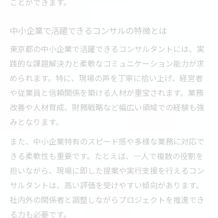
ことができます。
中小企業で活躍できるコンサルの特徴とは
東京都の中小企業で活躍できるコンサルタントには、実
践的な課題解決力と柔軟なコミュニケーション能力が求
められます。特に、現場の声を丁寧に拾い上げ、経営者
や従業員と信頼関係を築ける人材が重宝されます。業務
改善や人材育成、財務戦略など幅広い領域での経験も強
みとなります。
また、中小企業特有のスピード感や多様な業務に対応で
きる柔軟性も重要です。たとえば、一人で複数の役割を
担いながら、現場に即した提案や実行支援を行えるコン
サルタントは、高い評価を受けやすい傾向があります。
社内外の関係者と調整しながらプロジェクトを推進でき
る力も必要です。