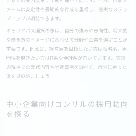
ァームは安定性や長期的な育成を重視し、着実なステッ
プアップが期待できます。
キャリアパス選択の際は、自分の強みや志向性、将来的
な働き方のイメージに合わせて分野や企業を選ぶことが
重要です。例えば、経営層を目指したい方は戦略系、専
門性を磨きたい方はIT系や会計系が向いています。実際
の現場での業務内容や昇進事例を調べて、自分に合った
道を見極めましょう。
中小企業向けコンサルの採用動向
を探る