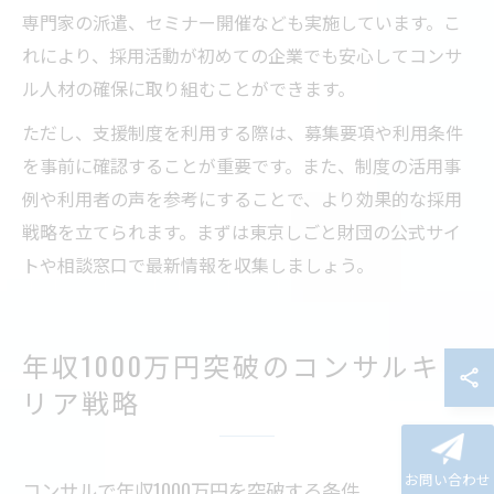
専門家の派遣、セミナー開催なども実施しています。こ
れにより、採用活動が初めての企業でも安心してコンサ
ル人材の確保に取り組むことができます。
ただし、支援制度を利用する際は、募集要項や利用条件
を事前に確認することが重要です。また、制度の活用事
例や利用者の声を参考にすることで、より効果的な採用
戦略を立てられます。まずは東京しごと財団の公式サイ
トや相談窓口で最新情報を収集しましょう。
年収1000万円突破のコンサルキャ
リア戦略
お問い合わせ
コンサルで年収1000万円を突破する条件