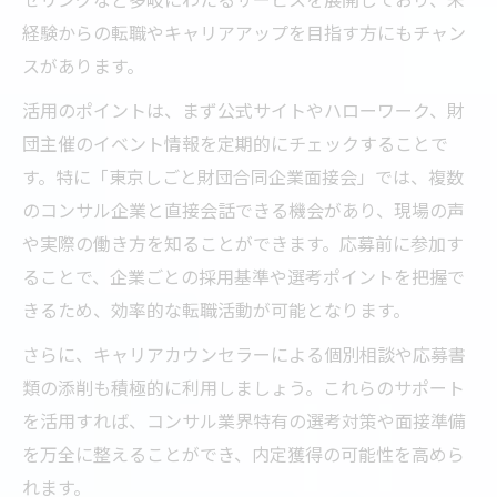
経験からの転職やキャリアアップを目指す方にもチャン
スがあります。
活用のポイントは、まず公式サイトやハローワーク、財
団主催のイベント情報を定期的にチェックすることで
す。特に「東京しごと財団合同企業面接会」では、複数
のコンサル企業と直接会話できる機会があり、現場の声
や実際の働き方を知ることができます。応募前に参加す
ることで、企業ごとの採用基準や選考ポイントを把握で
きるため、効率的な転職活動が可能となります。
さらに、キャリアカウンセラーによる個別相談や応募書
類の添削も積極的に利用しましょう。これらのサポート
を活用すれば、コンサル業界特有の選考対策や面接準備
を万全に整えることができ、内定獲得の可能性を高めら
れます。