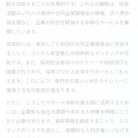
制を活用することが効果的です。これらの機関は、採用
活動のノウハウ提供や合同企業面接会の開催、求人票作
成支援など、企業の負担を軽減する多様なサービスを展
開しています。
具体的には、東京しごと財団の合同企業面接会に参加す
ることで、コンサル希望者との効率的なマッチングが可
能です。また、採用担当者向けのセミナーや相談窓口も
設置されており、採用プロセス全体をサポートしてもら
えます。これにより、専門性の高い人材をタイムリーに
確保できる可能性が高まります。
ただし、こうしたサポート体制を最大限に活用するため
には、企業側も自社の課題や求める人物像を明確にして
おく必要があります。事前準備を徹底することで、ミス
マッチのリスクを減らし、長期的な人材定着につなげる