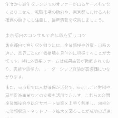
年度から高年収レンジでのオファーが出るケースも少な
くありません。転職市場の動向や、東京都における人材
確保の動きにも注目し、最新情報を収集しましょう。
東京都内のコンサルで高年収を狙うコツ
東京都内で高年収を狙うには、企業規模や外資・日系の
違い、業界ごとの年収相場を具体的に把握することが大
切です。特に外資系ファームは成果主義が徹底されてお
り、実績や語学力、リーダーシップ経験が高評価につな
がります。
また、東京都では人材確保が活発で、東京しごと財団や
雇用促進事業などの支援も活用できます。これらの合同
企業面接会や総合サポート事業を上手く利用し、効率的
に情報収集・ネットワーク拡大を図ることが成功の近道