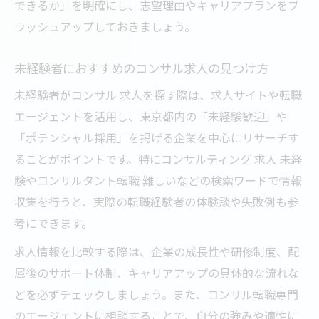
できるか」を明確にし、志望理由やキャリアプランをブ
ラッシュアップしておきましょう。
未経験者におすすめのコンサル求人の見つけ方
未経験者がコンサル 求人を探す際は、求人サイトや転職
エージェントを活用し、東京都内の「未経験歓迎」や
「ポテンシャル採用」を掲げる企業を中心にリサーチす
ることがポイントです。特にコンサルティング 求人 未経
験やコンサルタント転職 難しいなどの検索ワードで情報
収集を行うと、実際の転職経験者の体験談や失敗例も参
考にできます。
求人情報を比較する際は、企業の成長性や研修制度、配
属後のサポート体制、キャリアアップの具体的な流れな
どを必ずチェックしましょう。また、コンサル転職専門
のエージェントに相談することで、自分の強みや適性に