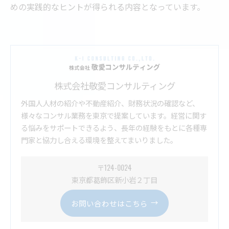
めの実践的なヒントが得られる内容となっています。
株式会社敬愛コンサルティング
外国人人材の紹介や不動産紹介、財務状況の確認など、
様々なコンサル業務を東京で提案しています。経営に関す
る悩みをサポートできるよう、長年の経験をもとに各種専
門家と協力し合える環境を整えてまいりました。
〒124-0024
東京都葛飾区新小岩２丁目
お問い合わせはこちら