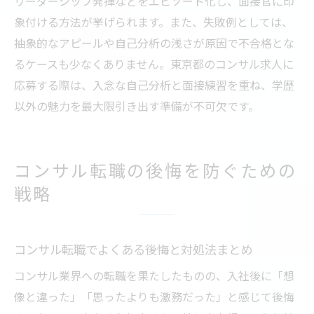
リーダーシップ発揮などをエピソード化し、面接官に印
象付ける方法が挙げられます。また、失敗例としては、
抽象的なアピールや自己分析の浅さが原因で不合格とな
るケースも少なくありません。東京都のコンサル求人に
応募する際は、入念な自己分析と面接練習を重ね、学歴
以外の魅力を最大限引き出す準備が不可欠です。
コンサル転職の後悔を防ぐための
戦略
コンサル転職でよくある後悔と対処法まとめ
コンサル業界への転職を果たしたものの、入社後に「想
像と違った」「思ったよりも激務だった」と感じて後悔