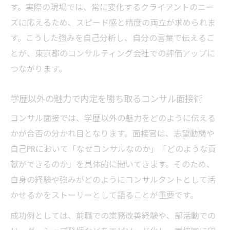
す。実際の現場では、常に変化するクライアントのニー
ズに応えるため、スピード感と精度の両立が求められま
す。こうした強みを自己分析し、自分の言葉で伝えるこ
とが、東京都のコンサルティング会社での評価アップに
つながります。
学歴以外の魅力で内定を勝ち取るコンサル面接術
コンサル面接では、学歴以外の魅力をどのように伝える
かが合否の分かれ目となります。面接官は、志望動機や
自己PRにおいて「なぜコンサルなのか」「どのような貢
献ができるのか」を具体的に聞いてきます。そのため、
自身の経験や強みがどのようにコンサルタントとして活
かせるかをストーリーとして語ることが重要です。
成功例としては、前職での業務改善経験や、部活動での