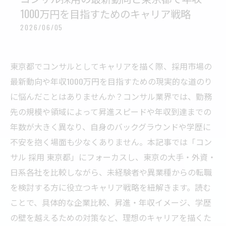
1000万円を目指すためのキャリア戦略
2026/06/05
東京都でコンサルとしてキャリアを描く際、採用市場の
最新動向や年収1000万円を目指すための現実的な道のり
に悩んだことはありませんか？コンサル業界では、勤務
先の規模や領域によって昇進スピードや年収到達までの
年数が大きく異なり、自身のバックグラウンドや学歴に
不安を抱く場面も少なくありません。本記事では「コン
サル 採用 東京都」にフォーカスし、東京の大手・外資・
日系各社を比較しながら、未経験者や異業種からの転職
を検討する方に役立つキャリア戦略を紐解きます。読む
ことで、具体的な企業比較、昇進・年収イメージ、学歴
の壁を越えるための対策など、理想のキャリアを描くた