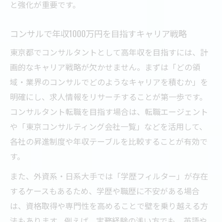
と強化が重要です。
コンサルで年収1000万円を目指すキャリア戦略
東京都でコンサルタントとして高年収を目指すには、計
画的なキャリア戦略が欠かせません。まずは「どの領
域・業界のコンサルでどのようなキャリアを積むか」を
明確にし、求人情報をリサーチすることが第一歩です。
コンサルタント転職を目指す場合は、転職エージェント
や「東京コンサルティング会社一覧」などを活用して、
各社の昇進制度や年収テーブルを比較することが有効で
す。
また、外資系・日系大手では「学歴フィルター」が存在
するケースもあるため、学歴や職歴に不安がある場合
は、資格取得や専門性を高めることで壁を乗り越える方
法もあります。例えば、実務経験の浅い方でも、英語や