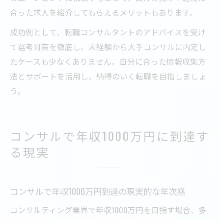
合った求人を紹介してもらえるメリットもあります。
成功例として、転職コンサルタントのアドバイスを受け
て選考対策を徹底し、未経験から大手コンサルに内定し
たケースも少なくありません。自分に合った情報収集方
法とサポートを活用し、納得のいく転職を目指しましょ
う。
コンサルで年収1000万円に到達す
る現実
コンサルで年収1000万円到達の現実的な年次感
コンサルティング業界で年収1000万円を目指す場合、多