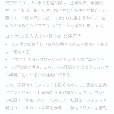
東京都でコンサル求人を選ぶ際は、企業規模、業務内
容、評価制度、福利厚生、働き方など多角的な視点が必
要です。年収や昇進スピードばかりに目を奪われず、自
分の価値観やライフプランに合うかも確認しましょう。
コンサル求人応募の具体的な注意点
求人票の記載内容（業務範囲や求める人物像）を細部
まで確認する
企業ごとの選考フローや面接対策を事前に準備する
未経験者の場合、これまでの経験をどのようにコンサ
ル業務に活かせるか具体的に伝える
また、応募時のミスマッチを防ぐためにも、複数の企業
にエントリーし、比較検討する姿勢が大切です。コンサ
ル転職で「後悔しない」ためには、転職エージェントや
現役コンサルタントの声を参考に、現場のリアルな情報