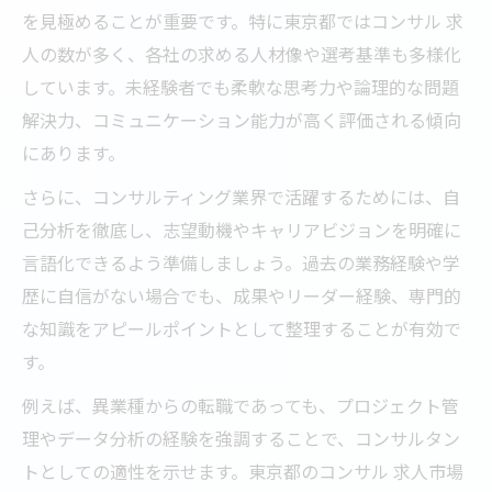
を見極めることが重要です。特に東京都ではコンサル 求
人の数が多く、各社の求める人材像や選考基準も多様化
しています。未経験者でも柔軟な思考力や論理的な問題
解決力、コミュニケーション能力が高く評価される傾向
にあります。
さらに、コンサルティング業界で活躍するためには、自
己分析を徹底し、志望動機やキャリアビジョンを明確に
言語化できるよう準備しましょう。過去の業務経験や学
歴に自信がない場合でも、成果やリーダー経験、専門的
な知識をアピールポイントとして整理することが有効で
す。
例えば、異業種からの転職であっても、プロジェクト管
理やデータ分析の経験を強調することで、コンサルタン
トとしての適性を示せます。東京都のコンサル 求人市場