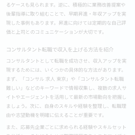
るケースも見られます。逆に、積極的に業務改善提案や
後輩指導に取り組むことで、早期昇進・年収アップを実
現した事例もあります。昇進に向けては定期的な自己評
価と上司とのコミュニケーションが大切です。
コンサルタント転職で収入を上げる方法を紹介
コンサルタントとして転職を成功させ、収入アップを実
現するためには、いくつかの具体的な方法があります。
まず、「コンサル 求人 東京」や「コンサルタント転職
難しい」などのキーワードで情報収集し、複数の求人サ
イトやエージェントを活用して最新の市場動向を把握し
ましょう。次に、自身のスキルや経験を整理し、転職理
由や志望動機を明確に伝えることが重要です。
また、応募先企業ごとに求められる経験やスキルセット