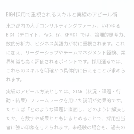
BIG4採用で重視されるスキルと実績のアピール術
東京都内の大手コンサルティングファーム、いわゆる
BIG4（デロイト、PwC、EY、KPMG）では、論理的思考力、
数的分析力、ビジネス英語力が特に重視されます。これ
に加え、リーダーシップやチームマネジメント経験、業
界知識も高く評価されるポイントです。採用選考では、
これらのスキルを明確かつ具体的に伝えることが求めら
れます。
実績のアピール方法としては、STAR（状況・課題・行
動・結果）フレームワークを用いた説明が効果的です。
たとえば「どのような課題に直面し、どのように解決し
たか」を数字や成果とともにまとめることで、採用担当
者に強い印象を与えられます。未経験の場合も、過去の