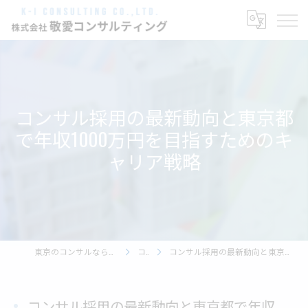
コンサル採用の最新動向と東京都
で年収1000万円を目指すためのキ
ャリア戦略
東京のコンサルなら株式会社敬愛コンサルティング
コラム
コンサル採用の最新動向と東京都で年収1000万円を目指すためのキャリア戦略
コンサル採用の最新動向と東京都で年収