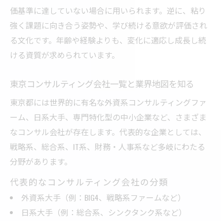
作り方
価基準に達していない場合に用いられます。逆に、粘り
強く課題に向き合う姿勢や、学び続ける意欲が評価され
る文化です。年齢や経験よりも、変化に適応し成長し続
ける資質が求められています。
東京コンサルティング会社一覧と業界地図を知る
東京都には世界的に有名な外資系コンサルティングファ
ーム、日系大手、専門特化型の中小企業など、さまざま
なコンサル会社が存在します。代表的な企業としては、
戦略系、総合系、IT系、財務・人事系など多岐にわたる
分野があります。
代表的なコンサルティング会社の分類
外資系大手（例：BIG4、戦略系ファームなど）
日系大手（例：総合系、シンクタンク系など）