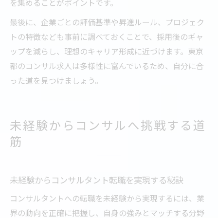
を集めることがポイントです。
最後に、企業ごとの評価基準や昇進ルール、プロジェク
トの特徴なども事前に調べておくことで、採用後のギャ
ップを減らし、理想のキャリア形成に近づけます。東京
都のコンサル求人は多様性に富んでいるため、自分に合
った道を見つけましょう。
未経験からコンサルへ挑戦する道
筋
未経験からコンサルタント転職を実現する秘訣
コンサルタントへの転職を未経験から実現するには、業
界の動向を正確に把握し、自身の強みとマッチする分野