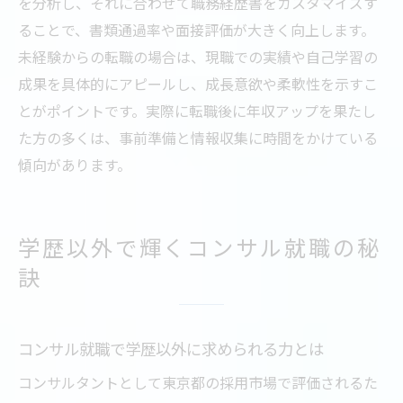
を分析し、それに合わせて職務経歴書をカスタマイズす
ることで、書類通過率や面接評価が大きく向上します。
未経験からの転職の場合は、現職での実績や自己学習の
成果を具体的にアピールし、成長意欲や柔軟性を示すこ
とがポイントです。実際に転職後に年収アップを果たし
た方の多くは、事前準備と情報収集に時間をかけている
傾向があります。
学歴以外で輝くコンサル就職の秘
訣
コンサル就職で学歴以外に求められる力とは
コンサルタントとして東京都の採用市場で評価されるた