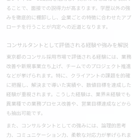
ることで、面接での説得力が高まります。学歴以外の強
みを徹底的に棚卸しし、企業ごとの特徴に合わせたアプ
ローチを行うことが内定への近道となります。
コンサルタントとして評価される経験や強みを解説
東京都のコンサル採用市場で評価される経験には、業務
改善や新規事業立ち上げ、チームでのプロジェクト推進
などが挙げられます。特に、クライアントの課題を的確
に把握し、解決まで導いた実績や、数値目標を達成した
経験が重視されます。こうした経験は、業界未経験でも
異業種での業務プロセス改善や、営業目標達成などから
も抽出可能です。
また、コンサルタントとしての強みには、論理的思考
力、コミュニケーション力、柔軟な対応力が挙げられま