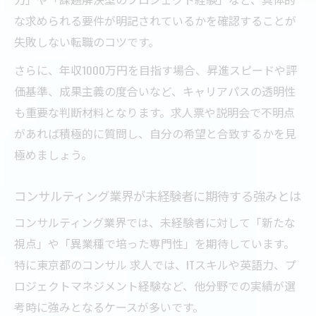
な求められる要件が明記されているかを確認することが
失敗しない転職のコツです。
さらに、年収1000万円を目指す場合、昇進スピードや評
価基準、成果主義の度合いなど、キャリアパスの透明性
も重要な判断材料となります。求人票や説明会で不明点
があれば積極的に質問し、自分の希望と合致するかを見
極めましょう。
コンサルティング業界が未経験者に期待する強みとは
コンサルティング業界では、未経験者に対して「新たな
視点」や「異業種で培った専門性」を期待しています。
特に東京都のコンサル 求人では、ITスキルや英語力、プ
ロジェクトマネジメント経験など、他分野での実績が選
考時に強みとなるケースが多いです。