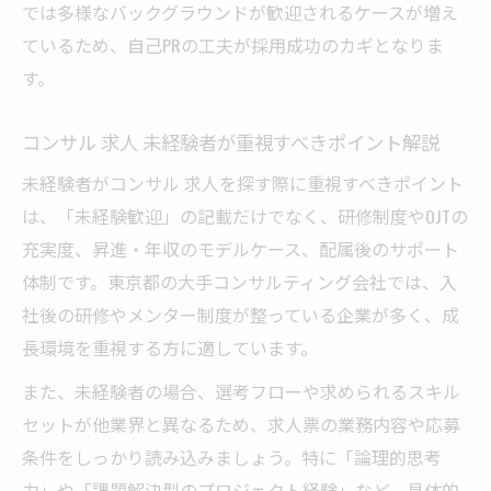
では多様なバックグラウンドが歓迎されるケースが増え
ているため、自己PRの工夫が採用成功のカギとなりま
す。
コンサル 求人 未経験者が重視すべきポイント解説
未経験者がコンサル 求人を探す際に重視すべきポイント
は、「未経験歓迎」の記載だけでなく、研修制度やOJTの
充実度、昇進・年収のモデルケース、配属後のサポート
体制です。東京都の大手コンサルティング会社では、入
社後の研修やメンター制度が整っている企業が多く、成
長環境を重視する方に適しています。
また、未経験者の場合、選考フローや求められるスキル
セットが他業界と異なるため、求人票の業務内容や応募
条件をしっかり読み込みましょう。特に「論理的思考
力」や「課題解決型のプロジェクト経験」など、具体的