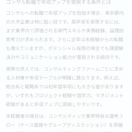
コンサル転職で年収アップを実現する条件とは
コンサルへの転職で年収アップを目指す場合、東京都内
の大手企業は特に狙い目です。高年収を実現するには、
まず業界内で評価される専門スキルや実務経験、論理的
思考力が求められます。さらに近年は未経験からの転職
も増えていますが、ポテンシャル採用の場合でも課題解
決力やコミュニケーション能力が重視される傾向です。
実際の求人では、コンサルティングファームごとに求め
る人材像や年収テーブルが明確に異なります。例えば、
総合系と戦略系では初年度年収にも大きな差があります
が、いずれもプロジェクト経験や語学力、マネジメント
経験があると年収アップに直結しやすいです。
未経験者の場合は、コンサルティング業界特有の選考フ
ロー（ケース面接やグループディスカッション）を突破