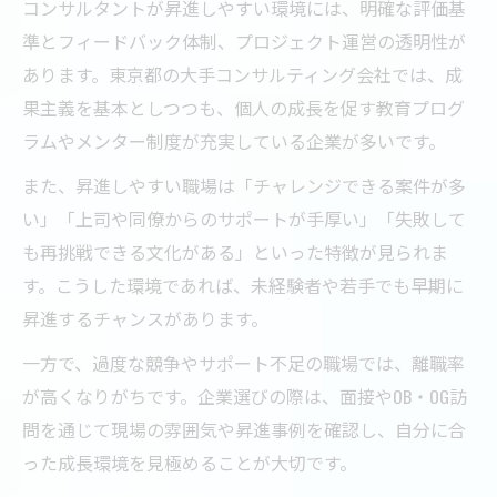
コンサルタントが昇進しやすい環境には、明確な評価基
準とフィードバック体制、プロジェクト運営の透明性が
あります。東京都の大手コンサルティング会社では、成
果主義を基本としつつも、個人の成長を促す教育プログ
ラムやメンター制度が充実している企業が多いです。
また、昇進しやすい職場は「チャレンジできる案件が多
い」「上司や同僚からのサポートが手厚い」「失敗して
も再挑戦できる文化がある」といった特徴が見られま
す。こうした環境であれば、未経験者や若手でも早期に
昇進するチャンスがあります。
一方で、過度な競争やサポート不足の職場では、離職率
が高くなりがちです。企業選びの際は、面接やOB・OG訪
問を通じて現場の雰囲気や昇進事例を確認し、自分に合
った成長環境を見極めることが大切です。