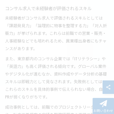
コンサル求人で未経験者が評価されるスキル
未経験者がコンサル求人で評価されるスキルとしては
「課題発見力」「論理的に物事を整理する力」「対人折
衝力」が挙げられます。これらは前職での営業・販売・
人事経験などでも培われるため、異業種出身者にもチャ
ンスがあります。
また、東京都内のコンサル企業では「ITリテラシー」や
「英語力」も高く評価される傾向です。グローバル案件
やデジタル化が進むなか、資料作成やデータ分析の基礎
スキルは即戦力として見なされます。失敗例としては、
これらのスキルを具体的事例で伝えられない場合、自己
PRが弱くなりがちです。
成功事例としては、前職でのプロジェクトリーダー経験
お問い合わせ