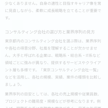
少なくありません。自身の適性と目指すキャリア像を常
に見直しながら、柔軟に成長戦略を立てることが重要で
す。
コンサルティング会社の選び方と業界序列の見方
東京都内のコンサルティング会社を選ぶ際は、業界序列
や各社の得意分野、社風を理解することが欠かせませ
ん。大手と呼ばれる企業は、戦略系・総合系・IT系など
領域ごとに強みが異なり、提供するサービスやクライア
ント層も多様です。「東京コンサルティング会社一覧」
などを活用し、各社の規模、実績、案件の種類を比較し
ましょう。
業界序列の目安としては、各社の売上規模や従業員数、
プロジェクトの難易度・規模などが参考になります。例