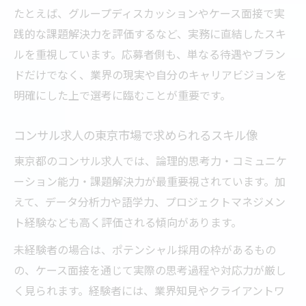
たとえば、グループディスカッションやケース面接で実
践的な課題解決力を評価するなど、実務に直結したスキ
ルを重視しています。応募者側も、単なる待遇やブラン
ドだけでなく、業界の現実や自分のキャリアビジョンを
明確にした上で選考に臨むことが重要です。
コンサル求人の東京市場で求められるスキル像
東京都のコンサル求人では、論理的思考力・コミュニケ
ーション能力・課題解決力が最重要視されています。加
えて、データ分析力や語学力、プロジェクトマネジメン
ト経験なども高く評価される傾向があります。
未経験者の場合は、ポテンシャル採用の枠があるもの
の、ケース面接を通じて実際の思考過程や対応力が厳し
く見られます。経験者には、業界知見やクライアントワ