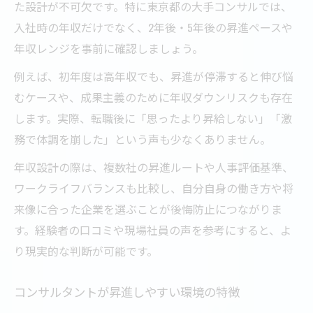
た設計が不可欠です。特に東京都の大手コンサルでは、
入社時の年収だけでなく、2年後・5年後の昇進ペースや
年収レンジを事前に確認しましょう。
例えば、初年度は高年収でも、昇進が停滞すると伸び悩
むケースや、成果主義のために年収ダウンリスクも存在
します。実際、転職後に「思ったより昇給しない」「激
務で体調を崩した」という声も少なくありません。
年収設計の際は、複数社の昇進ルートや人事評価基準、
ワークライフバランスも比較し、自分自身の働き方や将
来像に合った企業を選ぶことが後悔防止につながりま
す。経験者の口コミや現場社員の声を参考にすると、よ
り現実的な判断が可能です。
コンサルタントが昇進しやすい環境の特徴