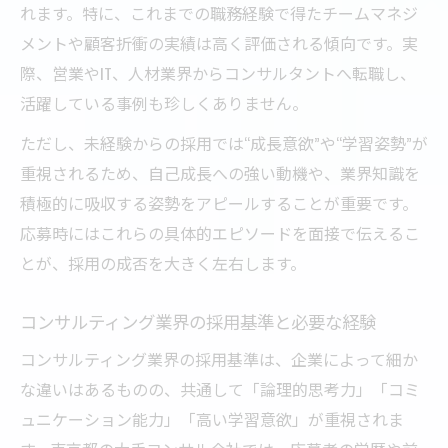
れます。特に、これまでの職務経験で得たチームマネジ
メントや顧客折衝の実績は高く評価される傾向です。実
際、営業やIT、人材業界からコンサルタントへ転職し、
活躍している事例も珍しくありません。
ただし、未経験からの採用では“成長意欲”や“学習姿勢”が
重視されるため、自己成長への強い動機や、業界知識を
積極的に吸収する姿勢をアピールすることが重要です。
応募時にはこれらの具体的エピソードを面接で伝えるこ
とが、採用の成否を大きく左右します。
コンサルティング業界の採用基準と必要な経験
コンサルティング業界の採用基準は、企業によって細か
な違いはあるものの、共通して「論理的思考力」「コミ
ュニケーション能力」「高い学習意欲」が重視されま