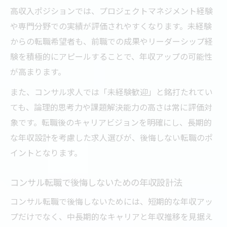
高収入ポジションでは、プロジェクトマネジメント経験
や専門分野での実績が評価されやすくなります。未経験
からの転職希望者も、前職での成果やリーダーシップ経
験を積極的にアピールすることで、年収アップの可能性
が高まります。
また、コンサル求人では「未経験歓迎」と銘打たれてい
ても、論理的思考力や課題解決能力の高さは常に評価対
象です。転職後のキャリアビジョンを明確にし、長期的
な年収設計を考慮した求人選びが、後悔しない転職のポ
イントとなります。
コンサル転職で後悔しないための年収設計法
コンサル転職で後悔しないためには、短期的な年収アッ
プだけでなく、中長期的なキャリアと年収推移を見据え