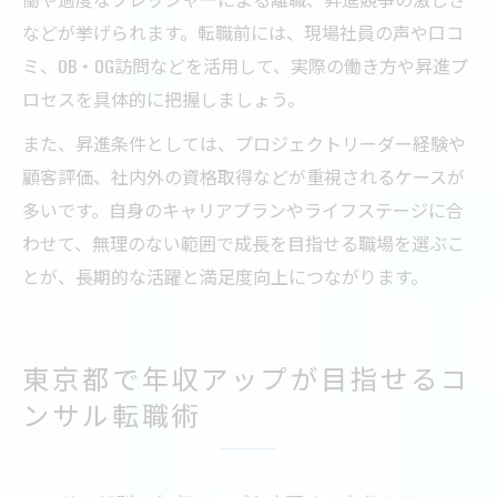
などが挙げられます。転職前には、現場社員の声や口コ
ミ、OB・OG訪問などを活用して、実際の働き方や昇進プ
ロセスを具体的に把握しましょう。
また、昇進条件としては、プロジェクトリーダー経験や
顧客評価、社内外の資格取得などが重視されるケースが
多いです。自身のキャリアプランやライフステージに合
わせて、無理のない範囲で成長を目指せる職場を選ぶこ
とが、長期的な活躍と満足度向上につながります。
東京都で年収アップが目指せるコ
ンサル転職術