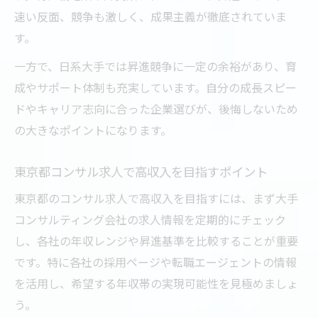
速い反面、競争も激しく、成果主義が徹底されていま
す。
一方で、日系大手では昇進競争に一定の余裕があり、育
成やサポート体制も充実しています。自分の成長スピー
ドやキャリア志向に合った企業選びが、後悔しないため
の大きなポイントになります。
東京都コンサル求人で高収入を目指すポイント
東京都のコンサル求人で高収入を目指すには、まず大手
コンサルティング会社の求人情報を定期的にチェック
し、各社の年収レンジや昇進基準を比較することが重要
です。特に各社の採用ページや転職エージェントの情報
を活用し、希望する年収帯の実現可能性を見極めましょ
う。