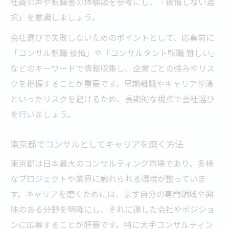
社員の声や転職者の体験談を参考にし、「後悔しない選
択」を意識しましょう。
会社選びで失敗しないためのポイントとして、応募前に
「コンサル転職 後悔」や「コンサルタント転職 難しい」
などのキーワードで情報収集し、企業ごとの強みやリス
クを把握することが重要です。早期離職やキャリア停滞
といったリスクを避けるため、長期的な視点で会社選び
を行いましょう。
東京都でコンサルとしてキャリアを磨く方法
東京都は日本最大のコンサルティング市場であり、多様
なプロジェクトや業界に触れられる環境が整っていま
す。キャリアを磨くためには、まず自分の専門領域や興
味のある分野を明確にし、それに適した会社やポジショ
ンに応募することが肝要です。特に大手コンサルティン