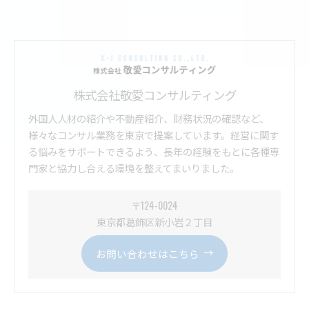
株式会社敬愛コンサルティング
外国人人材の紹介や不動産紹介、財務状況の確認など、
様々なコンサル業務を東京で提案しています。経営に関す
る悩みをサポートできるよう、長年の経験をもとに各種専
門家と協力し合える環境を整えてまいりました。
〒124-0024
東京都葛飾区新小岩２丁目
お問い合わせはこちら