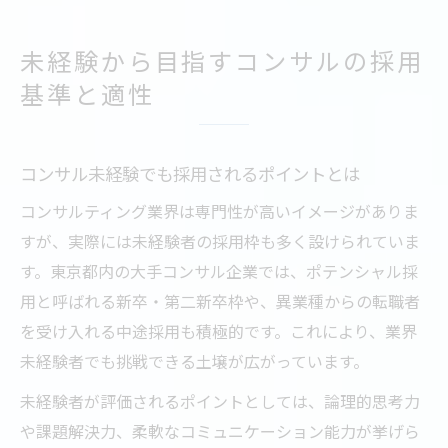
未経験から目指すコンサルの採用
基準と適性
コンサル未経験でも採用されるポイントとは
コンサルティング業界は専門性が高いイメージがありま
すが、実際には未経験者の採用枠も多く設けられていま
す。東京都内の大手コンサル企業では、ポテンシャル採
用と呼ばれる新卒・第二新卒枠や、異業種からの転職者
を受け入れる中途採用も積極的です。これにより、業界
未経験者でも挑戦できる土壌が広がっています。
未経験者が評価されるポイントとしては、論理的思考力
や課題解決力、柔軟なコミュニケーション能力が挙げら