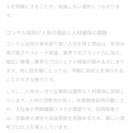
ルを明確にすることが、後悔しない選択につながりま
す。
コンサル採用が人気の理由と人材確保の課題
コンサル採用が東京都で高い人気を誇る理由は、年収水
準の高さやスピード昇進、業界でのブランド力に加え、
幅広い業種・業界のプロジェクト経験が積める点にあり
ます。特に若手層にとっては、早期に高収入を得られる
ことが大きな魅力です。
しかし、人気の一方で企業側は優秀な人材確保に苦戦し
ています。人材の流動性が高く、未経験者採用の難しさ
や、入社後の早期離職リスクが課題です。採用現場で
は、求職者の適性や成長意欲を見極めるため、厳しい選
考プロセスを導入しています。