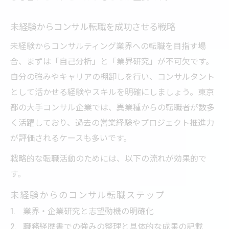
未経験からコンサル転職を成功させる戦略
未経験からコンサルティング業界への転職を目指す場
合、まずは「自己分析」と「業界研究」が不可欠です。
自分の強みやキャリアの棚卸しを行い、コンサルタント
として活かせる経験やスキルを明確にしましょう。東京
都の大手コンサル企業では、異業種からの転職者が数多
く活躍しており、過去の営業経験やプロジェクト推進力
が評価されるケースも多いです。
戦略的な転職活動のためには、以下の流れが効果的で
す。
未経験からのコンサル転職ステップ
業界・企業研究と志望動機の明確化
職務経歴書での強みの整理と具体的な成果の記載