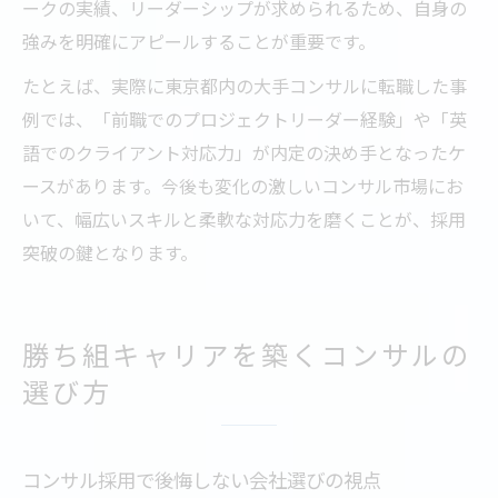
ークの実績、リーダーシップが求められるため、自身の
強みを明確にアピールすることが重要です。
たとえば、実際に東京都内の大手コンサルに転職した事
例では、「前職でのプロジェクトリーダー経験」や「英
語でのクライアント対応力」が内定の決め手となったケ
ースがあります。今後も変化の激しいコンサル市場にお
いて、幅広いスキルと柔軟な対応力を磨くことが、採用
突破の鍵となります。
勝ち組キャリアを築くコンサルの
選び方
コンサル採用で後悔しない会社選びの視点