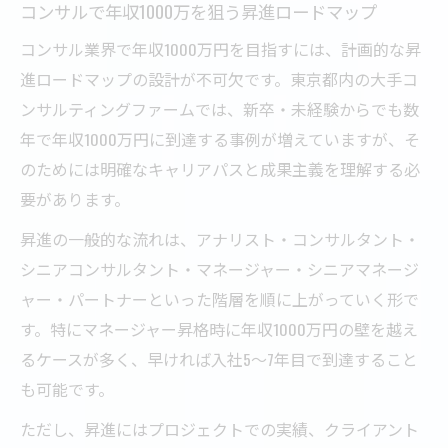
コンサルで年収1000万を狙う昇進ロードマップ
コンサル業界で年収1000万円を目指すには、計画的な昇
進ロードマップの設計が不可欠です。東京都内の大手コ
ンサルティングファームでは、新卒・未経験からでも数
年で年収1000万円に到達する事例が増えていますが、そ
のためには明確なキャリアパスと成果主義を理解する必
要があります。
昇進の一般的な流れは、アナリスト・コンサルタント・
シニアコンサルタント・マネージャー・シニアマネージ
ャー・パートナーといった階層を順に上がっていく形で
す。特にマネージャー昇格時に年収1000万円の壁を越え
るケースが多く、早ければ入社5〜7年目で到達すること
も可能です。
ただし、昇進にはプロジェクトでの実績、クライアント