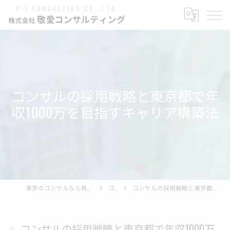
コンサルの採用戦略と東京都で年
収1000万を目指すキャリア構築法
東京のコンサルなら株式会社敬愛コンサルティング
コラム
コンサルの採用戦略と東京都で年収1000万を目指すキャリア構築法
コンサルの採用戦略と東京都で年収1000万