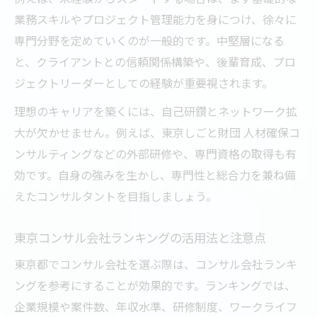
業務スキルやプロジェクト管理能力を身につけ、徐々に
専門分野を定めていくのが一般的です。中堅層になる
と、クライアントとの信頼関係構築や、後輩育成、プロ
ジェクトリーダーとしての経験が重要視されます。
理想のキャリアを築くには、自己研鑽とネットワーク拡
大が欠かせません。例えば、東京しごと財団 人材確保コ
ンサルティングなどの外部研修や、専門資格の取得も有
効です。自身の強みを生かし、専門性と総合力を兼ね備
えたコンサルタントを目指しましょう。
東京コンサル会社ランキングの活用法と注意点
東京都でコンサル会社を選ぶ際は、コンサル会社ランキ
ングを参考にすることが効果的です。ランキングでは、
企業規模や案件数、年収水準、研修制度、ワークライフ