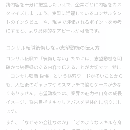
務内容を十分に把握したうえで、企業ごとに内容をカス
タマイズしましょう。実際に活躍しているコンサルタン
トのインタビューや、現場で評価されるポイントを参考
にすると、より具体的なアピールが可能です。
コンサル転職後悔しない志望動機の伝え方
コンサル転職で「後悔しない」ためには、志望動機を明
確かつ納得感のある内容で伝えることが大切です。特に
「コンサル転職 後悔」という検索ワードが多いことから
も、入社後のギャップやミスマッチで悩むケースが少な
くありません。志望動機では、業界の魅力や自身の成長
イメージ、将来目指すキャリアパスを具体的に語りまし
ょう。
また、「なぜその会社なのか」「どのようなスキルを身