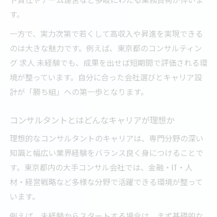
す。
一方で、実力次第で若くして高収入や昇進を実現できる
のは大きな魅力です。例えば、東京都のコンサルティン
グ 求人 未経験でも、成果を出せば短期間で評価される環
境が整っています。自分に合った会社選びとキャリア設
計が「勝ち組」への第一歩となります。
コンサルタントとはどんなキャリアが理想か
理想的なコンサルタントのキャリアは、専門分野の深い
知識と幅広い業界経験をバランス良く身につけることで
す。東京都内の大手コンサル会社では、金融・IT・人
材・経営戦略など多様な分野で活躍できる環境が整って
います。
例えば、未経験からスタートする場合は、まず基礎的な