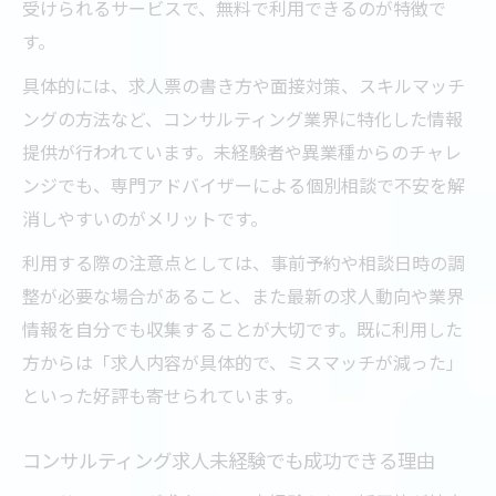
受けられるサービスで、無料で利用できるのが特徴で
す。
具体的には、求人票の書き方や面接対策、スキルマッチ
ングの方法など、コンサルティング業界に特化した情報
提供が行われています。未経験者や異業種からのチャレ
ンジでも、専門アドバイザーによる個別相談で不安を解
消しやすいのがメリットです。
利用する際の注意点としては、事前予約や相談日時の調
整が必要な場合があること、また最新の求人動向や業界
情報を自分でも収集することが大切です。既に利用した
方からは「求人内容が具体的で、ミスマッチが減った」
といった好評も寄せられています。
コンサルティング求人未経験でも成功できる理由