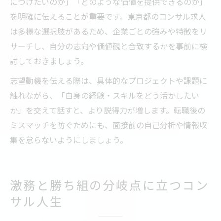
につけたいのか」「どのような価値を提供できるのか」
を明確に伝えることが重要です。東京都のコンサル求人
は多様な選択肢があるため、企業ごとの強みや特徴をリ
サーチし、自分の志向や価値観と合致するかを事前に検
討しておきましょう。
志望動機を伝える際は、具体的なプロジェクトや課題に
触れながら、「自身の経験・スキルをどう活かしたい
か」を交えて話すと、より説得力が増します。転職後の
ミスマッチを防ぐためにも、面接前の自己分析や情報収
集を怠らないようにしましょう。
激務と勝ち組の分岐点に立つコン
サル人生