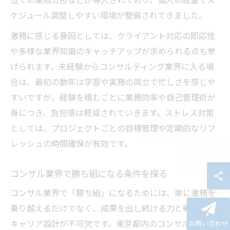
ケジュール調整しやすい環境が整備されてきました。
激務に感じる要因としては、クライアント対応の即応性
や多様な業界知識のキャッチアップが求められる点も挙
げられます。未経験からコンサルティング業界に入る場
合は、最初の数年は学習や実務の両立で忙しさを感じや
すいですが、経験を積むごとに業務効率や自己管理術が
身につき、負担感は軽減されていきます。ストレス対策
としては、プロジェクトごとの目標管理や定期的なリフ
レッシュの時間確保が有効です。
コンサル業界で勝ち組になる条件を探る
コンサル業界で「勝ち組」になるためには、単に激務を
乗り越えるだけでなく、成果を出し続ける力と戦略的な
キャリア設計が不可欠です。東京都内のコンサルティン
お問い合わせ