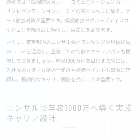
選考では「論理的思考力」「コミュニケーション力」
「プレゼンテーション力」などの基本スキルに加え、ケ
ース面接対策が重要です。模擬面接やグループディスカ
ッションを繰り返し練習し、実践力を高めます。
さらに、東京都内のコンサル会社ランキングや現役社員
の口コミを活用し、企業ごとの特徴やキャリアパスも把
握しておきましょう。年収1000万円を目指すためには、
入社後の昇進・昇給の仕組みや評価ポイントも事前に確
認し、長期的なキャリア設計を描くことが重要です。
コンサルで年収1000万へ導く実践
キャリア設計