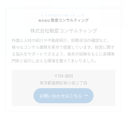
株式会社敬愛コンサルティング
外国人人材の紹介や不動産紹介、財務状況の確認など、
様々なコンサル業務を東京で提案しています。経営に関す
る悩みをサポートできるよう、長年の経験をもとに各種専
門家と協力し合える環境を整えてまいりました。
〒124-0024
東京都葛飾区新小岩２丁目
お問い合わせはこちら