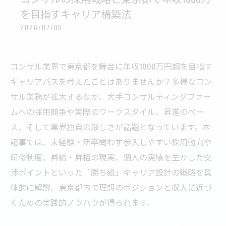
を目指すキャリア構築法
2026/07/06
コンサル業界で東京都を舞台に年収1000万円超を目指す
キャリアパスを考えたことはありませんか？多様なコン
サル業務が拡大するなか、大手コンサルティングファー
ムへの採用競争や実際のワークスタイル、昇進のペー
ス、そして業界独自の厳しさが話題となっています。本
記事では、未経験・新卒問わず参入しやすい採用動向や
研修制度、昇給・昇格の現実、個人の実績を生かした交
渉ポイントといった「勝ち組」キャリア設計の戦略を具
体的に解説。東京都内で理想のポジションと収入に近づ
くための実践的ノウハウが得られます。