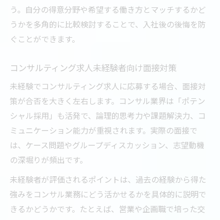
う。自分の得意分野や希望する働き方とマッチするかど
うかを多角的に比較検討することで、入社後の後悔を防
ぐことができます。
コンサルティング求人未経験者向け面接対策
未経験でコンサルティング求人に応募する場合、面接対
策が合否を大きく左右します。コンサル業界は「ポテン
シャル採用」も活発で、論理的思考力や課題解決力、コ
ミュニケーション能力が重視されます。実際の面接で
は、ケース問題やグループディスカッション、志望動機
の深堀りが頻出です。
未経験者が評価されるポイントは、過去の経験から得た
強みをコンサル業務にどう活かせるかを具体的に説明で
きるかどうかです。たとえば、営業や企画職で培った交