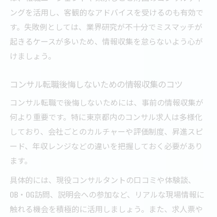
ングを活用し、客観的なアドバイスを受けるのも有効で
す。失敗例としては、業界研究が不十分でミスマッチが
起きるケースが多いため、情報収集を怠らないよう心が
けましょう。
コンサル転職後悔しないための情報収集のコツ
コンサル転職で後悔しないためには、事前の情報収集が
何より重要です。特に東京都内のコンサル求人は多様化
しており、会社ごとのカルチャーや評価制度、昇進スピ
ード、年収レンジなどの違いを把握しておく必要があり
ます。
具体的には、現役コンサルタントの口コミや体験談、
OB・OG訪問、説明会への参加など、リアルな現場情報に
触れる機会を積極的に活用しましょう。また、求人票や