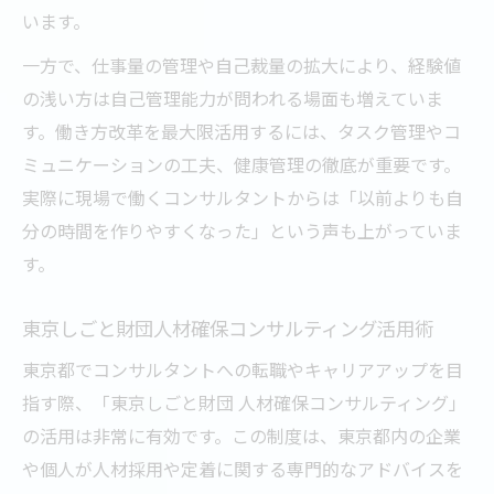
います。
一方で、仕事量の管理や自己裁量の拡大により、経験値
の浅い方は自己管理能力が問われる場面も増えていま
す。働き方改革を最大限活用するには、タスク管理やコ
ミュニケーションの工夫、健康管理の徹底が重要です。
実際に現場で働くコンサルタントからは「以前よりも自
分の時間を作りやすくなった」という声も上がっていま
す。
東京しごと財団人材確保コンサルティング活用術
東京都でコンサルタントへの転職やキャリアアップを目
指す際、「東京しごと財団 人材確保コンサルティング」
の活用は非常に有効です。この制度は、東京都内の企業
や個人が人材採用や定着に関する専門的なアドバイスを