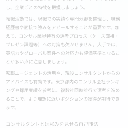
し、企業ごとの特徴を把握しましょう。
転職活動では、現職での実績や専門分野を整理し、職務
経歴書や面接で強みをアピールすることが重要です。加
えて、コンサル業界特有の選考プロセス（ケース面接・
プレゼン課題等）への対策も欠かせません。大手では、
英語力やグローバル案件への対応力も評価基準となるこ
とが多い点に注意しましょう。
転職エージェントの活用や、現役コンサルタントからの
アドバイスも有効です。東京都内のコンサル会社ランキ
ングや採用実績を参考に、複数社同時並行で選考を進め
ることで、より理想に近いポジションの獲得が期待でき
ます。
コンサルタントとは強みを見せる自己PR法