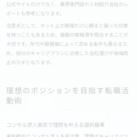
公式サイトだけでなく、業界専門誌や人材紹介会社のレ
ポートも参考になります。
注意点として、ネット上の情報だけに頼ると偏った印象
を持つこともあるため、複数の情報源を照合することが
大切です。年代や経験値によって求める条件も異なるた
め、自分のキャリアプランに合致した会社選びが後悔防
止のカギとなります。
理想のポジションを目指す転職活
動術
コンサル求人東京で理想を叶える選択基準
東京都内でコンサル求人を探す際、理想のキャリアパス