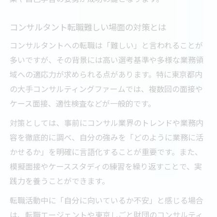
コンサルタント転職難しい場面の対策とは
コンサルタントへの転職は「難しい」と言われることが
多いですが、その背景には高い選考基準や多様な業務領
域への適応力が求められる点があります。特に東京都内
の大手コンサルティングファームでは、複数回の面接や
ケース面接、適性検査などが一般的です。
対策としては、事前にコンサル業界のトレンドや業務内
容を徹底的に調べ、自分の強みを「どのように業務に活
かせるか」を明確に言語化することが重要です。また、
模擬面接やケーススタディの練習を繰り返すことで、実
践力を養うことができます。
転職活動中に「自分に向いているか不安」と感じる場合
は、転職エージェントや東京しごと財団のコンサルティ