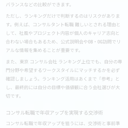
バランスなどの比較ができます。
ただし、ランキングだけで判断するのはリスクがありま
す。例えば、コンサルタント転職 難しいとされる理由と
して、社風やプロジェクト内容が個人のキャリア志向と
合わない場合もあるため、公式説明会やOB・OG訪問でリ
アルな情報を集めることが重要です。
また、東京 コンサル会社 ランキング上位でも、自分の専
門分野や希望するワークスタイルにマッチするかを必ず
確認しましょう。ランキング活用はあくまで「参考」と
し、最終的には自分の目標や価値観に合う会社選びが大
切です。
コンサル転職で年収アップを実現する交渉術
コンサル転職で年収アップを狙うには、交渉術と事前準