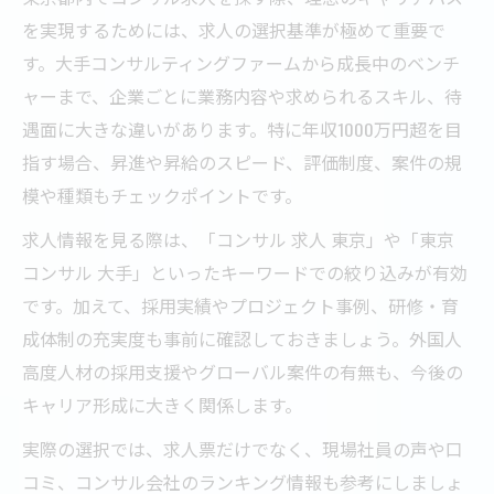
を実現するためには、求人の選択基準が極めて重要で
す。大手コンサルティングファームから成長中のベンチ
ャーまで、企業ごとに業務内容や求められるスキル、待
遇面に大きな違いがあります。特に年収1000万円超を目
指す場合、昇進や昇給のスピード、評価制度、案件の規
模や種類もチェックポイントです。
求人情報を見る際は、「コンサル 求人 東京」や「東京
コンサル 大手」といったキーワードでの絞り込みが有効
です。加えて、採用実績やプロジェクト事例、研修・育
成体制の充実度も事前に確認しておきましょう。外国人
高度人材の採用支援やグローバル案件の有無も、今後の
キャリア形成に大きく関係します。
実際の選択では、求人票だけでなく、現場社員の声や口
コミ、コンサル会社のランキング情報も参考にしましょ