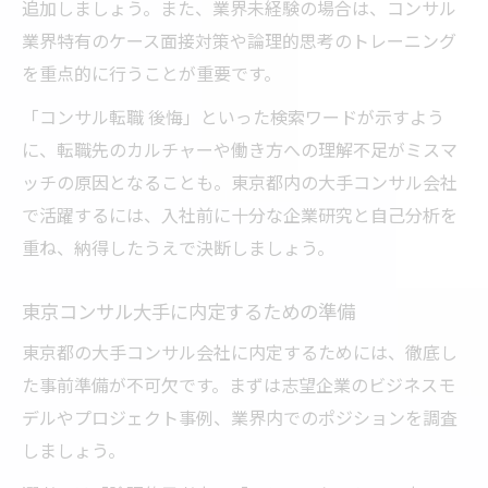
追加しましょう。また、業界未経験の場合は、コンサル
業界特有のケース面接対策や論理的思考のトレーニング
を重点的に行うことが重要です。
「コンサル転職 後悔」といった検索ワードが示すよう
に、転職先のカルチャーや働き方への理解不足がミスマ
ッチの原因となることも。東京都内の大手コンサル会社
で活躍するには、入社前に十分な企業研究と自己分析を
重ね、納得したうえで決断しましょう。
東京コンサル大手に内定するための準備
東京都の大手コンサル会社に内定するためには、徹底し
た事前準備が不可欠です。まずは志望企業のビジネスモ
デルやプロジェクト事例、業界内でのポジションを調査
しましょう。