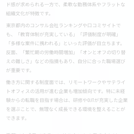
ド感が求められる一方で、柔軟な勤務体系やフラットな
組織文化が特徴です。
東京都内のコンサル会社ランキングや口コミサイトで
も、「教育体制が充実している」「評価制度が明確」
「多様な案件に携われる」といった評価が目立ちます。
反面、「繁忙期の労働時間増加」「オンとオフの切り替
えの難しさ」などの指摘もあり、自分に合った職場選び
が重要です。
働き方に関する制度面では、リモートワークやサテライ
トオフィスの活用が進む企業も増加傾向です。特に未経
験からの転職を目指す場合は、研修やOJTが充実した企業
を選ぶことで、無理なく成長できる環境を整えることが
できます。