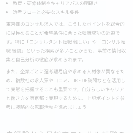
教育・研修体制やキャリアパスの明確さ
選考フローと必要なスキル要件
東京都のコンサル求人では、こうしたポイントを総合的
に見極めることが希望条件に合った転職成功の近道で
す。特に「コンサルタント転職 難しい」や「コンサル転
職 後悔」といった検索が多いことからも、事前の情報収
集と自己分析の徹底が求められます。
また、企業ごとに選考難易度や求める人材像が異なるた
め、複数社の求人票や口コミ、OB・OG訪問などを活用し
て実態を把握することも重要です。自分らしいキャリア
と働き方を東京都で実現するために、上記ポイントを参
考に戦略的な転職活動を進めましょう。