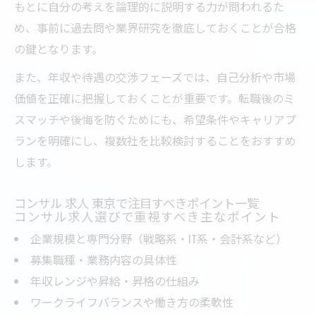
もとに自分の考えを論理的に説明する力が問われるた
め、事前に過去問や業界研究を徹底しておくことが合格
の鍵となります。
また、年収や待遇の交渉フェーズでは、自己分析や市場
価値を正確に把握しておくことが重要です。転職後のミ
スマッチや後悔を防ぐためにも、希望条件やキャリアプ
ランを明確にし、複数社を比較検討することをおすすめ
します。
コンサル 求人 東京で注目すべきポイント一覧
コンサル求人選びで重視すべき主なポイント
企業規模と専門分野（戦略系・IT系・会計系など）
募集職種・業務内容の具体性
年収レンジや昇給・昇格の仕組み
ワークライフバランスや働き方の柔軟性