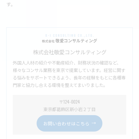
す。
株式会社敬愛コンサルティング
外国人人材の紹介や不動産紹介、財務状況の確認など、
様々なコンサル業務を東京で提案しています。経営に関す
る悩みをサポートできるよう、長年の経験をもとに各種専
門家と協力し合える環境を整えてまいりました。
〒124-0024
東京都葛飾区新小岩２丁目
お問い合わせはこちら