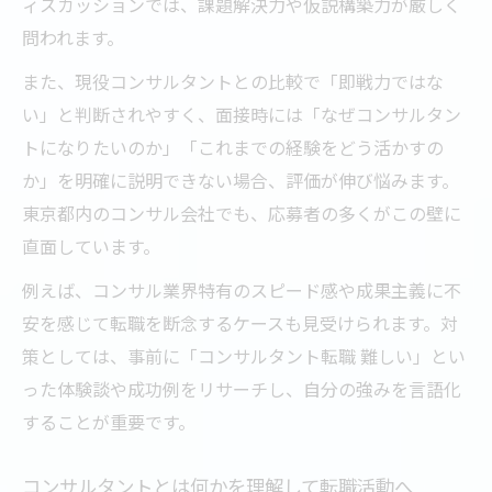
ィスカッションでは、課題解決力や仮説構築力が厳しく
問われます。
また、現役コンサルタントとの比較で「即戦力ではな
い」と判断されやすく、面接時には「なぜコンサルタン
トになりたいのか」「これまでの経験をどう活かすの
か」を明確に説明できない場合、評価が伸び悩みます。
東京都内のコンサル会社でも、応募者の多くがこの壁に
直面しています。
例えば、コンサル業界特有のスピード感や成果主義に不
安を感じて転職を断念するケースも見受けられます。対
策としては、事前に「コンサルタント転職 難しい」とい
った体験談や成功例をリサーチし、自分の強みを言語化
することが重要です。
コンサルタントとは何かを理解して転職活動へ