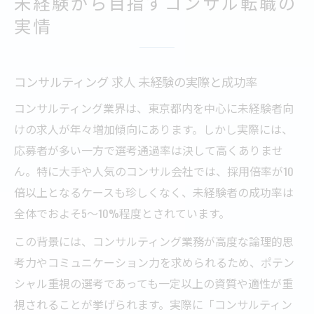
未経験から目指すコンサル転職の
実情
コンサルティング 求人 未経験の実際と成功率
コンサルティング業界は、東京都内を中心に未経験者向
けの求人が年々増加傾向にあります。しかし実際には、
応募者が多い一方で選考通過率は決して高くありませ
ん。特に大手や人気のコンサル会社では、採用倍率が10
倍以上となるケースも珍しくなく、未経験者の成功率は
全体でおよそ5～10%程度とされています。
この背景には、コンサルティング業務が高度な論理的思
考力やコミュニケーション力を求められるため、ポテン
シャル重視の選考であっても一定以上の資質や適性が重
視されることが挙げられます。実際に「コンサルティン