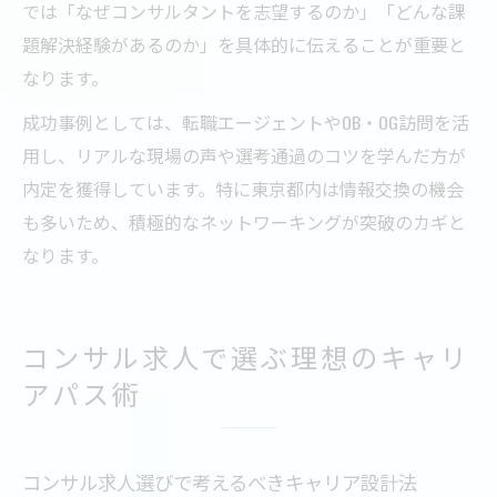
では「なぜコンサルタントを志望するのか」「どんな課
題解決経験があるのか」を具体的に伝えることが重要と
なります。
成功事例としては、転職エージェントやOB・OG訪問を活
用し、リアルな現場の声や選考通過のコツを学んだ方が
内定を獲得しています。特に東京都内は情報交換の機会
も多いため、積極的なネットワーキングが突破のカギと
なります。
コンサル求人で選ぶ理想のキャリ
アパス術
コンサル求人選びで考えるべきキャリア設計法