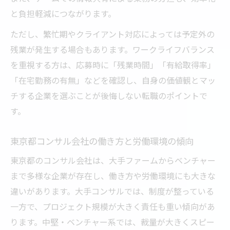
と負担軽減につながります。
ただし、繁忙期やクライアント対応によっては予定外の
残業が発生する場合もあります。ワークライフバランス
を重視する方は、応募時に「残業時間」「有給取得率」
「在宅勤務の有無」などを確認し、自身の価値観とマッ
チする企業を選ぶことが後悔しない転職のポイントで
す。
東京都コンサル会社の働き方と労働環境の傾向
東京都のコンサル会社は、大手ファームからベンチャー
まで多様な企業が存在し、働き方や労働環境にも大きな
違いがあります。大手コンサルでは、制度が整っている
一方で、プロジェクト規模が大きく責任も重い傾向があ
ります。中堅・ベンチャー系では、裁量が大きくスピー