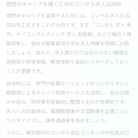
理想のキャリアを描くためのコンサル求人活用術
理想のキャリアを実現するためには、コンサル求人の活
用法を工夫することが大切です。まず「コンサル 求人 東
京」や「コンサルティング 求人 未経験」などで幅広く情
報収集し、各社の募集要項や求める人物像を詳細に比較
しましょう。加えて、求人票だけでは分からない職場の
雰囲気や昇進実績、教育体制も事前にリサーチしておく
ことが重要です。
具体的には、専門の転職エージェントやコンサルタント
経験者によるキャリア相談サービスを活用し、自分の強
みや弱み、将来像を客観的に整理するのが効果的です。
求人への応募時は、職務経歴書や志望動機を企業ごとに
カスタマイズし、選考通過率を高めましょう。
さらに、東京都内のコンサル会社ランキングや社員の口