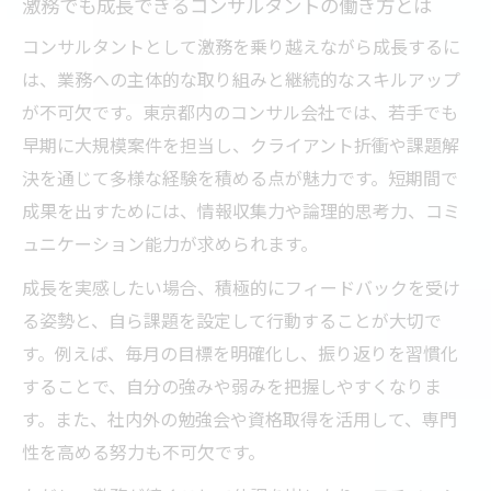
激務でも成長できるコンサルタントの働き方とは
コンサルタントとして激務を乗り越えながら成長するに
は、業務への主体的な取り組みと継続的なスキルアップ
が不可欠です。東京都内のコンサル会社では、若手でも
早期に大規模案件を担当し、クライアント折衝や課題解
決を通じて多様な経験を積める点が魅力です。短期間で
成果を出すためには、情報収集力や論理的思考力、コミ
ュニケーション能力が求められます。
成長を実感したい場合、積極的にフィードバックを受け
る姿勢と、自ら課題を設定して行動することが大切で
す。例えば、毎月の目標を明確化し、振り返りを習慣化
することで、自分の強みや弱みを把握しやすくなりま
す。また、社内外の勉強会や資格取得を活用して、専門
性を高める努力も不可欠です。