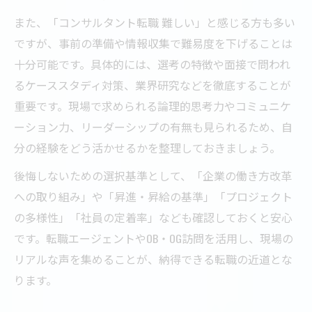
また、「コンサルタント転職 難しい」と感じる方も多い
ですが、事前の準備や情報収集で難易度を下げることは
十分可能です。具体的には、選考の特徴や面接で問われ
るケーススタディ対策、業界研究などを徹底することが
重要です。現場で求められる論理的思考力やコミュニケ
ーション力、リーダーシップの有無も見られるため、自
分の経験をどう活かせるかを整理しておきましょう。
後悔しないための選択基準として、「企業の働き方改革
への取り組み」や「昇進・昇給の基準」「プロジェクト
の多様性」「社員の定着率」なども確認しておくと安心
です。転職エージェントやOB・OG訪問を活用し、現場の
リアルな声を集めることが、納得できる転職の近道とな
ります。