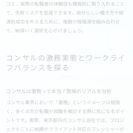
コミ、実際の転職者の体験談も積極的に取り入れること
で、失敗リスクを低減できます。自分らしい働き方や経
済的成功を叶えるために、複数の情報源を組み合わせ
て、納得いく選択を心がけましょう。
コンサルの激務実態とワークライ
フバランスを探る
コンサルは激務って本当？現場のリアルを分析
コンサル業界において「激務」というイメージは根強
く、多くの方が転職や就職を検討する際に気になるポイ
ントです。実際、東京都内のコンサル会社では、プロジ
ェクトごとに納期やクライアント対応のプレッシャーが