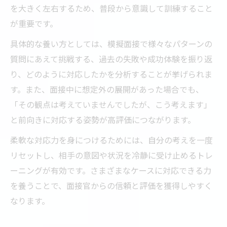
を大きく左右するため、普段から意識して訓練すること
が重要です。
具体的な養い方としては、模擬面接で様々なパターンの
質問にあえて挑戦する、過去の失敗や成功体験を振り返
り、どのように対応したかを分析することが挙げられま
す。また、面接中に想定外の展開があった場合でも、
「その観点は考えていませんでしたが、こう考えます」
と前向きに対応する姿勢が高評価につながります。
柔軟な対応力を身につけるためには、自分の考えを一度
リセットし、相手の意図や状況を冷静に受け止めるトレ
ーニングが有効です。さまざまなケースに対応できる力
を養うことで、面接官からの信頼と評価を獲得しやすく
なります。