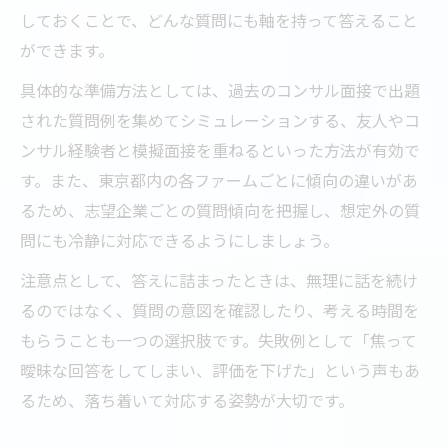
しておくことで、どんな質問にも軸を持って答えること
ができます。
具体的な準備方法としては、過去のコンサル面接で出題
された質問例を集めてシミュレーションする、友人やコ
ンサル経験者と模擬面接を重ねるといった方法が有効で
す。また、東京都内の各ファームごとに傾向の違いがあ
るため、志望企業ごとの質問傾向を把握し、想定外の質
問にも冷静に対応できるようにしましょう。
注意点として、答えに詰まったときは、無理に話を続け
るのではなく、質問の意図を確認したり、考える時間を
もらうことも一つの選択肢です。失敗例として「焦って
曖昧な回答をしてしまい、評価を下げた」という声もあ
るため、落ち着いて対応する姿勢が大切です。