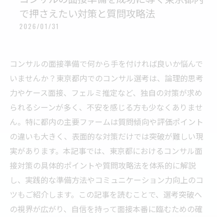
で押さえたい対策と質問攻略法
2026/01/31
コンサルの面接準備で何から手を付ければ良いか悩んで
いませんか？東京都内でのコンサル選考は、論理的思考
力やケース面接、フェルミ推定など、独自の対策が求め
られるシーンが多く、不安を感じる方も少なくありませ
ん。特に都内の主要ファームは質問傾向や評価ポイント
の違いも大きく、表面的な対策だけでは突破が難しい現
実があります。本記事では、東京都におけるコンサル面
接対策の具体的ポイントや質問攻略法を体系的に解説
し、実践的な準備方法やコミュニケーション力向上のコ
ツもご紹介します。この記事を読むことで、選考突破へ
の視界が広がり、自信を持って面接本番に臨むための確