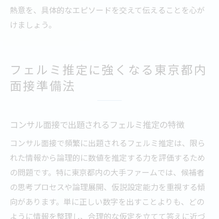
熱意を、具体的なエピソードを交えて伝えることを心が
けましょう。
フェルミ推定に強くなる東京都内
面接準備法
コンサル面接で出題されるフェルミ推定の特徴
コンサル面接で頻繁に出題されるフェルミ推定は、限ら
れた情報から論理的に数値を推定する力を評価するため
の問題です。特に東京都内の大手ファームでは、候補者
の思考プロセスや論理展開、仮説設定能力を重視する傾
向があります。単に正しい数字を出すことよりも、どの
ように情報を整理し、合理的な仮定を立てて答えに近づ