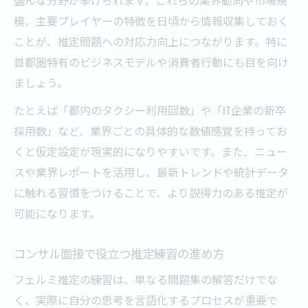
模、主要プレイヤーの特徴を日頃から情報収集しておく
ことが、推定問題への対応力向上につながります。特に
首都圏特有のビジネスモデルや消費者行動にも目を向け
ましょう。
たとえば「都内のタクシー利用回数」や「IT企業の新卒
採用数」など、業界ごとの具体的な数値感覚を持ってお
くと仮定設定が現実的になりやすいです。また、ニュー
スや業界レポートを活用し、最新トレンドや統計データ
に触れる習慣をつけることで、より説得力のある推定が
可能になります。
コンサル面接で役立つ推定練習の進め方
フェルミ推定の練習は、単なる問題集の解答だけでな
く、実際に自分の思考を言語化するプロセスが重要で