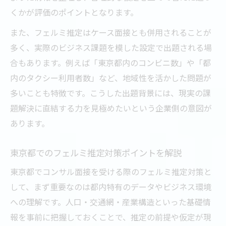
くかが評価のポイントとなります。
また、フェルミ推定はケース面接とも併用されることが
多く、実際のビジネス課題を模した設定で出題される場
合もあります。例えば「東京都内のコンビニ数」や「都
内のタクシー利用者数」など、地域性を活かした問題が
多いことも特徴です。こうした出題背景には、現実の課
題解決に直結する力を見極めたいという企業側の意図が
あります。
東京都でのフェルミ推定対策ポイントを解説
東京都でコンサル面接を受ける際のフェルミ推定対策と
して、まず重要なのは都内特有のデータやビジネス環境
への理解です。人口・交通網・産業構造といった基礎情
報を事前に把握しておくことで、推定の前提や仮定が現