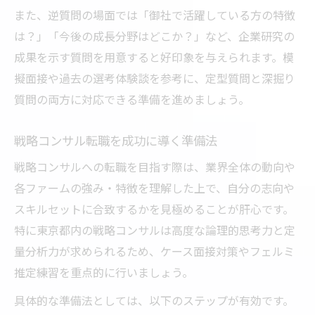
また、逆質問の場面では「御社で活躍している方の特徴
は？」「今後の成長分野はどこか？」など、企業研究の
成果を示す質問を用意すると好印象を与えられます。模
擬面接や過去の選考体験談を参考に、定型質問と深掘り
質問の両方に対応できる準備を進めましょう。
戦略コンサル転職を成功に導く準備法
戦略コンサルへの転職を目指す際は、業界全体の動向や
各ファームの強み・特徴を理解した上で、自分の志向や
スキルセットに合致するかを見極めることが肝心です。
特に東京都内の戦略コンサルは高度な論理的思考力と定
量分析力が求められるため、ケース面接対策やフェルミ
推定練習を重点的に行いましょう。
具体的な準備法としては、以下のステップが有効です。