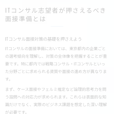
ITコンサル志望者が押さえるべき
面接準備とは
ITコンサル面接対策の基礎を押さえよう
ITコンサルの面接準備においては、東京都内の企業ごと
の選考傾向を理解し、対策の全体像を把握することが重
要です。特に都内では戦略コンサル・ITコンサルといっ
た分野ごとに求められる資質や面接の進め方が異なりま
す。
まず、ケース面接やフェルミ推定など論理的思考力を問
う設問への対応力が求められます。これらは表面的な知
識だけでなく、実際のビジネス課題を想定した深い理解
が必要です。