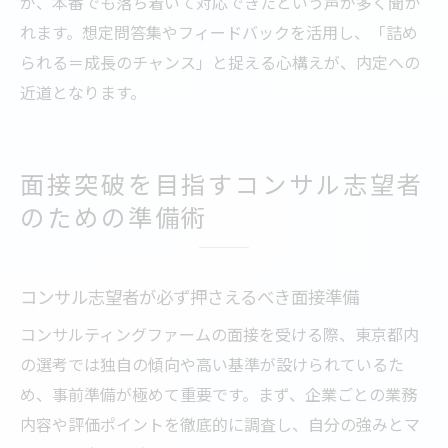
が、本番でも落ち着いて対応できたという声が多く聞か
れます。想定問答集やフィードバックを活用し、「詰め
られる＝成長のチャンス」と捉える心構えが、内定への
近道となります。
面接突破を目指すコンサル志望者
のための準備術
コンサル志望者が必ず押さえるべき面接準備
コンサルティングファームの面接を受ける際、東京都内
の選考では独自の傾向や高い基準が設けられているた
め、事前準備が極めて重要です。まず、企業ごとの業務
内容や評価ポイントを徹底的に調査し、自分の強みとマ