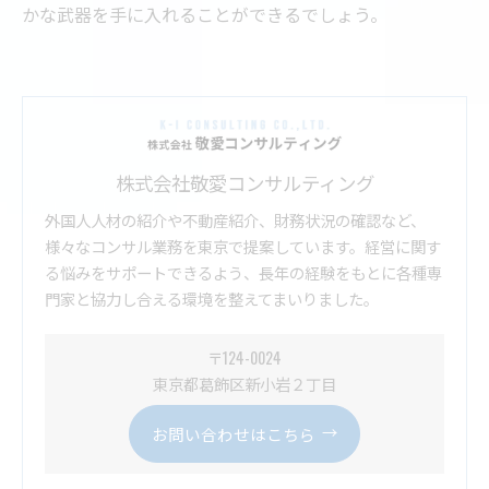
かな武器を手に入れることができるでしょう。
株式会社敬愛コンサルティング
外国人人材の紹介や不動産紹介、財務状況の確認など、
様々なコンサル業務を東京で提案しています。経営に関す
る悩みをサポートできるよう、長年の経験をもとに各種専
門家と協力し合える環境を整えてまいりました。
〒124-0024
東京都葛飾区新小岩２丁目
お問い合わせはこちら