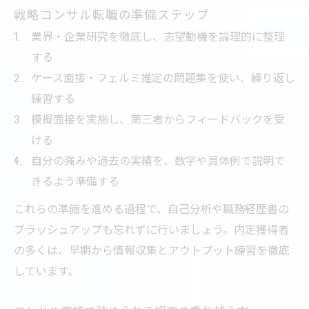
戦略コンサル転職の準備ステップ
業界・企業研究を徹底し、志望動機を論理的に整理
する
ケース面接・フェルミ推定の問題集を使い、繰り返し
練習する
模擬面接を実施し、第三者からフィードバックを受
ける
自分の強みや過去の実績を、数字や具体例で説明で
きるよう準備する
これらの準備を進める過程で、自己分析や職務経歴書の
ブラッシュアップも忘れずに行いましょう。内定獲得者
の多くは、早期から情報収集とアウトプット練習を徹底
しています。