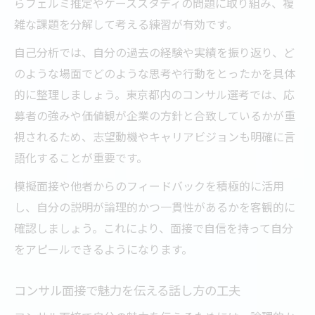
らフェルミ推定やケーススタディの問題に取り組み、複
雑な課題を分解して考える練習が有効です。
自己分析では、自分の過去の経験や実績を振り返り、ど
のような場面でどのような思考や行動をとったかを具体
的に整理しましょう。東京都内のコンサル選考では、応
募者の強みや価値観が企業の方針と合致しているかが重
視されるため、志望動機やキャリアビジョンも明確に言
語化することが重要です。
模擬面接や他者からのフィードバックを積極的に活用
し、自分の説明が論理的かつ一貫性があるかを客観的に
確認しましょう。これにより、面接で自信を持って自分
をアピールできるようになります。
コンサル面接で魅力を伝える話し方の工夫