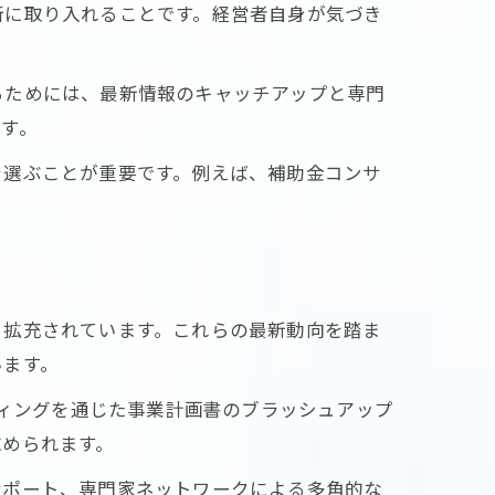
断に取り入れることです。経営者自身が気づき
るためには、最新情報のキャッチアップと専門
す。
を選ぶことが重要です。例えば、補助金コンサ
々拡充されています。これらの最新動向を踏ま
います。
ティングを通じた事業計画書のブラッシュアップ
求められます。
サポート、専門家ネットワークによる多角的な