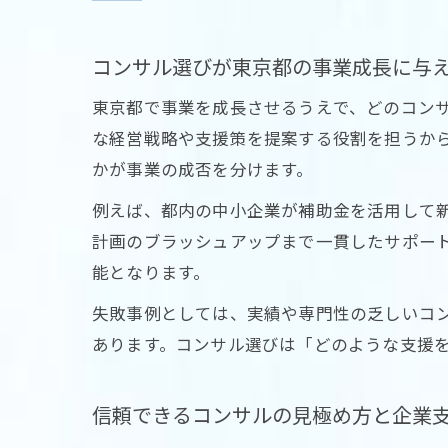
コンサル選びが東京都の事業成長に与
東京都で事業を成長させるうえで、どのコン
な経営戦略や支援策を提案する役割を担うか
かが事業の成否を分けます。
例えば、都内の中小企業が補助金を活用して
計画のブラッシュアップまで一貫したサポー
能となります。
失敗事例としては、実績や専門性の乏しいコ
あります。コンサル選びは「どのような支援
信頼できるコンサルの見極め方と企業