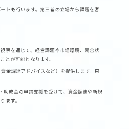
ポートも行います。第三者の立場から課題を客
場視察を通じて、経営課題や市場環境、競合状
用
ることが可能となります。
や資金調達アドバイスなど）を提供します。東
金・助成金の申請支援を受けて、資金調達や新規
あります。