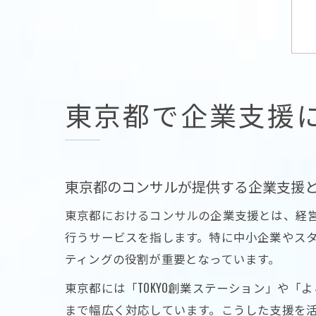
東京都で企業支援
東京都のコンサルが提供する企業支援
東京都におけるコンサルの企業支援とは、経
行うサービスを指します。特に中小企業やス
ティングの役割が重要となっています。
東京都には「TOKYO創業ステーション」や
まで幅広く対応しています。こうした支援を