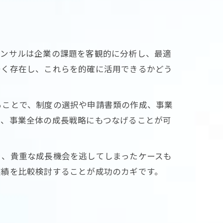
コンサルは企業の課題を客観的に分析し、最適
多く存在し、これらを的確に活用できるかどう
ることで、制度の選択や申請書類の作成、事業
く、事業全体の成長戦略にもつなげることが可
り、貴重な成長機会を逃してしまったケースも
実績を比較検討することが成功のカギです。