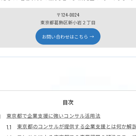
〒124-0024
東京都葛飾区新小岩２丁目
お問い合わせはこちら
目次
東京都で企業支援に強いコンサル活用法
東京都のコンサルが提供する企業支援とは何か解