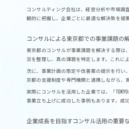
コンサルティング会社は、経営分析や市場調
観的に把握し、企業ごとに最適な解決策を提
コンサルによる東京都での事業課題の
東京都のコンサルが事業課題を解決する際は
況を整理し、真の課題を特定します。これに
次に、事業計画の策定や改善案の提示を行い
京都の支援制度や専門機関と連携しながら、
実際にコンサルを活用した企業では、「TOK
事業立ち上げに成功した事例もあります。成
企業成長を目指すコンサル活用の重要