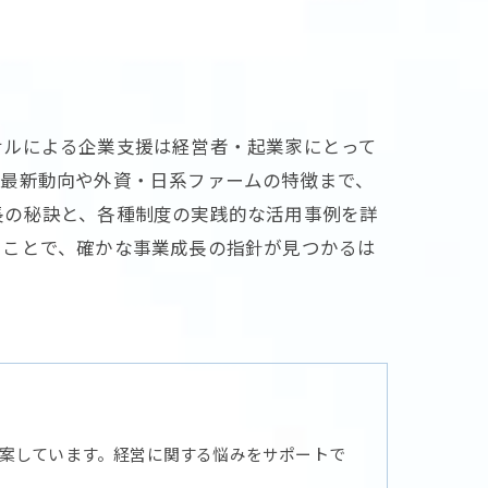
サルによる企業支援は経営者・起業家にとって
の最新動向や外資・日系ファームの特徴まで、
長の秘訣と、各種制度の実践的な活用事例を詳
ることで、確かな事業成長の指針が見つかるは
案しています。経営に関する悩みをサポートで