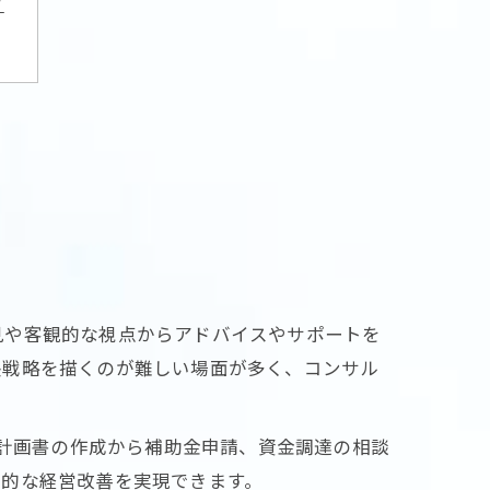
プ
見や客観的な視点からアドバイスやサポートを
長戦略を描くのが難しい場面が多く、コンサル
業計画書の作成から補助金申請、資金調達の相談
果的な経営改善を実現できます。