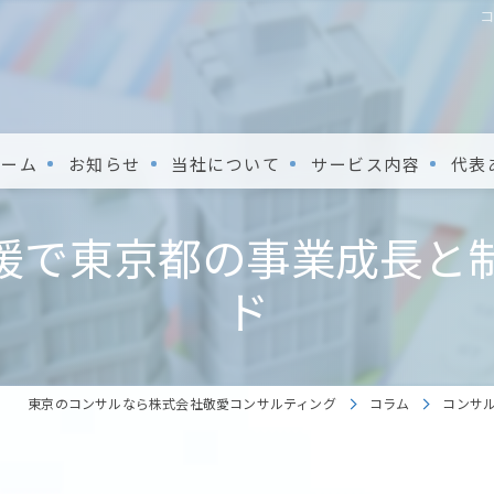
ホーム
お知らせ
当社について
サービス内容
代表
援で東京都の事業成長と
ド
東京のコンサルなら株式会社敬愛コンサルティング
コラム
コンサ