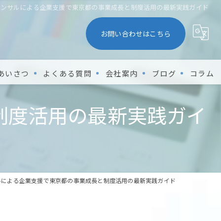
コンサルによる企業支援で東京都の事業成長と制度活用の最新実践ガイド
お問い合わせはこちら
あいさつ
よくある質問
会社案内
ブログ
コラム
制度活用の最新実践ガイ
ルによる企業支援で東京都の事業成長と制度活用の最新実践ガイド