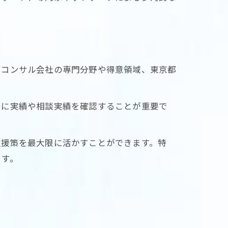
。コンサル会社の専門分野や得意領域、東京都
めに実績や相談実績を確認することが重要で
支援策を最大限に活かすことができます。特
ます。