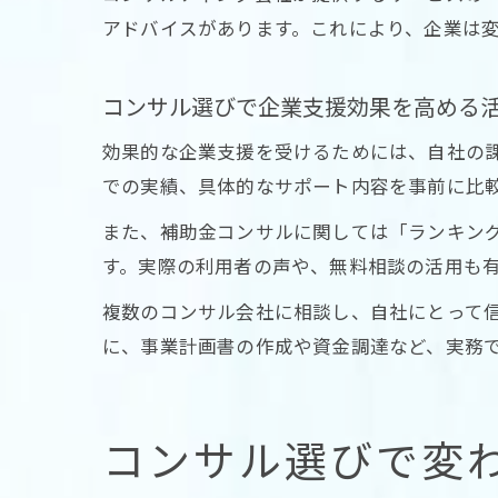
アドバイスがあります。これにより、企業は
コンサル選びで企業支援効果を高める
効果的な企業支援を受けるためには、自社の
での実績、具体的なサポート内容を事前に比
また、補助金コンサルに関しては「ランキン
す。実際の利用者の声や、無料相談の活用も
複数のコンサル会社に相談し、自社にとって
に、事業計画書の作成や資金調達など、実務
コンサル選びで変