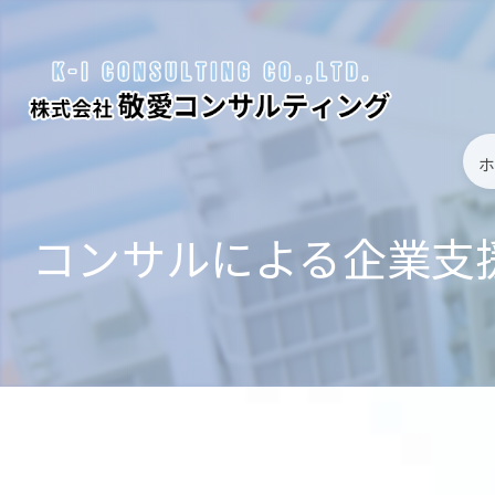
コンサルによる企業支