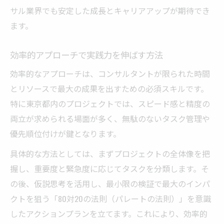
サル業界でも安定した成長とキャリアアップが期待でき
ます。
効率的アプローチで実践力を伸ばす方法
効率的なアプローチは、コンサルタントが限られた時間
とリソースで最大の成果を出すための必須スキルです。
特に東京都内のプロジェクトでは、スピード感と精度の
両立が求められる場面が多く、無駄のないタスク管理や
優先順位付けが鍵となります。
具体的な方法としては、まずプロジェクトの全体像を把
握し、重要度と緊急度に応じてタスクを分類します。そ
の後、仮説思考を活用し、最小限の検証で最大のインパ
クトを狙う「80対20の法則（パレートの法則）」を意識
したアクションプランを立てます。これにより、効率的