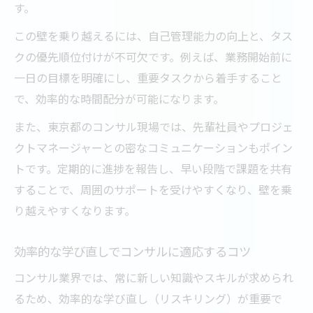
す。
この壁を乗り越えるには、自己管理能力の向上と、タス
クの優先順位付けが不可欠です。例えば、業務開始前に
一日の目標を明確にし、重要タスクから着手すること
で、効率的な時間配分が可能になります。
また、東京都のコンサル現場では、先輩社員やプロジェ
クトマネージャーとの密なコミュニケーションもポイン
トです。定期的に進捗を報告し、早い段階で課題を共有
することで、周囲のサポートを受けやすくなり、壁を乗
り越えやすくなります。
効率的な学び直しでコンサルに適応するコツ
コンサル業界では、常に新しい知識やスキルが求められ
るため、効率的な学び直し（リスキリング）が重要で