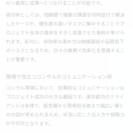
かつ着実に成果へとつなげることが可能です。
成功例としては、短期間で複数の課題を同時並行で解決
したケースや、優先度の高いタスクに集中することでプ
ロジェクト全体の進捗を大きく前進させた事例が挙げら
れます。反対に、非効率な進め方は納期遅延や品質低下
のリスクとなるため、日々の業務で効率化を意識するこ
とが重要です。
現場で役立つコンサルのコミュニケーション術
コンサル現場において、効果的なコミュニケーションは
プロジェクト成功の大きな要因です。東京都内のクライ
アントは多様で、経営層から現場担当者まで幅広い層と
の対話が求められるため、状況に応じた伝え方や傾聴力
が不可欠となります。