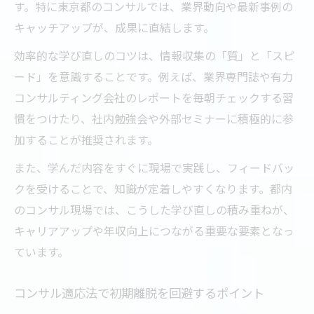
す。特に東京都のコンサルでは、業界動向や最新事例の
キャッチアップが、成果に直結します。
効率的な学び直しのコツは、情報収集の「質」と「スピ
ード」を意識することです。例えば、業界専門誌や有力
コンサルティング会社のレポートを毎朝チェックする習
慣をつけたり、社内勉強会や外部セミナーに積極的に参
加することが推奨されます。
また、学んだ内容をすぐに現場で実践し、フィードバッ
クを受けることで、知識が定着しやすくなります。都内
のコンサル現場では、こうした学び直しの積み重ねが、
キャリアアップや年収向上につながる重要な要素となっ
ています。
コンサル適応法で初期離脱を回避するポイント