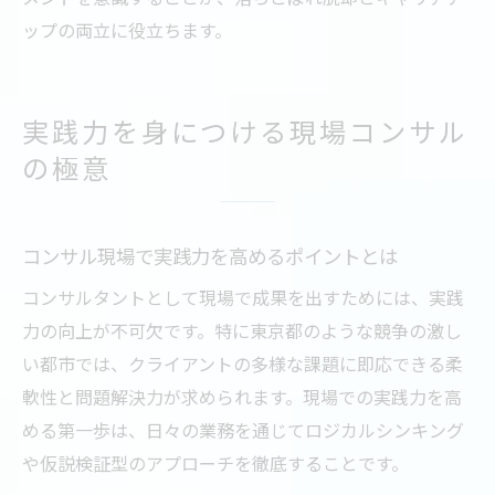
ップの両立に役立ちます。
実践力を身につける現場コンサル
の極意
コンサル現場で実践力を高めるポイントとは
コンサルタントとして現場で成果を出すためには、実践
力の向上が不可欠です。特に東京都のような競争の激し
い都市では、クライアントの多様な課題に即応できる柔
軟性と問題解決力が求められます。現場での実践力を高
める第一歩は、日々の業務を通じてロジカルシンキング
や仮説検証型のアプローチを徹底することです。