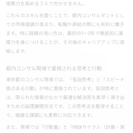
提案力を高めるうえで欠かせません。
これらのスキルを磨くことで、都内コンサルタントとし
ての市場価値が高まり、転職や昇給の際にも有利に働き
ます。特に経験の浅い方は、最初の1～2年で徹底的に基
礎力を身につけることが、その後のキャリアアップに直
結します。
都内コンサル現場で重視される思考と行動
東京都のコンサル現場では、「仮説思考」と「スピード
感のある行動」が特に重視されています。仮説思考と
は、限られた情報のなかで最適な解決策を素早く導き出
すための論理展開方法です。この思考法を駆使すること
で、複雑な課題にも柔軟に対応できます。
また、現場では「行動量」と「PDCAサイクル（計画・実