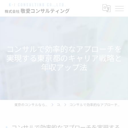
コンサルで効率的なアプローチを
実現する東京都のキャリア戦略と
年収アップ法
東京のコンサルなら株式会社敬愛コンサルティング
コラム
コンサルで効率的なアプローチを実現する東京都のキャリア戦略と年収アップ法
コンサルで効率的なアプローチを実現する