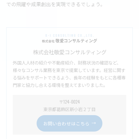
での飛躍や成果創出を実現できるでしょう。
株式会社敬愛コンサルティング
外国人人材の紹介や不動産紹介、財務状況の確認など、
様々なコンサル業務を東京で提案しています。経営に関す
る悩みをサポートできるよう、長年の経験をもとに各種専
門家と協力し合える環境を整えてまいりました。
〒124-0024
東京都葛飾区新小岩２丁目
お問い合わせはこちら