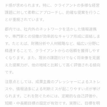
ド感が求められます。特に、クライアントの多様な経営
課題に対して柔軟にアプローチし、的確な提案を行うこ
とが重視されています。
都内では、社内外のネットワークを活かした情報連携
や、専門家との協働が効率的なキャリア形成に直結しま
す。たとえば、財務分析や人材戦略など、幅広い分野に
精通することで、クライアントからの信頼を獲得しやす
くなります。また、現状の課題だけでなく将来像を見据
えた提案力が、他の地域と比較して高く評価される傾向
です。
注意点としては、成果主義のプレッシャーによるストレ
スや、情報過多による判断ミスが起こりやすい点が挙げ
られます。これを防ぐためには、定期的な自己評価や、
短期・中長期目標の設定が有効です。実際に、目標を明