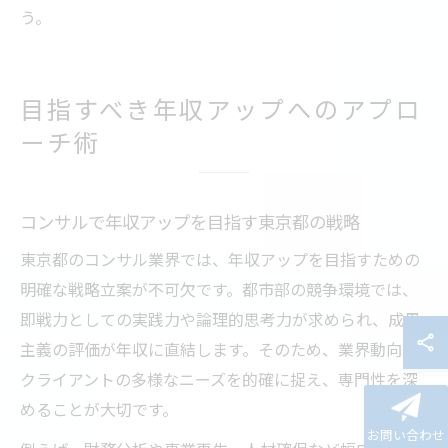
う。
目指すべき年収アップへのアプロ
ーチ術
コンサルで年収アップを目指す東京都の戦略
東京都のコンサル業界では、年収アップを目指すための
明確な戦略立案が不可欠です。都市部の競争環境では、
即戦力としての実践力や論理的思考力が求められ、成果
主義の評価が年収に直結します。そのため、業界動向や
クライアントの多様なニーズを的確に捉え、専門性を深
めることが大切です。
お問い合わせ