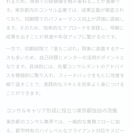
れるため、現場での経験値を積み重ねることが重要で
す。東京都内のコンサル企業では、成果主義が徹底され
ており、短期間でのパフォーマンス向上が評価に直結し
ます。そのため、効率的なアプローチを実践し、早期に
成果を出すことが昇進や年収アップに繋がるのです。
一方で、初期段階で「落ちこぼれ」現象に直面するケー
スも多いため、自己研鑽とメンターの活用がポイントと
なります。具体的には、先輩コンサルタントのアドバイ
スを積極的に取り入れ、フィードバックをもとに改善を
繰り返すことで、実践的なスキルを効率よく身につける
ことができます。
コンサルキャリア形成に役立つ東京都独自の流儀
東京都のコンサル業界では、一般的な業務フローに加
え、都市特有のハイレベルなクライアント対応やスピー