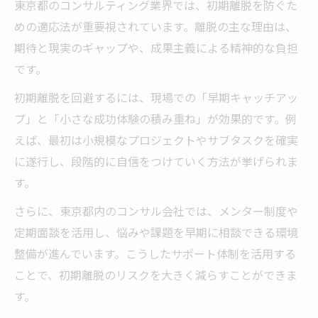
東京都のコンサルティング業界では、初期離脱を防ぐた
めの適応法が重要視されています。離脱の主な理由は、
期待と現実のギャップや、成果主義による精神的な負担
です。
初期離脱を回避するには、現場での「早期キャッチアッ
プ」と「小さな成功体験の積み重ね」が効果的です。例
えば、最初は小規模なプロジェクトやサブタスクを確実
に遂行し、段階的に自信をつけていく方法が挙げられま
す。
さらに、東京都内のコンサル会社では、メンター制度や
定期面談を活用し、悩みや課題を早期に相談できる環境
整備が進んでいます。こうしたサポート体制を活用する
ことで、初期離脱のリスクを大きく減らすことができま
す。