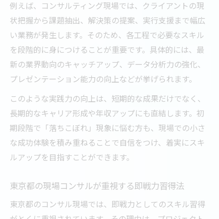
例えば、コンサルティング現場では、クライアントの現
状把握から課題抽出、解決策の提案、実行支援まで幅広
い業務が発生します。そのため、各工程で必要なスキル
を段階的に身につけることが重要です。具体的には、最
新の業界動向のキャッチアップ、データ分析力の強化、
プレゼンテーション能力の向上などが挙げられます。
このような実践力の向上は、短期的な成果だけでなく、
長期的なキャリア形成や年収アップにも直結します。初
期段階で「落ちこぼれ」現象に悩む方も、現場での小さ
な成功体験を積み重ねることで自信をつけ、着実にスキ
ルアップを目指すことができます。
東京都の現場コンサルが重視する即戦力習得法
東京都のコンサル現場では、即戦力としてのスキル習得
がとくに重視されています。その理由は、プロジェクト