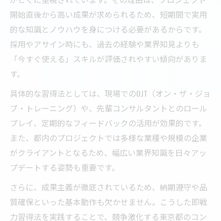
開始直後から高い成果が求められるため、短期間で実用
的な知識とノウハウを身につける必要があるからです。
採用やアサイン時にも、過去の経験や業界知見よりも
「今すぐ使える」スキルが評価されやすい傾向がありま
す。
具体的な習得法としては、現場でのOJT（オン・ザ・ジョ
ブ・トレーニング）や、先輩コンサルタントとのロール
プレイ、定期的なフィードバックの活用が効果的です。
また、都内のプロジェクトでは多様な業種や規模の企業
がクライアントとなるため、幅広い業界知識を日々アッ
プデートする姿勢も重要です。
さらに、成果主義が徹底されているため、納期遵守や品
質確保といった基本動作も欠かせません。こうした即戦
力習得法を実践することで、競争激化する東京都のコン