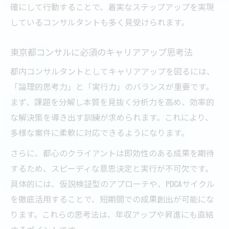
確にして行動することで、着実なステップアップを実現
しているコンサルタントも多く見受けられます。
東京都コンサルに必須のキャリアアップ思考法
都内コンサルタントとしてキャリアアップを図るには、
「論理的思考力」と「実行力」のバランスが重要です。
まず、課題を分解し本質を見抜く分析力を高め、効率的
な解決策を導き出す訓練が求められます。これにより、
多様な案件に柔軟に対応できるようになります。
さらに、都心のクライアントは即効性のある成果を期待
するため、スピーディな意思決定と実行が不可欠です。
具体的には、仮説検証型のアプローチや、PDCAサイクル
を徹底活用することで、短期間での成果創出が可能にな
ります。これらの思考法は、年収アップや昇進にも直結