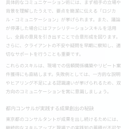
具体的なコミュニケーション術には、まず相手の立場や
背景を理解したうえで、要点を簡潔に伝える「ロジカ
ル・コミュニケーション」が挙げられます。また、議論
が停滞した場合にはファシリテーションスキルを活用
し、全員の意見を引き出すことで合意形成を図ります。
さらに、クライアントの不安や疑問を早期に察知し、適
切なサポートを行うことも重要です。
これらのスキルは、現場での信頼関係構築やリピート案
件獲得にも直結します。失敗例としては、一方的な説明
やヒアリング不足による認識違いが挙げられるため、双
方向のコミュニケーションを常に意識しましょう。
都内コンサルが実践する成果創出の秘訣
東京都のコンサルタントが成果を出し続けるためには、
継続的なスキルアップと現場での実践知の蓄積が不可欠