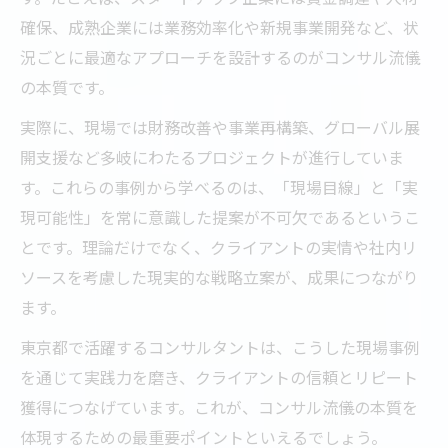
確保、成熟企業には業務効率化や新規事業開発など、状
況ごとに最適なアプローチを設計するのがコンサル流儀
の本質です。
実際に、現場では財務改善や事業再構築、グローバル展
開支援など多岐にわたるプロジェクトが進行していま
す。これらの事例から学べるのは、「現場目線」と「実
現可能性」を常に意識した提案が不可欠であるというこ
とです。理論だけでなく、クライアントの実情や社内リ
ソースを考慮した現実的な戦略立案が、成果につながり
ます。
東京都で活躍するコンサルタントは、こうした現場事例
を通じて実践力を磨き、クライアントの信頼とリピート
獲得につなげています。これが、コンサル流儀の本質を
体現するための最重要ポイントといえるでしょう。