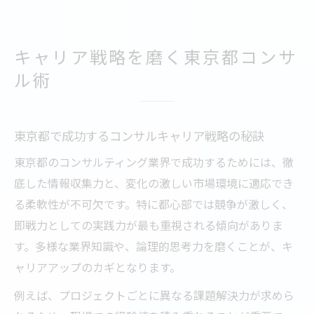
キャリア戦略を磨く東京都コンサ
ル術
東京都で成功するコンサルキャリア戦略の秘訣
東京都のコンサルティング業界で成功するためには、徹
底した情報収集力と、変化の激しい市場環境に適応でき
る柔軟性が不可欠です。特に都心部では競争が激しく、
即戦力としての実践力が最も重視される傾向がありま
す。多様な業界知識や、論理的思考力を磨くことが、キ
ャリアアップのカギとなります。
例えば、プロジェクトごとに異なる課題解決力が求めら