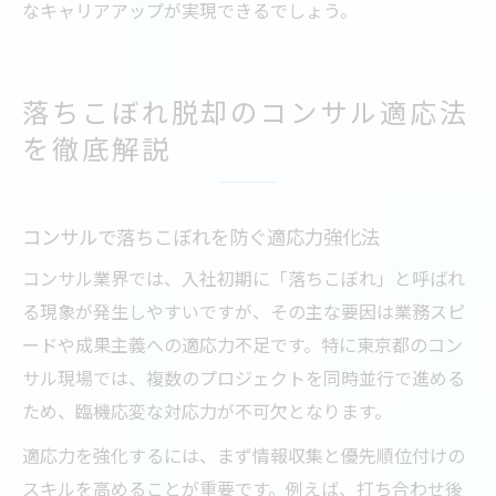
なキャリアアップが実現できるでしょう。
落ちこぼれ脱却のコンサル適応法
を徹底解説
コンサルで落ちこぼれを防ぐ適応力強化法
コンサル業界では、入社初期に「落ちこぼれ」と呼ばれ
る現象が発生しやすいですが、その主な要因は業務スピ
ードや成果主義への適応力不足です。特に東京都のコン
サル現場では、複数のプロジェクトを同時並行で進める
ため、臨機応変な対応力が不可欠となります。
適応力を強化するには、まず情報収集と優先順位付けの
スキルを高めることが重要です。例えば、打ち合わせ後