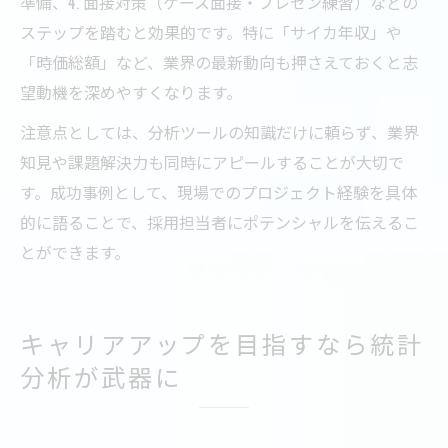
準備、4. 面接対策（ケース面接・プレゼン練習）などの
ステップを踏むと効果的です。特に「サイカ年収」や
「時価総額」など、業界の最新動向も押さえておくと志
望動機を深めやすくなります。
注意点としては、分析ツールの知識だけに頼らず、業界
知見や課題解決力も同時にアピールすることが大切で
す。成功事例として、現場でのプロジェクト経験を具体
的に語ることで、採用担当者にポテンシャルを伝えるこ
とができます。
キャリアアップを目指すなら統計
分析が武器に