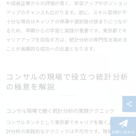
や成長企業からの評価が高く、年収アップやポジション
アップのチャンスも広がります。逆に、スキル習得が不
十分な場合はキャリアの停滞や選択肢の狭まりにつなが
るため、早期からの学習と実践が重要です。東京都でキ
ャリアアップを目指す方は、統計分析の専門性を高める
ことが長期的な成功への近道となります。
コンサルの現場で役立つ統計分析
の極意を解説
コンサル現場で磨く統計分析の実践テクニック
コンサルタントとして東京都でキャリアを築く上で、統
計分析の実践的なテクニックは不可欠です。現場では、
お問い合わせ