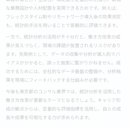
な業務設計や人材配置を実現できるためです。例えば、
フレックスタイム制やリモートワーク導入後の効果測定
も、統計的手法を用いることで客観的に評価できます。
一方で、統計分析の活用が不十分だと、働き方改革の成
果が見えづらく、現場の課題が放置されるリスクがあり
ます。失敗例として、データの収集や分析が属人的でバ
イアスがかかると、誤った施策に繋がりかねません。成
功するためには、全社的なデータ基盤の整備や、分析結
果を現場にフィードバックする仕組みが必要です。
今後も東京都のコンサル業界では、統計分析を活用した
働き方改革が重要なテーマとなるでしょう。キャリア形
成の観点からは、定量的な評価指標を活用し、自らの成
長や成果を可視化する力が求められます。