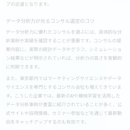
プの近道となります。
データ分析力が光るコンサル選定のコツ
データ分析力に優れたコンサルを選ぶには、具体的な分
析事例や実績を確認することが重要です。コンサルの提
案内容に、実際の統計データやグラフ、シミュレーショ
ン結果などが明示されていれば、分析力の高さを客観的
に判断できます。
また、東京都内ではマーケティングサイエンスやデータ
サイエンスを専門とするコンサル会社も増えてきていま
す。こうした企業では、最新のAIや機械学習を活用した
データ分析事例が豊富に紹介されていることが多く、公
式サイトや採用情報、セミナー参加などを通じて最新動
向をキャッチアップするのも有効です。