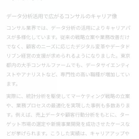
データ分析活用で広がるコンサルのキャリア像
コンサル業界では、データ分析の活用によりキャリアパ
スが多様化しています。従来の戦略立案や業務改善だけ
でなく、顧客のニーズに応じたデジタル変革やデータド
リブン経営の支援が求められるようになりました。東京
都内の大手コンサルファームでも、データサイエンティ
ストやアナリストなど、専門性の高い職種が増加してい
ます。
実際に、統計分析を駆使してマーケティング戦略の立案
や、業務プロセスの最適化を実現した事例も多数ありま
す。例えば、売上データや顧客行動分析をもとに、ター
ゲット市場の選定や新規事業開発を成功させたケースな
どが挙げられます。こうした実績は、キャリアアップや