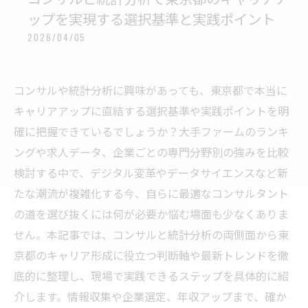
ップを実現する選択基準と実践ポイント
2026/04/05
コンサルや統計分析に興味があっても、東京都で本当に
キャリアアップに直結する選択基準や実践ポイントを明
確に把握できているでしょうか？大手ファームのランキ
ングや求人データ、企業ごとの専門分野別の強みを比較
検討する中で、デジタル変革やデータサイエンスなど新
たな潮流が複雑化する今、自らに最適なコンサルタント
の道を選び抜くには何が必要か悩む場面も少なくありま
せん。本記事では、コンサルと統計分析の両側面から東
京都のキャリア形成に役立つ判断軸や最新トレンドを徹
底的に整理し、現場で実践できるステップを具体的に紹
介します。情報収集や企業選定、年収アップまで、確か