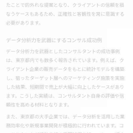
たことで的外れな提案となり、クライアントの信頼を損
なうケースもあるため、正確性と客観性を常に意識する
必要があります。
データ分析力を武器にするコンサル成功例
データ分析力を武器としたコンサルタントの成功事例
は、東京都内でも数多く報告されています。例えば、ク
ライアント企業の販売データをもとに統計モデルを構築
し、狙ったターゲット層へのマーケティング施策を実施
した結果、短期間で売上が大幅に向上したケースがあり
ます。こうした実績は、コンサルタント自身の評価や信
頼性を高める材料となります。
また、東京都の大手企業では、データ分析を活用した業
務効率化や新規事業開発が積極的に行われています。コ