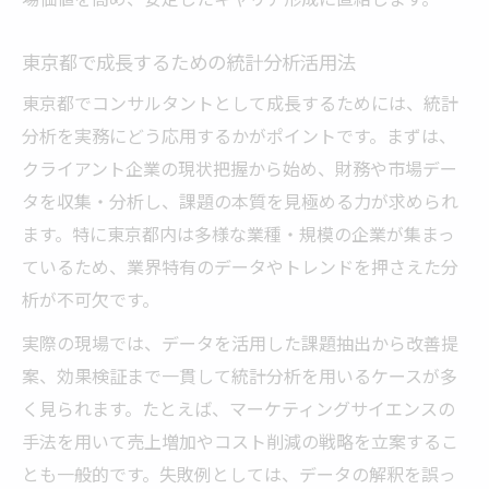
東京都で成長するための統計分析活用法
東京都でコンサルタントとして成長するためには、統計
分析を実務にどう応用するかがポイントです。まずは、
クライアント企業の現状把握から始め、財務や市場デー
タを収集・分析し、課題の本質を見極める力が求められ
ます。特に東京都内は多様な業種・規模の企業が集まっ
ているため、業界特有のデータやトレンドを押さえた分
析が不可欠です。
実際の現場では、データを活用した課題抽出から改善提
案、効果検証まで一貫して統計分析を用いるケースが多
く見られます。たとえば、マーケティングサイエンスの
手法を用いて売上増加やコスト削減の戦略を立案するこ
とも一般的です。失敗例としては、データの解釈を誤っ