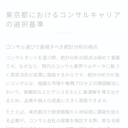
東京都におけるコンサルキャリア
の選択基準
コンサル選びで重視すべき統計分析の視点
コンサルタントを選ぶ際、統計分析の視点は極めて重要
です。なぜなら、現代のコンサル業界ではデータに基づ
く意思決定が成果に直結するからです。統計分析力が高
いコンサルは、複雑な市場や業務プロセスの課題解決に
おいて、客観的なエビデンスをもとに最適解を導き出せ
るため、企業や個人の成長に大きく貢献できます。
たとえば、東京都内で経営戦略や人材採用に課題を抱え
る企業が、コンサル会社の提案を検討する際、単なる経