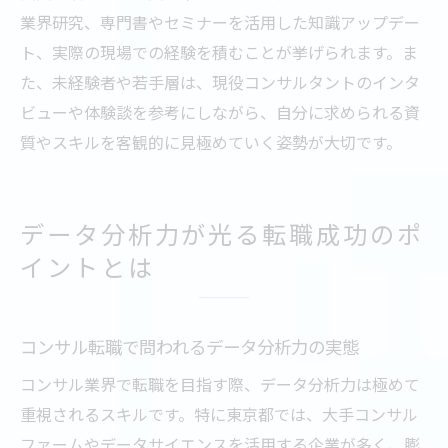
業界研究、専門書やセミナーを活用した知識アップデー
ト、実際の現場での経験を積むことが挙げられます。ま
た、未経験者や若手層は、現役コンサルタントのインタ
ビューや体験談を参考にしながら、自分に求められる資
質やスキルを客観的に見極めていく姿勢が大切です。
データ分析力が光る転職成功のポ
イントとは
コンサル転職で問われるデータ分析力の実態
コンサル業界で転職を目指す際、データ分析力は極めて
重視されるスキルです。特に東京都では、大手コンサル
ファームやデータサイエンスを活用する企業が多く、膨