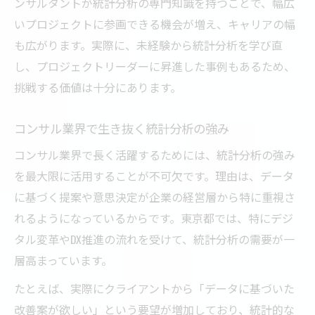
ンサルタントが統計分析の専門知識を持つことで、幅広
いプロジェクトに参画できる機会が増え、キャリアの幅
も広がります。実際に、未経験から統計分析を学び直
し、プロジェクトリーダーに昇進した事例もあるため、
挑戦する価値は十分にあります。
コンサル業界で生き抜く統計分析の強み
コンサル業界で長く活躍するためには、統計分析の強み
を最大限に活用することが不可欠です。理由は、データ
に基づく提案や意思決定が企業の経営層から特に重視さ
れるようになっているからです。東京都では、特にデジ
タル変革やDX推進の流れを受けて、統計分析の需要が一
層高まっています。
たとえば、実際にクライアントから「データに基づいた
改善案が欲しい」という要望が増加しており、統計的な