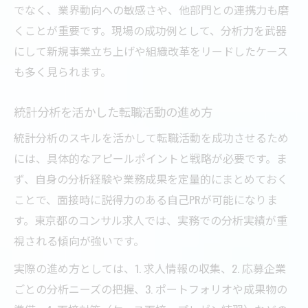
でなく、業界動向への敏感さや、他部門との連携力も磨
くことが重要です。現場の成功例として、分析力を武器
にして新規事業立ち上げや組織改革をリードしたケース
も多く見られます。
統計分析を活かした転職活動の進め方
統計分析のスキルを活かして転職活動を成功させるため
には、具体的なアピールポイントと戦略が必要です。ま
ず、自身の分析経験や業務成果を定量的にまとめておく
ことで、面接時に説得力のある自己PRが可能になりま
す。東京都のコンサル求人では、実務での分析実績が重
視される傾向が強いです。
実際の進め方としては、1. 求人情報の収集、2. 応募企業
ごとの分析ニーズの把握、3. ポートフォリオや成果物の