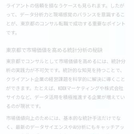
ライアントの信頼を損なうケースも見られます。したが
って、データ分析力と現場感覚のバランスを意識するこ
とが、東京都のコンサル転職で成功する重要なポイント
です。
東京都で市場価値を高める統計分析の秘訣
東京都でコンサルとして市場価値を高めるには、統計分
析の実践力が不可欠です。統計的な知見を持つことで、
クライアント企業の経営課題を科学的に解決に導くこと
ができます。たとえば、KDDIマーケティングや株式会社
サイカなど、データ活用を積極推進する企業が増えてい
るのが現状です。
市場価値向上のためには、基本的な統計手法だけでな
く、最新のデータサイエンスやAI分析にもキャッチアッ