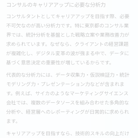
コンサルのキャリアアップに必要な分析力
コンサルタントとしてキャリアアップを目指す際、必要
不可欠なのが高い分析力です。特に東京都のコンサル業
界では、統計分析を基盤とした戦略立案や業務改善力が
求められています。なぜなら、クライアントの経営課題
が複雑化し、デジタル変革の波が強まる中で、データに
基づく意思決定の重要性が増しているからです。
代表的な分析力には、データ収集力・仮説検証力・統計
モデリング力・プレゼンテーション力などが含まれま
す。例えば、サイカのようなマーケティングサイエンス
会社では、複数のデータソースを組み合わせた多角的な
分析や、経営層へのレポーティングが日常的に求められ
ます。
キャリアアップを目指すなら、技術的スキルの向上だけ