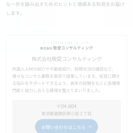
な一歩を踏み出すためのヒントと価値ある知見をお届け
します。
株式会社敬愛コンサルティング
外国人人材の紹介や不動産紹介、財務状況の確認など、
様々なコンサル業務を東京で提案しています。経営に関す
る悩みをサポートできるよう、長年の経験をもとに各種専
門家と協力し合える環境を整えてまいりました。
〒124-0024
東京都葛飾区新小岩２丁目
お問い合わせはこちら