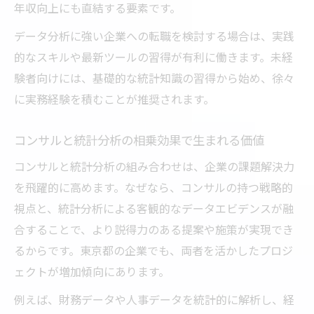
年収向上にも直結する要素です。
データ分析に強い企業への転職を検討する場合は、実践
的なスキルや最新ツールの習得が有利に働きます。未経
験者向けには、基礎的な統計知識の習得から始め、徐々
に実務経験を積むことが推奨されます。
コンサルと統計分析の相乗効果で生まれる価値
コンサルと統計分析の組み合わせは、企業の課題解決力
を飛躍的に高めます。なぜなら、コンサルの持つ戦略的
視点と、統計分析による客観的なデータエビデンスが融
合することで、より説得力のある提案や施策が実現でき
るからです。東京都の企業でも、両者を活かしたプロジ
ェクトが増加傾向にあります。
例えば、財務データや人事データを統計的に解析し、経