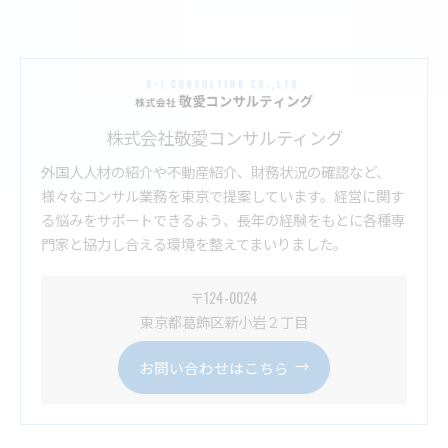
株式会社敬愛コンサルティング
外国人人材の紹介や不動産紹介、財務状況の確認など、
様々なコンサル業務を東京で提案しています。経営に関す
る悩みをサポートできるよう、長年の経験をもとに各種専
門家と協力し合える環境を整えてまいりました。
〒124-0024
東京都葛飾区新小岩２丁目
お問い合わせはこちら