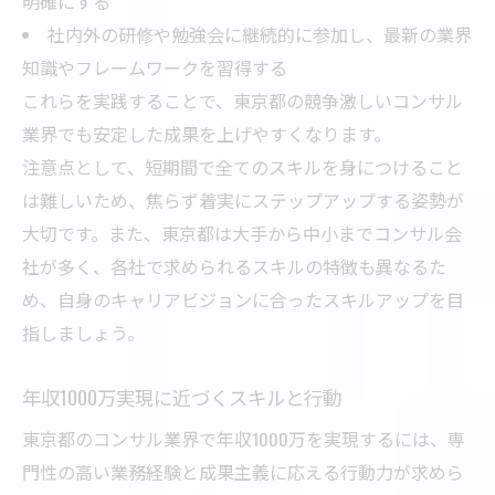
明確にする
社内外の研修や勉強会に継続的に参加し、最新の業界
知識やフレームワークを習得する
これらを実践することで、東京都の競争激しいコンサル
業界でも安定した成果を上げやすくなります。
注意点として、短期間で全てのスキルを身につけること
は難しいため、焦らず着実にステップアップする姿勢が
大切です。また、東京都は大手から中小までコンサル会
社が多く、各社で求められるスキルの特徴も異なるた
め、自身のキャリアビジョンに合ったスキルアップを目
指しましょう。
年収1000万実現に近づくスキルと行動
東京都のコンサル業界で年収1000万を実現するには、専
門性の高い業務経験と成果主義に応える行動力が求めら