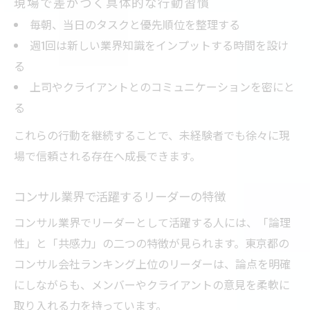
現場で差がつく具体的な行動習慣
毎朝、当日のタスクと優先順位を整理する
週1回は新しい業界知識をインプットする時間を設け
る
上司やクライアントとのコミュニケーションを密にと
る
これらの行動を継続することで、未経験者でも徐々に現
場で信頼される存在へ成長できます。
コンサル業界で活躍するリーダーの特徴
コンサル業界でリーダーとして活躍する人には、「論理
性」と「共感力」の二つの特徴が見られます。東京都の
コンサル会社ランキング上位のリーダーは、論点を明確
にしながらも、メンバーやクライアントの意見を柔軟に
取り入れる力を持っています。