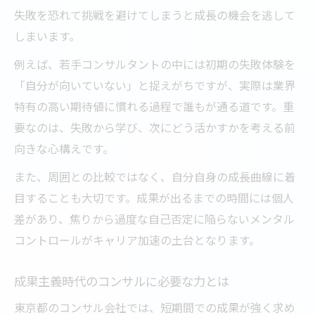
失敗を恐れて挑戦を避けてしまうと成長の機会を逃して
しまいます。
例えば、若手コンサルタントの中には初期の失敗体験を
「自分が向いていない」と捉えがちですが、実際は業界
特有の高い期待値に慣れる過程で誰もが通る道です。重
要なのは、失敗から学び、次にどう活かすかを考える前
向きな心構えです。
また、周囲との比較ではなく、自分自身の成長曲線に着
目することも大切です。成果が出るまでの時間には個人
差があり、焦りから過度な自己否定に陥らないメンタル
コントロールがキャリア加速の土台となります。
成果主義時代のコンサルに必要な力とは
東京都のコンサル会社では、短期間での成果が強く求め