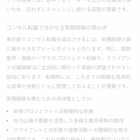
いため、恐れずにチャレンジし続ける姿勢が重要です。
コンサル転職で活かせる実務経験の積み方
東京都でコンサル転職を成功させるには、実務経験の質
と幅が大きなアピールポイントとなります。特に、複数
業界・複数テーマでのプロジェクト経験や、クライアン
トの課題解決に主体的に関わった実績が評価されやすい
傾向にあります。転職時には、これまでの経験を具体的
な成果や役割とともに整理して伝えることが重要です。
実務経験を積むための具体策としては、
新規プロジェクトへの積極的な参画
社内公募や異動を活用した多様な案件経験の獲得
クライアントとの折衝や提案活動への積極的な関与
が効果的です。これらの取り組みは、東京都のコンサル