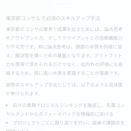
東京都コンサルで必須のスキルアップ手法
東京都のコンサル業界で成果を出すためには、論点思考
やアウトプット力、そしてクライアントとの信頼構築力
が不可欠です。特に論点思考は、課題の本質を的確に捉
え、解決策を導くための基盤となります。アウトプット
力も現場で求められるだけでなく、社内外の評価にも直
結するため、常に高い水準を意識することが重要です。
実際のスキルアップ手法としては、以下のような具体策
が挙げられます。
日々の業務でロジカルシンキングを徹底し、先輩コン
サルタントからのフィードバックを積極的に受ける
プロジェクトごとに振り返りを行い、自身の課題点を