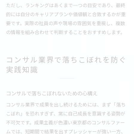
ただし、ランキングはあくまで一つの目安であり、最終
的には自分のキャリアプランや価値観と合致するかが重
要です。実際の社員の声や現場の雰囲気を重視し、複数
の情報を組み合わせて判断することをおすすめします。
コンサル業界で落ちこぼれを防ぐ
実践知識
コンサルで落ちこぼれないための心構え
コンサル業界で成果を出し続けるためには、まず「落ち
こぼれ」を恐れすぎず、常に自己成長を意識する姿勢が
不可欠です。成果主義が色濃い東京都のコンサルファー
ムでは、短期間で結果を出すプレッシャーが強い一方、