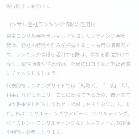
失敗防止に有効です。
コンサル会社ランキング情報の活用術
東京コンサル会社ランキングやコンサルティング会社一
覧は、各社の特徴や強みを把握する上で有用な情報源で
す。ランキング情報を活用する際は、単なる順位だけで
なく、案件領域や得意分野、社員の口コミなどを総合的
にチェックしましょう。
代表的なランキングサイトでは「戦略系」「IT系」「人
材系」などカテゴリーごとに比較できるため、自分の志
向や将来像と照らし合わせて検討しやすくなります。ま
た、PwCコンサルティングやアビームコンサルティング、
ベイカレントコンサルティングなど大手ファームの評価
や特徴も参考になります。