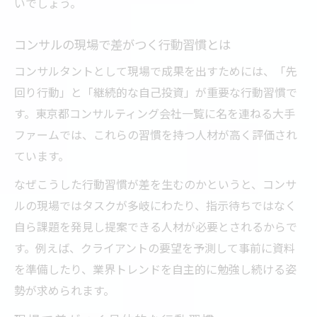
いでしょう。
コンサルの現場で差がつく行動習慣とは
コンサルタントとして現場で成果を出すためには、「先
回り行動」と「継続的な自己投資」が重要な行動習慣で
す。東京都コンサルティング会社一覧に名を連ねる大手
ファームでは、これらの習慣を持つ人材が高く評価され
ています。
なぜこうした行動習慣が差を生むのかというと、コンサ
ルの現場ではタスクが多岐にわたり、指示待ちではなく
自ら課題を発見し提案できる人材が必要とされるからで
す。例えば、クライアントの要望を予測して事前に資料
を準備したり、業界トレンドを自主的に勉強し続ける姿
勢が求められます。