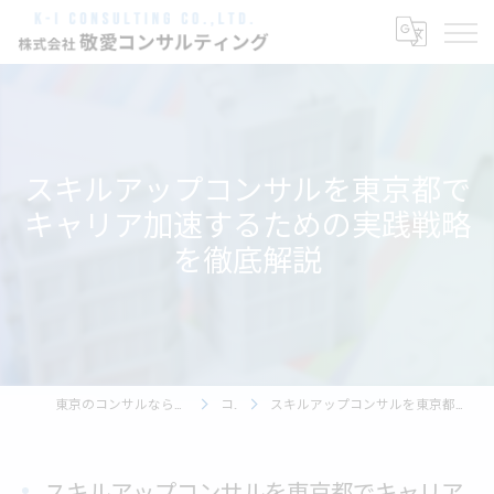
スキルアップコンサルを東京都で
キャリア加速するための実践戦略
を徹底解説
東京のコンサルなら株式会社敬愛コンサルティング
コラム
スキルアップコンサルを東京都でキャリア加速するための実践戦略を徹底解説
スキルアップコンサルを東京都でキャリア