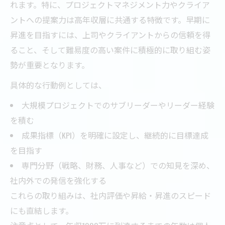
れます。特に、プロジェクトマネジメント力やクライア
ントへの提案力は高年収層に共通する特徴です。早期に
昇進を目指すには、上司やクライアントからの信頼を得
ること、そして難易度の高い案件に積極的に取り組む姿
勢が重要となります。
具体的な行動例としては、
大規模プロジェクトでのサブリーダーやリーダー経験
を積む
成果指標（KPI）を明確に設定し、継続的に目標達成
を目指す
専門分野（戦略、財務、人事など）での知見を深め、
社内外での発信を強化する
これらの取り組みは、社内評価や昇給・昇進のスピード
にも直結します。