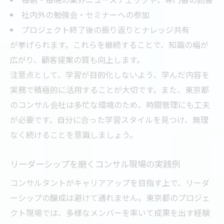
社内外の勉強会・セミナーへの参加
プロジェクト終了後の振り返りとナレッジ共有
が挙げられます。これらを継続することで、知識の幅が
広がり、顧客提案の質も向上します。
注意点として、学習が目的化しないよう、学んだ内容を
実務で積極的に活用することが大切です。また、東京都
のコンサル会社は多忙な環境のため、時間管理にも工夫
が必要です。自分に合った学習スタイルを見つけ、無理
なく続けることを意識しましょう。
リーダーシップを磨くコンサル現場の実践例
コンサルタントがキャリアアップを目指す上で、リーダ
ーシップの醸成は避けて通れません。東京都のプロジェ
クト現場では、多様なメンバーを率いて成果を出す経験