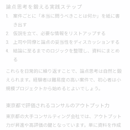
論点思考を鍛える実践ステップ
案件ごとに「本当に問うべきことは何か」を紙に書
き出す
仮説を立て、必要な情報をリストアップする
上司や同僚と論点の妥当性をディスカッションする
結論に至るまでのロジックを整理し、資料にまとめ
る
これらを日常的に繰り返すことで、論点思考は自然と鍛
えられます。経験者は難易度の高い案件で、初心者は小
規模プロジェクトから始めるとよいでしょう。
東京都で評価されるコンサルのアウトプット力
東京都の大手コンサルティング会社では、アウトプット
力が昇進や高評価の鍵となっています。単に資料を作成