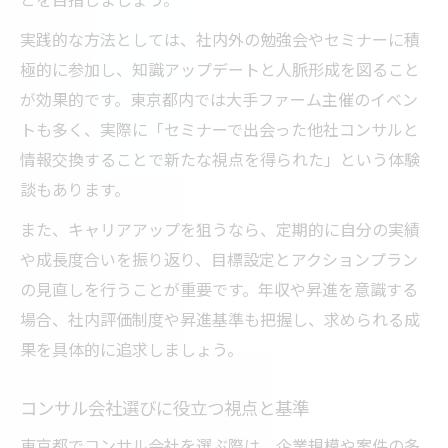
実践的な方法としては、社内外の勉強会やセミナーに積
極的に参加し、知識アップデートと人脈形成を図ること
が効果的です。東京都内では大手ファーム主催のイベン
トも多く、実際に「セミナーで出会った他社コンサルと
情報交換することで新たな視点を得られた」という体験
談もあります。
また、キャリアアップを狙うなら、定期的に自分の実績
や成長度合いを振り返り、目標設定とアクションプラン
の見直しを行うことが重要です。年収や昇進を意識する
場合、社内評価制度や昇進基準も把握し、求められる成
果を具体的に追求しましょう。
コンサル会社選びに役立つ視点と基準
東京都でコンサル会社を選ぶ際は、企業規模や案件の多