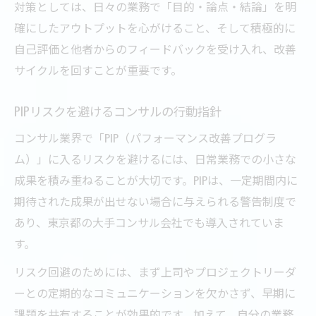
対策としては、日々の業務で「目的・論点・結論」を明
確にしたアウトプットを心がけること、そして積極的に
自己評価と他者からのフィードバックを受け入れ、改善
サイクルを回すことが重要です。
PIPリスクを避けるコンサルの行動指針
コンサル業界で「PIP（パフォーマンス改善プログラ
ム）」に入るリスクを避けるには、日常業務での小さな
成果を積み重ねることが大切です。PIPは、一定期間内に
期待された成果が出せない場合に与えられる警告制度で
あり、東京都の大手コンサル会社でも導入されていま
す。
リスク回避のためには、まず上司やプロジェクトリーダ
ーとの定期的なコミュニケーションを欠かさず、早期に
課題を共有することが効果的です。加えて、自分の業務