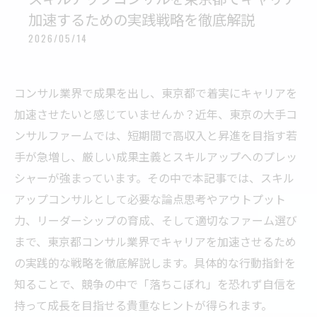
加速するための実践戦略を徹底解説
2026/05/14
コンサル業界で成果を出し、東京都で着実にキャリアを
加速させたいと感じていませんか？近年、東京の大手コ
ンサルファームでは、短期間で高収入と昇進を目指す若
手が急増し、厳しい成果主義とスキルアップへのプレッ
シャーが強まっています。その中で本記事では、スキル
アップコンサルとして必要な論点思考やアウトプット
力、リーダーシップの育成、そして適切なファーム選び
まで、東京都コンサル業界でキャリアを加速させるため
の実践的な戦略を徹底解説します。具体的な行動指針を
知ることで、競争の中で「落ちこぼれ」を恐れず自信を
持って成長を目指せる貴重なヒントが得られます。