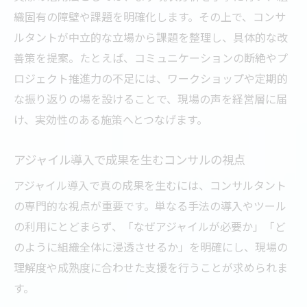
織固有の障壁や課題を明確化します。その上で、コンサ
ルタントが中立的な立場から課題を整理し、具体的な改
善策を提案。たとえば、コミュニケーションの断絶やプ
ロジェクト推進力の不足には、ワークショップや定期的
な振り返りの場を設けることで、現場の声を経営層に届
け、実効性のある施策へとつなげます。
アジャイル導入で成果を生むコンサルの視点
アジャイル導入で真の成果を生むには、コンサルタント
の専門的な視点が重要です。単なる手法の導入やツール
の利用にとどまらず、「なぜアジャイルが必要か」「ど
のように組織全体に浸透させるか」を明確にし、現場の
理解度や成熟度に合わせた支援を行うことが求められま
す。