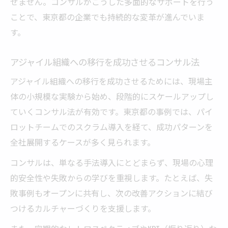
せません。コンサルがこうした多面的なサポートを行う
ことで、東京都の企業でも持続的な変革が進んでいま
す。
アジャイル組織への移行を成功させるコンサル法
アジャイル組織への移行を成功させるためには、現場主
体の小規模な実験から始め、段階的にスケールアップし
ていくコンサル法が有効です。東京都の事例では、パイ
ロットチームでのスクラム導入を経て、成功パターンを
全社展開するケースが多く見られます。
コンサルは、単なる手法導入にとどまらず、現場の心理
的安全性や失敗からの学びを重視します。たとえば、失
敗事例もオープンに共有し、次の改善アクションに結び
つけるカルチャーづくりを支援します。