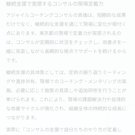
継続支援で実感するコンサルの現場定着力
アジャイルコーチングコンサルの真価は、短期的な成果
だけでなく、継続的な支援を通じて現場に変化が根付く
点にあります。東京都の現場で定着力が実感されるの
は、コンサルが定期的に状況をチェックし、改善点を一
緒に見直しながら長期的な視点でサポートを続けるから
です。
継続支援の具体策としては、定例の振り返りミーティン
グや進捗共有、現場でのコーチング・メンタリングの実
施、必要に応じて施策の見直しや追加研修を行うことが
挙げられます。これにより、現場の課題解決力や自律的
な改善サイクルが強化され、組織全体の持続的な成長に
つながります。
実際に「コンサルの支援で自分たちのやり方が定着し