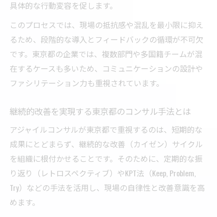
具体的な行動変容を促します。
このプロセスでは、現場の抵抗感や混乱を最小限に抑え
るため、段階的な導入とフィードバックの循環が不可欠
です。東京都の企業では、複数部門や多国籍チームが混
在するケースも多いため、コミュニケーションの設計や
ファシリテーション力も重視されています。
継続的改善を実現する東京都のコンサル手法とは
アジャイルコンサルが東京都で重視するのは、短期的な
成果にとどまらず、継続的な改善（カイゼン）サイクル
を組織に根付かせることです。そのために、定期的な振
り返り（レトロスペクティブ）やKPT法（Keep, Problem,
Try）などの手法を活用し、現場の自律性と改善意識を高
めます。