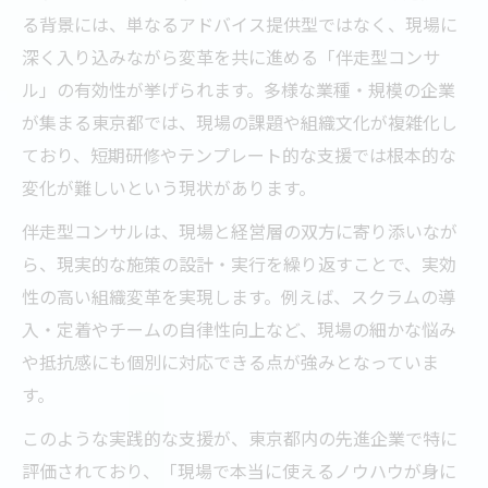
る背景には、単なるアドバイス提供型ではなく、現場に
深く入り込みながら変革を共に進める「伴走型コンサ
ル」の有効性が挙げられます。多様な業種・規模の企業
が集まる東京都では、現場の課題や組織文化が複雑化し
ており、短期研修やテンプレート的な支援では根本的な
変化が難しいという現状があります。
伴走型コンサルは、現場と経営層の双方に寄り添いなが
ら、現実的な施策の設計・実行を繰り返すことで、実効
性の高い組織変革を実現します。例えば、スクラムの導
入・定着やチームの自律性向上など、現場の細かな悩み
や抵抗感にも個別に対応できる点が強みとなっていま
す。
このような実践的な支援が、東京都内の先進企業で特に
評価されており、「現場で本当に使えるノウハウが身に