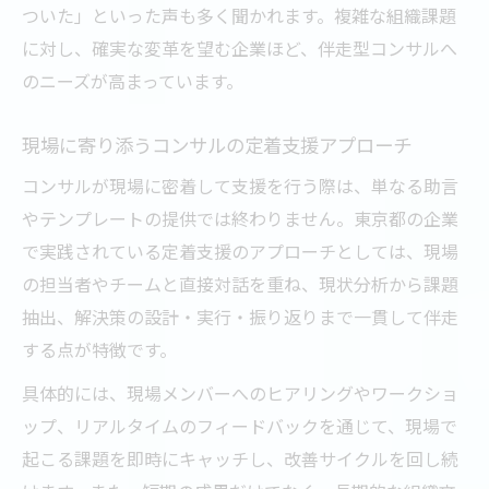
ついた」といった声も多く聞かれます。複雑な組織課題
に対し、確実な変革を望む企業ほど、伴走型コンサルへ
のニーズが高まっています。
現場に寄り添うコンサルの定着支援アプローチ
コンサルが現場に密着して支援を行う際は、単なる助言
やテンプレートの提供では終わりません。東京都の企業
で実践されている定着支援のアプローチとしては、現場
の担当者やチームと直接対話を重ね、現状分析から課題
抽出、解決策の設計・実行・振り返りまで一貫して伴走
する点が特徴です。
具体的には、現場メンバーへのヒアリングやワークショ
ップ、リアルタイムのフィードバックを通じて、現場で
起こる課題を即時にキャッチし、改善サイクルを回し続