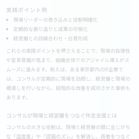
実践ポイント例
現場リーダーの巻き込みと役割明確化
定期的な振り返りと成果の可視化
経営層との目線合わせ・合意形成
これらの実践ポイントを押さえることで、現場の自律性
や変革意識が高まり、組織全体でのアジャイル導入がス
ムーズに進みます。例えば、ある東京都内のIT企業で
は、コンサルが定期的に現場を訪問し、経営層と現場の
橋渡しを行いながら、段階的な改善を成功させた事例も
あります。
コンサルが現場と経営層をつなぐ伴走支援とは
コンサルの大きな役割は、現場と経営層の間に生じがち
な「温度差」や「認識のズレ」を解消し、両者をつなぐ