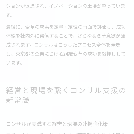
ションが促進され、イノベーションの土壌が整っていま
す。
最後に、変革の成果を定量・定性の両面で評価し、成功
体験を社内外に発信することで、さらなる変革意欲が醸
成されます。コンサルはこうしたプロセス全体を伴走
し、東京都の企業における組織変革の成功を後押しして
います。
経営と現場を繋ぐコンサル支援の
新常識
コンサルが実践する経営と現場の連携強化策