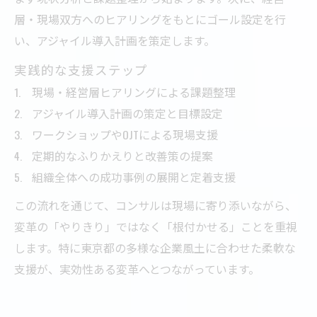
層・現場双方へのヒアリングをもとにゴール設定を行
い、アジャイル導入計画を策定します。
実践的な支援ステップ
現場・経営層ヒアリングによる課題整理
アジャイル導入計画の策定と目標設定
ワークショップやOJTによる現場支援
定期的なふりかえりと改善策の提案
組織全体への成功事例の展開と定着支援
この流れを通じて、コンサルは現場に寄り添いながら、
変革の「やりきり」ではなく「根付かせる」ことを重視
します。特に東京都の多様な企業風土に合わせた柔軟な
支援が、実効性ある変革へとつながっています。