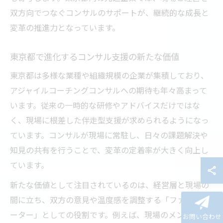
双方向でつなぐコンサルのサポートが、継続的な成長と
変革の推進力となっています。
東京都で進化するコンサル支援の新たな価値
東京都は多様な業種や組織規模の企業が集積しており、
アジャイルコーチングコンサルへの期待も年々高まって
います。従来の一時的な研修やアドバイスだけではな
く、現場に根差した伴走型支援が求められるようになっ
ています。コンサルが現場に常駐し、日々の課題解決や
知見の共有を行うことで、変革の定着率が大きく向上し
ています。
新たな価値として注目されているのは、経営層と現場の
間に立ち、双方の意見や温度感を調整する「ファシリテ
ーター」としての役割です。例えば、現場のメンバーが
お問い合わせ