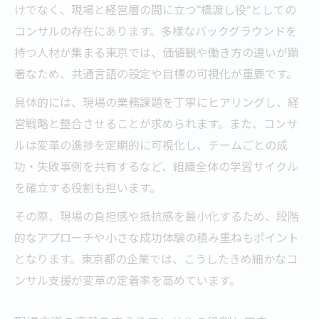
けでなく、現場と経営層の間に立つ“橋渡し役”としての
コンサルの存在にあります。多様なバックグラウンドを
持つ人材が集まる東京では、価値観や働き方の違いが顕
著なため、共通言語の設定や目標の可視化が重要です。
具体的には、現場の業務課題を丁寧にヒアリングし、経
営戦略と整合させることが求められます。また、コンサ
ルは変革の進捗を定期的に可視化し、チームごとの成
功・失敗事例を共有するなど、組織全体の学習サイクル
を確立する役割も担います。
その際、現場の負担感や抵抗感を最小化するため、段階
的なアプローチや小さな成功体験の積み重ねもポイント
となります。東京都の企業では、こうしたきめ細かなコ
ンサル支援が変革の定着率を高めています。