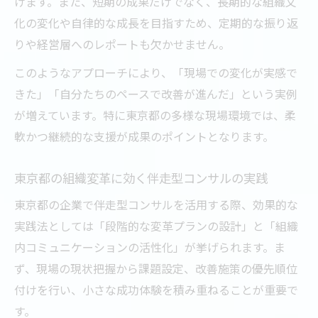
けます。また、短期の成果だけでなく、長期的な組織文
化の変化や自律的な成長を目指すため、定期的な振り返
りや経営層へのレポートも欠かせません。
このようなアプローチにより、「現場での変化が実感で
きた」「自分たちのペースで改善が進んだ」という実例
が増えています。特に東京都の多様な現場環境では、柔
軟かつ継続的な支援が成果のポイントとなります。
東京都の組織変革に効く伴走型コンサルの実践
東京都の企業で伴走型コンサルを活用する際、効果的な
実践法としては「段階的な変革プランの設計」と「組織
内コミュニケーションの活性化」が挙げられます。ま
ず、現場の現状把握から課題設定、改善施策の優先順位
付けを行い、小さな成功体験を積み重ねることが重要で
す。