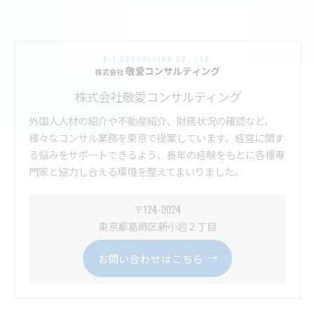
株式会社敬愛コンサルティング
外国人人材の紹介や不動産紹介、財務状況の確認など、
様々なコンサル業務を東京で提案しています。経営に関す
る悩みをサポートできるよう、長年の経験をもとに各種専
門家と協力し合える環境を整えてまいりました。
〒124-0024
東京都葛飾区新小岩２丁目
お問い合わせはこちら