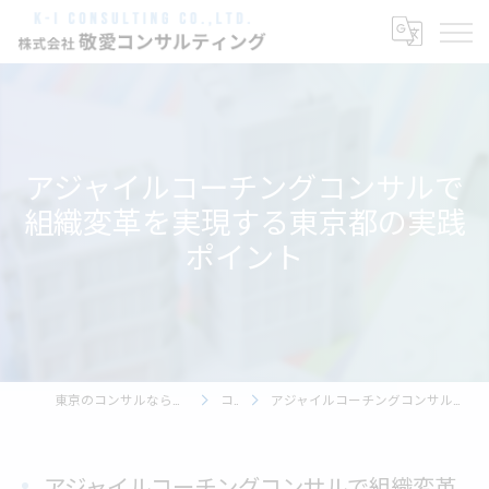
アジャイルコーチングコンサルで
組織変革を実現する東京都の実践
ポイント
東京のコンサルなら株式会社敬愛コンサルティング
コラム
アジャイルコーチングコンサルで組織変革を実現する東京都の実践ポイント
アジャイルコーチングコンサルで組織変革