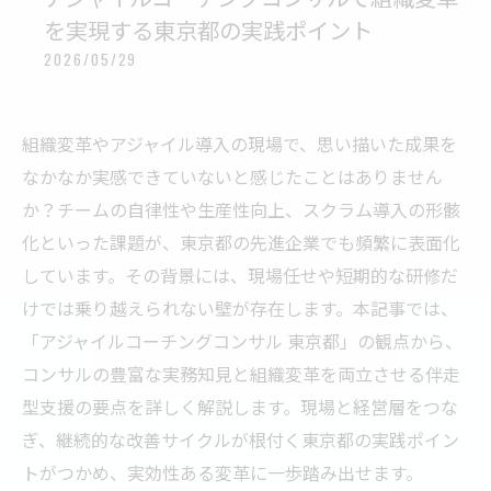
を実現する東京都の実践ポイント
2026/05/29
組織変革やアジャイル導入の現場で、思い描いた成果を
なかなか実感できていないと感じたことはありません
か？チームの自律性や生産性向上、スクラム導入の形骸
化といった課題が、東京都の先進企業でも頻繁に表面化
しています。その背景には、現場任せや短期的な研修だ
けでは乗り越えられない壁が存在します。本記事では、
「アジャイルコーチングコンサル 東京都」の観点から、
コンサルの豊富な実務知見と組織変革を両立させる伴走
型支援の要点を詳しく解説します。現場と経営層をつな
ぎ、継続的な改善サイクルが根付く東京都の実践ポイン
トがつかめ、実効性ある変革に一歩踏み出せます。