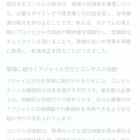
成功するコンサルの視点は、現場の自律性を尊重しつつ
も、必要なタイミングで経営層との対話を促し、全体最
適の視点を持ち込むことです。例えば、スクラムの導入
時にプロジェクトの目的や期待値を明確化し、定期的な
チェックインを設けることで、現場の迷いや停滞を早期
に発見し、軌道修正を図ることができました。
現場に根付くアジャイル文化とコンサルの役割
アジャイル文化を現場に根付かせるためには、コンサル
タントの継続的な伴走支援が不可欠です。東京都の企業
では、短期的な研修だけで終わらせず、日々の業務の中
でアジャイルの価値観や行動指針を体得できるような仕
組み作りが求められています。
コンサルの役割は、現場の小さな成功体験を積み重ねる
ことで組織全体に良い循環を広げていくことです。例え