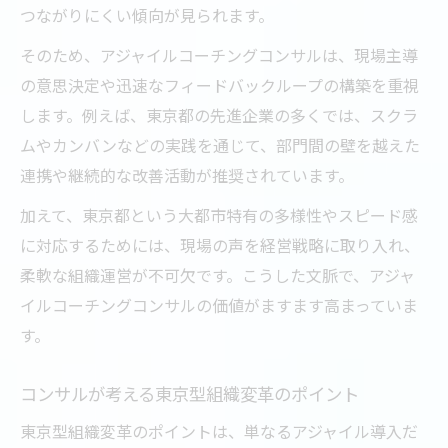
つながりにくい傾向が見られます。
そのため、アジャイルコーチングコンサルは、現場主導
の意思決定や迅速なフィードバックループの構築を重視
します。例えば、東京都の先進企業の多くでは、スクラ
ムやカンバンなどの実践を通じて、部門間の壁を越えた
連携や継続的な改善活動が推奨されています。
加えて、東京都という大都市特有の多様性やスピード感
に対応するためには、現場の声を経営戦略に取り入れ、
柔軟な組織運営が不可欠です。こうした文脈で、アジャ
イルコーチングコンサルの価値がますます高まっていま
す。
コンサルが考える東京型組織変革のポイント
東京型組織変革のポイントは、単なるアジャイル導入だ