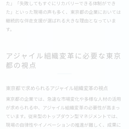
た」「失敗してもすぐにリカバリーできる体制ができ
た」といった現場の声も多く、東京都の企業においては
継続的な伴走支援が選ばれる大きな理由となっていま
す。
アジャイル組織変革に必要な東京
都の視点
東京都で求められるアジャイル組織変革の視点
東京都の企業では、急速な市場変化や多様な人材の活用
が求められる中、アジャイル組織変革の必要性が高まっ
ています。従来型のトップダウン型マネジメントでは、
現場の自律性やイノベーションの推進が難しく、成果に