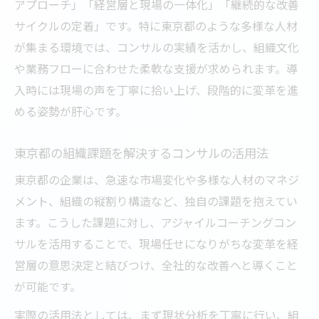
アプローチ」「経営層と現場の一体化」「継続的な改善
サイクルの定着」です。特に東京都のような多様な人材
が集まる環境では、コンサルの実績を活かし、組織文化
や業務フローに合わせた柔軟な支援が求められます。導
入時には現場の声を丁寧に拾い上げ、段階的に変革を進
める姿勢が肝心です。
東京都の組織課題を解決するコンサルの活用法
東京都の企業は、急速な市場変化や多様な人材のマネジ
メント、組織の縦割り構造など、独自の課題を抱えてい
ます。こうした課題に対し、アジャイルコーチングコン
サルを活用することで、現場任せになりがちな変革を経
営層の意思決定と結びつけ、全社的な改善へと導くこと
が可能です。
実際の活用法としては、まず現状分析を丁寧に行い、組