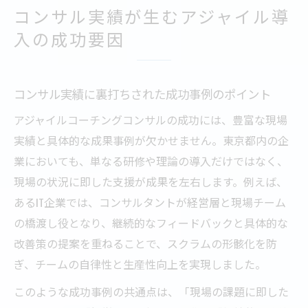
コンサル実績が生むアジャイル導
入の成功要因
コンサル実績に裏打ちされた成功事例のポイント
アジャイルコーチングコンサルの成功には、豊富な現場
実績と具体的な成果事例が欠かせません。東京都内の企
業においても、単なる研修や理論の導入だけではなく、
現場の状況に即した支援が成果を左右します。例えば、
あるIT企業では、コンサルタントが経営層と現場チーム
の橋渡し役となり、継続的なフィードバックと具体的な
改善策の提案を重ねることで、スクラムの形骸化を防
ぎ、チームの自律性と生産性向上を実現しました。
このような成功事例の共通点は、「現場の課題に即した