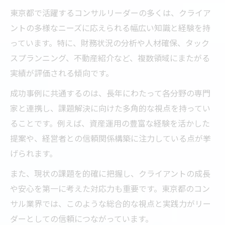
東京都で活躍するコンサルリーダーの多くは、クライア
ントの多様なニーズに応えられる幅広い知識と経験を持
っています。特に、財務状況の分析や人材確保、タック
スプランニング、不動産紹介など、複数領域にまたがる
実績が評価される傾向です。
成功事例に共通するのは、長年にわたって各分野の専門
家と連携し、課題解決に向けた多角的な視点を持ってい
ることです。例えば、資産運用の豊富な経験を活かした
提案や、経営者との信頼関係構築に注力している点が挙
げられます。
また、現状の課題を的確に把握し、クライアントの成長
や安心を第一に考えた対応力も重要です。東京都のコン
サル業界では、このような総合的な視点と実践力がリー
ダーとしての信頼につながっています。