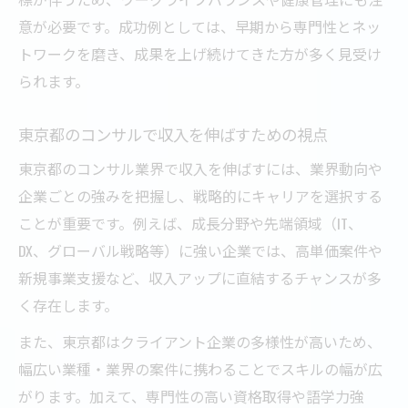
意が必要です。成功例としては、早期から専門性とネッ
トワークを磨き、成果を上げ続けてきた方が多く見受け
られます。
東京都のコンサルで収入を伸ばすための視点
東京都のコンサル業界で収入を伸ばすには、業界動向や
企業ごとの強みを把握し、戦略的にキャリアを選択する
ことが重要です。例えば、成長分野や先端領域（IT、
DX、グローバル戦略等）に強い企業では、高単価案件や
新規事業支援など、収入アップに直結するチャンスが多
く存在します。
また、東京都はクライアント企業の多様性が高いため、
幅広い業種・業界の案件に携わることでスキルの幅が広
がります。加えて、専門性の高い資格取得や語学力強