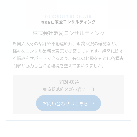
株式会社敬愛コンサルティング
外国人人材の紹介や不動産紹介、財務状況の確認など、
様々なコンサル業務を東京で提案しています。経営に関す
る悩みをサポートできるよう、長年の経験をもとに各種専
門家と協力し合える環境を整えてまいりました。
〒124-0024
東京都葛飾区新小岩２丁目
お問い合わせはこちら