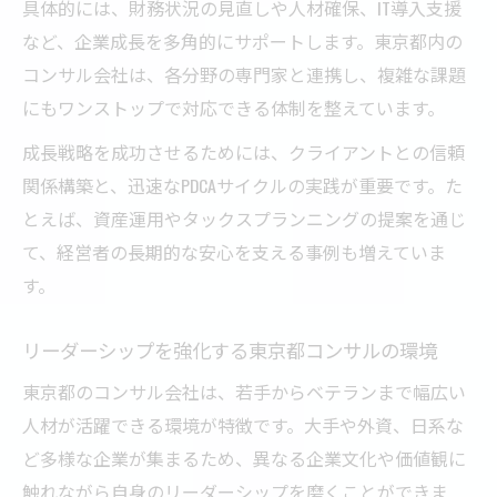
具体的には、財務状況の見直しや人材確保、IT導入支援
など、企業成長を多角的にサポートします。東京都内の
コンサル会社は、各分野の専門家と連携し、複雑な課題
にもワンストップで対応できる体制を整えています。
成長戦略を成功させるためには、クライアントとの信頼
関係構築と、迅速なPDCAサイクルの実践が重要です。た
とえば、資産運用やタックスプランニングの提案を通じ
て、経営者の長期的な安心を支える事例も増えていま
す。
リーダーシップを強化する東京都コンサルの環境
東京都のコンサル会社は、若手からベテランまで幅広い
人材が活躍できる環境が特徴です。大手や外資、日系な
ど多様な企業が集まるため、異なる企業文化や価値観に
触れながら自身のリーダーシップを磨くことができま