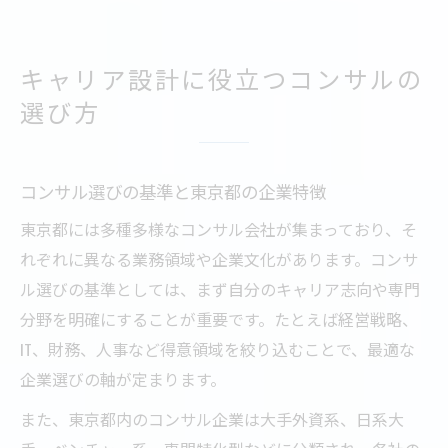
キャリア設計に役立つコンサルの
選び方
コンサル選びの基準と東京都の企業特徴
東京都には多種多様なコンサル会社が集まっており、そ
れぞれに異なる業務領域や企業文化があります。コンサ
ル選びの基準としては、まず自分のキャリア志向や専門
分野を明確にすることが重要です。たとえば経営戦略、
IT、財務、人事など得意領域を絞り込むことで、最適な
企業選びの軸が定まります。
また、東京都内のコンサル企業は大手外資系、日系大