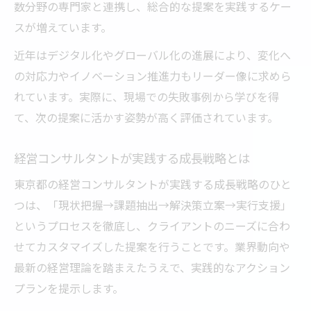
数分野の専門家と連携し、総合的な提案を実践するケー
スが増えています。
近年はデジタル化やグローバル化の進展により、変化へ
の対応力やイノベーション推進力もリーダー像に求めら
れています。実際に、現場での失敗事例から学びを得
て、次の提案に活かす姿勢が高く評価されています。
経営コンサルタントが実践する成長戦略とは
東京都の経営コンサルタントが実践する成長戦略のひと
つは、「現状把握→課題抽出→解決策立案→実行支援」
というプロセスを徹底し、クライアントのニーズに合わ
せてカスタマイズした提案を行うことです。業界動向や
最新の経営理論を踏まえたうえで、実践的なアクション
プランを提示します。