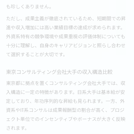
も珍しくありません。
ただし、成果主義が徹底されているため、短期間での昇
進や収入増加には高い業績目標の達成が求められます。
外資系特有の競争環境や成果重視の評価体制についても
十分に理解し、自身のキャリアビジョンと照らし合わせ
て選択することが大切です。
東京コンサルティング会社大手の収入構造比較
東京都に拠点を置くコンサルティング会社大手では、収
入構造に一定の特徴があります。日系大手は基本給が安
定しており、年功序列的な昇給も見られます。一方、外
資系やIT系コンサルは成果報酬型の割合が高く、プロジ
ェクト単位でのインセンティブやボーナスが大きく反映
されます。