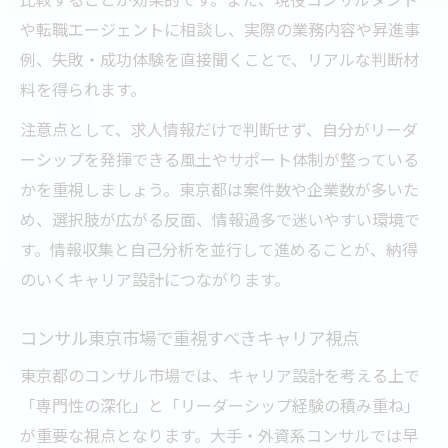
や転職エージェントに相談し、実際の業務内容や昇進事
例、失敗・成功体験を直接聞くことで、リアルな判断材
料を得られます。
注意点として、求人情報だけで判断せず、自分がリーダ
ーシップを発揮できる風土やサポート体制が整っている
かを重視しましょう。東京都は案件数や企業数が多いた
め、選択肢が広がる反面、情報過多で迷いやすい環境で
す。情報収集と自己分析を並行して進めることが、納得
のいくキャリア設計につながります。
コンサル東京市場で重視すべきキャリア視点
東京都のコンサル市場では、キャリア設計を考える上で
「専門性の深化」と「リーダーシップ経験の積み重ね」
が重要な視点となります。大手・外資系コンサルでは早