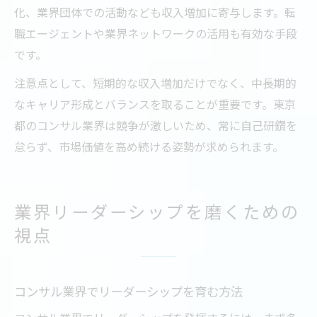
化、業界団体での活動なども収入増加に寄与します。転
職エージェントや業界ネットワークの活用も有効な手段
です。
注意点として、短期的な収入増加だけでなく、中長期的
なキャリア形成とバランスを取ることが重要です。東京
都のコンサル業界は競争が激しいため、常に自己研鑽を
怠らず、市場価値を高め続ける姿勢が求められます。
業界リーダーシップを磨くための
視点
コンサル業界でリーダーシップを育む方法