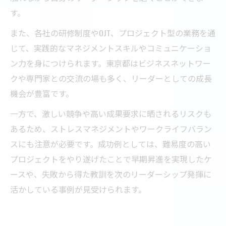
す。
また、各社の研修制度やOJT、プロジェクト型の業務を通
じて、実践的なマネジメントスキルやコミュニケーショ
ン力を身につけられます。東京都はビジネスネットワー
クや専門家との交流の場も多く、リーダーとしての成長
機会が豊富です。
一方で、激しい競争や高い成果要求に晒されるリスクも
あるため、ストレスマネジメントやワークライフバラン
スにも注意が必要です。成功例としては、難易度の高い
プロジェクトをやり遂げたことで早期昇進を実現したケ
ースや、失敗から得た教訓を次のリーダーシップ発揮に
活かしている事例が見受けられます。