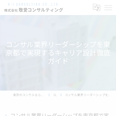
コンサル業界リーダーシップを東
京都で実現するキャリア設計徹底
ガイド
東京のコンサルなら株式会社敬愛コンサルティング
コラム
コンサル業界リーダーシップを東京都で実現するキャリア設計徹底ガイド
コンサル業界リーダーシップを東京都で実