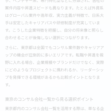
手、ベンチャー系、専門特化型などに分類され、各社の
案件内容や昇進スピードも異なります。たとえば外資系
はグローバル案件や高年収、実力主義が特徴で、日系大
手は安定したキャリアパスや研修制度が充実していま
す。こうした企業特徴を把握し、自分の将来像と照らし
合わせることが後悔しない選択につながります。
さらに、東京都は全国でもコンサル案件数やキャリアア
ップの機会が圧倒的に多いエリアです。転職や昇進を視
野に入れる場合、企業規模やブランドだけでなく、実際
にどのようなプロジェクトに携われるか、リーダーシッ
プを発揮できる環境があるかも比較ポイントとなりま
す。
東京のコンサル会社一覧から見る選択ポイント
東京都内のコンサル会社一覧を活用する際は、単なる企