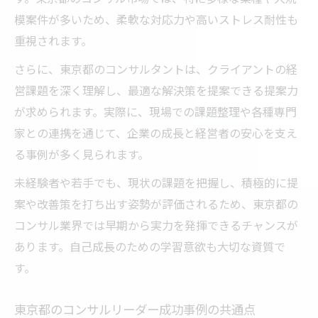
模案件が多いため、柔軟な対応力や高いストレス耐性も
重視されます。
さらに、東京都のコンサルタントは、クライアントの経
営課題を深く理解し、最適な解決策を提案できる提案力
が求められます。実際に、現場での課題整理や各種専門
家との連携を通じて、企業の成長と経営者の安心を支え
る事例が多く見られます。
未経験者や若手でも、現状の課題を把握し、積極的に提
案や改善策を打ち出す姿勢が評価されるため、東京都の
コンサル業界では早期から実力を発揮できるチャンスが
あります。自己成長のための学習意欲も大切な資質で
す。
東京都のコンサルリーダー成功事例の共通点