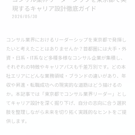
現するキャリア設計徹底ガイド
2026/05/30
コンサル業界におけるリーダーシップを東京都で発揮し
たいと考えたことはありませんか？首都圏には大手・外
資・日系・IT系など多種多様なコンサル企業が集積し、
それぞれの特徴やキャリアパスも千差万別です。どの本
社エリアにどんな業務領域・ブランドの違いがあり、年
収や昇進・転職成功への現実的な道筋はどう描けるの
か。本記事では「東京都でコンサル業界リーダー」とし
てキャリア設計を深く掘り下げ、自分の志向に合う選択
肢を整理しながら未来を切り拓く実践的なヒントをご提
供します。