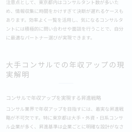
注意点として、東京都内はコンサルタント数が多いた
め、情報収集に時間をかけすぎて決断が遅れるケースも
あります。効率よく一覧を活用し、気になるコンサルタ
ントには積極的に問い合わせや面談を行うことで、自分
に最適なパートナー選びが実現できます。
大手コンサルでの年収アップの現
実解明
コンサルで年収アップを実現する昇進戦略
コンサル業界で年収アップを目指すには、着実な昇進戦
略が不可欠です。特に東京都は大手・外資・日系コンサ
ル企業が多く、昇進基準は企業ごとに明確な設計がなさ