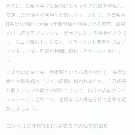
例えば、日系大手では長期的なキャリア形成を重視し、
安定した昇給や福利厚生が魅力です。対して、外資系や
IT系は短期間で大幅な年収増加が期待できる反面、成果
を出し続けるプレッシャーが大きいという特徴がありま
す。シニア職以上になると、クライアント獲得やプロジ
ェクトリーダー経験が報酬に直結するケースも多いで
す。
いずれの企業でも、東京都という市場の特性上、多様な
案件や最先端のビジネス課題に携われるため、自己成長
と収入アップの両立が期待できます。自分の志向やライ
フステージに合わせて、適切な収入構造を持つ企業を選
択しましょう。
コンサルの年収1000万達成までの現実的道筋