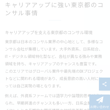
キャリアアップに強い東京都のコ
ンサル事情
キャリアアップを支える東京都のコンサル環境
東京都は日本のコンサル業界の中心地として、多様なコ
ンサル会社が集積しています。大手外資系、日系総合、
IT・デジタル領域特化型など、各社が異なる強みや業務
領域を持ち、キャリアアップのチャンスも豊富です。
このエリアではグローバル案件や最先端のDXプロジェク
トなどに関われる環境があり、成長意欲の高い人材にと
っては自己実現の場となります。
例えば、外資系ファームでは語学力や論理的思考が求め
られ、早期昇進のチャンスも多い一方、日系企業はクラ
お問い合わせ