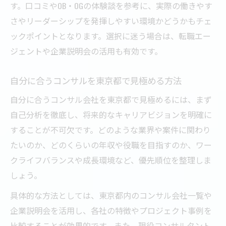
す。口コミやOB・OGの体験談を参考に、実際の働きやす
さやリーダーシップを発揮しやすい環境かどうかもチェ
ックポイントとなります。選択に迷う場合は、転職エー
ジェントや企業説明会の活用も有効です。
自分に合うコンサルを東京都で見極める方法
自分に合うコンサル会社を東京都で見極めるには、まず
自己分析を徹底し、将来的なキャリアビジョンを明確に
することが不可欠です。どのような業界や案件に関わり
たいのか、どのくらいの年収や役職を目指すのか、ワー
クライフバランスや成長環境など、優先順位を整理しま
しょう。
具体的な方法としては、東京都内のコンサル会社一覧や
企業説明会を活用し、各社の特徴やプロジェクト事例を
比較することが効果的です。また、現役コンサルタント