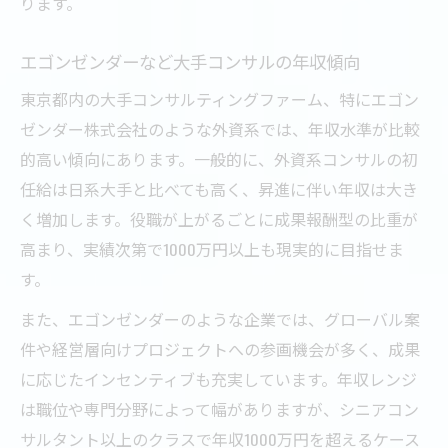
ります。
エゴンゼンダーなど大手コンサルの年収傾向
東京都内の大手コンサルティングファーム、特にエゴン
ゼンダー株式会社のような外資系では、年収水準が比較
的高い傾向にあります。一般的に、外資系コンサルの初
任給は日系大手と比べても高く、昇進に伴い年収は大き
く増加します。役職が上がるごとに成果報酬型の比重が
高まり、実績次第で1000万円以上も現実的に目指せま
す。
また、エゴンゼンダーのような企業では、グローバル案
件や経営層向けプロジェクトへの参画機会が多く、成果
に応じたインセンティブも充実しています。年収レンジ
は職位や専門分野によって幅がありますが、シニアコン
サルタント以上のクラスで年収1000万円を超えるケース