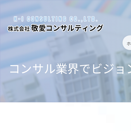
コンサル業界でビジョ