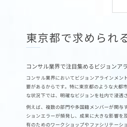
東京都で求められ
コンサル業界で注目集めるビジョンア
コンサル業界においてビジョンアラインメン
要があるからです。特に東京都のような大都
な状況下では、明確なビジョンを社内で浸透
例えば、複数の部門や多国籍メンバーが関与
ションエラーが頻発し、成果に大きな影響を
有のためのワークショップやファシリテーシ