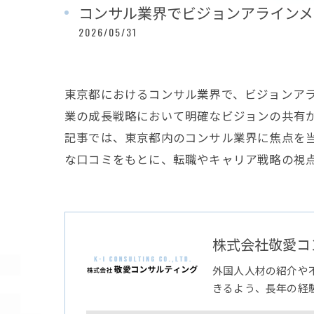
コンサル業界でビジョンアラインメ
2026/05/31
東京都におけるコンサル業界で、ビジョンア
業の成長戦略において明確なビジョンの共有
記事では、東京都内のコンサル業界に焦点を
な口コミをもとに、転職やキャリア戦略の視
株式会社敬愛コ
外国人人材の紹介や
きるよう、長年の経