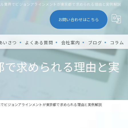
サル業界でビジョンアラインメントが東京都で求められる理由と実例解説
お問い合わせはこちら
あいさつ
よくある質問
会社案内
ブログ
コラム
都で求められる理由と実
界でビジョンアラインメントが東京都で求められる理由と実例解説