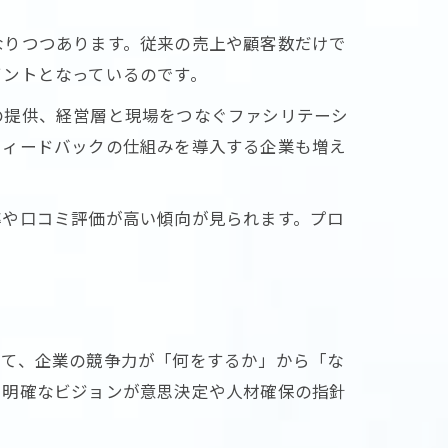
なりつつあります。従来の売上や顧客数だけで
イントとなっているのです。
の提供、経営層と現場をつなぐファシリテーシ
フィードバックの仕組みを導入する企業も増え
率や口コミ評価が高い傾向が見られます。プロ
して、企業の競争力が「何をするか」から「な
、明確なビジョンが意思決定や人材確保の指針