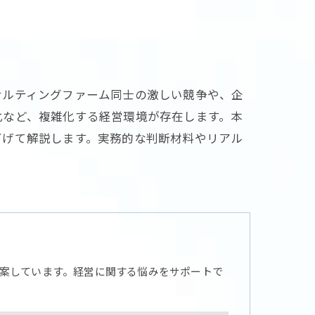
サルティングファーム同士の激しい競争や、企
化など、複雑化する経営環境が存在します。本
下げて解説します。実務的な判断材料やリアル
案しています。経営に関する悩みをサポートで