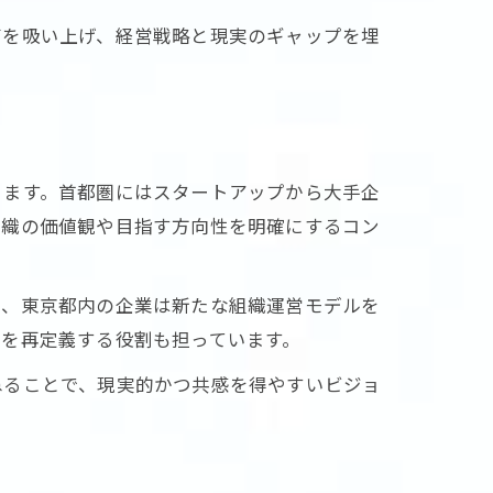
声を吸い上げ、経営戦略と現実のギャップを埋
ります。首都圏にはスタートアップから大手企
組織の価値観や目指す方向性を明確にするコン
り、東京都内の企業は新たな組織運営モデルを
を再定義する役割も担っています。
ねることで、現実的かつ共感を得やすいビジョ