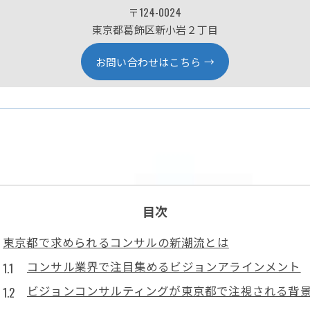
〒124-0024
東京都葛飾区新小岩２丁目
お問い合わせはこちら
目次
東京都で求められるコンサルの新潮流とは
コンサル業界で注目集めるビジョンアラインメント
ビジョンコンサルティングが東京都で注視される背