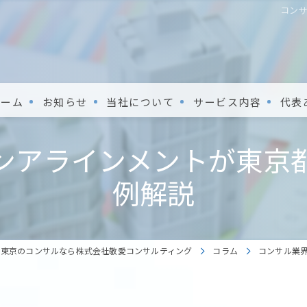
コン
ホーム
お知らせ
当社について
サービス内容
代表
ンアラインメントが東京
例解説
東京のコンサルなら株式会社敬愛コンサルティング
コラム
コンサル業