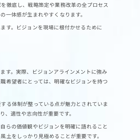
認を徹底し、戦略策定や業務改革の全プロセス
トの一体感が生まれやすくなります。
れます。ビジョンを現場に根付かせるために
います。実際、ビジョンアラインメントに強み
転職希望者にとっては、明確なビジョンを持つ
援する体制が整っている点が魅力とされていま
り、適性や志向性が重要です。
は自らの価値観やビジョンを明確に語れること
の風土をしっかり見極めることが重要です。