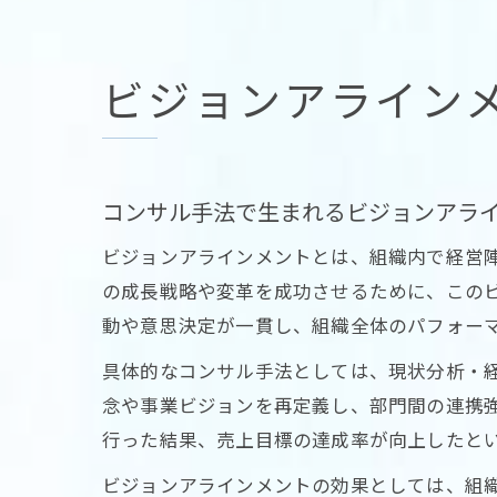
ビジョンアライン
コンサル手法で生まれるビジョンアラ
ビジョンアラインメントとは、組織内で経営
の成長戦略や変革を成功させるために、この
動や意思決定が一貫し、組織全体のパフォー
具体的なコンサル手法としては、現状分析・
念や事業ビジョンを再定義し、部門間の連携
行った結果、売上目標の達成率が向上したと
ビジョンアラインメントの効果としては、組