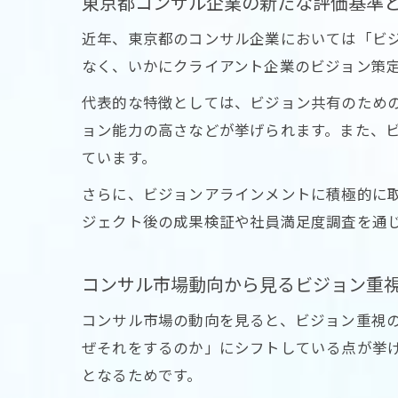
東京都コンサル企業の新たな評価基準
近年、東京都のコンサル企業においては「ビ
なく、いかにクライアント企業のビジョン策
代表的な特徴としては、ビジョン共有のため
ョン能力の高さなどが挙げられます。また、
ています。
さらに、ビジョンアラインメントに積極的に
ジェクト後の成果検証や社員満足度調査を通
コンサル市場動向から見るビジョン重
コンサル市場の動向を見ると、ビジョン重視
ぜそれをするのか」にシフトしている点が挙
となるためです。