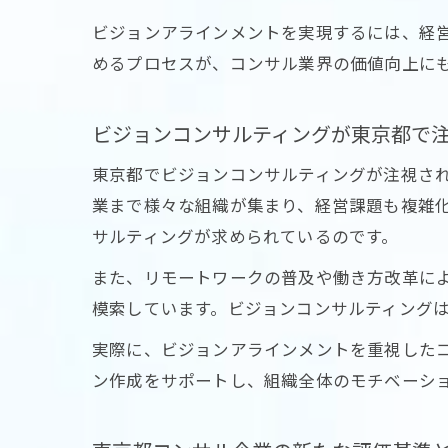
ビジョンアラインメントを実現するには、経
めるプロセスが、コンサル業界の価値向上に
ビジョンコンサルティングが東京都で
東京都でビジョンコンサルティングが注視さ
業まで様々な組織が集まり、経営課題も複雑
サルティングが求められているのです。
また、リモートワークの普及や働き方改革に
模索しています。ビジョンコンサルティング
実際に、ビジョンアラインメントを重視した
ン作成をサポートし、組織全体のモチベーシ