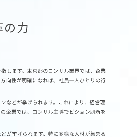
革の力
を指します。東京都のコンサル業界では、企業
す方向性が明確になれば、社員一人ひとりの行
ョンなどが挙げられます。これにより、経営理
内の企業では、コンサル主導でビジョン刷新を
などが挙げられます。特に多様な人材が集まる