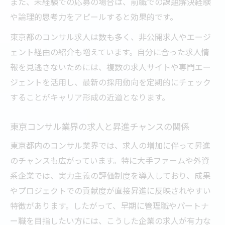
また、未経験での応募の場合は、前職での課題解決経験
や論理的思考力をアピールすると効果的です。
東京都のコンサル求人は数も多く、非公開求人やエージ
ェント経由の紹介も増えています。自分に合った求人情
報を見逃さないためには、複数の求人サイトや専門エー
ジェントを活用し、最新の採用動向を定期的にチェック
することがキャリア形成の近道となります。
東京コンサル業界の求人と昇進チャンスの関係
東京都内のコンサル業界では、求人の増加に伴って昇進
のチャンスも広がっています。特に大手ファームや外資
系企業では、実力主義の評価制度を導入しており、成果
やプロジェクトでの貢献度が直接昇進に反映されやすい
特徴があります。したがって、早期に管理職やパートナ
ー職を目指したい方には、こうした企業の求人が有力な