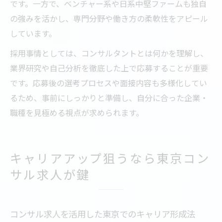
です。一方で、ベンチャー系や日系中堅ファームも独自
の強みを活かし、専門分野や働き方の柔軟性をアピール
しています。
採用事情としては、コンサルタントとは何かを理解し、
業界研究や自己分析を徹底した上で応募することが重要
です。応募後の選考プロセスや面接内容も多様化してい
るため、事前にしっかりと準備し、自分に合った企業・
職種を見極める視点が求められます。
キャリアアップ狙うなら東京コン
サル求人が鍵
コンサル求人を活用した東京でのキャリア形成法