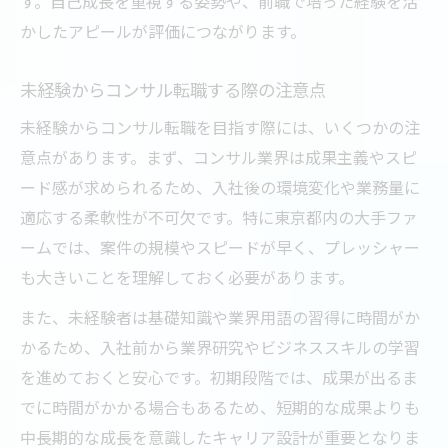
す。自己成長を重視する姿勢や、前職で培った経験を活
かしたアピールが評価につながります。
未経験からコンサル転職する際の注意点
未経験からコンサル転職を目指す際には、いくつかの注
意点があります。まず、コンサル業界は成果主義やスピ
ード感が求められるため、入社後の環境変化や業務量に
適応する柔軟性が不可欠です。特に東京都内の大手ファ
ームでは、案件の規模やスピードが早く、プレッシャー
も大きいことを理解しておく必要があります。
また、未経験者は基礎知識や業界用語の習得に時間がか
かるため、入社前から業界研究やビジネススキルの学習
を進めておくと安心です。初期段階では、成果が出るま
でに時間がかかる場合もあるため、短期的な成果よりも
中長期的な成長を意識したキャリア設計が重要となりま