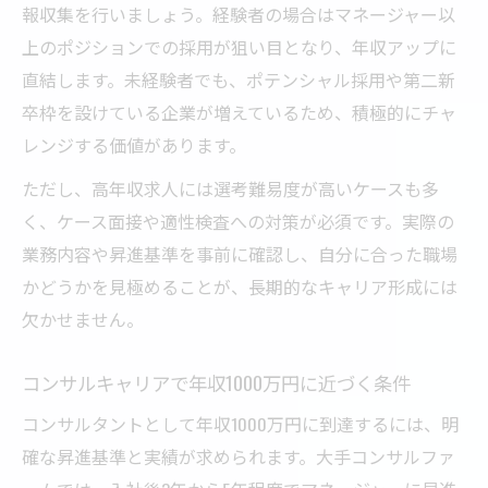
報収集を行いましょう。経験者の場合はマネージャー以
上のポジションでの採用が狙い目となり、年収アップに
直結します。未経験者でも、ポテンシャル採用や第二新
卒枠を設けている企業が増えているため、積極的にチャ
レンジする価値があります。
ただし、高年収求人には選考難易度が高いケースも多
く、ケース面接や適性検査への対策が必須です。実際の
業務内容や昇進基準を事前に確認し、自分に合った職場
かどうかを見極めることが、長期的なキャリア形成には
欠かせません。
コンサルキャリアで年収1000万円に近づく条件
コンサルタントとして年収1000万円に到達するには、明
確な昇進基準と実績が求められます。大手コンサルファ