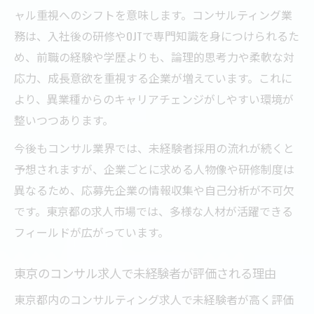
ャル重視へのシフトを意味します。コンサルティング業
務は、入社後の研修やOJTで専門知識を身につけられるた
め、前職の経験や学歴よりも、論理的思考力や柔軟な対
応力、成長意欲を重視する企業が増えています。これに
より、異業種からのキャリアチェンジがしやすい環境が
整いつつあります。
今後もコンサル業界では、未経験者採用の流れが続くと
予想されますが、企業ごとに求める人物像や研修制度は
異なるため、応募先企業の情報収集や自己分析が不可欠
です。東京都の求人市場では、多様な人材が活躍できる
フィールドが広がっています。
東京のコンサル求人で未経験者が評価される理由
東京都内のコンサルティング求人で未経験者が高く評価