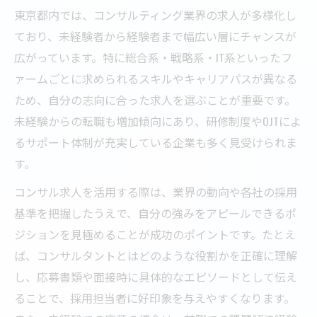
東京都内では、コンサルティング業界の求人が多様化し
ており、未経験者から経験者まで幅広い層にチャンスが
広がっています。特に総合系・戦略系・IT系といったフ
ァームごとに求められるスキルやキャリアパスが異なる
ため、自分の志向に合った求人を選ぶことが重要です。
未経験からの転職も増加傾向にあり、研修制度やOJTによ
るサポート体制が充実している企業も多く見受けられま
す。
コンサル求人を活用する際は、業界の動向や各社の採用
基準を把握したうえで、自分の強みをアピールできるポ
ジションを見極めることが成功のポイントです。たとえ
ば、コンサルタントとはどのような役割かを正確に理解
し、応募書類や面接時に具体的なエピソードとして伝え
ることで、採用担当者に好印象を与えやすくなります。