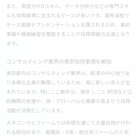
また、英語力やITスキル、データ分析力などの専門スキ
ルも採用基準に含まれるケースが多いです。選考過程で
ケース面接やプレゼンテーションを課されるため、事前
準備や模擬練習を徹底することが採用突破の近道となり
ます。
コンサルティング業界の東京採用事情を解説
東京都内のコンサルティング業界は、経済の中心地であ
り多様な企業が集積しているため、常に新しい求人が生
まれています。特にここ数年は、東京 しごと 財団など公
的機関の支援や、DX・グローバル化需要の高まりで採用
活動が活発化しています。
大手コンサルファームでは年間を通じて大量採用が行わ
れる傾向があり、戦略系・IT系・総合系ファームが人気