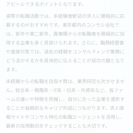
アピールできるポイントとなります。
実際の転職活動では、未経験者歓迎の求人に積極的に応
募するのがおすすめです。東京都内のコンサル会社で
は、新卒や第二新卒、異業種からの転職者を積極的に採
用する企業も多く見受けられます。さらに、職務経歴書
や面接対策では、過去の経験をコンサルティング業務に
どう活かせるかを具体的に伝えることが成功の鍵となり
ます。
未経験からの転職を目指す際は、業界研究も欠かせませ
ん。総合系・戦略系・IT系・日系・外資系など、各ファ
ームの違いや特徴を把握し、自分に合った企業を選択す
ることが長期的なキャリア形成につながります。求人情
報サイトやコンサル特化の転職エージェントを活用し、
最新の採用動向をチェックすることも大切です。