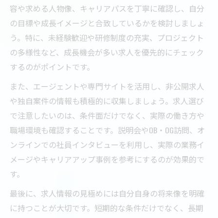
容や求める人物像、キャリアパスを丁寧に確認し、自分
の目標や成長イメージと合致しているかを検討しましょ
う。特に、未経験歓迎や研修制度の充実、プロジェクト
の多様性など、成長機会が多い求人を優先的にチェック
するのがポイントです。
また、エージェントや専門サイトを活用し、非公開求人
や独自案件の情報も積極的に収集しましょう。求人選び
で注意したいのは、条件面だけでなく、実際の働き方や
職場環境も確認することです。説明会やOB・OG訪問、オ
ンラインでの社員インタビューを利用し、実際の業務イ
メージやキャリアアップ事例を参考にするのが効果的で
す。
最後に、求人情報の見極めには自分自身の将来像を明確
に持つことが大切です。短期的な条件だけでなく、長期