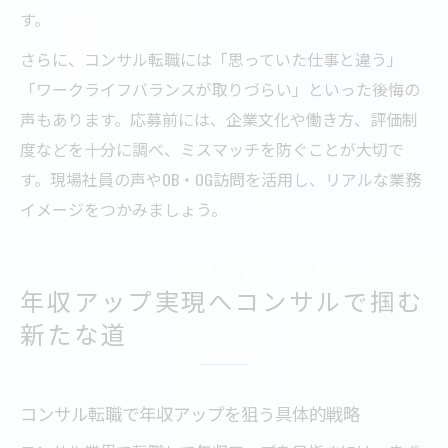
す。
さらに、コンサル転職には「思っていた仕事と違う」
「ワークライフバランスが取りづらい」といった後悔の
声もあります。応募前には、企業文化や働き方、評価制
度などを十分に調べ、ミスマッチを防ぐことが大切で
す。現場社員の声やOB・OG訪問を活用し、リアルな業務
イメージをつかみましょう。
年収アップ実現へコンサルで掴む
新たな道
コンサル転職で年収アップを狙う具体的戦略