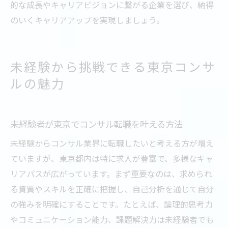
的な成長やキャリアビジョンに繋がる企業を選び、納得
のいくキャリアアップを実現しましょう。
未経験から挑戦できる東京コンサ
ルの魅力
未経験者が東京でコンサル転職を叶える方法
未経験からコンサル業界に転職したいと考える方が増え
ていますが、東京都内は特に求人が豊富で、多様なキャ
リアパスが広がっています。まず重要なのは、求められ
る資質やスキルを正確に把握し、自己分析を通じて自分
の強みを明確にすることです。たとえば、論理的思考力
やコミュニケーション能力、課題解決力は未経験者でも