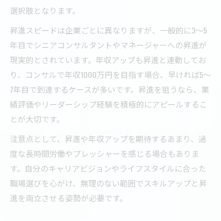
選択肢となります。
昇進スピードは企業ごとに異なりますが、一般的に3～5
年目でシニアコンサルタントやマネージャーへの昇進が
現実的とされています。年収アップも昇進と連動してお
り、コンサルで年収1000万円を目指す場合、早ければ5～
7年目で到達するケースが多いです。昇進を狙うなら、業
績評価やリーダーシップ経験を積極的にアピールするこ
とが大切です。
注意点として、昇進や年収アップを期待するあまり、過
度な長時間労働やプレッシャーを感じる場合もありま
す。自分のキャリアビジョンやライフスタイルに合った
職場選びを心がけ、無理のない範囲でスキルアップと昇
進を両立させる姿勢が必要です。