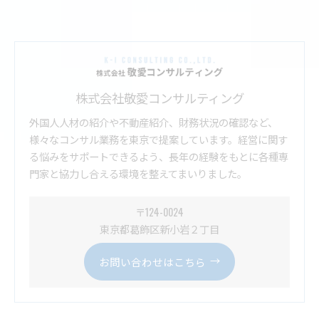
株式会社敬愛コンサルティング
外国人人材の紹介や不動産紹介、財務状況の確認など、
様々なコンサル業務を東京で提案しています。経営に関す
る悩みをサポートできるよう、長年の経験をもとに各種専
門家と協力し合える環境を整えてまいりました。
〒124-0024
東京都葛飾区新小岩２丁目
お問い合わせはこちら