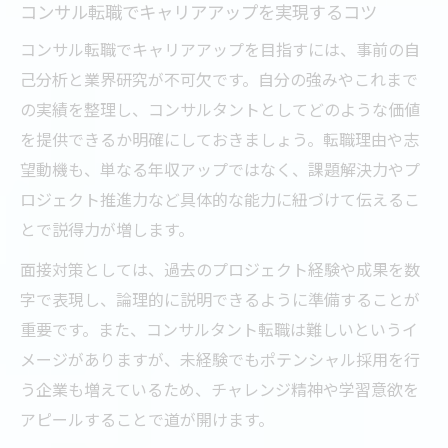
コンサル転職でキャリアアップを実現するコツ
コンサル転職でキャリアアップを目指すには、事前の自
己分析と業界研究が不可欠です。自分の強みやこれまで
の実績を整理し、コンサルタントとしてどのような価値
を提供できるか明確にしておきましょう。転職理由や志
望動機も、単なる年収アップではなく、課題解決力やプ
ロジェクト推進力など具体的な能力に紐づけて伝えるこ
とで説得力が増します。
面接対策としては、過去のプロジェクト経験や成果を数
字で表現し、論理的に説明できるように準備することが
重要です。また、コンサルタント転職は難しいというイ
メージがありますが、未経験でもポテンシャル採用を行
う企業も増えているため、チャレンジ精神や学習意欲を
アピールすることで道が開けます。