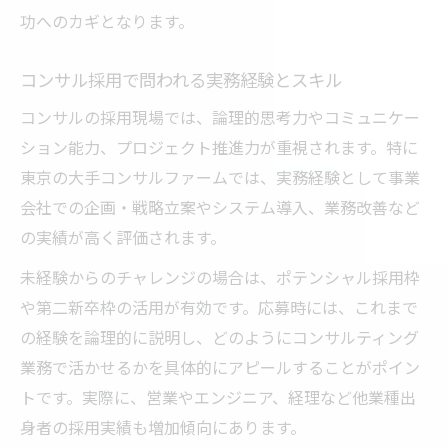
功へのカギとなります。
コンサル採用で問われる実務経験とスキル
コンサルの採用現場では、論理的思考力やコミュニケー
ション能力、プロジェクト推進力が重視されます。特に
東京の大手コンサルファームでは、実務経験として事業
会社での企画・戦略立案やシステム導入、業務改善など
の実績が高く評価されます。
未経験からのチャレンジの場合は、ポテンシャル採用枠
や第二新卒枠の活用が有効です。応募時には、これまで
の経験を論理的に説明し、どのようにコンサルティング
業務で活かせるかを具体的にアピールすることがポイン
トです。実際に、営業やエンジニア、経理など他業種出
身者の採用実績も増加傾向にあります。