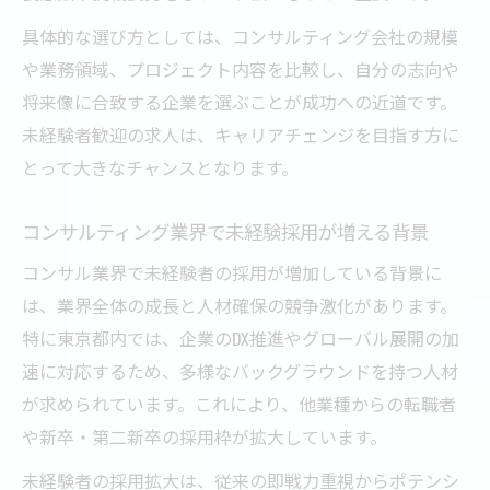
具体的な選び方としては、コンサルティング会社の規模
や業務領域、プロジェクト内容を比較し、自分の志向や
将来像に合致する企業を選ぶことが成功への近道です。
未経験者歓迎の求人は、キャリアチェンジを目指す方に
とって大きなチャンスとなります。
コンサルティング業界で未経験採用が増える背景
コンサル業界で未経験者の採用が増加している背景に
は、業界全体の成長と人材確保の競争激化があります。
特に東京都内では、企業のDX推進やグローバル展開の加
速に対応するため、多様なバックグラウンドを持つ人材
が求められています。これにより、他業種からの転職者
や新卒・第二新卒の採用枠が拡大しています。
未経験者の採用拡大は、従来の即戦力重視からポテンシ