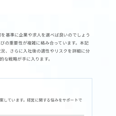
何を基準に企業や求人を選べば良いのでしょう
選びの重要性が複雑に絡み合っています。本記
状況、さらに入社後の適性やリスクを詳細に分
体的な戦略が手に入ります。
案しています。経営に関する悩みをサポートで