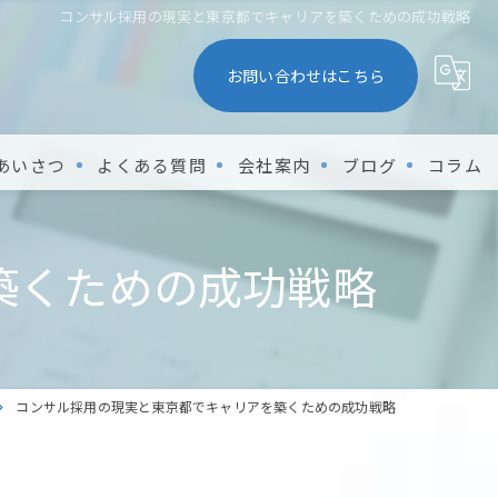
コンサル採用の現実と東京都でキャリアを築くための成功戦略
お問い合わせはこちら
あいさつ
よくある質問
会社案内
ブログ
コラム
築くための成功戦略
コンサル採用の現実と東京都でキャリアを築くための成功戦略