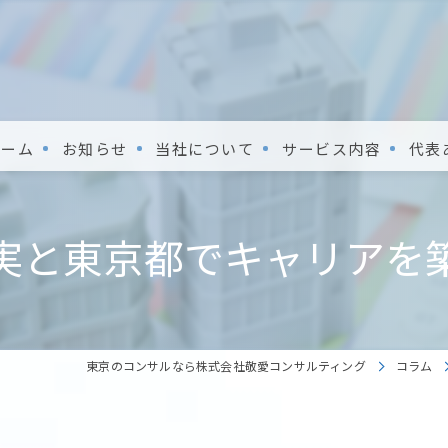
ホーム
お知らせ
当社について
サービス内容
代表
実と東京都でキャリアを
東京のコンサルなら株式会社敬愛コンサルティング
コラム