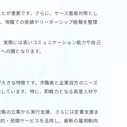
ことが重要です。さらに、ケース面接対策とし
て、現職での実績やリーダーシップ経験を整理
が、実際には高いコミュニケーション能力や自己
功への鍵となります。
が大きな特徴です。求職者と企業双方のニーズ
用しています。特に、即戦力となる高度人材や
戦略の立案から実行支援、さらには定着支援ま
公的・民間サービスを活用し、最新の雇用動向