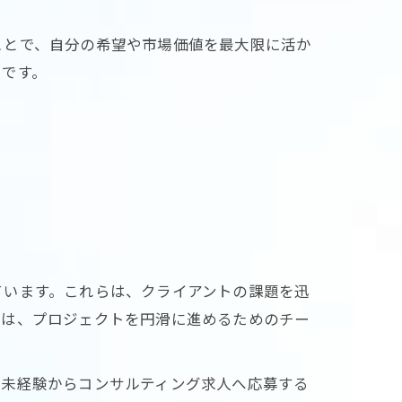
ことで、自分の希望や市場価値を最大限に活か
トです。
ています。これらは、クライアントの課題を迅
では、プロジェクトを円滑に進めるためのチー
、未経験からコンサルティング求人へ応募する