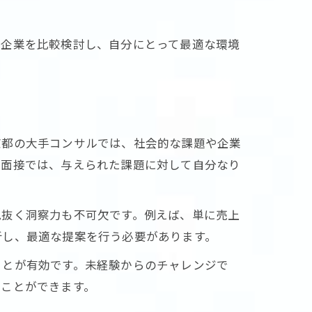
の企業を比較検討し、自分にとって最適な環境
京都の大手コンサルでは、社会的な課題や企業
ス面接では、与えられた課題に対して自分なり
見抜く洞察力も不可欠です。例えば、単に売上
析し、最適な提案を行う必要があります。
ことが有効です。未経験からのチャレンジで
すことができます。