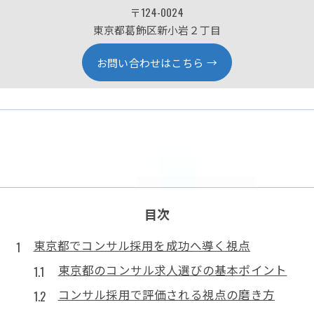
〒124-0024
東京都葛飾区新小岩２丁目
お問い合わせはこちら
目次
東京都でコンサル採用を成功へ導く視点
東京都のコンサル求人選びの基本ポイント
コンサル採用で評価される視点の磨き方