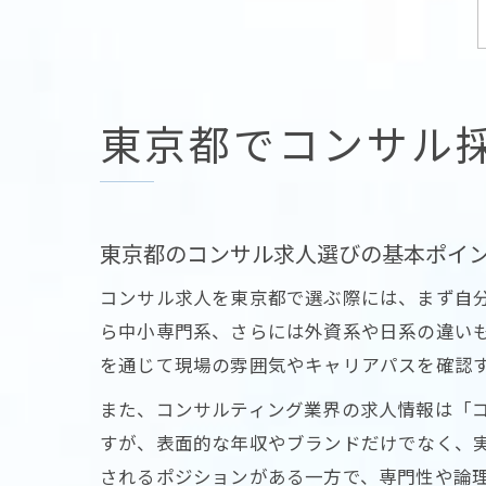
東京都でコンサル
東京都のコンサル求人選びの基本ポイ
コンサル求人を東京都で選ぶ際には、まず自
ら中小専門系、さらには外資系や日系の違いも
を通じて現場の雰囲気やキャリアパスを確認
また、コンサルティング業界の求人情報は「コ
すが、表面的な年収やブランドだけでなく、
されるポジションがある一方で、専門性や論