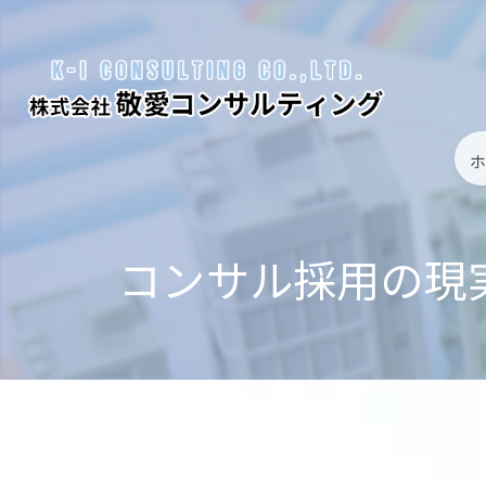
コンサル採用の現