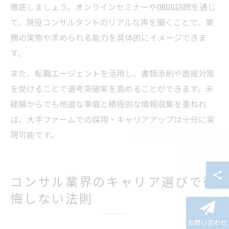
徹底しましょう。オンラインセミナーやOBOG訪問を通じ
て、現役コンサルタントのリアルな声を聞くことで、業
務の実態や求められる能力を具体的にイメージできま
す。
また、転職エージェントを活用し、書類添削や面接対策
を受けることで選考突破率を高めることができます。未
経験からでも地道な準備と積極的な情報収集を重ねれ
ば、大手ファームでの採用・キャリアアップは十分に実
現可能です。
コンサル業界のキャリア選びで後
悔しない法則
お問い合わせ