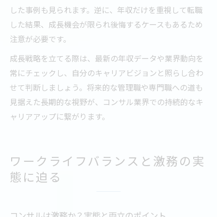
した事例も見られます。逆に、年収だけを重視して転職
した結果、成長機会が限られ後悔するケースもあるため
注意が必要です。
成長戦略を立てる際は、最新の年収データや業界動向を
常にチェックし、自分のキャリアビジョンと照らし合わ
せて判断しましょう。将来的な管理職や専門職への道も
見据えた長期的な視野が、コンサル業界での持続的なキ
ャリアアップに繋がります。
ワークライフバランスと激務の実
態に迫る
コンサルは激務か？実態と両立のポイント