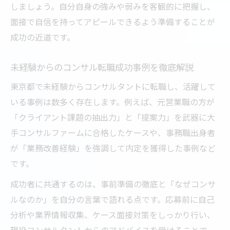
しましょう。自分自身の強みや弱みを客観的に把握し、
面接で自信を持ってアピールできるよう準備することが
成功の近道です。
未経験からのコンサル転職成功事例を徹底解説
東京都で未経験からコンサルタントに転職し、活躍して
いる事例は数多く存在します。例えば、元営業職の方が
「クライアント課題の抽出力」と「提案力」を武器に大
手コンサルファームに合格したケースや、事務職出身者
が「業務改善経験」を強調して内定を獲得した事例など
です。
成功者に共通するのは、事前準備の徹底と「なぜコンサ
ルなのか」を自分の言葉で語れる点です。応募前に自己
分析や業界情報収集、ケース面接対策をしっかり行い、
現役コンサルタントからのアドバイスを受けることで、