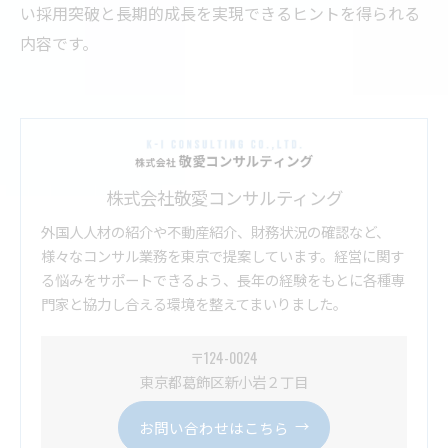
い採用突破と長期的成長を実現できるヒントを得られる
内容です。
株式会社敬愛コンサルティング
外国人人材の紹介や不動産紹介、財務状況の確認など、
様々なコンサル業務を東京で提案しています。経営に関す
る悩みをサポートできるよう、長年の経験をもとに各種専
門家と協力し合える環境を整えてまいりました。
〒124-0024
東京都葛飾区新小岩２丁目
お問い合わせはこちら