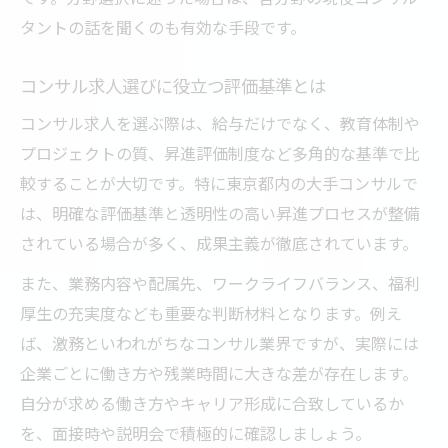
タントの話を聞くのも有効な手段です。
コンサル求人選びに役立つ評価基準とは
コンサル求人を選ぶ際は、給与だけでなく、教育体制や
プロジェクトの質、昇進評価制度など多角的な基準で比
較することが大切です。特に東京都内の大手コンサルで
は、明確な評価基準と透明性の高い昇進プロセスが整備
されている場合が多く、成果主義が徹底されています。
また、業務内容や配属先、ワークライフバランス、福利
厚生の充実度なども重要な判断材料となります。例え
ば、激務といわれがちなコンサル業界ですが、実際には
企業ごとに働き方や残業時間に大きな差が存在します。
自分が求める働き方やキャリア形成に合致しているか
を、面接時や説明会で積極的に確認しましょう。