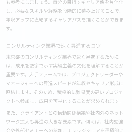
も参考にしましょう。自分の目指すキャリア像を具体化
し、必要なスキルや経験を段階的に積み上げることで、
年収アップに直結するキャリアパスを描くことができま
す。
コンサルティング業界で速く昇進するコツ
東京都のコンサルティング業界で速く昇進するために
は、成果を数字で示す実績主義の文化を理解することが
重要です。大手ファームでは、プロジェクトリーダーや
マネージャーへの昇進スピードが年収やキャリア形成に
直結します。そのため、積極的に難易度の高いプロジェ
クトへ参加し、成果を可視化することが求められます。
また、クライアントとの信頼関係構築や社内外のネット
ワーク拡大も昇進の大きな要素です。例えば、社内勉強
会や外部セミナーへの参加、ナレッジシェアを積極的に