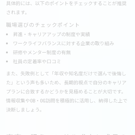
具体的には、以下のポイントをチェックすることが推奨
されます。
職場選びのチェックポイント
昇進・キャリアアップの制度や実績
ワークライフバランスに対する企業の取り組み
研修やメンター制度の有無
社員の定着率や口コミ
また、失敗例として「年収や知名度だけで選んで後悔し
た」という声も多いため、長期的視点で自分のキャリア
プランに合致するかどうかを見極めることが大切です。
情報収集やOB・OG訪問を積極的に活用し、納得した上で
決断しましょう。