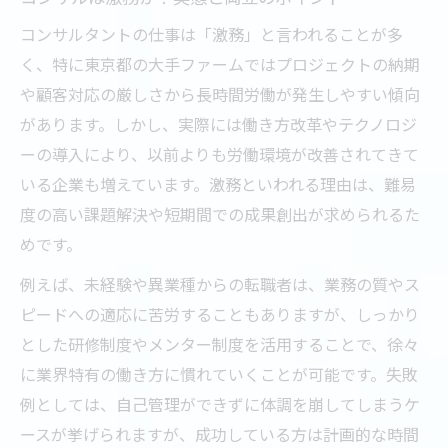
コンサルタントの仕事は「激務」と言われることが多
く、特に東京都の大手ファームではプロジェクトの納期
や顧客対応の厳しさから長時間労働が発生しやすい傾向
があります。しかし、実際には働き方改革やテクノロジ
ーの導入により、以前よりも労働環境が改善されてきて
いる企業も増えています。激務といわれる理由は、難易
度の高い課題解決や短期間での成果創出が求められるた
めです。
例えば、未経験や異業種からの転職者は、業務の質やス
ピードへの適応に苦労することもありますが、しっかり
とした研修制度やメンター制度を活用することで、徐々
に業界特有の働き方に慣れていくことが可能です。失敗
例としては、自己管理ができずに体調を崩してしまうケ
ースが挙げられますが、成功している方は計画的な時間