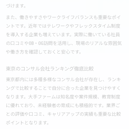
づけます。
また、働きやすさやワークライフバランスも重要なポイ
ントです。近年ではテレワークやフレックスタイム制度
を導入する企業も増えています。実際に働いている社員
の口コミやOB・OG訪問を活用し、現場のリアルな雰囲気
や働き方を確認しておくと安心です。
東京のコンサル会社ランキング徹底比較
東京都内には多種多様なコンサル会社が存在し、ランキ
ングで比較することで自分に合った企業を見つけやすく
なります。大手ファームは知名度や案件規模、教育制度
に優れており、未経験者の育成にも積極的です。業界ご
との評価や口コミ、キャリアアップの実績も重要な比較
ポイントとなります。