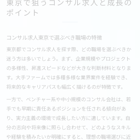
東京で狙うコンサル求人と成長の
ポイント
コンサル求人東京で選ぶべき職場の特徴
東京都でコンサル求人を探す際、どの職場を選ぶべきか
迷う方は多いでしょう。まず、企業規模やプロジェクト
の多様性、昇進スピードなどが大きな判断材料となりま
す。大手ファームでは多種多様な業界案件を経験でき、
将来的なキャリアパスも幅広く描けるのが特徴です。
一方で、ベンチャー系や中小規模のコンサル会社は、若
手でも早期に責任あるポジションを任される傾向があ
り、実力主義の環境で成長したい方に適しています。自
分の志向や将来像に照らし合わせて、どのようなスキル
や経験を積みたいか明確にすると、理想の職場選びに近