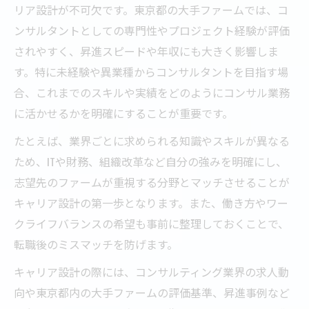
リア設計が不可欠です。東京都の大手ファームでは、コ
ンサルタントとしての専門性やプロジェクト経験が評価
されやすく、昇進スピードや年収にも大きく影響しま
す。特に未経験や異業種からコンサルタントを目指す場
合、これまでのスキルや実績をどのようにコンサル業務
に活かせるかを明確にすることが重要です。
たとえば、業界ごとに求められる知識やスキルが異なる
ため、ITや財務、組織改革など自分の強みを明確にし、
志望先のファームが重視する分野とマッチさせることが
キャリア設計の第一歩となります。また、働き方やワー
クライフバランスの希望も事前に整理しておくことで、
転職後のミスマッチを防げます。
キャリア設計の際には、コンサルティング業界の求人動
向や東京都内の大手ファームの評価基準、昇進事例など