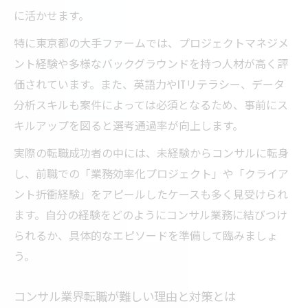
に活かせます。
特に東京都の大手ファームでは、プロジェクトマネジメ
ント経験や多様なバックグラウンドを持つ人材が高く評
価されています。また、英語力やITリテラシー、データ
分析スキルも案件によっては必須となるため、事前にス
キルアップを図ると選考通過率が向上します。
実際の転職成功者の中には、未経験からコンサルに転身
し、前職での「業務効率化プロジェクト」や「クライア
ント折衝経験」をアピールしたケースも多く見受けられ
ます。自分の経験をどのようにコンサル業務に結びつけ
られるか、具体的なエピソードを準備して臨みましょ
う。
コンサル業界転職が難しい理由と対策とは