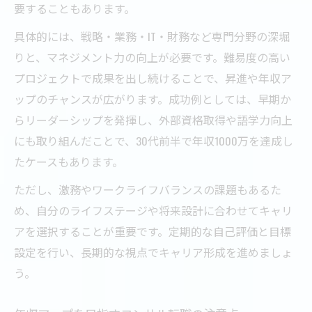
要することもあります。
具体的には、戦略・業務・IT・財務など専門分野の深堀
りと、マネジメント力の向上が必要です。難易度の高い
プロジェクトで成果を出し続けることで、昇進や年収ア
ップのチャンスが広がります。成功例としては、早期か
らリーダーシップを発揮し、外部資格取得や語学力向上
にも取り組んだことで、30代前半で年収1000万を達成し
たケースもあります。
ただし、激務やワークライフバランスの課題もあるた
め、自分のライフステージや将来設計に合わせてキャリ
アを選択することが重要です。定期的な自己評価と目標
設定を行い、長期的な視点でキャリア形成を進めましょ
う。