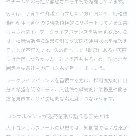
やチームでの分担が徹底される事例も増加しています。
例えば、子育てや介護と両立したい方に向けて、時短勤
務や産休・育休の取得を積極的にサポートしている企業
も見られます。ワークライフバランスを実現するために
は、転職活動時に企業の制度や実際の運用状況を確認す
ることが不可欠です。失敗例として「制度はあるが実際
には活用しづらかった」という声もあるため、現場の雰
囲気や先輩社員の口コミも参考にしましょう。
ワークライフバランスを重視する方は、採用面接時に自
分の希望を明確に伝え、入社後も継続的に業務量や働き
方を見直すことが長期的な満足度につながります。
コンサルタントが激務を乗り越える工夫とは
大手コンサルファームの現場では、短期間で高い成果が