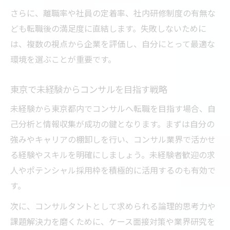
さらに、離職率や社員の定着率、社内研修制度の有無な
ども転職後の満足度に直結します。失敗しないために
は、複数の視点から企業を評価し、自分にとって最適な
環境を選ぶことが重要です。
東京で未経験からコンサルを目指す戦略
未経験から東京都内でコンサルへ転職を目指す場合、自
己分析と情報収集が成功の鍵となります。まずは自分の
強みやキャリアの棚卸しを行い、コンサル業界で活かせ
る経験やスキルを明確にしましょう。未経験者歓迎の求
人やポテンシャル採用枠を積極的に活用するのも有効で
す。
次に、コンサルタントとして求められる論理的思考力や
課題解決力を磨くために、ケース面接対策や業界研究を