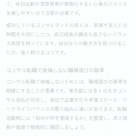
て、休日出勤や深夜残業が常態化すると心身のバランス
を崩しやすいので注意が必要です。
成功しているコンサルタントの多くは、家族や友人との
時間を大切にしつつ、自己成長の機会も逃さないバラン
ス感覚を持っています。自分なりの働き方を見つけるこ
とが、長く続けるコツです。
コンサル転職で後悔しない職場選びの基準
コンサル転職で後悔しないためには、職場選びの基準を
明確にすることが重要です。東京都には多くの大手コン
サル会社が存在し、各社で企業文化や昇進スピード、ワ
ークライフバランスの取り組みに違いがあります。転職
活動時には「自分が何を重視するか」を整理し、求人情
報や面接で積極的に確認しましょう。