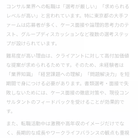
コンサル業界への転職は「選考が厳しい」「求められる
レベルが高い」と言われています。特に東京都の大手フ
ァームは応募者が多く、ケース面接や論理的思考力のテ
スト、グループディスカッションなど複数の選考ステッ
プが設けられています。
難易度が高い理由は、クライアントに対して高付加価値
な提案が求められるためです。そのため、未経験者は
「業界知識」「経営課題への理解」「問題解決力」を短
期間で身につける必要があります。書類選考・面接で失
敗しないためには、ケース面接の徹底対策や、現役コン
サルタントのフィードバックを受けることが効果的で
す。
また、転職活動中は激務や高年収のイメージだけでな
く、長期的な成長やワークライフバランスの観点も重視