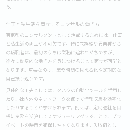
う。
仕事と私生活を両立するコンサルの働き方
東京都のコンサルタントとして活躍するためには、仕事
と私生活の両立が不可欠です。特に未経験や異業種から
の転職者は、最初のうちは業務に追われがちですが、
徐々に効率的な働き方を身につけることで両立が可能と
なります。重要なのは、業務時間の見える化や定期的な
自己振り返りです。
具体的な工夫としては、タスクの自動化ツールを活用し
たり、社内外のネットワークを使って情報収集を効率化
したりすることが挙げられます。例えば、定時退社を目
標に業務を逆算してスケジューリングすることで、プラ
イベートの時間を確保しやすくなります。失敗例とし