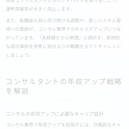
選考突破率が大きく向上します。
また、転職後も自ら学び続ける姿勢や、新しいスキル習
得への意欲が、コンサル業界でのキャリアアップにつな
がっています。「未経験だから無理」と諦めず、具体的
な成功事例を参考に自分なりの戦略を立ててチャレンジ
しましょう。
コンサルタントの年収アップ戦略
を解説
コンサルの年収アップに必要なキャリア設計
コンサル業界で年収アップを目指すには、計画的なキャ