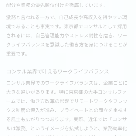
配分や業務の優先順位付けを徹底しています。
激務と言われる一方で、自己成長や高収入を得やすい環
境であることも事実です。東京都でコンサルとして採用
されるには、自己管理能力やストレス耐性を磨き、ワー
クライフバランスを意識した働き方を身につけることが
重要です。
コンサル業界で叶えるワークライフバランス
コンサル業界でのワークライフバランスは、企業ごとに
大きな違いがあります。特に東京都の大手コンサルファ
ームでは、働き方改革の影響でリモートワークやフレッ
クス制度の導入が進み、プライベートとの両立を重視す
る風土も広がりつつあります。実際、近年では「コンサ
ルは激務」というイメージを払拭しようと、業務効率化