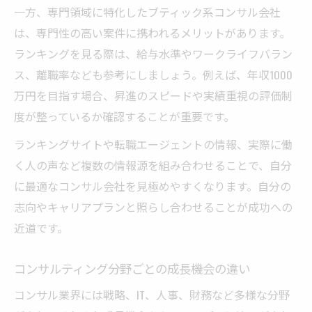
一方、専門領域に特化したブティック系コンサル会社
は、専門性の高い案件に携われるメリットがあります。
ランキングを見る際は、給与水準やワークライフバラン
ス、離職率なども参考にしましょう。例えば、年収1000
万円を目指す場合、昇進のスピードや実績重視の評価制
度が整っているか確認することが重要です。
ランキングサイトや転職エージェントの情報、実際に働
く人の声など複数の情報源を組み合わせることで、自分
に最適なコンサル会社を見極めやすくなります。自分の
志向やキャリアプランと照らし合わせることが成功への
近道です。
コンサルティング分野ごとの成長機会の違い
コンサル業界には戦略、IT、人事、財務など多様な分野