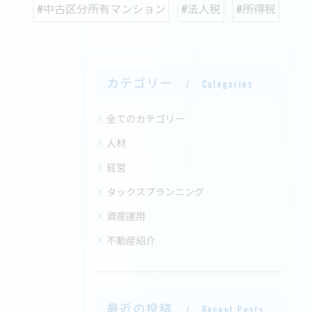
#中古区分所有マンション
#法人税
#所得税
カテゴリー
Categories
全てのカテゴリー
人材
経営
タックスプランニング
資産運用
不動産紹介
最近の投稿
Recent Posts