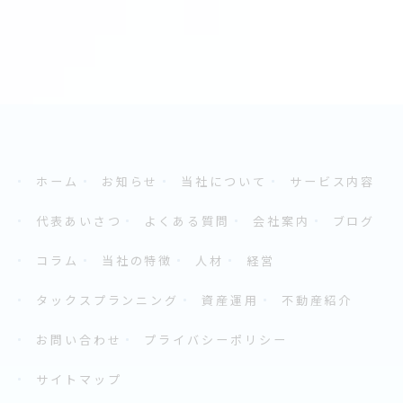
ホーム
お知らせ
当社について
サービス内容
代表あいさつ
よくある質問
会社案内
ブログ
コラム
当社の特徴
人材
経営
タックスプランニング
資産運用
不動産紹介
お問い合わせ
プライバシーポリシー
サイトマップ