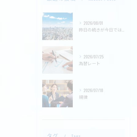
2026/08/01
昨日の続きが今日ではない
2026/07/25
為替レート
2026/07/18
規律
タグ
Tags