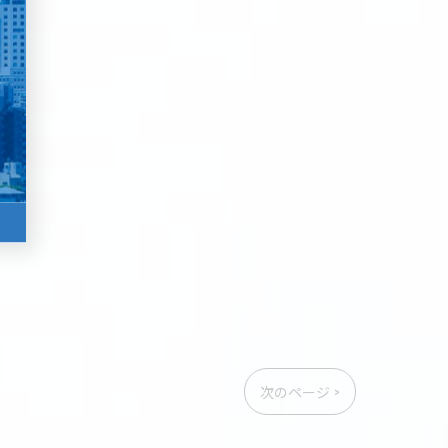
次のページ >