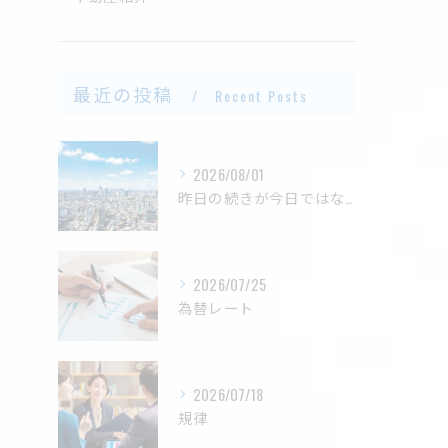
最近の投稿
Recent Posts
2026/08/01
昨日の続きが今日ではない
2026/07/25
為替レート
2026/07/18
規律