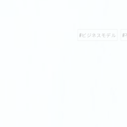
#ビジネスモデル
#