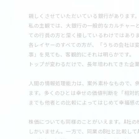
親しくさせていただいている銀行があります
私の主観では、大銀行の一般的なカルチャー
ての行員の方と深く接しているわけではあり
各レイヤーのすべての方が、「うちの会社は
事」を見ても、客観的にそれは明らかです。
トップが変わるだけで、長年培われてきた企
人間の情報処理能力は、案外素朴なもので、
ます。多くのひとは幸せの価値判断を「相対
までも他者との比較によってはじめて幸福感
株価についても同様のことがいえます。A社の
しかいません。一方で、同業のB社と比較して