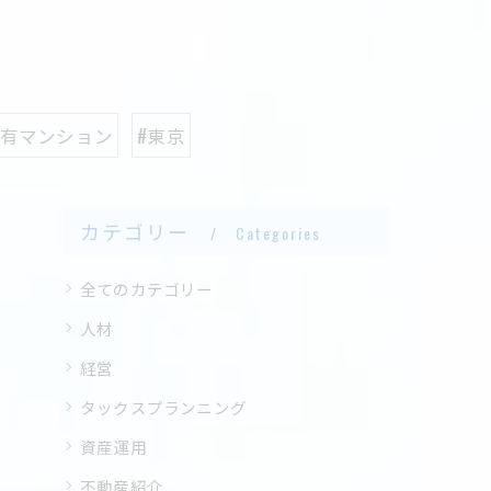
所有マンション
#東京
カテゴリー
Categories
全てのカテゴリー
人材
経営
タックスプランニング
資産運用
不動産紹介