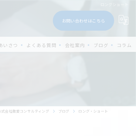
ロングショート
お問い合わせはこちら
あいさつ
よくある質問
会社案内
ブログ
コラム
株式会社敬愛コンサルティング
ブログ
ロング・ショート