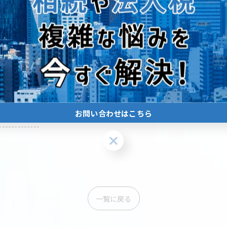
お問い合わせはこちら
-------------
お問い合わせはこちら
一覧に戻る