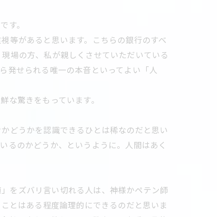
です。
重視等があると思います。こちらの銀行のすべ
、現場の方、私が親しくさせていただいている
から発せられる唯一の本音といってよい「人
鮮な驚きをもっています。
せかどうかを認識できるひとは稀なのだと思い
ているのかどうか、というように。人間はあく
対値」をズバリ言い切れる人は、神様かペテン師
ることはある程度論理的にできるのだと思いま