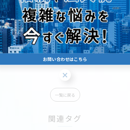
-------------
お問い合わせはこちら
お問い合わせはこちら
一覧に戻る
関連タグ