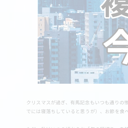
クリスマスが過ぎ、有馬記念もいつも通りの
でには寝落ちしていると思うが）、お節を食