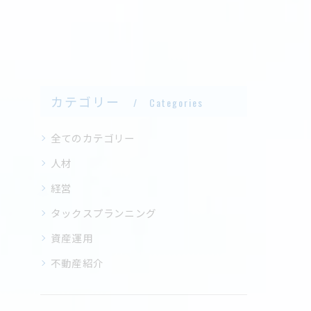
カテゴリー
Categories
全てのカテゴリー
人材
経営
タックスプランニング
資産運用
不動産紹介