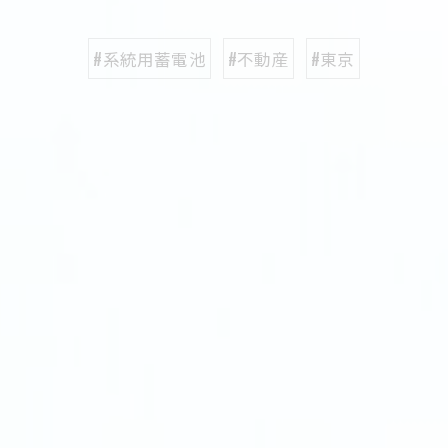
#系統用蓄電池
#不動産
#東京