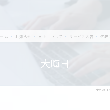
ホーム
お知らせ
当社について
サービス内容
代表
大晦日
東京のコ