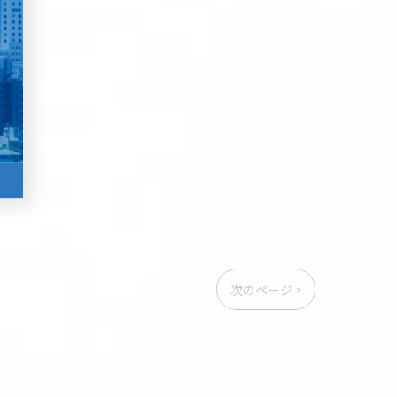
次のページ >