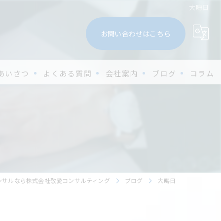
大晦日
お問い合わせはこちら
あいさつ
よくある質問
会社案内
ブログ
コラム
ンサルなら株式会社敬愛コンサルティング
ブログ
大晦日