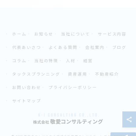
ホーム
お知らせ
当社について
サービス内容
代表あいさつ
よくある質問
会社案内
ブログ
コラム
当社の特徴
人材
経営
タックスプランニング
資産運用
不動産紹介
お問い合わせ
プライバシーポリシー
サイトマップ