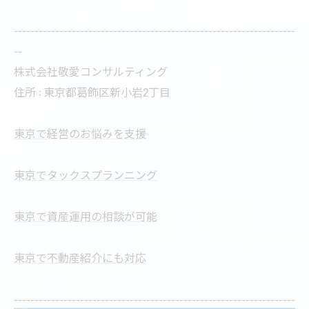
--------------------------------------------------------------------
--
株式会社敬愛コンサルティング
住所 : 東京都葛飾区新小岩2丁目
東京で経営のお悩みを支援
東京でタックスプランニング
東京で資産運用の相談が可能
東京で不動産紹介にも対応
--------------------------------------------------------------------