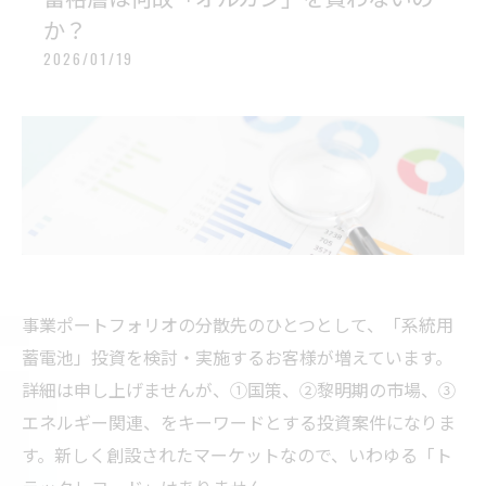
か？
2026/01/19
事業ポートフォリオの分散先のひとつとして、「系統用
蓄電池」投資を検討・実施するお客様が増えています。
詳細は申し上げませんが、①国策、②黎明期の市場、③
エネルギー関連、をキーワードとする投資案件になりま
す。新しく創設されたマーケットなので、いわゆる「ト