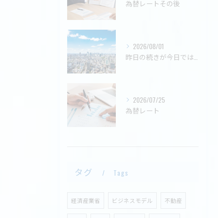
為替レートその後
2026/08/01
昨日の続きが今日ではない
2026/07/25
為替レート
タグ
Tags
経済産業省
ビジネスモデル
不動産